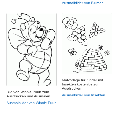
Ausmalbilder von Blumen
Malvorlage für Kinder mit
Insekten kostenlos zum
Ausdrucken
Bild von Winnie Puuh zum
Ausmalbilder von Insekten
Ausdrucken und Ausmalen
Ausmalbilder von Winnie Puuh