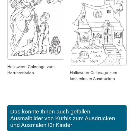
Halloween Coloriage zum
Halloween Coloriage zum
Herunterladen
kostenlosen Ausdrucken
Das könnte Ihnen auch gefallen
Ausmalbilder von Kürbis zum Ausdrucken
und Ausmalen für Kinder