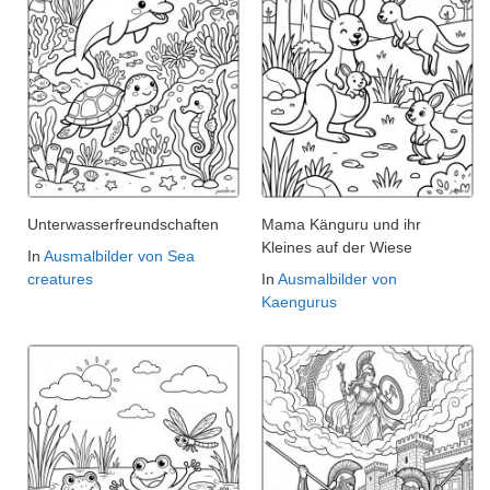
Unterwasserfreundschaften
Mama Känguru und ihr
Kleines auf der Wiese
In
Ausmalbilder von Sea
creatures
In
Ausmalbilder von
Kaengurus