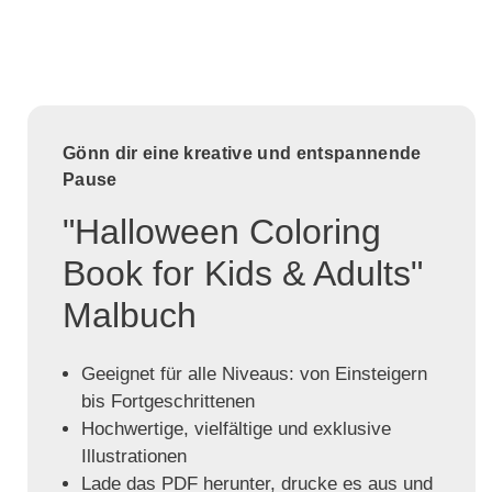
Gönn dir eine kreative und entspannende
Pause
"Halloween Coloring
Book for Kids & Adults"
Malbuch
Geeignet für alle Niveaus: von Einsteigern
bis Fortgeschrittenen
Hochwertige, vielfältige und exklusive
Illustrationen
Lade das PDF herunter, drucke es aus und