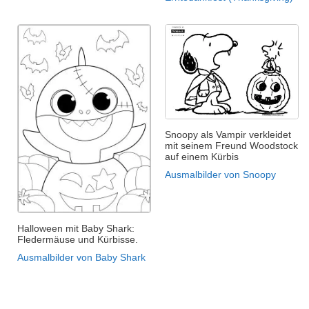
Snoopy als Vampir verkleidet
mit seinem Freund Woodstock
auf einem Kürbis
Ausmalbilder von Snoopy
Halloween mit Baby Shark:
Fledermäuse und Kürbisse.
Ausmalbilder von Baby Shark