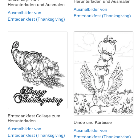
Herunterladen und Ausmalen
Herunterladen und Ausmalen
Ausmalbilder von
Ausmalbilder von
Erntedankfest (Thanksgiving)
Erntedankfest (Thanksgiving)
Erntedankfest Collage zum
Herunterladen
Dinde und Kürbisse
Ausmalbilder von
Ausmalbilder von
Erntedankfest (Thanksgiving)
Erntedankfest (Thanksgiving)