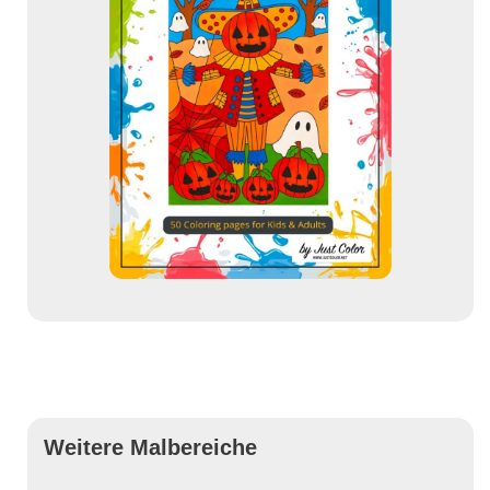
Weitere Malbereiche