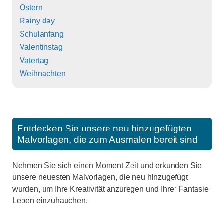
Ostern
Rainy day
Schulanfang
Valentinstag
Vatertag
Weihnachten
Entdecken Sie unsere neu hinzugefügten
Malvorlagen, die zum Ausmalen bereit sind
Nehmen Sie sich einen Moment Zeit und erkunden Sie
unsere neuesten Malvorlagen, die neu hinzugefügt
wurden, um Ihre Kreativität anzuregen und Ihrer Fantasie
Leben einzuhauchen.