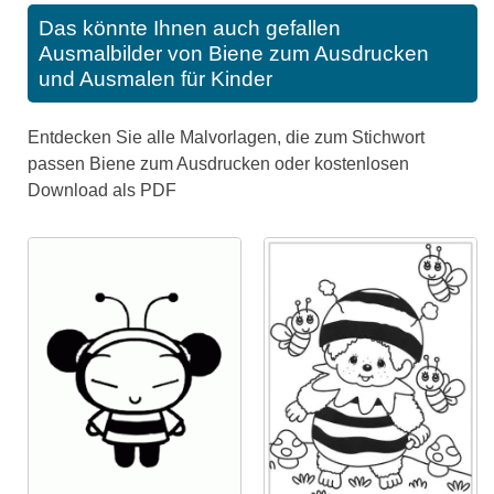
Das könnte Ihnen auch gefallen
Ausmalbilder von Biene zum Ausdrucken
und Ausmalen für Kinder
Entdecken Sie alle Malvorlagen, die zum Stichwort
passen Biene zum Ausdrucken oder kostenlosen
Download als PDF