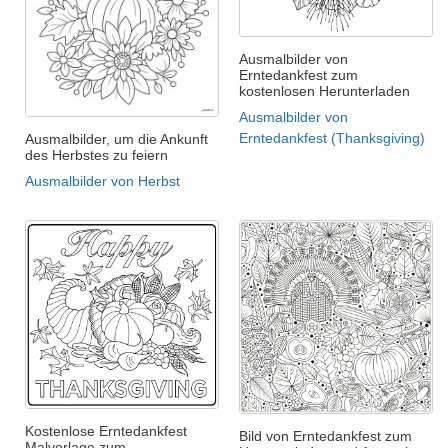
Ausmalbilder von
Erntedankfest zum
kostenlosen Herunterladen
Ausmalbilder von
Erntedankfest (Thanksgiving)
Ausmalbilder, um die Ankunft
des Herbstes zu feiern
Ausmalbilder von Herbst
Kostenlose Erntedankfest
Bild von Erntedankfest zum
Malvorlage zum