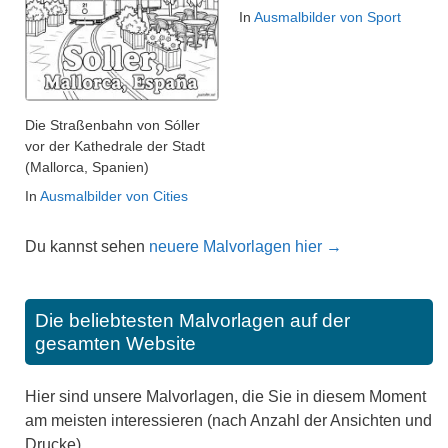
In
Ausmalbilder von Sport
Die Straßenbahn von Sóller
vor der Kathedrale der Stadt
(Mallorca, Spanien)
In
Ausmalbilder von Cities
Du kannst sehen
neuere Malvorlagen hier →
Die beliebtesten Malvorlagen auf der
gesamten Website
Hier sind unsere Malvorlagen, die Sie in diesem Moment
am meisten interessieren (nach Anzahl der Ansichten und
Drucke).