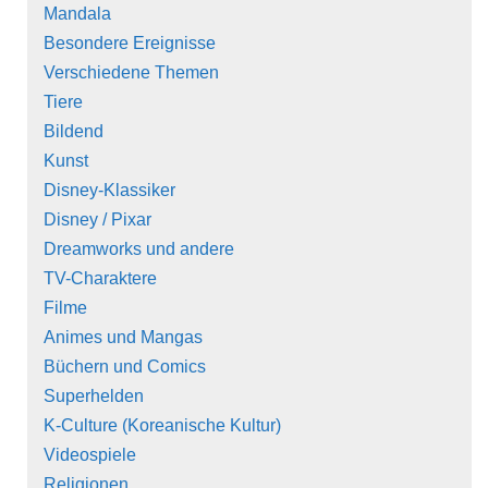
Mandala
Besondere Ereignisse
Verschiedene Themen
Tiere
Bildend
Kunst
Disney-Klassiker
Disney / Pixar
Dreamworks und andere
TV-Charaktere
Filme
Animes und Mangas
Büchern und Comics
Superhelden
K-Culture (Koreanische Kultur)
Videospiele
Religionen