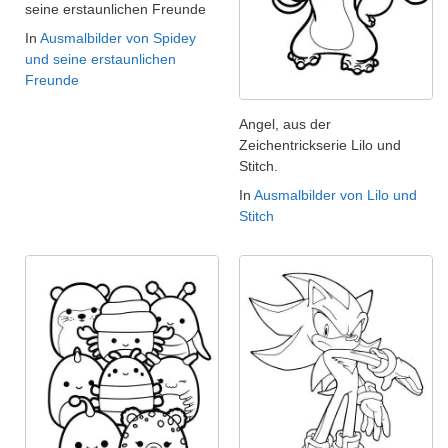
seine erstaunlichen Freunde
In
Ausmalbilder von Spidey
und seine erstaunlichen
Freunde
Angel, aus der
Zeichentrickserie Lilo und
Stitch.
In
Ausmalbilder von Lilo und
Stitch