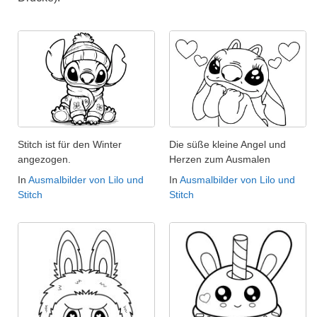
Stitch ist für den Winter
Die süße kleine Angel und
angezogen.
Herzen zum Ausmalen
In
Ausmalbilder von Lilo und
In
Ausmalbilder von Lilo und
Stitch
Stitch