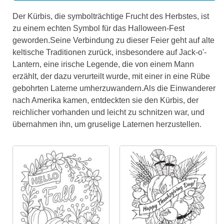
Der Kürbis, die symbolträchtige Frucht des Herbstes, ist
zu einem echten Symbol für das Halloween-Fest
geworden.Seine Verbindung zu dieser Feier geht auf alte
keltische Traditionen zurück, insbesondere auf Jack-o'-
Lantern, eine irische Legende, die von einem Mann
erzählt, der dazu verurteilt wurde, mit einer in eine Rübe
gebohrten Laterne umherzuwandern.Als die Einwanderer
nach Amerika kamen, entdeckten sie den Kürbis, der
reichlicher vorhanden und leicht zu schnitzen war, und
übernahmen ihn, um gruselige Laternen herzustellen.