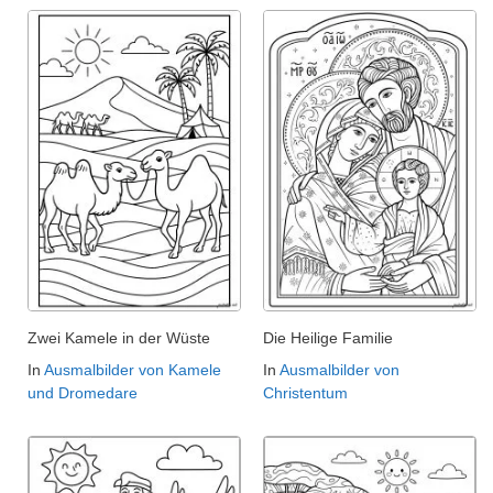
Zwei Kamele in der Wüste
Die Heilige Familie
In
Ausmalbilder von Kamele
In
Ausmalbilder von
und Dromedare
Christentum