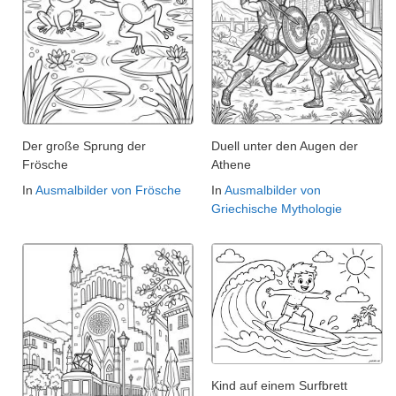
Der große Sprung der
Duell unter den Augen der
Frösche
Athene
In
Ausmalbilder von Frösche
In
Ausmalbilder von
Griechische Mythologie
Kind auf einem Surfbrett