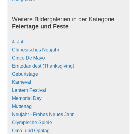
Weitere Bildergalerien in der Kategorie
Feiertage und Feste
4. Juli
Chinesisches Neujahr
Cinco De Mayo
Erntedankfest (Thanksgiving)
Geburtstage
Karneval
Lantern Festival
Memorial Day
Muttertag
Neujahr - Frohes Neues Jahr
Olympische Spiele
Oma- und Opatag