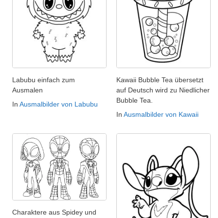
Labubu einfach zum
Kawaii Bubble Tea übersetzt
Ausmalen
auf Deutsch wird zu Niedlicher
Bubble Tea.
In
Ausmalbilder von Labubu
In
Ausmalbilder von Kawaii
Charaktere aus Spidey und