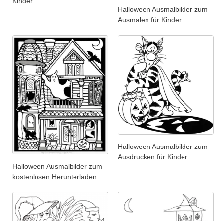
Kinder
Halloween Ausmalbilder zum
Ausmalen für Kinder
Halloween Ausmalbilder zum
Ausdrucken für Kinder
Halloween Ausmalbilder zum
kostenlosen Herunterladen