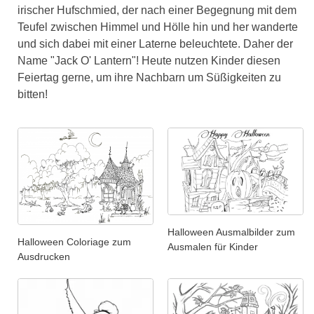
irischer Hufschmied, der nach einer Begegnung mit dem
Teufel zwischen Himmel und Hölle hin und her wanderte
und sich dabei mit einer Laterne beleuchtete. Daher der
Name "Jack O' Lantern"! Heute nutzen Kinder diesen
Feiertag gerne, um ihre Nachbarn um Süßigkeiten zu
bitten!
Halloween Ausmalbilder zum
Halloween Coloriage zum
Ausmalen für Kinder
Ausdrucken