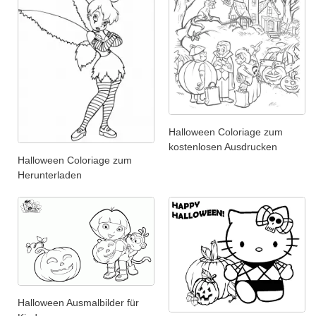
Halloween Coloriage zum
kostenlosen Ausdrucken
Halloween Coloriage zum
Herunterladen
Halloween Ausmalbilder für