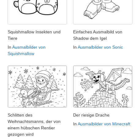
Squishmallow Insekten und
Einfaches Ausmalbild von
Tiere
Shadow dem Igel
In
Ausmalbilder von
In
Ausmalbilder von Sonic
Squishmallow
Schlitten des
Der riesige Drache
Weihnachtsmanns, der von
In
Ausmalbilder von Minecraft
einem hübschen Rentier
gezogen wird