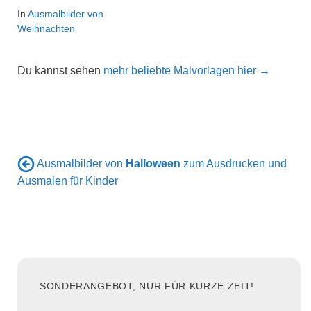
In
Ausmalbilder von
Weihnachten
Du kannst sehen
mehr beliebte Malvorlagen hier →
Ausmalbilder von
Halloween
zum Ausdrucken und
Ausmalen für Kinder
SONDERANGEBOT, NUR FÜR KURZE ZEIT!