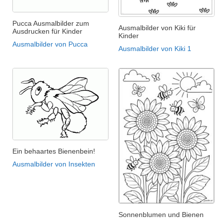
Pucca Ausmalbilder zum
Ausmalbilder von Kiki für
Ausdrucken für Kinder
Kinder
Ausmalbilder von Pucca
Ausmalbilder von Kiki 1
Ein behaartes Bienenbein!
Ausmalbilder von Insekten
Sonnenblumen und Bienen