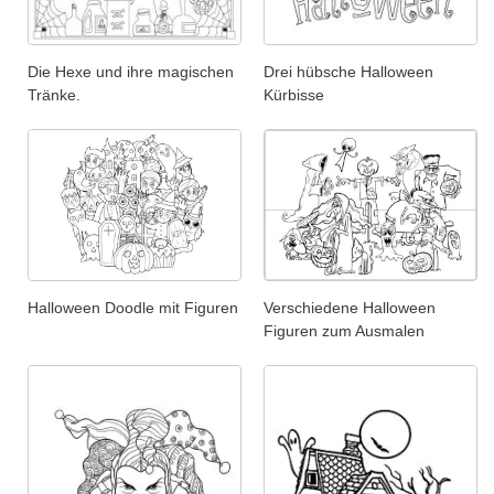
Die Hexe und ihre magischen
Drei hübsche Halloween
Tränke.
Kürbisse
Halloween Doodle mit Figuren
Verschiedene Halloween
Figuren zum Ausmalen