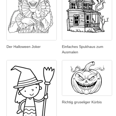
Der Halloween Joker
Einfaches Spukhaus zum
Ausmalen
Richtig gruseliger Kürbis