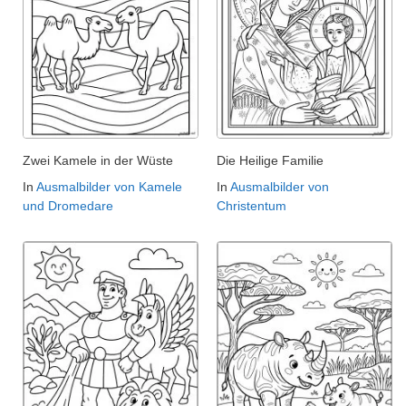
Zwei Kamele in der Wüste
Die Heilige Familie
In
Ausmalbilder von Kamele
In
Ausmalbilder von
und Dromedare
Christentum