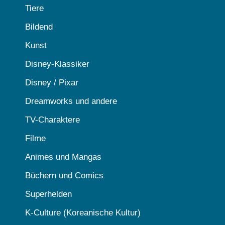
Tiere
Bildend
Kunst
Disney-Klassiker
Disney / Pixar
Dreamworks und andere
TV-Charaktere
Filme
Animes und Mangas
Büchern und Comics
Superhelden
K-Culture (Koreanische Kultur)