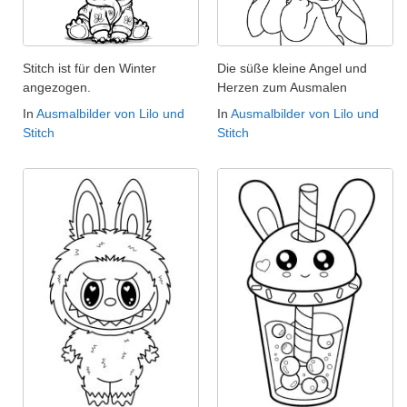
Stitch ist für den Winter
Die süße kleine Angel und
angezogen.
Herzen zum Ausmalen
In
Ausmalbilder von Lilo und
In
Ausmalbilder von Lilo und
Stitch
Stitch