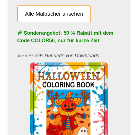
Alle Malbücher ansehen
🎉 Sonderangebot: 50 % Rabatt mit dem
Code
COLOR50
, nur für kurze Zeit
⭐️⭐️⭐️ Bereits Hunderte von Downloads