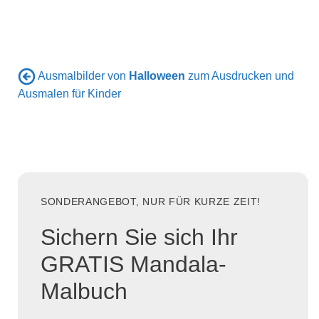
Ausmalbilder von
Halloween
zum Ausdrucken und
Ausmalen für Kinder
SONDERANGEBOT, NUR FÜR KURZE ZEIT!
Sichern Sie sich Ihr
GRATIS Mandala-
Malbuch