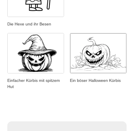
Die Hexe und ihr Besen
Einfacher Kürbis mit spitzem
Ein böser Halloween Kürbis
Hut