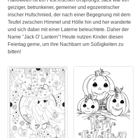
geiziger, betrunkener, gemeiner und egozentrischer
irischer Hufschmied, der nach einer Begegnung mit dem
Teufel zwischen Himmel und Hölle hin und her wanderte
und sich dabei mit einer Laterne beleuchtete. Daher der
Name "Jack O' Lantern"! Heute nutzen Kinder diesen
Feiertag gerne, um ihre Nachbarn um Süßigkeiten zu
bitten!