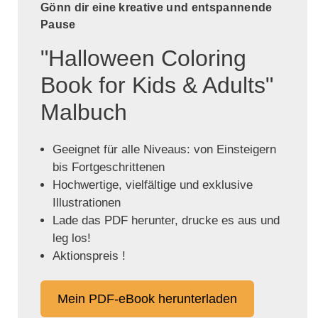
Gönn dir eine kreative und entspannende
Pause
"Halloween Coloring
Book for Kids & Adults"
Malbuch
Geeignet für alle Niveaus: von Einsteigern
bis Fortgeschrittenen
Hochwertige, vielfältige und exklusive
Illustrationen
Lade das PDF herunter, drucke es aus und
leg los!
Aktionspreis !
Mein PDF-eBook herunterladen