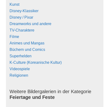
Kunst
Disney-Klassiker
Disney / Pixar
Dreamworks und andere
TV-Charaktere
Filme
Animes und Mangas
Büchern und Comics
Superhelden
K-Culture (Koreanische Kultur)
Videospiele
Religionen
Weitere Bildergalerien in der Kategorie
Feiertage und Feste