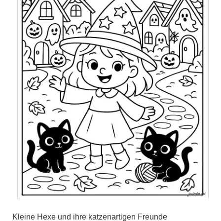
Kleine Hexe und ihre katzenartigen Freunde