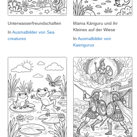
Unterwasserfreundschaften
Mama Känguru und ihr
Kleines auf der Wiese
In
Ausmalbilder von Sea
creatures
In
Ausmalbilder von
Kaengurus