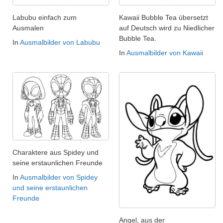
Labubu einfach zum
Kawaii Bubble Tea übersetzt
Ausmalen
auf Deutsch wird zu Niedlicher
Bubble Tea.
In
Ausmalbilder von Labubu
In
Ausmalbilder von Kawaii
Charaktere aus Spidey und
seine erstaunlichen Freunde
In
Ausmalbilder von Spidey
und seine erstaunlichen
Freunde
Angel, aus der