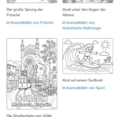
Der große Sprung der
Duell unter den Augen der
Frösche
Athene
In
Ausmalbilder von Frösche
In
Ausmalbilder von
Griechische Mythologie
Kind auf einem Surfbrett
In
Ausmalbilder von Sport
Die Straßenbahn von Sóller