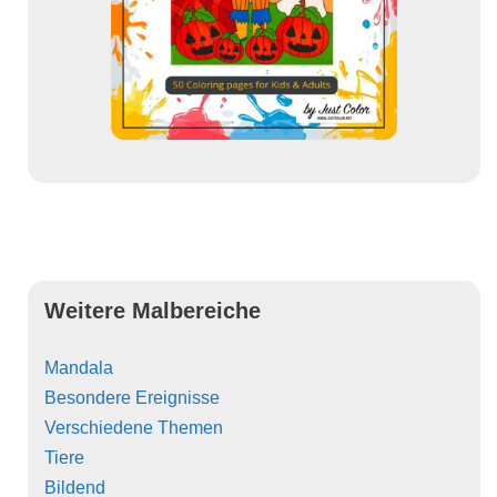
Weitere Malbereiche
Mandala
Besondere Ereignisse
Verschiedene Themen
Tiere
Bildend