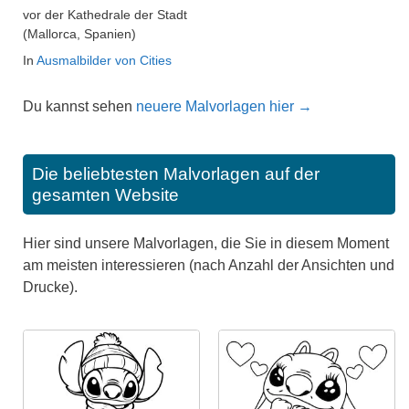
vor der Kathedrale der Stadt
(Mallorca, Spanien)
In
Ausmalbilder von Cities
Du kannst sehen
neuere Malvorlagen hier →
Die beliebtesten Malvorlagen auf der
gesamten Website
Hier sind unsere Malvorlagen, die Sie in diesem Moment
am meisten interessieren (nach Anzahl der Ansichten und
Drucke).