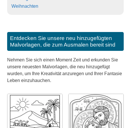
Weihnachten
Entdecken Sie unsere neu hinzugefügten
Malvorlagen, die zum Ausmalen bereit sind
Nehmen Sie sich einen Moment Zeit und erkunden Sie
unsere neuesten Malvorlagen, die neu hinzugefügt
wurden, um Ihre Kreativität anzuregen und Ihrer Fantasie
Leben einzuhauchen.