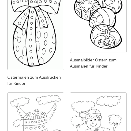
Ausmalbilder Ostern zum
Ausmalen für Kinder
Ostermalen zum Ausdrucken
für Kinder