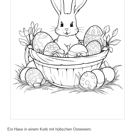
Ein Hase in einem Korb mit hübschen Ostereiern.