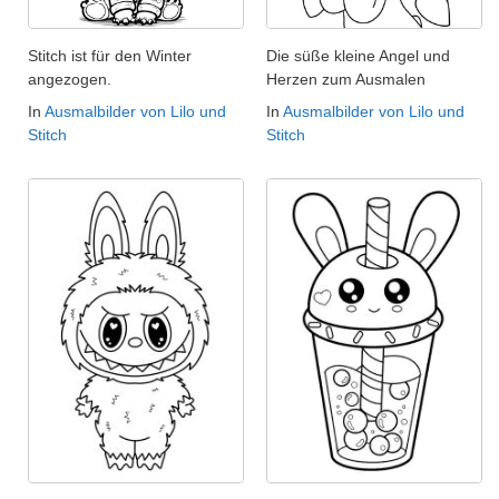
Stitch ist für den Winter
Die süße kleine Angel und
angezogen.
Herzen zum Ausmalen
In
Ausmalbilder von Lilo und
In
Ausmalbilder von Lilo und
Stitch
Stitch