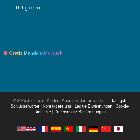
Religionen
📘 Gratis Mandala-Malbuch
© 2026 Just Color Kinder : Ausmalbilder für Kinder
Häufigste
Schlüsselwörter
|
Kontaktiere uns
|
Legale Erwähnungen
|
Cookie-
Richtlinie
|
Datenschutz-Bestimmungen