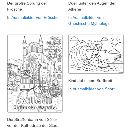
Der große Sprung der
Duell unter den Augen der
Frösche
Athene
In
Ausmalbilder von Frösche
In
Ausmalbilder von
Griechische Mythologie
Kind auf einem Surfbrett
In
Ausmalbilder von Sport
Die Straßenbahn von Sóller
vor der Kathedrale der Stadt