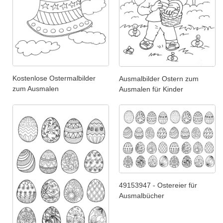
Kostenlose Ostermalbilder
Ausmalbilder Ostern zum
zum Ausmalen
Ausmalen für Kinder
49153947 - Ostereier für
Ausmalbücher