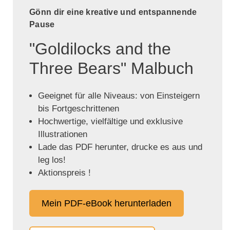
Gönn dir eine kreative und entspannende
Pause
"Goldilocks and the
Three Bears" Malbuch
Geeignet für alle Niveaus: von Einsteigern
bis Fortgeschrittenen
Hochwertige, vielfältige und exklusive
Illustrationen
Lade das PDF herunter, drucke es aus und
leg los!
Aktionspreis !
Mein PDF-eBook herunterladen