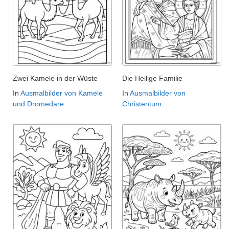
Zwei Kamele in der Wüste
Die Heilige Familie
In
Ausmalbilder von Kamele
In
Ausmalbilder von
und Dromedare
Christentum