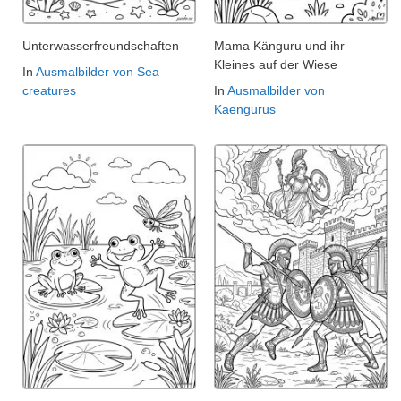
Unterwasserfreundschaften
Mama Känguru und ihr
Kleines auf der Wiese
In
Ausmalbilder von Sea
creatures
In
Ausmalbilder von
Kaengurus