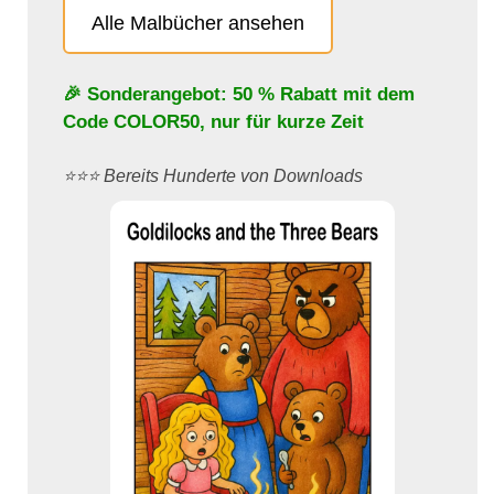
Alle Malbücher ansehen
🎉 Sonderangebot: 50 % Rabatt mit dem
Code
COLOR50
, nur für kurze Zeit
⭐️⭐️⭐️ Bereits Hunderte von Downloads