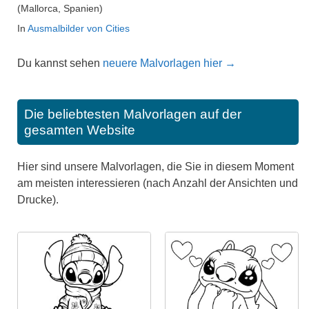
(Mallorca, Spanien)
In
Ausmalbilder von Cities
Du kannst sehen
neuere Malvorlagen hier →
Die beliebtesten Malvorlagen auf der
gesamten Website
Hier sind unsere Malvorlagen, die Sie in diesem Moment
am meisten interessieren (nach Anzahl der Ansichten und
Drucke).