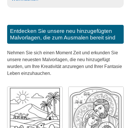
Entdecken Sie unsere neu hinzugefügten
Malvorlagen, die zum Ausmalen bereit sind
Nehmen Sie sich einen Moment Zeit und erkunden Sie
unsere neuesten Malvorlagen, die neu hinzugefügt
wurden, um Ihre Kreativität anzuregen und Ihrer Fantasie
Leben einzuhauchen.