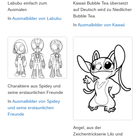
Labubu einfach zum
Kawaii Bubble Tea übersetzt
Ausmalen
auf Deutsch wird zu Niedlicher
Bubble Tea.
In
Ausmalbilder von Labubu
In
Ausmalbilder von Kawaii
Charaktere aus Spidey und
seine erstaunlichen Freunde
In
Ausmalbilder von Spidey
und seine erstaunlichen
Freunde
Angel, aus der
Zeichentrickserie Lilo und