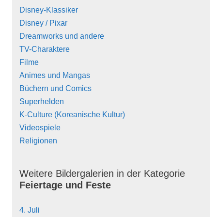
Disney-Klassiker
Disney / Pixar
Dreamworks und andere
TV-Charaktere
Filme
Animes und Mangas
Büchern und Comics
Superhelden
K-Culture (Koreanische Kultur)
Videospiele
Religionen
Weitere Bildergalerien in der Kategorie
Feiertage und Feste
4. Juli