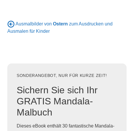
Ausmalbilder von
Ostern
zum Ausdrucken und
Ausmalen für Kinder
SONDERANGEBOT, NUR FÜR KURZE ZEIT!
Sichern Sie sich Ihr
GRATIS Mandala-
Malbuch
Dieses eBook enthält 30 fantastische Mandala-