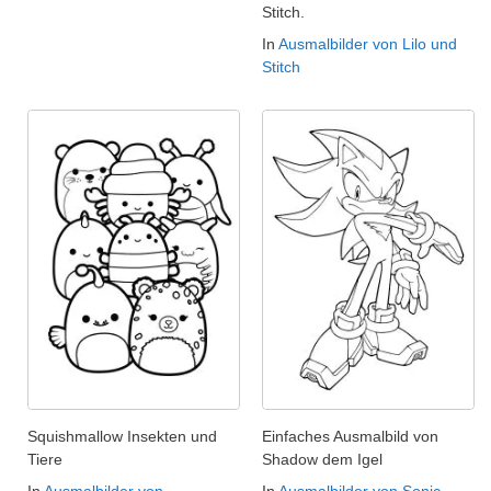
Stitch.
In
Ausmalbilder von Lilo und
Stitch
Squishmallow Insekten und
Einfaches Ausmalbild von
Tiere
Shadow dem Igel