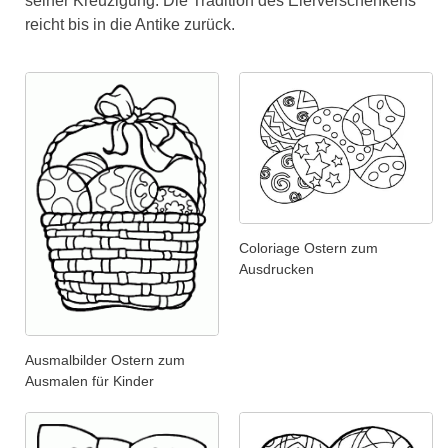
seiner Kreuzigung. Die Tradition des Eierverschenkens
reicht bis in die Antike zurück.
Coloriage Ostern zum
Ausdrucken
Ausmalbilder Ostern zum
Ausmalen für Kinder