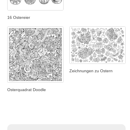
16 Ostereier
Zeichnungen zu Ostern
Osterquadrat Doodle