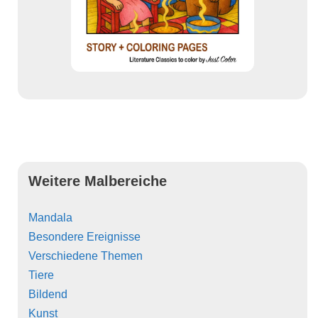
Weitere Malbereiche
Mandala
Besondere Ereignisse
Verschiedene Themen
Tiere
Bildend
Kunst