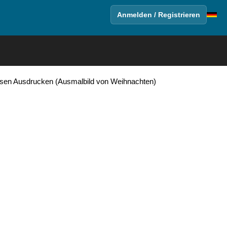
Anmelden / Registrieren
osen Ausdrucken (Ausmalbild von Weihnachten)