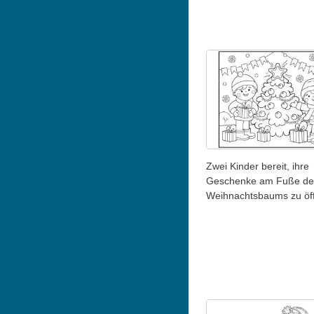
Zwei Kinder bereit, ihre
Geschenke am Fuße de
Weihnachtsbaums zu öf