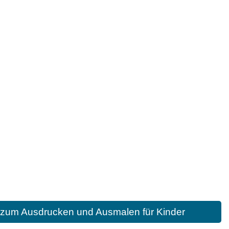
 zum Ausdrucken und Ausmalen für Kinder