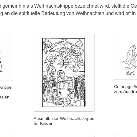
 gemeinhin als Weihnachtskrippe bezeichnet wird, stellt die Geb
g an die spirituelle Bedeutung von Weihnachten und wird oft in
Coloriage 
krippe
zum Ausdr
malen
Ausmalbilder Weihnachtskrippe
für Kinder