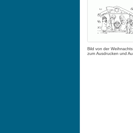
Bild von der Weihnachts
zum Ausdrucken und A