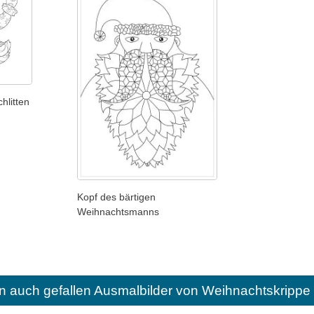
litten
Kopf des bärtigen
Weihnachtsmanns
n auch gefallen
Ausmalbilder von Weihnachtskrippe