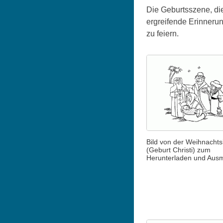
Die Geburtsszene, die
ergreifende Erinnerun
zu feiern.
Bild von der Weihnachts
(Geburt Christi) zum
Herunterladen und Aus