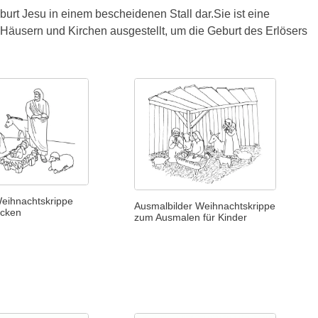
urt Jesu in einem bescheidenen Stall dar.Sie ist eine
 Häusern und Kirchen ausgestellt, um die Geburt des Erlösers
Weihnachtskrippe
Ausmalbilder Weihnachtskrippe
ucken
zum Ausmalen für Kinder