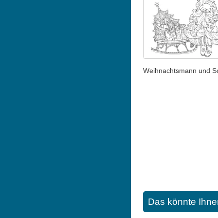
Weihnachtsmann und Sch
Das könnte Ihne