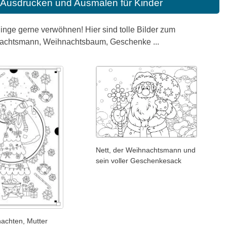
Ausdrucken und Ausmalen für Kinder
blinge gerne verwöhnen! Hier sind tolle Bilder zum
achtsmann, Weihnachtsbaum, Geschenke ...
Nett, der Weihnachtsmann und
sein voller Geschenkesack
achten, Mutter