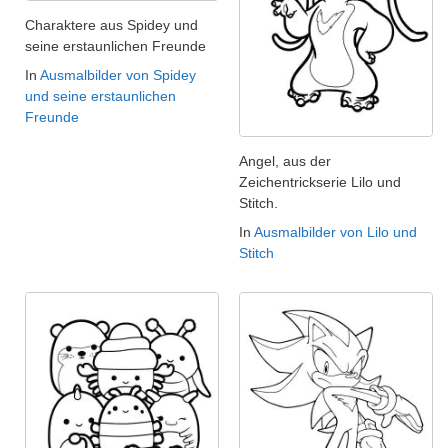
Charaktere aus Spidey und
seine erstaunlichen Freunde
In
Ausmalbilder von Spidey
und seine erstaunlichen
Freunde
Angel, aus der
Zeichentrickserie Lilo und
Stitch.
In
Ausmalbilder von Lilo und
Stitch