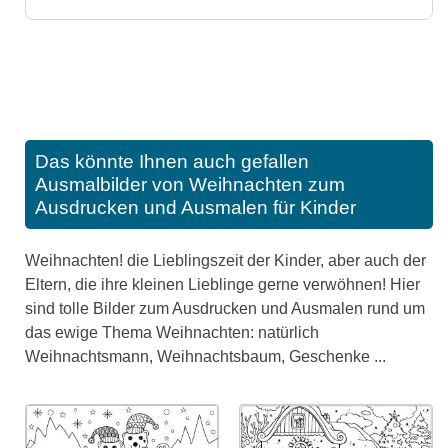
Das könnte Ihnen auch gefallen
Ausmalbilder von Weihnachten zum
Ausdrucken und Ausmalen für Kinder
Weihnachten! die Lieblingszeit der Kinder, aber auch der
Eltern, die ihre kleinen Lieblinge gerne verwöhnen! Hier
sind tolle Bilder zum Ausdrucken und Ausmalen rund um
das ewige Thema Weihnachten: natürlich
Weihnachtsmann, Weihnachtsbaum, Geschenke ...