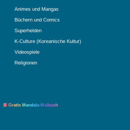
Animes und Mangas
Büchern und Comics
Superhelden
K-Culture (Koreanische Kultur)
Videospiele
Religionen
📘 Gratis Mandala-Malbuch