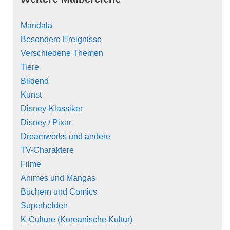
Mandala
Besondere Ereignisse
Verschiedene Themen
Tiere
Bildend
Kunst
Disney-Klassiker
Disney / Pixar
Dreamworks und andere
TV-Charaktere
Filme
Animes und Mangas
Büchern und Comics
Superhelden
K-Culture (Koreanische Kultur)