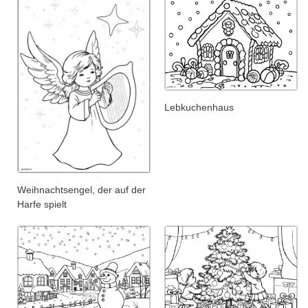
Lebkuchenhaus
Weihnachtsengel, der auf der
Harfe spielt