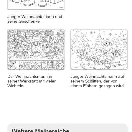
Junger Weihnachtsmann und
seine Geschenke
Der Weihnachtsmann in
Junger Weihnachtsmann auf
seiner Werkstatt mit vielen
seinem Schlitten, der von
Wichteln
einem Einhorn gezogen wird
Weitere Malbereiche