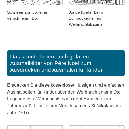
Schneemann vor einem
Junge Kinder beim
verschneiten Dorf
Schmücken eines
Weihnachtsbaums
Das könnte Ihnen auch gefallen
Ausmalbilder von Père Noël zum
Ausdrucken und Ausmalen für Kinder
Entdecken Sie diese kostenlosen, lustigen und einfachen
Ausmalseiten für Kinder über den Weihnachtsmann.Die
Legende vom Weihnachtsmann geht Hunderte von
Jahren zurück, auf einen Mönch namens St.Nikolaus im
Jahr 270 n.