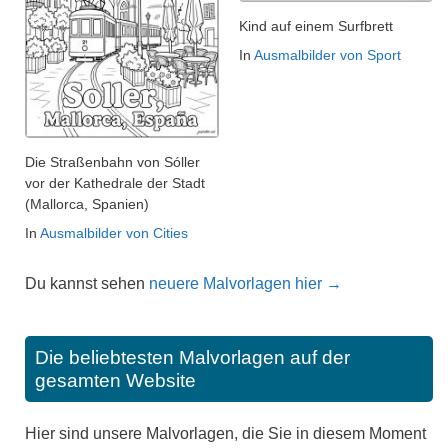
Kind auf einem Surfbrett
In
Ausmalbilder von Sport
Die Straßenbahn von Sóller
vor der Kathedrale der Stadt
(Mallorca, Spanien)
In
Ausmalbilder von Cities
Du kannst sehen
neuere Malvorlagen hier →
Die beliebtesten Malvorlagen auf der
gesamten Website
Hier sind unsere Malvorlagen, die Sie in diesem Moment