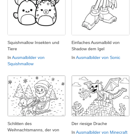
Squishmallow Insekten und
Einfaches Ausmalbild von
Tiere
Shadow dem Igel
In
Ausmalbilder von
In
Ausmalbilder von Sonic
Squishmallow
Schlitten des
Der riesige Drache
Weihnachtsmanns, der von
In
Ausmalbilder von Minecraft