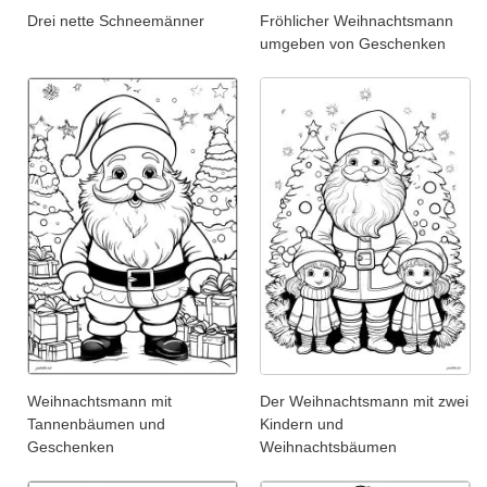
Drei nette Schneemänner
Fröhlicher Weihnachtsmann
umgeben von Geschenken
Weihnachtsmann mit
Der Weihnachtsmann mit zwei
Tannenbäumen und
Kindern und
Geschenken
Weihnachtsbäumen