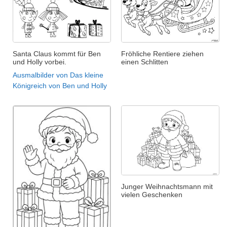
Santa Claus kommt für Ben
Fröhliche Rentiere ziehen
und Holly vorbei.
einen Schlitten
Ausmalbilder von Das kleine
Königreich von Ben und Holly
Junger Weihnachtsmann mit
vielen Geschenken