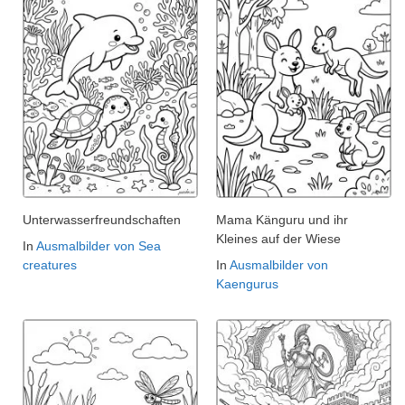
Unterwasserfreundschaften
Mama Känguru und ihr
Kleines auf der Wiese
In
Ausmalbilder von Sea
creatures
In
Ausmalbilder von
Kaengurus