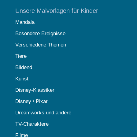
Unsere Malvorlagen für Kinder
Mandala
Besondere Ereignisse
Verschiedene Themen
Tiere
Bildend
Kunst
Disney-Klassiker
Disney / Pixar
Dreamworks und andere
TV-Charaktere
Filme