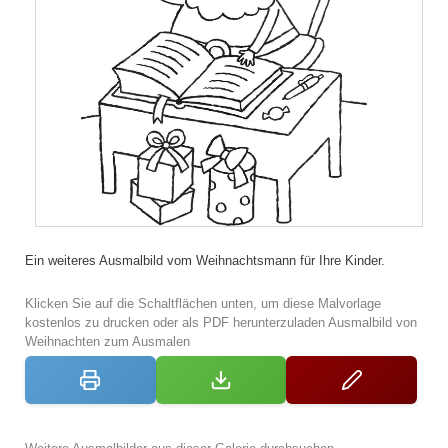
Ein weiteres Ausmalbild vom Weihnachtsmann für Ihre Kinder.
Klicken Sie auf die Schaltflächen unten, um diese Malvorlage
kostenlos zu drucken oder als PDF herunterzuladen Ausmalbild von
Weihnachten zum Ausmalen