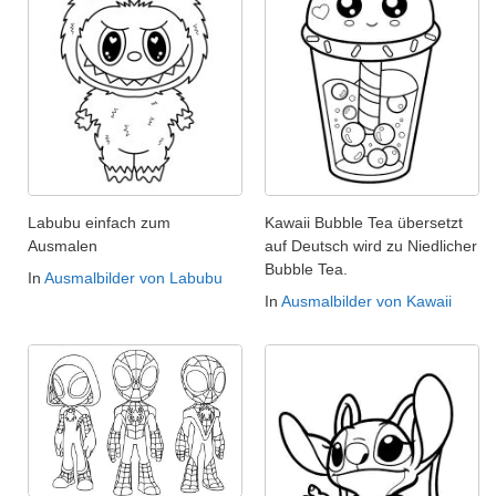
Labubu einfach zum
Kawaii Bubble Tea übersetzt
Ausmalen
auf Deutsch wird zu Niedlicher
Bubble Tea.
In
Ausmalbilder von Labubu
In
Ausmalbilder von Kawaii