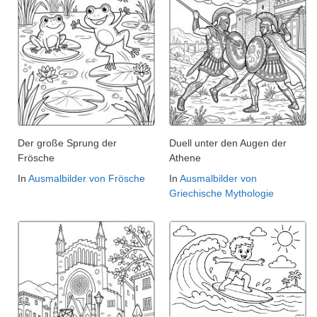
Der große Sprung der
Duell unter den Augen der
Frösche
Athene
In
Ausmalbilder von Frösche
In
Ausmalbilder von
Griechische Mythologie