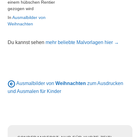
einem hübschen Rentier
gezogen wird
In
Ausmalbilder von
Weihnachten
Du kannst sehen
mehr beliebte Malvorlagen hier →
Ausmalbilder von
Weihnachten
zum Ausdrucken
und Ausmalen für Kinder