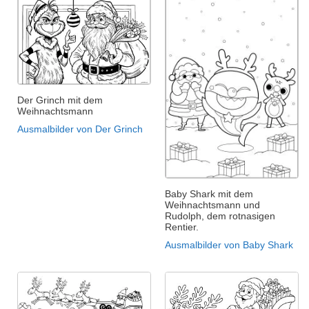
Der Grinch mit dem
Weihnachtsmann
Ausmalbilder von Der Grinch
Baby Shark mit dem
Weihnachtsmann und
Rudolph, dem rotnasigen
Rentier.
Ausmalbilder von Baby Shark