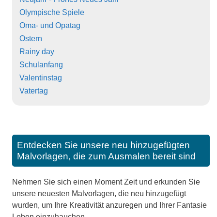
Olympische Spiele
Oma- und Opatag
Ostern
Rainy day
Schulanfang
Valentinstag
Vatertag
Entdecken Sie unsere neu hinzugefügten
Malvorlagen, die zum Ausmalen bereit sind
Nehmen Sie sich einen Moment Zeit und erkunden Sie
unsere neuesten Malvorlagen, die neu hinzugefügt
wurden, um Ihre Kreativität anzuregen und Ihrer Fantasie
Leben einzuhauchen.