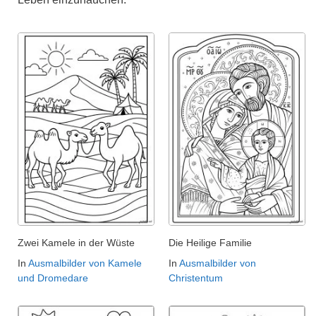
Zwei Kamele in der Wüste
Die Heilige Familie
In
Ausmalbilder von Kamele
In
Ausmalbilder von
und Dromedare
Christentum