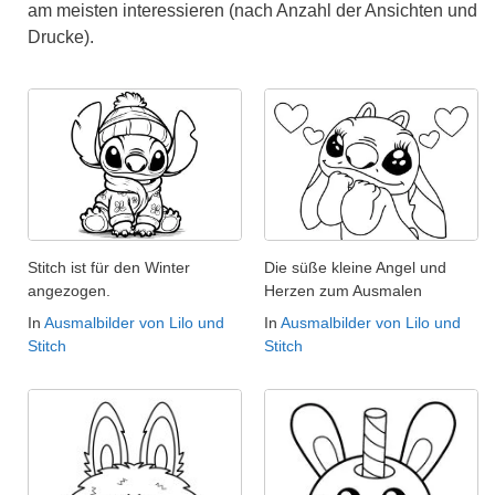
am meisten interessieren (nach Anzahl der Ansichten und
Drucke).
Stitch ist für den Winter
Die süße kleine Angel und
angezogen.
Herzen zum Ausmalen
In
Ausmalbilder von Lilo und
In
Ausmalbilder von Lilo und
Stitch
Stitch