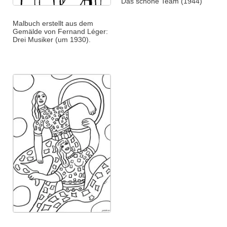
Das schöne Team (1944)
Malbuch erstellt aus dem
Gemälde von Fernand Léger:
Drei Musiker (um 1930).