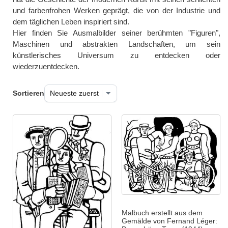
und farbenfrohen Werken geprägt, die von der Industrie und
dem täglichen Leben inspiriert sind.
Hier finden Sie Ausmalbilder seiner berühmten "Figuren",
Maschinen und abstrakten Landschaften, um sein
künstlerisches Universum zu entdecken oder
wiederzuentdecken.
Sortieren
Malbuch erstellt aus dem
Gemälde von Fernand Léger: