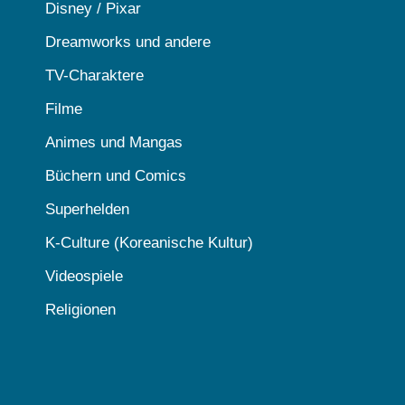
Disney / Pixar
Dreamworks und andere
TV-Charaktere
Filme
Animes und Mangas
Büchern und Comics
Superhelden
K-Culture (Koreanische Kultur)
Videospiele
Religionen