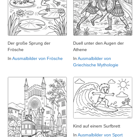
Der große Sprung der
Duell unter den Augen der
Frösche
Athene
In
Ausmalbilder von Frösche
In
Ausmalbilder von
Griechische Mythologie
Kind auf einem Surfbrett
In
Ausmalbilder von Sport