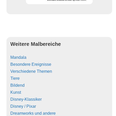
Weitere Malbereiche
Mandala
Besondere Ereignisse
Verschiedene Themen
Tiere
Bildend
Kunst
Disney-Klassiker
Disney / Pixar
Dreamworks und andere