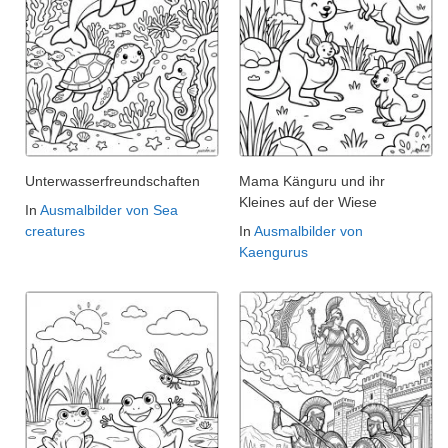
Unterwasserfreundschaften
Mama Känguru und ihr
Kleines auf der Wiese
In
Ausmalbilder von Sea
creatures
In
Ausmalbilder von
Kaengurus