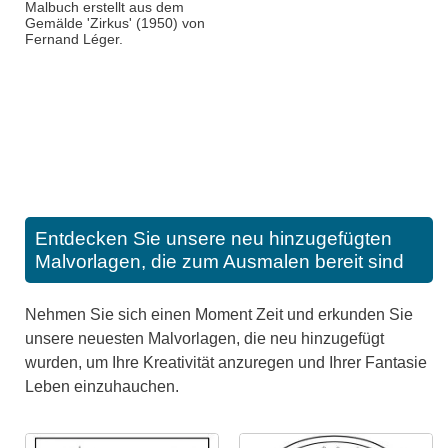
Malbuch erstellt aus dem
Gemälde 'Zirkus' (1950) von
Fernand Léger.
Entdecken Sie unsere neu hinzugefügten
Malvorlagen, die zum Ausmalen bereit sind
Nehmen Sie sich einen Moment Zeit und erkunden Sie
unsere neuesten Malvorlagen, die neu hinzugefügt
wurden, um Ihre Kreativität anzuregen und Ihrer Fantasie
Leben einzuhauchen.