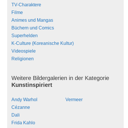
TV-Charaktere
Filme
Animes und Mangas
Büchern und Comics
Superhelden
K-Culture (Koreanische Kultur)
Videospiele
Religionen
Weitere Bildergalerien in der Kategorie
Kunstinspiriert
Andy Warhol
Vermeer
Cézanne
Dali
Frida Kahlo