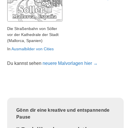
Die Straßenbahn von Sóller
vor der Kathedrale der Stadt
(Mallorca, Spanien)
In
Ausmalbilder von Cities
Du kannst sehen
neuere Malvorlagen hier →
Gönn dir eine kreative und entspannende
Pause