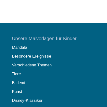
Unsere Malvorlagen für Kinder
Mandala
Besondere Ereignisse
Verschiedene Themen
Tiere
Bildend
Kunst
Disney-Klassiker