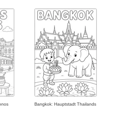
enos
Bangkok: Hauptstadt Thailands