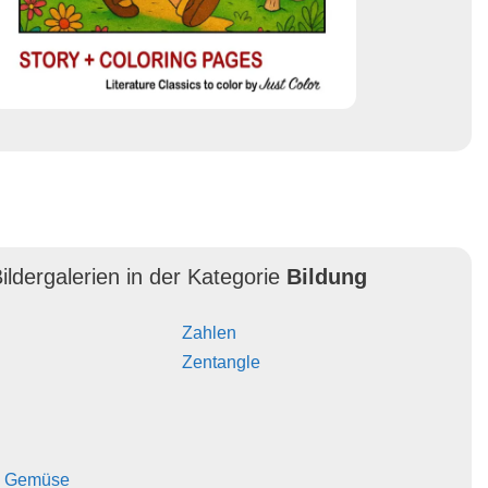
ildergalerien in der Kategorie
Bildung
Zahlen
Zentangle
d Gemüse