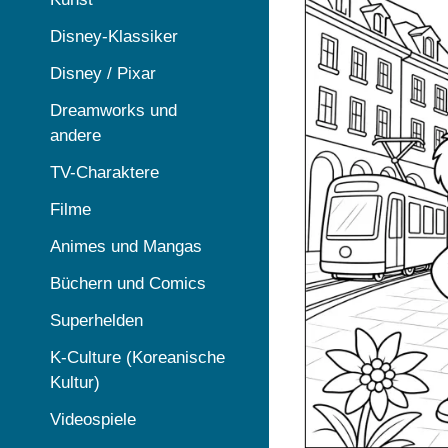
Disney-Klassiker
Disney / Pixar
Dreamworks und
andere
TV-Charaktere
Filme
Animes und Mangas
Büchern und Comics
Superhelden
K-Culture (Koreanische
Kultur)
Videospiele