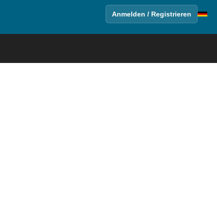
Anmelden / Registrieren