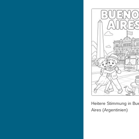
Heitere Stimmung in Bu
Aires (Argentinien)