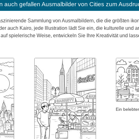
n auch gefallen
Ausmalbilder von Cities zum Ausdru
szinierende Sammlung von Ausmalbildern, die die größten ikoni
r auch Kairo, jede Illustration lädt Sie ein, die kulturelle und
auf spielerische Weise, entwickeln Sie Ihre Kreativität und lass
Ein belebter