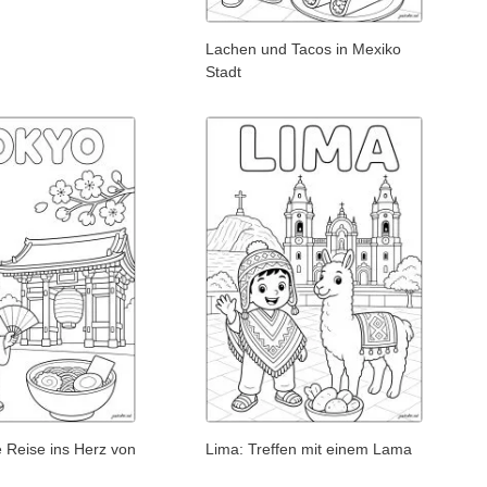
Lachen und Tacos in Mexiko
Stadt
 Reise ins Herz von
Lima: Treffen mit einem Lama