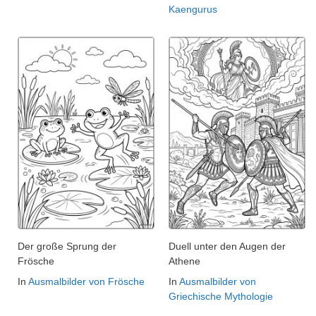
Kaengurus
Der große Sprung der
Duell unter den Augen der
Frösche
Athene
In
Ausmalbilder von Frösche
In
Ausmalbilder von
Griechische Mythologie