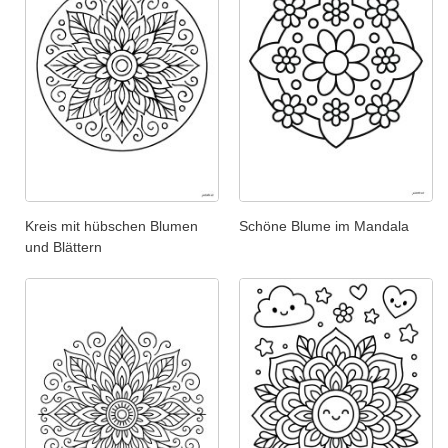
Kreis mit hübschen Blumen
Schöne Blume im Mandala
und Blättern