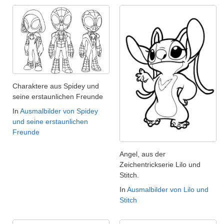
Charaktere aus Spidey und
seine erstaunlichen Freunde
In
Ausmalbilder von Spidey
und seine erstaunlichen
Freunde
Angel, aus der
Zeichentrickserie Lilo und
Stitch.
In
Ausmalbilder von Lilo und
Stitch