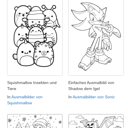
Squishmallow Insekten und
Einfaches Ausmalbild von
Tiere
Shadow dem Igel
In
Ausmalbilder von
In
Ausmalbilder von Sonic
Squishmallow