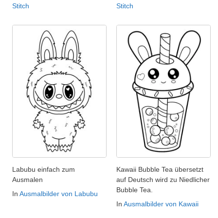
Stitch
Stitch
Labubu einfach zum
Kawaii Bubble Tea übersetzt
Ausmalen
auf Deutsch wird zu Niedlicher
Bubble Tea.
In
Ausmalbilder von Labubu
In
Ausmalbilder von Kawaii