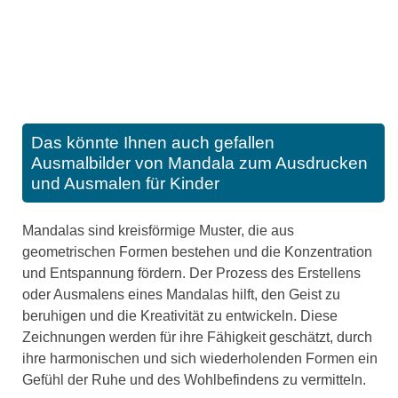
Das könnte Ihnen auch gefallen
Ausmalbilder von Mandala zum Ausdrucken
und Ausmalen für Kinder
Mandalas sind kreisförmige Muster, die aus
geometrischen Formen bestehen und die Konzentration
und Entspannung fördern. Der Prozess des Erstellens
oder Ausmalens eines Mandalas hilft, den Geist zu
beruhigen und die Kreativität zu entwickeln. Diese
Zeichnungen werden für ihre Fähigkeit geschätzt, durch
ihre harmonischen und sich wiederholenden Formen ein
Gefühl der Ruhe und des Wohlbefindens zu vermitteln.