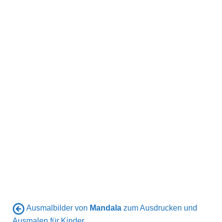
Ausmalbilder von
Mandala
zum Ausdrucken und
Ausmalen für Kinder