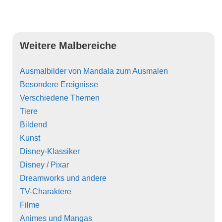
Weitere Malbereiche
Ausmalbilder von Mandala zum Ausmalen
Besondere Ereignisse
Verschiedene Themen
Tiere
Bildend
Kunst
Disney-Klassiker
Disney / Pixar
Dreamworks und andere
TV-Charaktere
Filme
Animes und Mangas