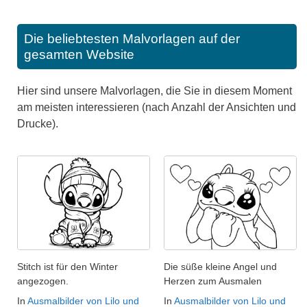
Die beliebtesten Malvorlagen auf der
gesamten Website
Hier sind unsere Malvorlagen, die Sie in diesem Moment
am meisten interessieren (nach Anzahl der Ansichten und
Drucke).
Stitch ist für den Winter
Die süße kleine Angel und
angezogen.
Herzen zum Ausmalen
In
Ausmalbilder von Lilo und
In
Ausmalbilder von Lilo und