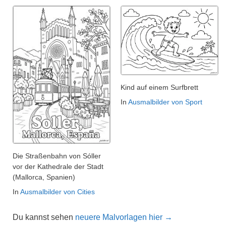
Kind auf einem Surfbrett
In
Ausmalbilder von Sport
Die Straßenbahn von Sóller
vor der Kathedrale der Stadt
(Mallorca, Spanien)
In
Ausmalbilder von Cities
Du kannst sehen
neuere Malvorlagen hier →