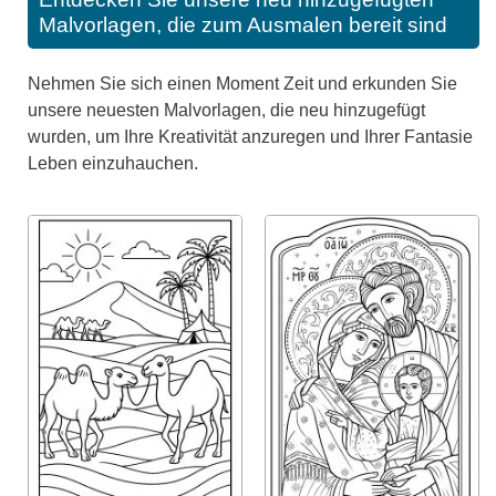
Malvorlagen, die zum Ausmalen bereit sind
Nehmen Sie sich einen Moment Zeit und erkunden Sie
unsere neuesten Malvorlagen, die neu hinzugefügt
wurden, um Ihre Kreativität anzuregen und Ihrer Fantasie
Leben einzuhauchen.