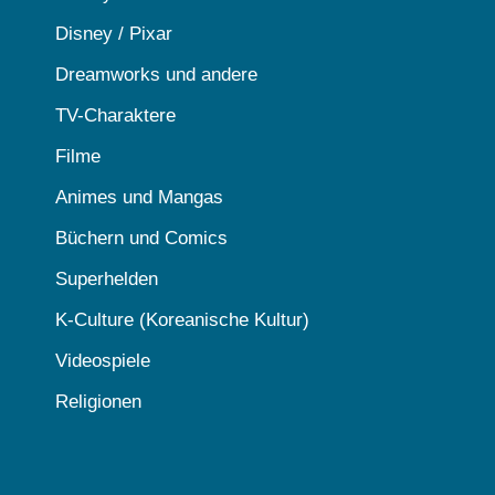
Disney / Pixar
Dreamworks und andere
TV-Charaktere
Filme
Animes und Mangas
Büchern und Comics
Superhelden
K-Culture (Koreanische Kultur)
Videospiele
Religionen