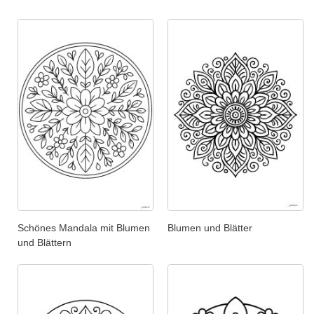
Schönes Mandala mit Blumen
Blumen und Blätter
und Blättern