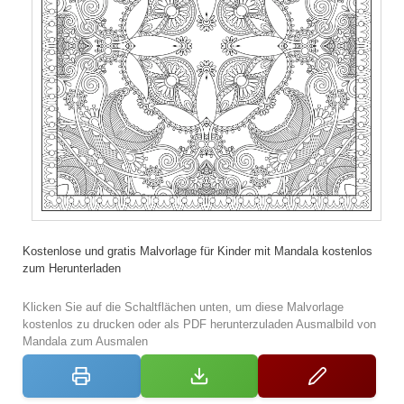
Kostenlose und gratis Malvorlage für Kinder mit Mandala kostenlos
zum Herunterladen
Klicken Sie auf die Schaltflächen unten, um diese Malvorlage
kostenlos zu drucken oder als PDF herunterzuladen Ausmalbild von
Mandala zum Ausmalen