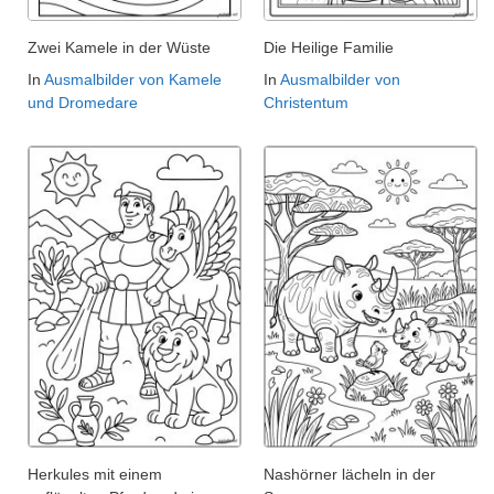
Zwei Kamele in der Wüste
Die Heilige Familie
In
Ausmalbilder von Kamele
In
Ausmalbilder von
und Dromedare
Christentum
Herkules mit einem
Nashörner lächeln in der