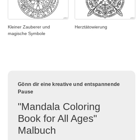
Kleiner Zauberer und
Herztätowierung
magische Symbole
Gönn dir eine kreative und entspannende
Pause
"Mandala Coloring
Book for All Ages"
Malbuch