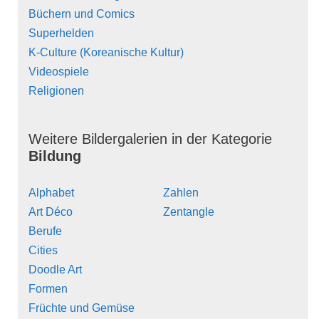
Büchern und Comics
Superhelden
K-Culture (Koreanische Kultur)
Videospiele
Religionen
Weitere Bildergalerien in der Kategorie
Bildung
Alphabet
Zahlen
Art Déco
Zentangle
Berufe
Cities
Doodle Art
Formen
Früchte und Gemüse