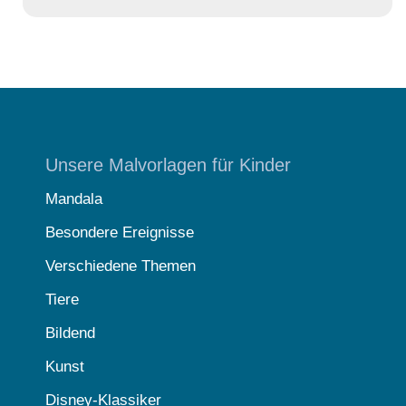
Unsere Malvorlagen für Kinder
Mandala
Besondere Ereignisse
Verschiedene Themen
Tiere
Bildend
Kunst
Disney-Klassiker