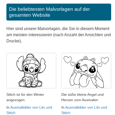
Die beliebtesten Malvorlagen auf der
gesamten Website
Hier sind unsere Malvorlagen, die Sie in diesem Moment
am meisten interessieren (nach Anzahl der Ansichten und
Drucke).
Stitch ist für den Winter
Die süße kleine Angel und
angezogen.
Herzen zum Ausmalen
In
Ausmalbilder von Lilo und
In
Ausmalbilder von Lilo und
Stitch
Stitch