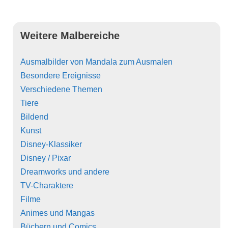
Weitere Malbereiche
Ausmalbilder von Mandala zum Ausmalen
Besondere Ereignisse
Verschiedene Themen
Tiere
Bildend
Kunst
Disney-Klassiker
Disney / Pixar
Dreamworks und andere
TV-Charaktere
Filme
Animes und Mangas
Büchern und Comics