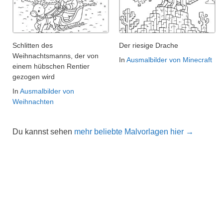
Schlitten des
Der riesige Drache
Weihnachtsmanns, der von
In
Ausmalbilder von Minecraft
einem hübschen Rentier
gezogen wird
In
Ausmalbilder von
Weihnachten
Du kannst sehen
mehr beliebte Malvorlagen hier →