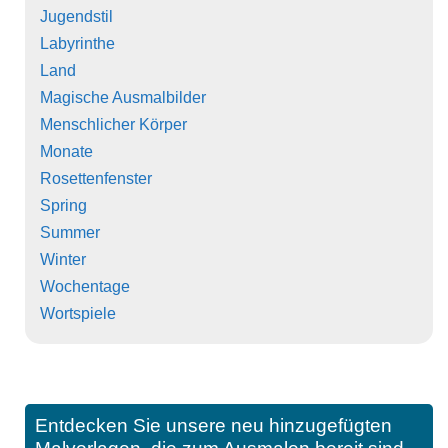
Jugendstil
Labyrinthe
Land
Magische Ausmalbilder
Menschlicher Körper
Monate
Rosettenfenster
Spring
Summer
Winter
Wochentage
Wortspiele
Entdecken Sie unsere neu hinzugefügten