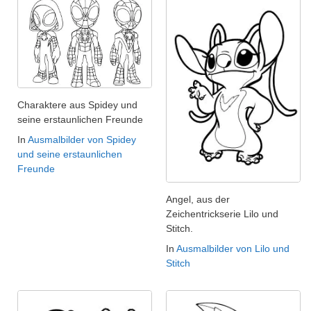
Charaktere aus Spidey und
seine erstaunlichen Freunde
In
Ausmalbilder von Spidey
und seine erstaunlichen
Freunde
Angel, aus der
Zeichentrickserie Lilo und
Stitch.
In
Ausmalbilder von Lilo und
Stitch