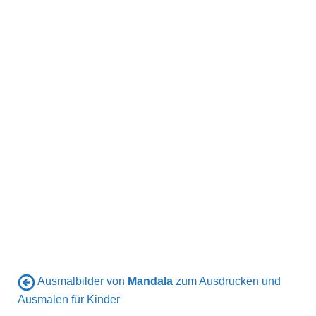
Ausmalbilder von
Mandala
zum Ausdrucken und
Ausmalen für Kinder