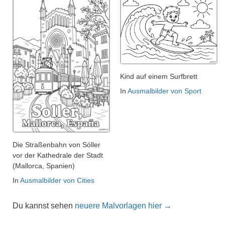
Kind auf einem Surfbrett
In
Ausmalbilder von Sport
Die Straßenbahn von Sóller
vor der Kathedrale der Stadt
(Mallorca, Spanien)
In
Ausmalbilder von Cities
Du kannst sehen
neuere Malvorlagen hier →