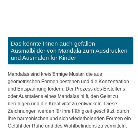
Das könnte Ihnen auch gefallen
Ausmalbilder von Mandala zum Ausdrucken
und Ausmalen für Kinder
Mandalas sind kreisförmige Muster, die aus
geometrischen Formen bestehen und die Konzentration
und Entspannung fördern. Der Prozess des Erstellens
oder Ausmalens eines Mandalas hilft, den Geist zu
beruhigen und die Kreativität zu entwickeln. Diese
Zeichnungen werden für ihre Fähigkeit geschätzt, durch
ihre harmonischen und sich wiederholenden Formen ein
Gefühl der Ruhe und des Wohlbefindens zu vermitteln.