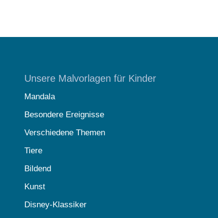
Unsere Malvorlagen für Kinder
Mandala
Besondere Ereignisse
Verschiedene Themen
Tiere
Bildend
Kunst
Disney-Klassiker