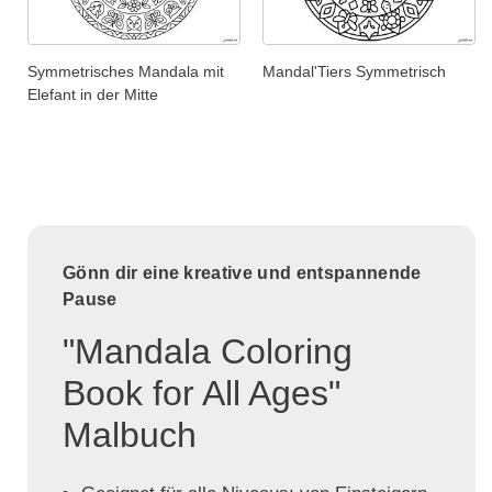
Symmetrisches Mandala mit
Mandal'Tiers Symmetrisch
Elefant in der Mitte
Gönn dir eine kreative und entspannende
Pause
"Mandala Coloring
Book for All Ages"
Malbuch