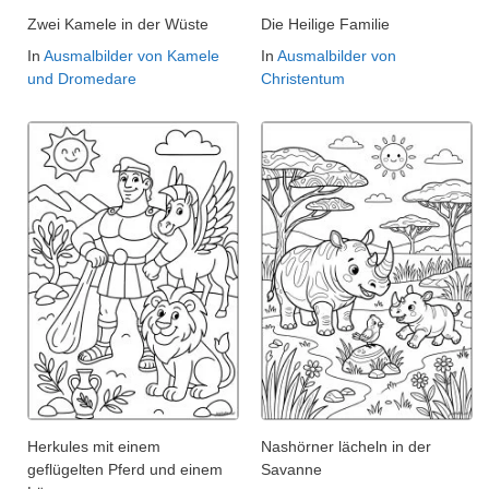
Zwei Kamele in der Wüste
Die Heilige Familie
In
Ausmalbilder von Kamele
In
Ausmalbilder von
und Dromedare
Christentum
Herkules mit einem
Nashörner lächeln in der
geflügelten Pferd und einem
Savanne