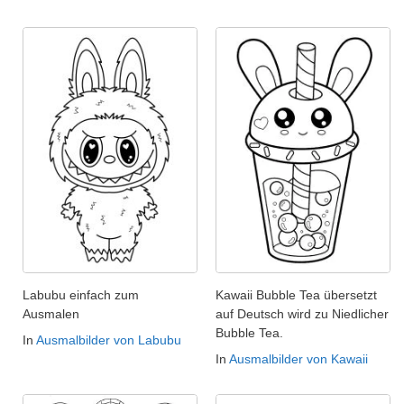
Labubu einfach zum
Kawaii Bubble Tea übersetzt
Ausmalen
auf Deutsch wird zu Niedlicher
Bubble Tea.
In
Ausmalbilder von Labubu
In
Ausmalbilder von Kawaii