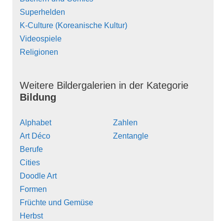
Superhelden
K-Culture (Koreanische Kultur)
Videospiele
Religionen
Weitere Bildergalerien in der Kategorie
Bildung
Alphabet
Zahlen
Art Déco
Zentangle
Berufe
Cities
Doodle Art
Formen
Früchte und Gemüse
Herbst