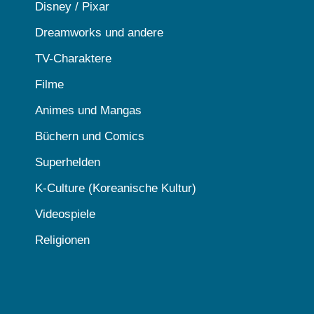
Disney / Pixar
Dreamworks und andere
TV-Charaktere
Filme
Animes und Mangas
Büchern und Comics
Superhelden
K-Culture (Koreanische Kultur)
Videospiele
Religionen