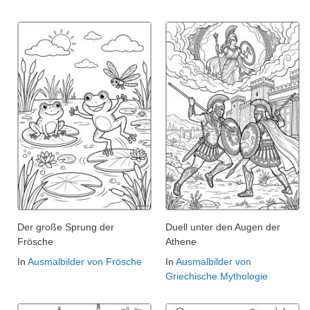
Der große Sprung der
Duell unter den Augen der
Frösche
Athene
In
Ausmalbilder von Frösche
In
Ausmalbilder von
Griechische Mythologie