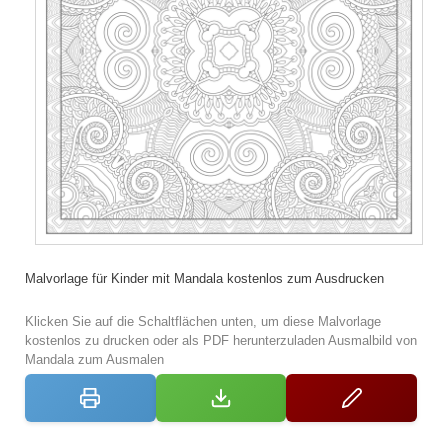
Malvorlage für Kinder mit Mandala kostenlos zum Ausdrucken
Klicken Sie auf die Schaltflächen unten, um diese Malvorlage
kostenlos zu drucken oder als PDF herunterzuladen Ausmalbild von
Mandala zum Ausmalen