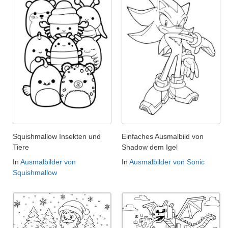
Squishmallow Insekten und
Einfaches Ausmalbild von
Tiere
Shadow dem Igel
In
Ausmalbilder von
In
Ausmalbilder von Sonic
Squishmallow