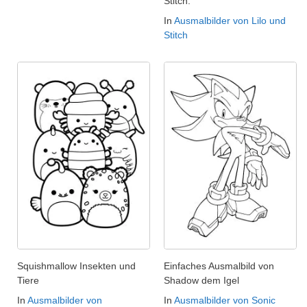
Stitch.
In
Ausmalbilder von Lilo und
Stitch
Squishmallow Insekten und
Einfaches Ausmalbild von
Tiere
Shadow dem Igel
In
Ausmalbilder von
In
Ausmalbilder von Sonic