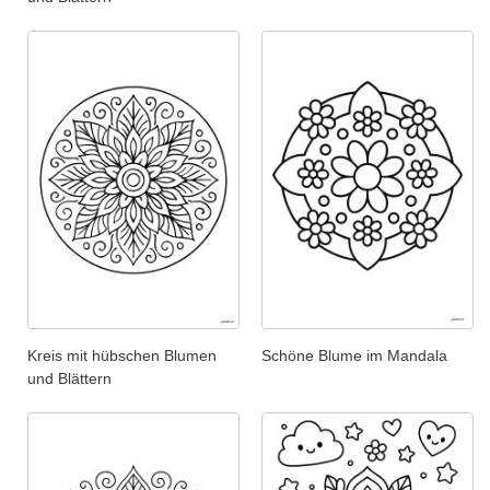
Kreis mit hübschen Blumen
Schöne Blume im Mandala
und Blättern