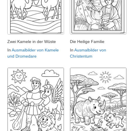
Zwei Kamele in der Wüste
Die Heilige Familie
In
Ausmalbilder von Kamele
In
Ausmalbilder von
und Dromedare
Christentum