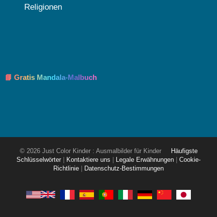
Religionen
📘 Gratis Mandala-Malbuch
© 2026 Just Color Kinder : Ausmalbilder für Kinder
Häufigste
Schlüsselwörter
|
Kontaktiere uns
|
Legale Erwähnungen
|
Cookie-
Richtlinie
|
Datenschutz-Bestimmungen