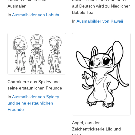
Ausmalen
auf Deutsch wird zu Niedlicher
Bubble Tea.
In
Ausmalbilder von Labubu
In
Ausmalbilder von Kawaii
Charaktere aus Spidey und
seine erstaunlichen Freunde
In
Ausmalbilder von Spidey
und seine erstaunlichen
Freunde
Angel, aus der
Zeichentrickserie Lilo und