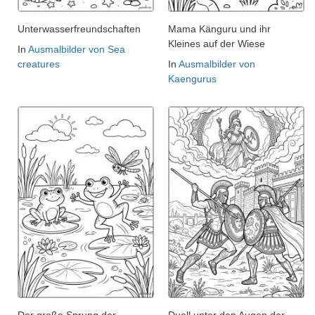
Unterwasserfreundschaften
Mama Känguru und ihr
Kleines auf der Wiese
In
Ausmalbilder von Sea
creatures
In
Ausmalbilder von
Kaengurus