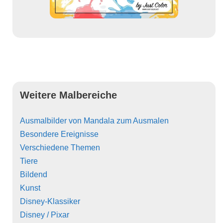
Weitere Malbereiche
Ausmalbilder von Mandala zum Ausmalen
Besondere Ereignisse
Verschiedene Themen
Tiere
Bildend
Kunst
Disney-Klassiker
Disney / Pixar