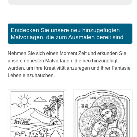
Entdecken Sie unsere neu hinzugefügten
Malvorlagen, die zum Ausmalen bereit sind
Nehmen Sie sich einen Moment Zeit und erkunden Sie
unsere neuesten Malvorlagen, die neu hinzugefügt
wurden, um Ihre Kreativität anzuregen und Ihrer Fantasie
Leben einzuhauchen.