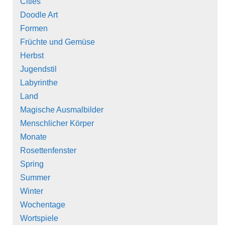
Cities
Doodle Art
Formen
Früchte und Gemüse
Herbst
Jugendstil
Labyrinthe
Land
Magische Ausmalbilder
Menschlicher Körper
Monate
Rosettenfenster
Spring
Summer
Winter
Wochentage
Wortspiele