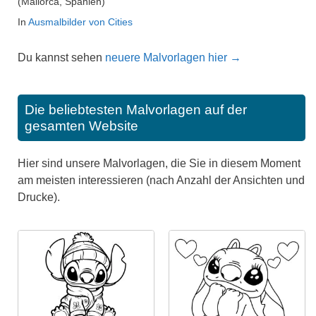
(Mallorca, Spanien)
In
Ausmalbilder von Cities
Du kannst sehen
neuere Malvorlagen hier →
Die beliebtesten Malvorlagen auf der
gesamten Website
Hier sind unsere Malvorlagen, die Sie in diesem Moment
am meisten interessieren (nach Anzahl der Ansichten und
Drucke).