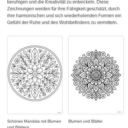
beruhigen und die Kreativität zu entwickeln. Diese
Zeichnungen werden für ihre Fähigkeit geschätzt, durch
ihre harmonischen und sich wiederholenden Formen ein
Gefühl der Ruhe und des Wohlbefindens zu vermitteln.
Schönes Mandala mit Blumen
Blumen und Blätter
und Blättern