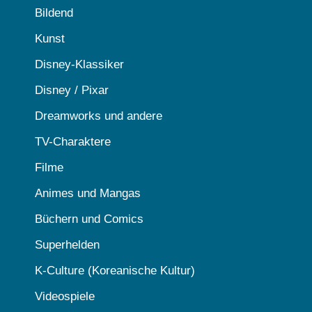
Bildend
Kunst
Disney-Klassiker
Disney / Pixar
Dreamworks und andere
TV-Charaktere
Filme
Animes und Mangas
Büchern und Comics
Superhelden
K-Culture (Koreanische Kultur)
Videospiele