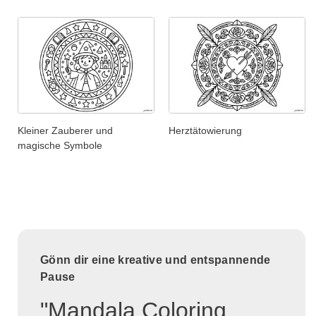
Kleiner Zauberer und
Herztätowierung
magische Symbole
Gönn dir eine kreative und entspannende
Pause
"Mandala Coloring