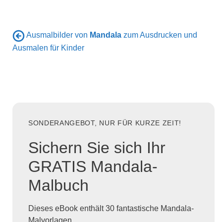
Ausmalbilder von
Mandala
zum Ausdrucken und
Ausmalen für Kinder
SONDERANGEBOT, NUR FÜR KURZE ZEIT!
Sichern Sie sich Ihr
GRATIS Mandala-
Malbuch
Dieses eBook enthält 30 fantastische Mandala-
Malvorlagen