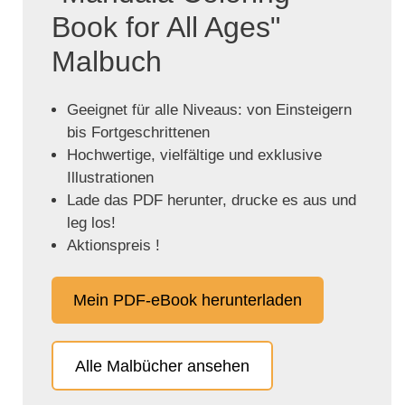
Book for All Ages"
Malbuch
Geeignet für alle Niveaus: von Einsteigern
bis Fortgeschrittenen
Hochwertige, vielfältige und exklusive
Illustrationen
Lade das PDF herunter, drucke es aus und
leg los!
Aktionspreis !
Mein PDF-eBook herunterladen
Alle Malbücher ansehen