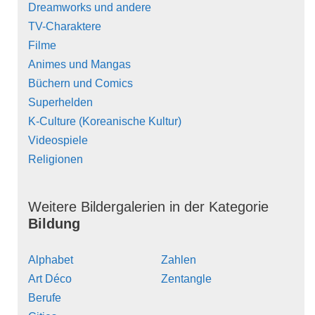
Dreamworks und andere
TV-Charaktere
Filme
Animes und Mangas
Büchern und Comics
Superhelden
K-Culture (Koreanische Kultur)
Videospiele
Religionen
Weitere Bildergalerien in der Kategorie
Bildung
Alphabet
Zahlen
Art Déco
Zentangle
Berufe