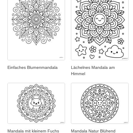
Einfaches Blumenmandala
Lächelnes Mandala am
Himmel
Mandala mit kleinem Fuchs
Mandala Natur Blühend