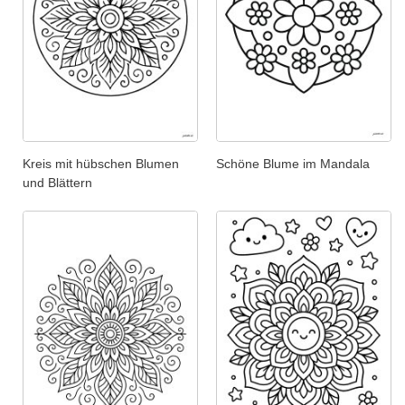
Kreis mit hübschen Blumen
Schöne Blume im Mandala
und Blättern