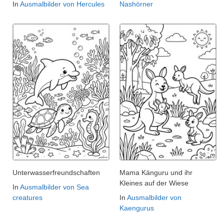
In
Ausmalbilder von Hercules
Nashörner
Unterwasserfreundschaften
Mama Känguru und ihr
Kleines auf der Wiese
In
Ausmalbilder von Sea
creatures
In
Ausmalbilder von
Kaengurus