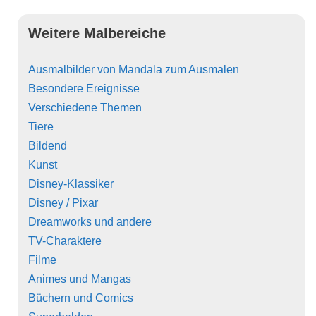
Weitere Malbereiche
Ausmalbilder von Mandala zum Ausmalen
Besondere Ereignisse
Verschiedene Themen
Tiere
Bildend
Kunst
Disney-Klassiker
Disney / Pixar
Dreamworks und andere
TV-Charaktere
Filme
Animes und Mangas
Büchern und Comics