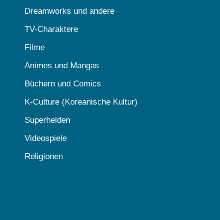
Dreamworks und andere
TV-Charaktere
Filme
Animes und Mangas
Büchern und Comics
K-Culture (Koreanische Kultur)
Superhelden
Videospiele
Religionen