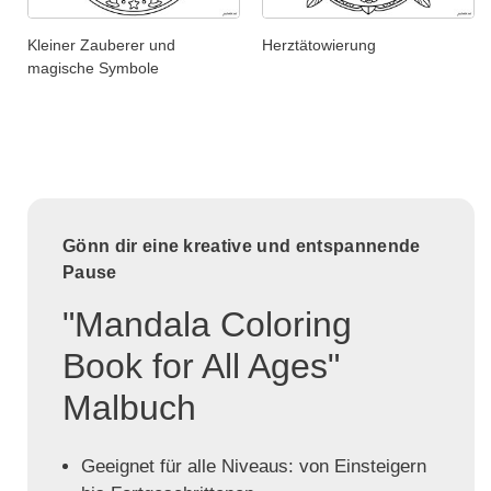
Kleiner Zauberer und
Herztätowierung
magische Symbole
Gönn dir eine kreative und entspannende
Pause
"Mandala Coloring
Book for All Ages"
Malbuch
Geeignet für alle Niveaus: von Einsteigern