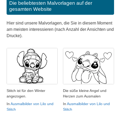
Die beliebtesten Malvorlagen auf der
gesamten Website
Hier sind unsere Malvorlagen, die Sie in diesem Moment
am meisten interessieren (nach Anzahl der Ansichten und
Drucke).
Stitch ist für den Winter
Die süße kleine Angel und
angezogen.
Herzen zum Ausmalen
In
Ausmalbilder von Lilo und
In
Ausmalbilder von Lilo und
Stitch
Stitch