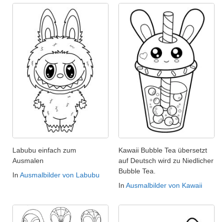
Labubu einfach zum
Kawaii Bubble Tea übersetzt
Ausmalen
auf Deutsch wird zu Niedlicher
Bubble Tea.
In
Ausmalbilder von Labubu
In
Ausmalbilder von Kawaii