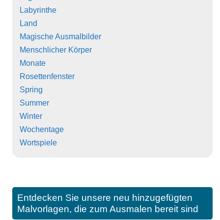
Labyrinthe
Land
Magische Ausmalbilder
Menschlicher Körper
Monate
Rosettenfenster
Spring
Summer
Winter
Wochentage
Wortspiele
Entdecken Sie unsere neu hinzugefügten
Malvorlagen, die zum Ausmalen bereit sind