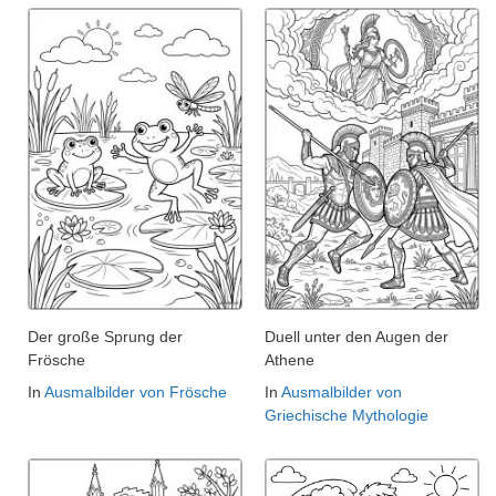
Der große Sprung der
Duell unter den Augen der
Frösche
Athene
In
Ausmalbilder von Frösche
In
Ausmalbilder von
Griechische Mythologie