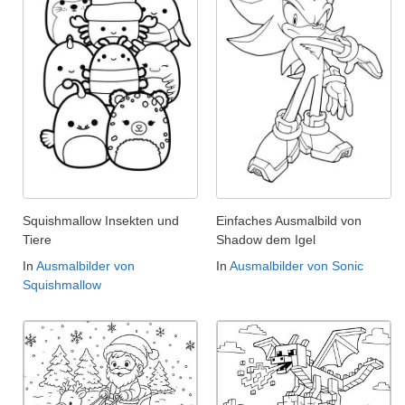
Squishmallow Insekten und
Einfaches Ausmalbild von
Tiere
Shadow dem Igel
In
Ausmalbilder von
In
Ausmalbilder von Sonic
Squishmallow