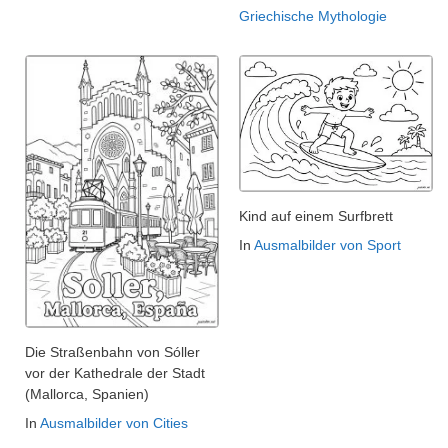
Griechische Mythologie
Kind auf einem Surfbrett
In
Ausmalbilder von Sport
Die Straßenbahn von Sóller
vor der Kathedrale der Stadt
(Mallorca, Spanien)
In
Ausmalbilder von Cities