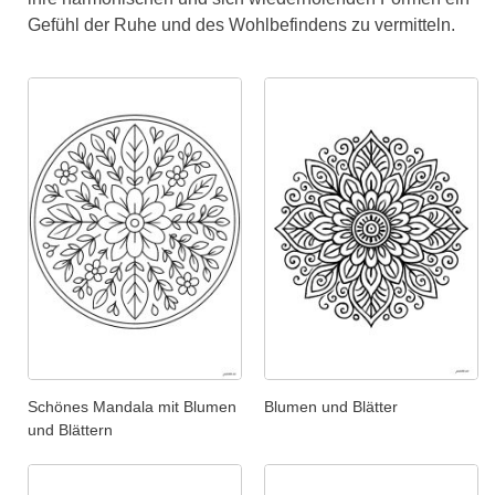
Gefühl der Ruhe und des Wohlbefindens zu vermitteln.
Schönes Mandala mit Blumen
Blumen und Blätter
und Blättern