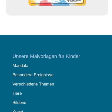
Unsere Malvorlagen für Kinder
Mandala
Besondere Ereignisse
Verschiedene Themen
Tiere
Bildend
Kunst