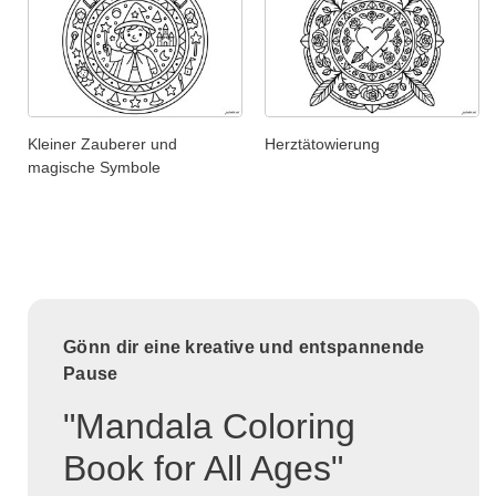
Kleiner Zauberer und
Herztätowierung
magische Symbole
Gönn dir eine kreative und entspannende
Pause
"Mandala Coloring
Book for All Ages"