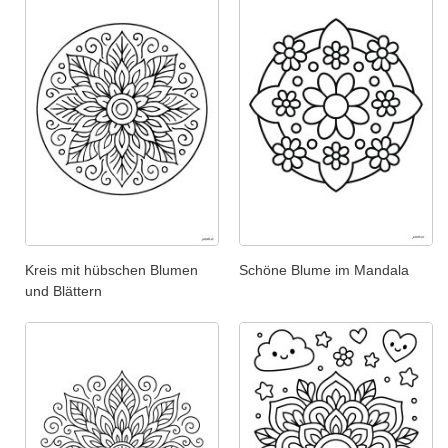
Kreis mit hübschen Blumen
Schöne Blume im Mandala
und Blättern