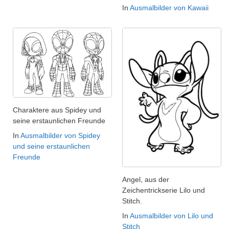
In
Ausmalbilder von Kawaii
Charaktere aus Spidey und
seine erstaunlichen Freunde
In
Ausmalbilder von Spidey
und seine erstaunlichen
Freunde
Angel, aus der
Zeichentrickserie Lilo und
Stitch.
In
Ausmalbilder von Lilo und
Stitch