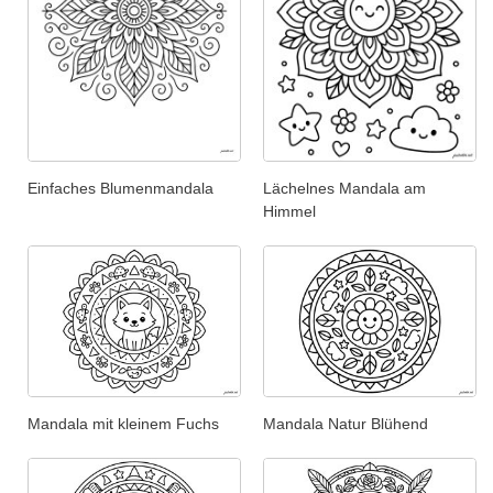
Einfaches Blumenmandala
Lächelnes Mandala am
Himmel
Mandala mit kleinem Fuchs
Mandala Natur Blühend