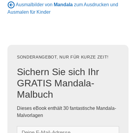
Ausmalbilder von
Mandala
zum Ausdrucken und
Ausmalen für Kinder
SONDERANGEBOT, NUR FÜR KURZE ZEIT!
Sichern Sie sich Ihr
GRATIS Mandala-
Malbuch
Dieses eBook enthält 30 fantastische Mandala-
Malvorlagen
D