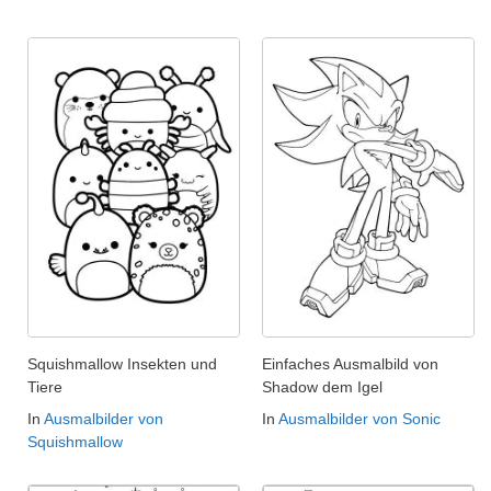
Squishmallow Insekten und
Einfaches Ausmalbild von
Tiere
Shadow dem Igel
In
Ausmalbilder von
In
Ausmalbilder von Sonic
Squishmallow