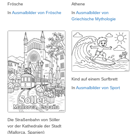
Frösche
Athene
In
Ausmalbilder von Frösche
In
Ausmalbilder von
Griechische Mythologie
Kind auf einem Surfbrett
In
Ausmalbilder von Sport
Die Straßenbahn von Sóller
vor der Kathedrale der Stadt
(Mallorca, Spanien)