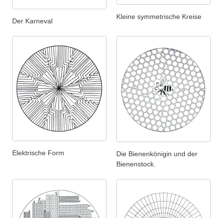
Kleine symmetrische Kreise
Der Karneval
Elektrische Form
Die Bienenkönigin und der
Bienenstock.