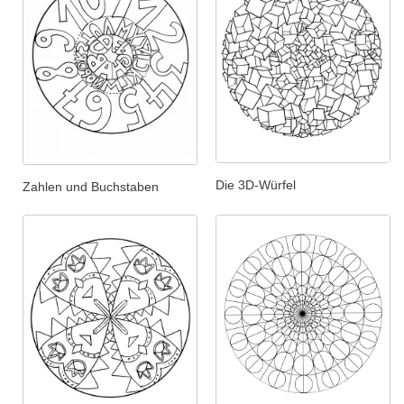
Die 3D-Würfel
Zahlen und Buchstaben