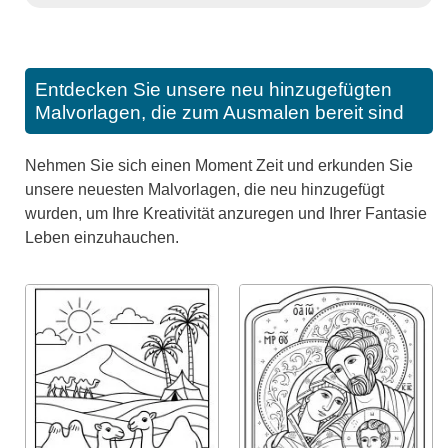
Entdecken Sie unsere neu hinzugefügten
Malvorlagen, die zum Ausmalen bereit sind
Nehmen Sie sich einen Moment Zeit und erkunden Sie
unsere neuesten Malvorlagen, die neu hinzugefügt
wurden, um Ihre Kreativität anzuregen und Ihrer Fantasie
Leben einzuhauchen.