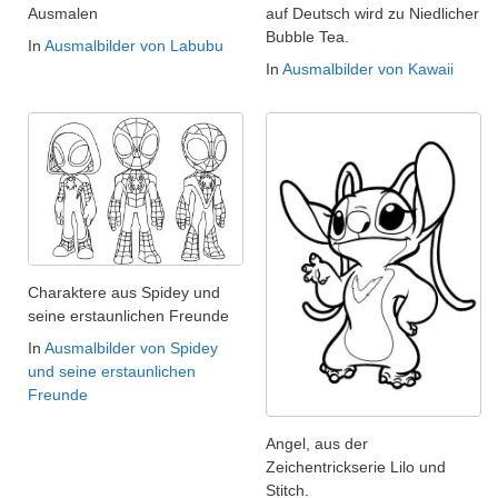
Ausmalen
auf Deutsch wird zu Niedlicher
Bubble Tea.
In
Ausmalbilder von Labubu
In
Ausmalbilder von Kawaii
Charaktere aus Spidey und
seine erstaunlichen Freunde
In
Ausmalbilder von Spidey
und seine erstaunlichen
Freunde
Angel, aus der
Zeichentrickserie Lilo und
Stitch.