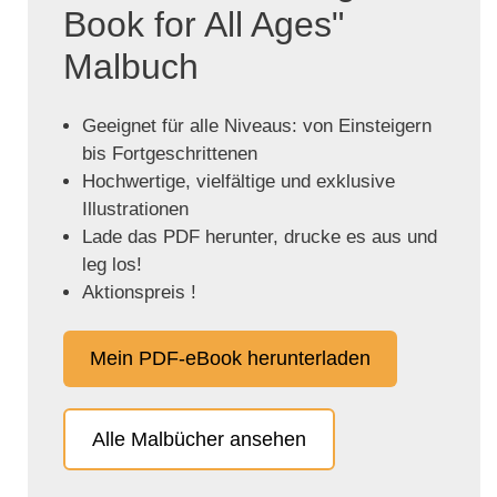
Book for All Ages"
Malbuch
Geeignet für alle Niveaus: von Einsteigern
bis Fortgeschrittenen
Hochwertige, vielfältige und exklusive
Illustrationen
Lade das PDF herunter, drucke es aus und
leg los!
Aktionspreis !
Mein PDF-eBook herunterladen
Alle Malbücher ansehen