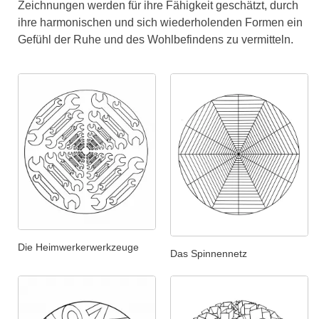
Zeichnungen werden für ihre Fähigkeit geschätzt, durch
ihre harmonischen und sich wiederholenden Formen ein
Gefühl der Ruhe und des Wohlbefindens zu vermitteln.
Die Heimwerkerwerkzeuge
Das Spinnennetz