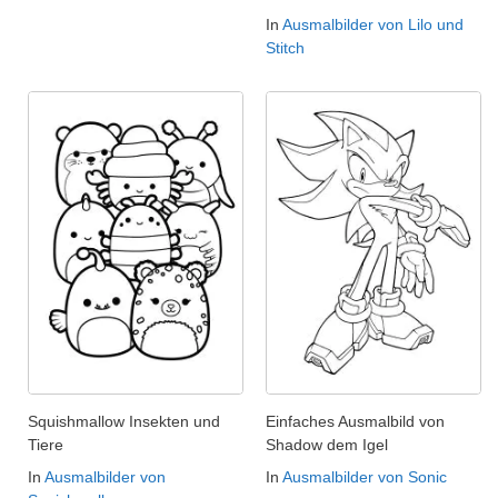
In
Ausmalbilder von Lilo und
Stitch
Squishmallow Insekten und
Einfaches Ausmalbild von
Tiere
Shadow dem Igel
In
Ausmalbilder von
In
Ausmalbilder von Sonic