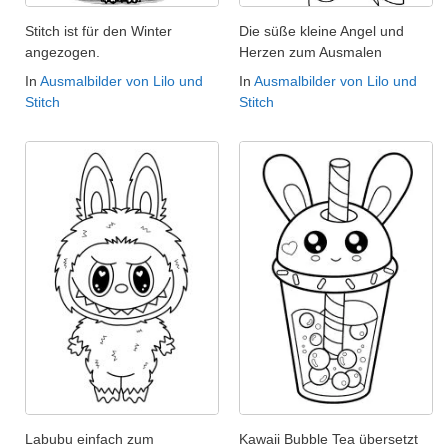
Stitch ist für den Winter
Die süße kleine Angel und
angezogen.
Herzen zum Ausmalen
In
Ausmalbilder von Lilo und
In
Ausmalbilder von Lilo und
Stitch
Stitch
Labubu einfach zum
Kawaii Bubble Tea übersetzt