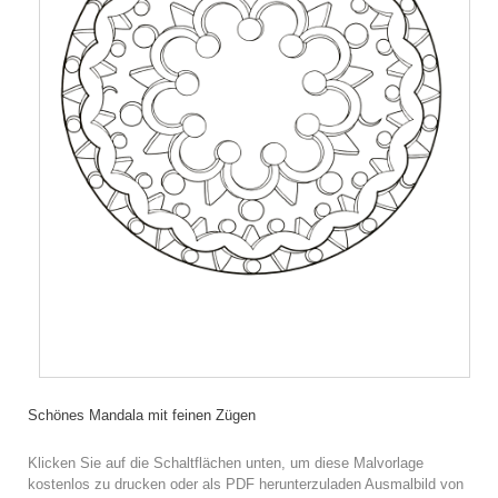
Schönes Mandala mit feinen Zügen
Klicken Sie auf die Schaltflächen unten, um diese Malvorlage
kostenlos zu drucken oder als PDF herunterzuladen Ausmalbild von