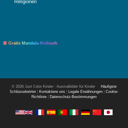
Religionen
📘 Gratis Mandala-Malbuch
© 2026 Just Color Kinder : Ausmalbilder für Kinder
Häufigste
Schlüsselwörter
|
Kontaktiere uns
|
Legale Erwähnungen
|
Cookie-
Richtlinie
|
Datenschutz-Bestimmungen