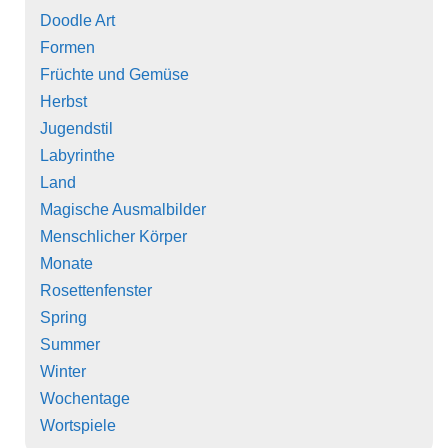
Doodle Art
Formen
Früchte und Gemüse
Herbst
Jugendstil
Labyrinthe
Land
Magische Ausmalbilder
Menschlicher Körper
Monate
Rosettenfenster
Spring
Summer
Winter
Wochentage
Wortspiele