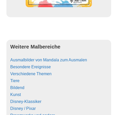
Weitere Malbereiche
Ausmalbilder von Mandala zum Ausmalen
Besondere Ereignisse
Verschiedene Themen
Tiere
Bildend
Kunst
Disney-Klassiker
Disney / Pixar