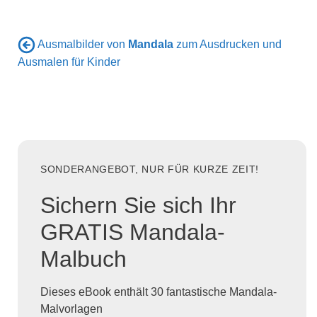
Ausmalbilder von
Mandala
zum Ausdrucken und
Ausmalen für Kinder
SONDERANGEBOT, NUR FÜR KURZE ZEIT!
Sichern Sie sich Ihr
GRATIS Mandala-
Malbuch
Dieses eBook enthält 30 fantastische Mandala-
Malvorlagen