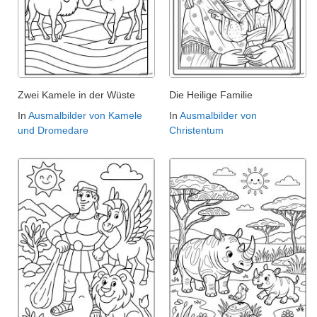
Zwei Kamele in der Wüste
Die Heilige Familie
In
Ausmalbilder von Kamele
In
Ausmalbilder von
und Dromedare
Christentum