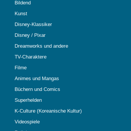
Bildend
Kunst
Disney-Klassiker
Disney / Pixar
Dreamworks und andere
TV-Charaktere
Filme
Animes und Mangas
Büchern und Comics
Superhelden
K-Culture (Koreanische Kultur)
Videospiele