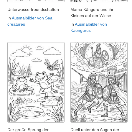
Unterwasserfreundschaften
Mama Känguru und ihr
Kleines auf der Wiese
In
Ausmalbilder von Sea
creatures
In
Ausmalbilder von
Kaengurus
Der große Sprung der
Duell unter den Augen der