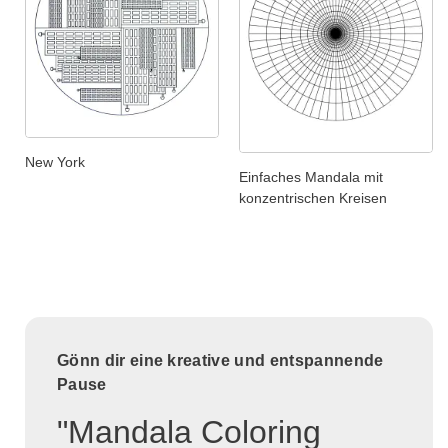
New York
Einfaches Mandala mit
konzentrischen Kreisen
Gönn dir eine kreative und entspannende
Pause
"Mandala Coloring