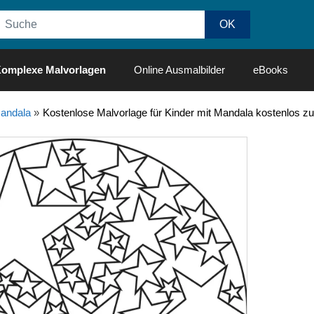
omplexe Malvorlagen
Online Ausmalbilder
eBooks
andala
»
Kostenlose Malvorlage für Kinder mit Mandala kostenlos z