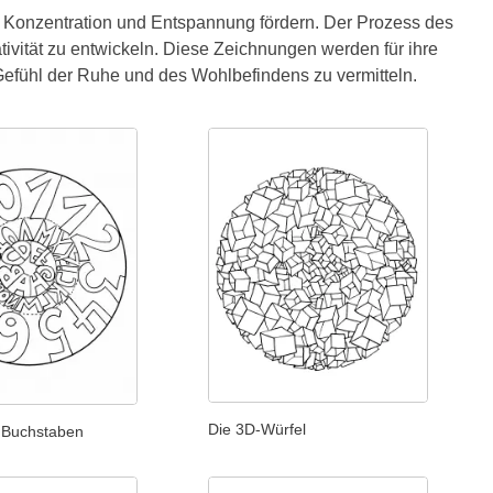
 Konzentration und Entspannung fördern. Der Prozess des
tivität zu entwickeln. Diese Zeichnungen werden für ihre
efühl der Ruhe und des Wohlbefindens zu vermitteln.
Die 3D-Würfel
 Buchstaben