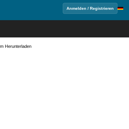
Anmelden / Registrieren
um Herunterladen