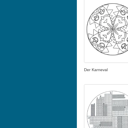
Der Karneval