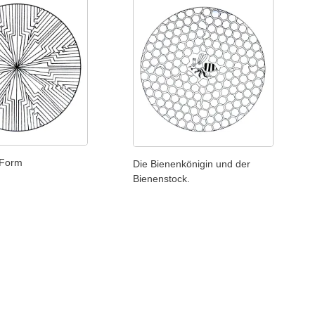
 Form
Die Bienenkönigin und der
Bienenstock.