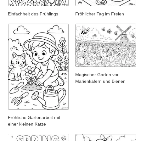
Einfachheit des Frühlings
Fröhlicher Tag im Freien
Magischer Garten von
Marienkäfern und Bienen
Fröhliche Gartenarbeit mit
einer kleinen Katze