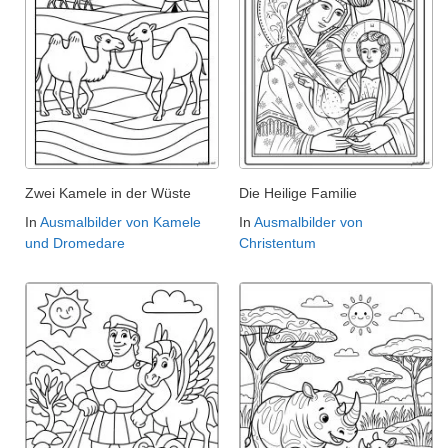
Zwei Kamele in der Wüste
Die Heilige Familie
In
Ausmalbilder von Kamele
In
Ausmalbilder von
und Dromedare
Christentum