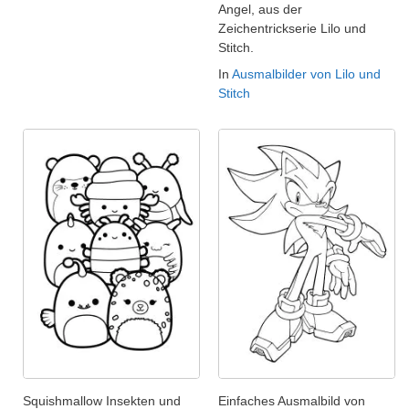
Angel, aus der
Zeichentrickserie Lilo und
Stitch.
In
Ausmalbilder von Lilo und
Stitch
Squishmallow Insekten und
Einfaches Ausmalbild von