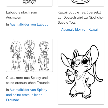
Labubu einfach zum
Kawaii Bubble Tea übersetzt
Ausmalen
auf Deutsch wird zu Niedlicher
Bubble Tea.
In
Ausmalbilder von Labubu
In
Ausmalbilder von Kawaii
Charaktere aus Spidey und
seine erstaunlichen Freunde
In
Ausmalbilder von Spidey
und seine erstaunlichen
Freunde