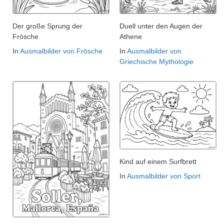
Der große Sprung der
Duell unter den Augen der
Frösche
Athene
In
Ausmalbilder von Frösche
In
Ausmalbilder von
Griechische Mythologie
Kind auf einem Surfbrett
In
Ausmalbilder von Sport