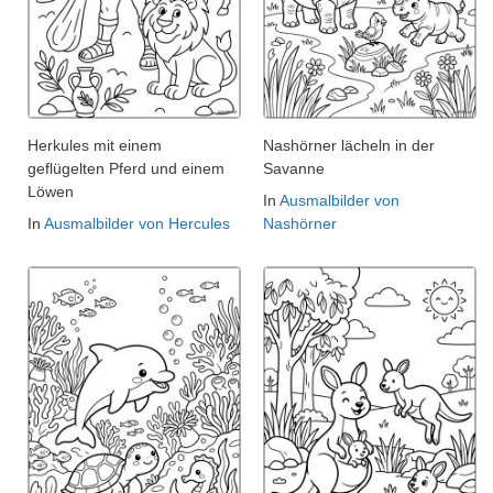
Herkules mit einem
Nashörner lächeln in der
geflügelten Pferd und einem
Savanne
Löwen
In
Ausmalbilder von
In
Ausmalbilder von Hercules
Nashörner