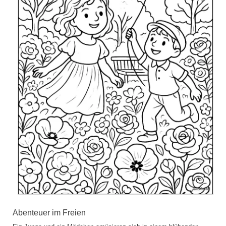
Abenteuer im Freien