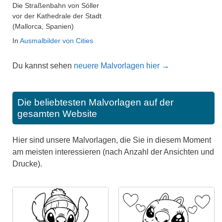
Die Straßenbahn von Sóller
vor der Kathedrale der Stadt
(Mallorca, Spanien)
In
Ausmalbilder von Cities
Du kannst sehen
neuere Malvorlagen hier →
Die beliebtesten Malvorlagen auf der
gesamten Website
Hier sind unsere Malvorlagen, die Sie in diesem Moment
am meisten interessieren (nach Anzahl der Ansichten und
Drucke).