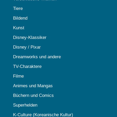
Tiere
Bildend
Kunst
Disney-Klassiker
Disney / Pixar
Dreamworks und andere
TV-Charaktere
Filme
Animes und Mangas
Büchern und Comics
Superhelden
K-Culture (Koreanische Kultur)