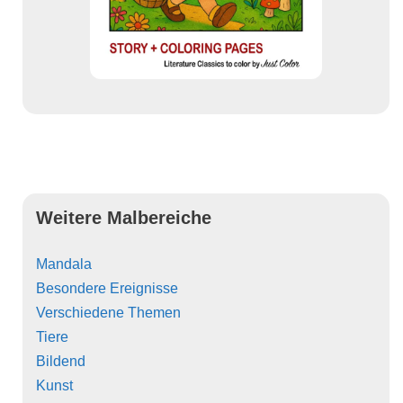
Weitere Malbereiche
Mandala
Besondere Ereignisse
Verschiedene Themen
Tiere
Bildend
Kunst