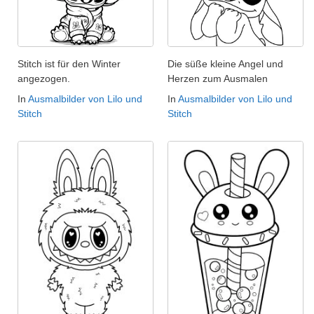
Stitch ist für den Winter
Die süße kleine Angel und
angezogen.
Herzen zum Ausmalen
In
Ausmalbilder von Lilo und
In
Ausmalbilder von Lilo und
Stitch
Stitch