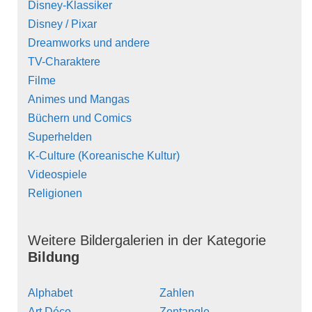
Disney-Klassiker
Disney / Pixar
Dreamworks und andere
TV-Charaktere
Filme
Animes und Mangas
Büchern und Comics
Superhelden
K-Culture (Koreanische Kultur)
Videospiele
Religionen
Weitere Bildergalerien in der Kategorie
Bildung
Alphabet
Zahlen
Art Déco
Zentangle