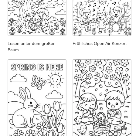
Lesen unter dem großen
Fröhliches Open Air Konzert
Baum