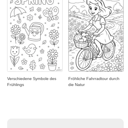
Verschiedene Symbole des
Fröhliche Fahrradtour durch
Frühlings
die Natur