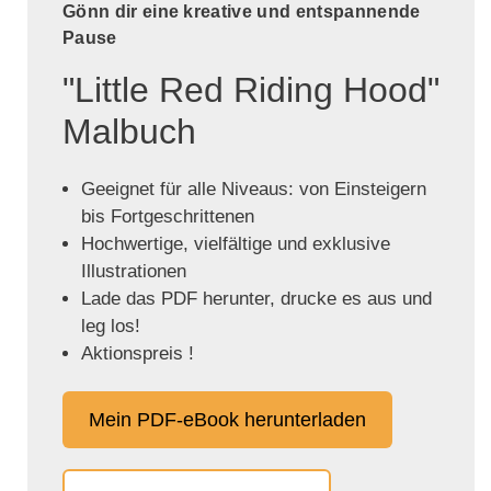
Gönn dir eine kreative und entspannende
Pause
"Little Red Riding Hood"
Malbuch
Geeignet für alle Niveaus: von Einsteigern
bis Fortgeschrittenen
Hochwertige, vielfältige und exklusive
Illustrationen
Lade das PDF herunter, drucke es aus und
leg los!
Aktionspreis !
Mein PDF-eBook herunterladen