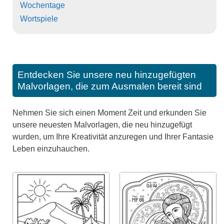
Wochentage
Wortspiele
Entdecken Sie unsere neu hinzugefügten
Malvorlagen, die zum Ausmalen bereit sind
Nehmen Sie sich einen Moment Zeit und erkunden Sie
unsere neuesten Malvorlagen, die neu hinzugefügt
wurden, um Ihre Kreativität anzuregen und Ihrer Fantasie
Leben einzuhauchen.