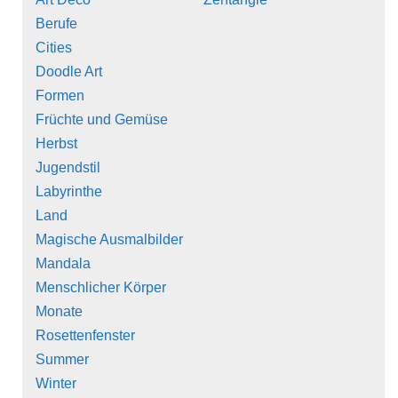
Berufe
Cities
Doodle Art
Formen
Früchte und Gemüse
Herbst
Jugendstil
Labyrinthe
Land
Magische Ausmalbilder
Mandala
Menschlicher Körper
Monate
Rosettenfenster
Summer
Winter