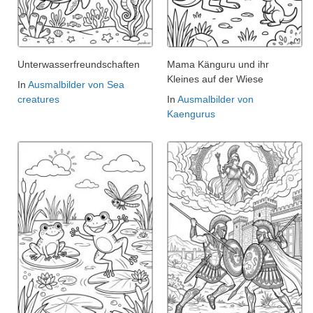
Unterwasserfreundschaften
Mama Känguru und ihr
Kleines auf der Wiese
In
Ausmalbilder von Sea
creatures
In
Ausmalbilder von
Kaengurus