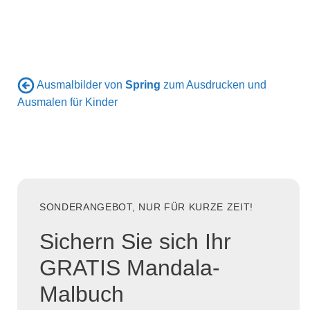
Ausmalbilder von
Spring
zum Ausdrucken und
Ausmalen für Kinder
SONDERANGEBOT, NUR FÜR KURZE ZEIT!
Sichern Sie sich Ihr
GRATIS Mandala-
Malbuch