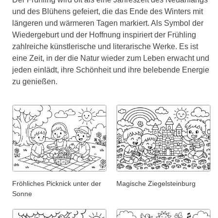
und des Blühens gefeiert, die das Ende des Winters mit
längeren und wärmeren Tagen markiert. Als Symbol der
Wiedergeburt und der Hoffnung inspiriert der Frühling
zahlreiche künstlerische und literarische Werke. Es ist
eine Zeit, in der die Natur wieder zum Leben erwacht und
jeden einlädt, ihre Schönheit und ihre belebende Energie
zu genießen.
Fröhliches Picknick unter der
Magische Ziegelsteinburg
Sonne