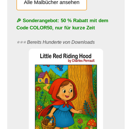
Alle Malbücher ansehen
🎉 Sonderangebot: 50 % Rabatt mit dem
Code
COLOR50
, nur für kurze Zeit
⭐️⭐️⭐️ Bereits Hunderte von Downloads