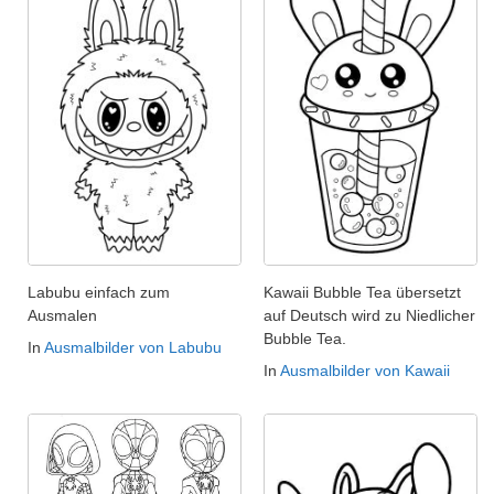
Labubu einfach zum
Kawaii Bubble Tea übersetzt
Ausmalen
auf Deutsch wird zu Niedlicher
Bubble Tea.
In
Ausmalbilder von Labubu
In
Ausmalbilder von Kawaii