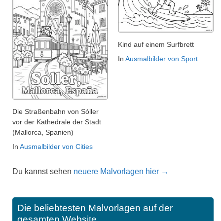
Kind auf einem Surfbrett
In
Ausmalbilder von Sport
Die Straßenbahn von Sóller
vor der Kathedrale der Stadt
(Mallorca, Spanien)
In
Ausmalbilder von Cities
Du kannst sehen
neuere Malvorlagen hier →
Die beliebtesten Malvorlagen auf der
gesamten Website