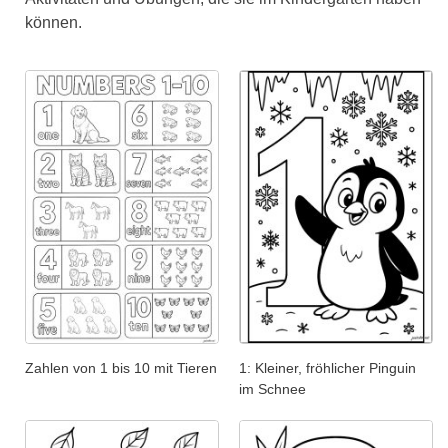
können.
Zahlen von 1 bis 10 mit Tieren
1: Kleiner, fröhlicher Pinguin
im Schnee