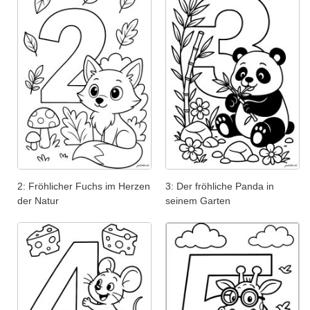
2: Fröhlicher Fuchs im Herzen
3: Der fröhliche Panda in
der Natur
seinem Garten