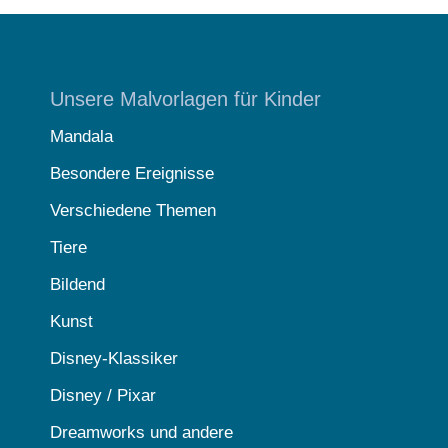
Unsere Malvorlagen für Kinder
Mandala
Besondere Ereignisse
Verschiedene Themen
Tiere
Bildend
Kunst
Disney-Klassiker
Disney / Pixar
Dreamworks und andere