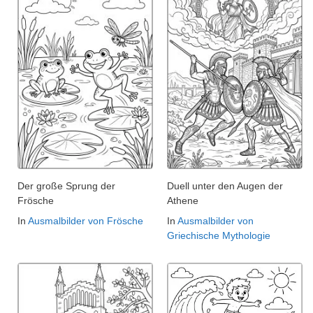
Der große Sprung der
Duell unter den Augen der
Frösche
Athene
In
Ausmalbilder von Frösche
In
Ausmalbilder von
Griechische Mythologie