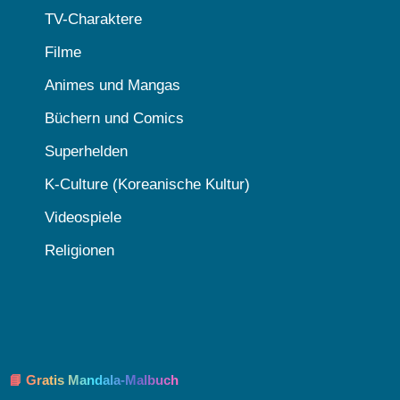
TV-Charaktere
Filme
Animes und Mangas
Büchern und Comics
Superhelden
K-Culture (Koreanische Kultur)
Videospiele
Religionen
📘 Gratis Mandala-Malbuch