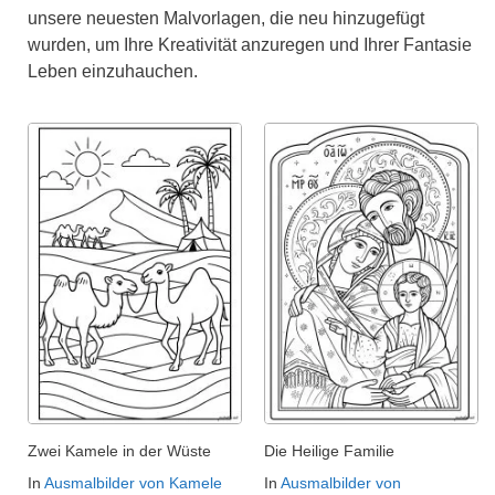
unsere neuesten Malvorlagen, die neu hinzugefügt
wurden, um Ihre Kreativität anzuregen und Ihrer Fantasie
Leben einzuhauchen.
Zwei Kamele in der Wüste
Die Heilige Familie
In
Ausmalbilder von Kamele
In
Ausmalbilder von