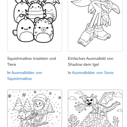
Squishmallow Insekten und
Einfaches Ausmalbild von
Tiere
Shadow dem Igel
In
Ausmalbilder von
In
Ausmalbilder von Sonic
Squishmallow