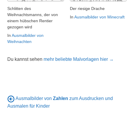
Schlitten des
Der riesige Drache
Weihnachtsmanns, der von
In
Ausmalbilder von Minecraft
einem hübschen Rentier
gezogen wird
In
Ausmalbilder von
Weihnachten
Du kannst sehen
mehr beliebte Malvorlagen hier →
Ausmalbilder von
Zahlen
zum Ausdrucken und
Ausmalen für Kinder