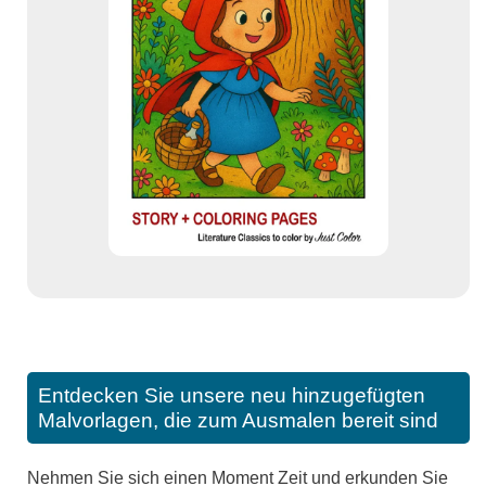
Entdecken Sie unsere neu hinzugefügten
Malvorlagen, die zum Ausmalen bereit sind
Nehmen Sie sich einen Moment Zeit und erkunden Sie