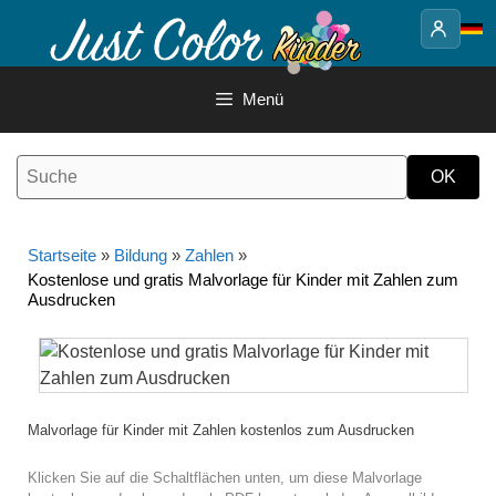
Springe
zum
Inhalt
Menü
Startseite
»
Bildung
»
Zahlen
»
Kostenlose und gratis Malvorlage für Kinder mit Zahlen zum
Ausdrucken
Malvorlage für Kinder mit Zahlen kostenlos zum Ausdrucken
Klicken Sie auf die Schaltflächen unten, um diese Malvorlage