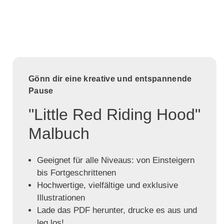
Gönn dir eine kreative und entspannende
Pause
"Little Red Riding Hood"
Malbuch
Geeignet für alle Niveaus: von Einsteigern
bis Fortgeschrittenen
Hochwertige, vielfältige und exklusive
Illustrationen
Lade das PDF herunter, drucke es aus und
leg los!