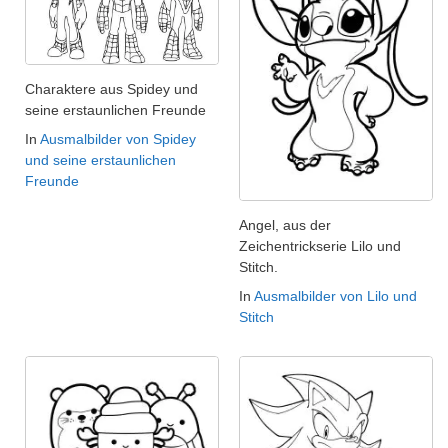
Charaktere aus Spidey und
seine erstaunlichen Freunde
In
Ausmalbilder von Spidey
und seine erstaunlichen
Freunde
Angel, aus der
Zeichentrickserie Lilo und
Stitch.
In
Ausmalbilder von Lilo und
Stitch