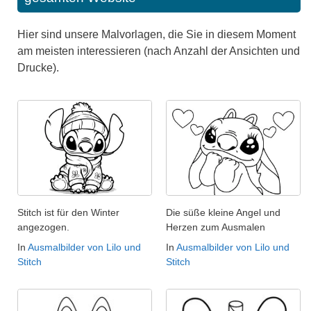
Hier sind unsere Malvorlagen, die Sie in diesem Moment
am meisten interessieren (nach Anzahl der Ansichten und
Drucke).
Stitch ist für den Winter
Die süße kleine Angel und
angezogen.
Herzen zum Ausmalen
In
Ausmalbilder von Lilo und
In
Ausmalbilder von Lilo und
Stitch
Stitch