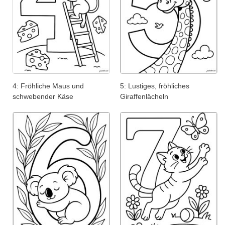
4: Fröhliche Maus und
5: Lustiges, fröhliches
schwebender Käse
Giraffenlächeln