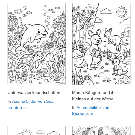
Unterwasserfreundschaften
Mama Känguru und ihr
Kleines auf der Wiese
In
Ausmalbilder von Sea
creatures
In
Ausmalbilder von
Kaengurus