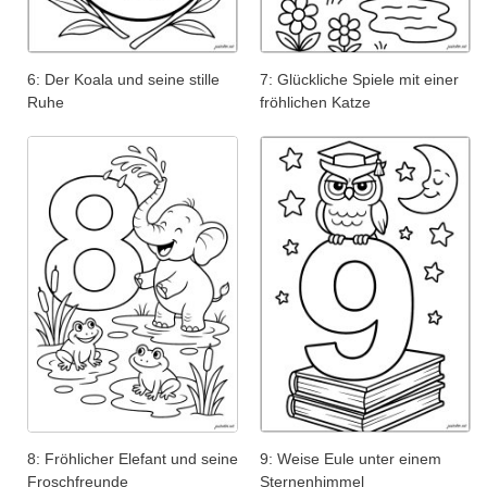
6: Der Koala und seine stille
7: Glückliche Spiele mit einer
Ruhe
fröhlichen Katze
8: Fröhlicher Elefant und seine
9: Weise Eule unter einem
Froschfreunde
Sternenhimmel