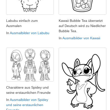
Labubu einfach zum
Kawaii Bubble Tea übersetzt
Ausmalen
auf Deutsch wird zu Niedlicher
Bubble Tea.
In
Ausmalbilder von Labubu
In
Ausmalbilder von Kawaii
Charaktere aus Spidey und
seine erstaunlichen Freunde
In
Ausmalbilder von Spidey
und seine erstaunlichen
Freunde