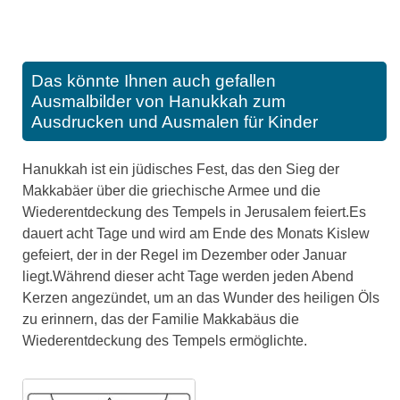
Das könnte Ihnen auch gefallen
Ausmalbilder von Hanukkah zum
Ausdrucken und Ausmalen für Kinder
Hanukkah ist ein jüdisches Fest, das den Sieg der
Makkabäer über die griechische Armee und die
Wiederentdeckung des Tempels in Jerusalem feiert.Es
dauert acht Tage und wird am Ende des Monats Kislew
gefeiert, der in der Regel im Dezember oder Januar
liegt.Während dieser acht Tage werden jeden Abend
Kerzen angezündet, um an das Wunder des heiligen Öls
zu erinnern, das der Familie Makkabäus die
Wiederentdeckung des Tempels ermöglichte.