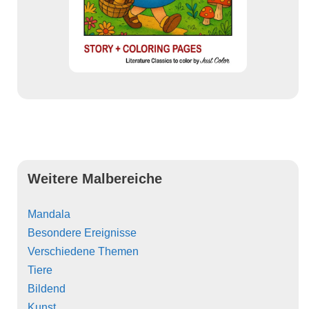
Weitere Malbereiche
Mandala
Besondere Ereignisse
Verschiedene Themen
Tiere
Bildend
Kunst