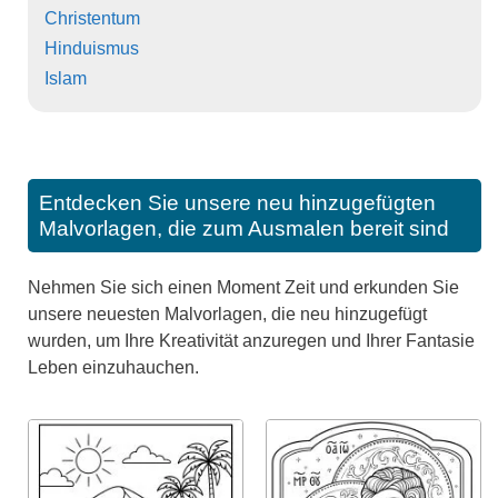
Christentum
Hinduismus
Islam
Entdecken Sie unsere neu hinzugefügten
Malvorlagen, die zum Ausmalen bereit sind
Nehmen Sie sich einen Moment Zeit und erkunden Sie
unsere neuesten Malvorlagen, die neu hinzugefügt
wurden, um Ihre Kreativität anzuregen und Ihrer Fantasie
Leben einzuhauchen.