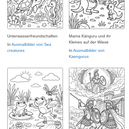
Unterwasserfreundschaften
Mama Känguru und ihr
Kleines auf der Wiese
In
Ausmalbilder von Sea
creatures
In
Ausmalbilder von
Kaengurus