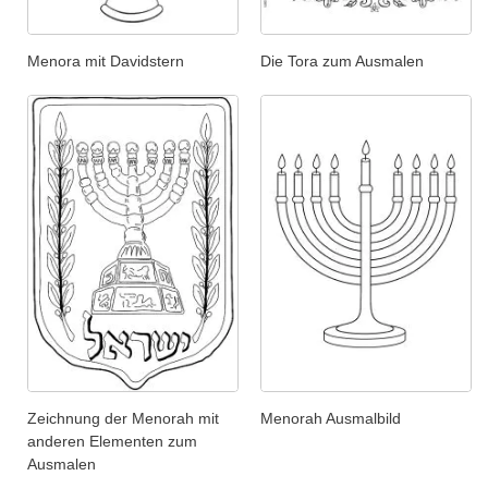
Menora mit Davidstern
Die Tora zum Ausmalen
Zeichnung der Menorah mit
Menorah Ausmalbild
anderen Elementen zum
Ausmalen