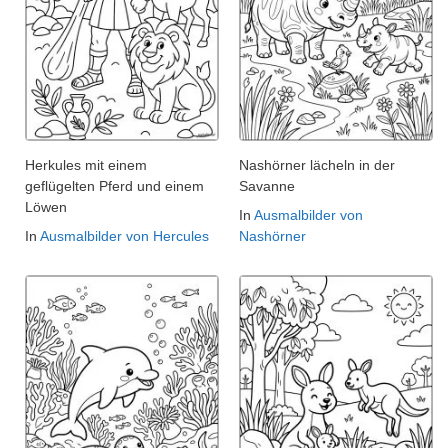
Herkules mit einem
Nashörner lächeln in der
geflügelten Pferd und einem
Savanne
Löwen
In
Ausmalbilder von
In
Ausmalbilder von Hercules
Nashörner