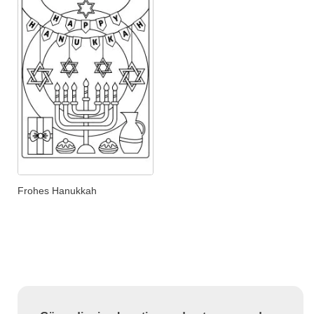
Frohes Hanukkah