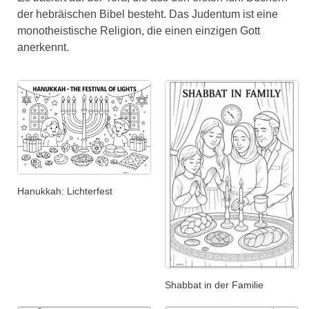
der hebräischen Bibel besteht. Das Judentum ist eine
monotheistische Religion, die einen einzigen Gott
anerkennt.
Hanukkah: Lichterfest
Shabbat in der Familie