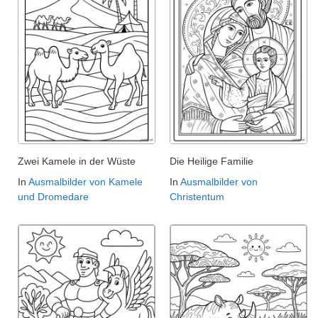
Zwei Kamele in der Wüste
Die Heilige Familie
In
Ausmalbilder von Kamele
In
Ausmalbilder von
und Dromedare
Christentum