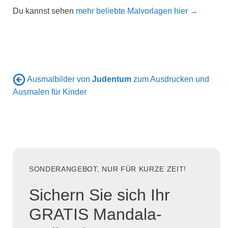
Du kannst sehen
mehr beliebte Malvorlagen hier →
Ausmalbilder von
Judentum
zum Ausdrucken und
Ausmalen für Kinder
SONDERANGEBOT, NUR FÜR KURZE ZEIT!
Sichern Sie sich Ihr
GRATIS Mandala-