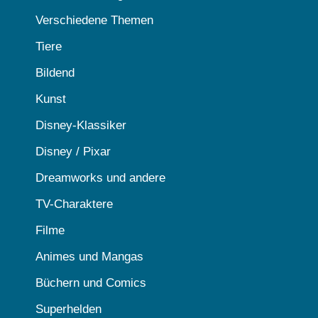
Verschiedene Themen
Tiere
Bildend
Kunst
Disney-Klassiker
Disney / Pixar
Dreamworks und andere
TV-Charaktere
Filme
Animes und Mangas
Büchern und Comics
Superhelden