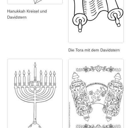
Hanukkah Kreisel und
Davidstern
Die Tora mit dem Davidstern