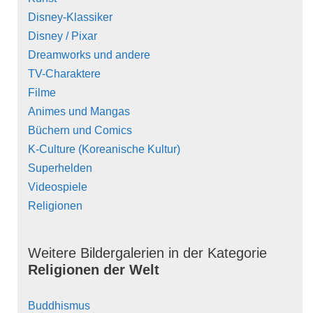
Disney-Klassiker
Disney / Pixar
Dreamworks und andere
TV-Charaktere
Filme
Animes und Mangas
Büchern und Comics
K-Culture (Koreanische Kultur)
Superhelden
Videospiele
Religionen
Weitere Bildergalerien in der Kategorie
Religionen der Welt
Buddhismus