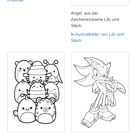
Angel, aus der
Zeichentrickserie Lilo und
Stitch.
In
Ausmalbilder von Lilo und
Stitch