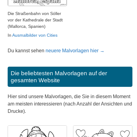
Die Straßenbahn von Sóller
vor der Kathedrale der Stadt
(Mallorca, Spanien)
In
Ausmalbilder von Cities
Du kannst sehen
neuere Malvorlagen hier →
Die beliebtesten Malvorlagen auf der
gesamten Website
Hier sind unsere Malvorlagen, die Sie in diesem Moment
am meisten interessieren (nach Anzahl der Ansichten und
Drucke).