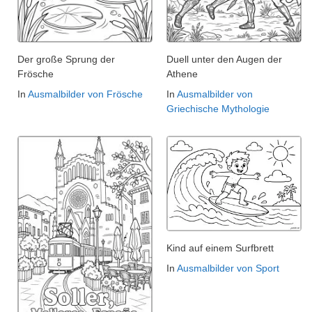
Der große Sprung der
Duell unter den Augen der
Frösche
Athene
In
Ausmalbilder von Frösche
In
Ausmalbilder von
Griechische Mythologie
Kind auf einem Surfbrett
In
Ausmalbilder von Sport