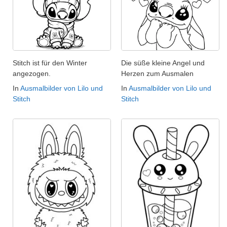
Stitch ist für den Winter
Die süße kleine Angel und
angezogen.
Herzen zum Ausmalen
In
Ausmalbilder von Lilo und
In
Ausmalbilder von Lilo und
Stitch
Stitch