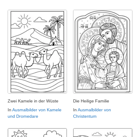
Zwei Kamele in der Wüste
Die Heilige Familie
In
Ausmalbilder von Kamele
In
Ausmalbilder von
und Dromedare
Christentum