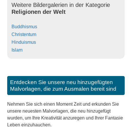
Weitere Bildergalerien in der Kategorie
Religionen der Welt
Buddhismus
Christentum
Hinduismus
Islam
Entdecken Sie unsere neu hinzugefügten
Malvorlagen, die zum Ausmalen bereit sind
Nehmen Sie sich einen Moment Zeit und erkunden Sie
unsere neuesten Malvorlagen, die neu hinzugefügt
wurden, um Ihre Kreativität anzuregen und Ihrer Fantasie
Leben einzuhauchen.