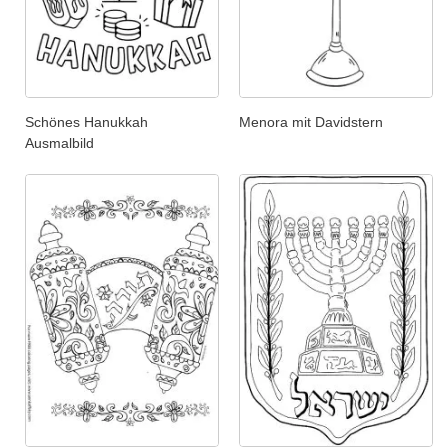
Schönes Hanukkah
Menora mit Davidstern
Ausmalbild