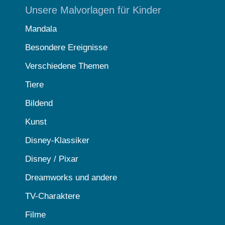
Unsere Malvorlagen für Kinder
Mandala
Besondere Ereignisse
Verschiedene Themen
Tiere
Bildend
Kunst
Disney-Klassiker
Disney / Pixar
Dreamworks und andere
TV-Charaktere
Filme