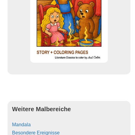
Weitere Malbereiche
Mandala
Besondere Ereignisse