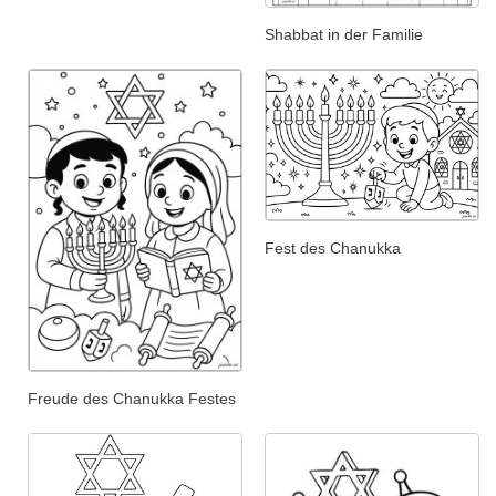
Shabbat in der Familie
Fest des Chanukka
Freude des Chanukka Festes