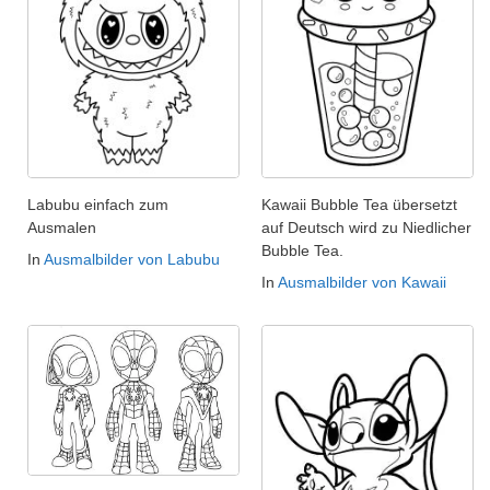
Labubu einfach zum
Kawaii Bubble Tea übersetzt
Ausmalen
auf Deutsch wird zu Niedlicher
Bubble Tea.
In
Ausmalbilder von Labubu
In
Ausmalbilder von Kawaii