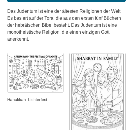
Das Judentum ist eine der ältesten Religionen der Welt.
Es basiert auf der Tora, die aus den ersten fünf Büchern
der hebräischen Bibel besteht. Das Judentum ist eine
monotheistische Religion, die einen einzigen Gott
anerkennt.
Hanukkah: Lichterfest