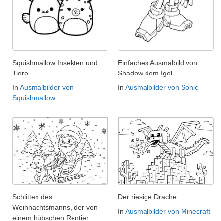
Squishmallow Insekten und
Einfaches Ausmalbild von
Tiere
Shadow dem Igel
In
Ausmalbilder von
In
Ausmalbilder von Sonic
Squishmallow
Schlitten des
Der riesige Drache
Weihnachtsmanns, der von
In
Ausmalbilder von Minecraft
einem hübschen Rentier