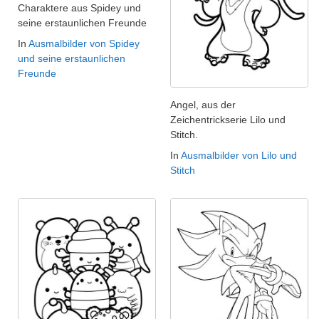
Charaktere aus Spidey und
seine erstaunlichen Freunde
In
Ausmalbilder von Spidey
und seine erstaunlichen
Freunde
Angel, aus der
Zeichentrickserie Lilo und
Stitch.
In
Ausmalbilder von Lilo und
Stitch