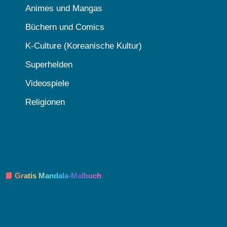
Animes und Mangas
Büchern und Comics
K-Culture (Koreanische Kultur)
Superhelden
Videospiele
Religionen
📘 Gratis Mandala-Malbuch