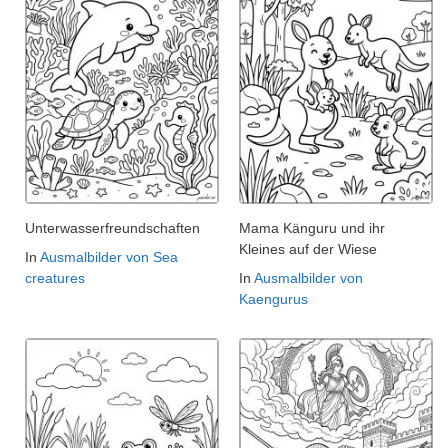
Unterwasserfreundschaften
Mama Känguru und ihr
Kleines auf der Wiese
In
Ausmalbilder von Sea
creatures
In
Ausmalbilder von
Kaengurus