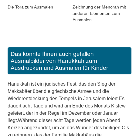
Die Tora zum Ausmalen
Zeichnung der Menorah mit
anderen Elementen zum
Ausmalen
Das könnte Ihnen auch gefallen
Ausmalbilder von Hanukkah zum
Ausdrucken und Ausmalen für Kinder
Hanukkah ist ein jüdisches Fest, das den Sieg der
Makkabäer über die griechische Armee und die
Wiederentdeckung des Tempels in Jerusalem feiert.Es
dauert acht Tage und wird am Ende des Monats Kislew
gefeiert, der in der Regel im Dezember oder Januar
liegt.Während dieser acht Tage werden jeden Abend
Kerzen angezündet, um an das Wunder des heiligen Öls
zu erinnern, das der Familie Makkabäus die