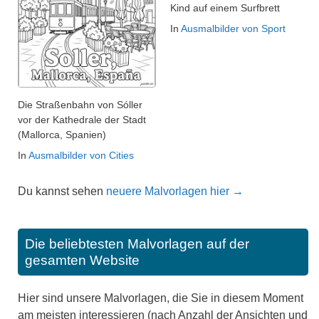
Kind auf einem Surfbrett
In
Ausmalbilder von Sport
Die Straßenbahn von Sóller
vor der Kathedrale der Stadt
(Mallorca, Spanien)
In
Ausmalbilder von Cities
Du kannst sehen
neuere Malvorlagen hier →
Die beliebtesten Malvorlagen auf der
gesamten Website
Hier sind unsere Malvorlagen, die Sie in diesem Moment
am meisten interessieren (nach Anzahl der Ansichten und