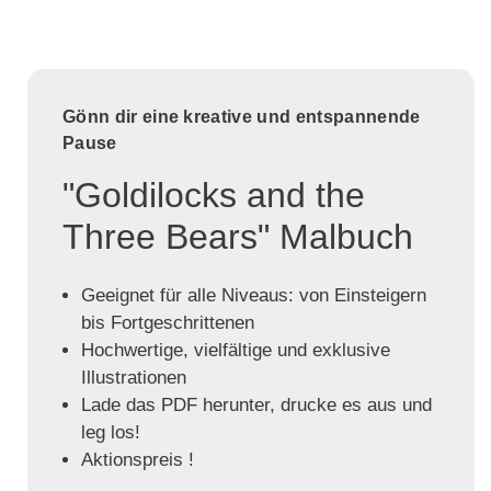
Gönn dir eine kreative und entspannende
Pause
"Goldilocks and the
Three Bears" Malbuch
Geeignet für alle Niveaus: von Einsteigern
bis Fortgeschrittenen
Hochwertige, vielfältige und exklusive
Illustrationen
Lade das PDF herunter, drucke es aus und
leg los!
Aktionspreis !