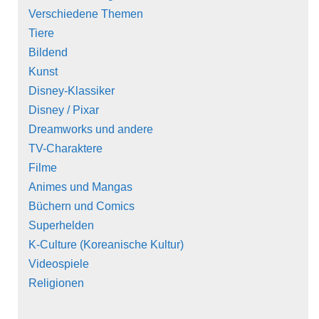
Verschiedene Themen
Tiere
Bildend
Kunst
Disney-Klassiker
Disney / Pixar
Dreamworks und andere
TV-Charaktere
Filme
Animes und Mangas
Büchern und Comics
Superhelden
K-Culture (Koreanische Kultur)
Videospiele
Religionen