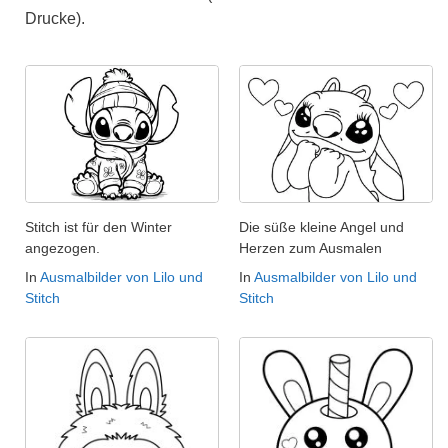
Drucke).
Stitch ist für den Winter
Die süße kleine Angel und
angezogen.
Herzen zum Ausmalen
In
Ausmalbilder von Lilo und
In
Ausmalbilder von Lilo und
Stitch
Stitch