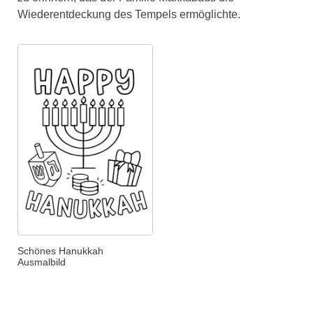
Wiederentdeckung des Tempels ermöglichte.
Schönes Hanukkah
Ausmalbild