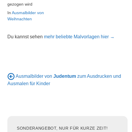
gezogen wird
In
Ausmalbilder von
Weihnachten
Du kannst sehen
mehr beliebte Malvorlagen hier →
Ausmalbilder von
Judentum
zum Ausdrucken und
Ausmalen für Kinder
SONDERANGEBOT, NUR FÜR KURZE ZEIT!