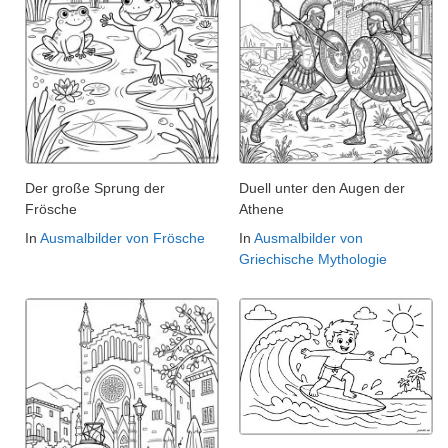
Der große Sprung der
Duell unter den Augen der
Frösche
Athene
In
Ausmalbilder von Frösche
In
Ausmalbilder von
Griechische Mythologie