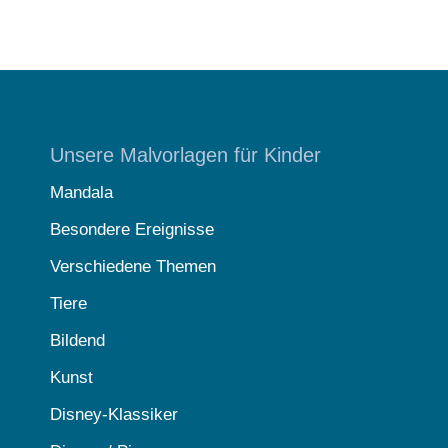
Unsere Malvorlagen für Kinder
Mandala
Besondere Ereignisse
Verschiedene Themen
Tiere
Bildend
Kunst
Disney-Klassiker