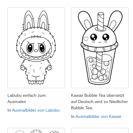
Labubu einfach zum
Kawaii Bubble Tea übersetzt
Ausmalen
auf Deutsch wird zu Niedlicher
Bubble Tea.
In
Ausmalbilder von Labubu
In
Ausmalbilder von Kawaii