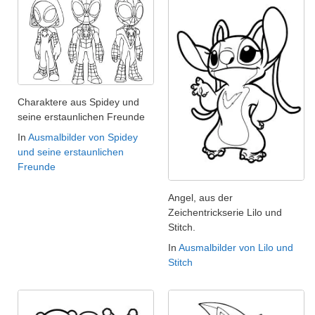
Charaktere aus Spidey und
seine erstaunlichen Freunde
In
Ausmalbilder von Spidey
und seine erstaunlichen
Freunde
Angel, aus der
Zeichentrickserie Lilo und
Stitch.
In
Ausmalbilder von Lilo und
Stitch