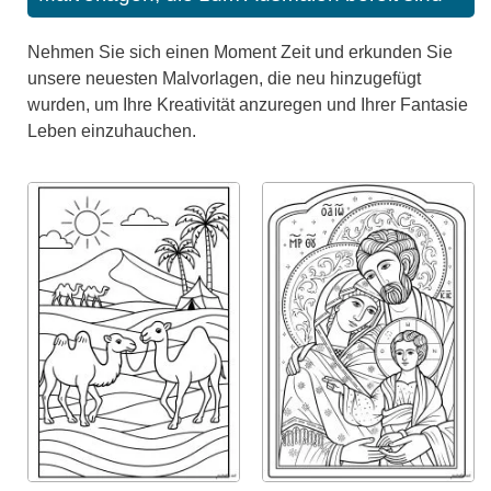
Nehmen Sie sich einen Moment Zeit und erkunden Sie
unsere neuesten Malvorlagen, die neu hinzugefügt
wurden, um Ihre Kreativität anzuregen und Ihrer Fantasie
Leben einzuhauchen.