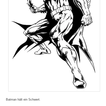
Batman hält ein Schwert.