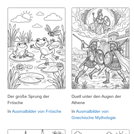
Der große Sprung der
Duell unter den Augen der
Frösche
Athene
In
Ausmalbilder von Frösche
In
Ausmalbilder von
Griechische Mythologie