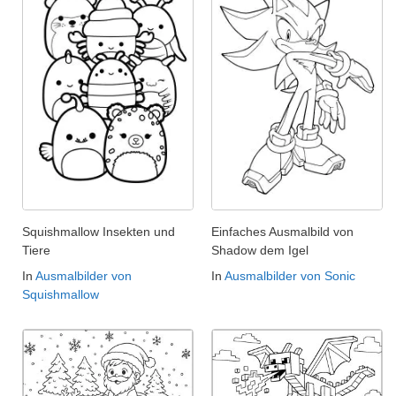
Squishmallow Insekten und
Einfaches Ausmalbild von
Tiere
Shadow dem Igel
In
Ausmalbilder von
In
Ausmalbilder von Sonic
Squishmallow