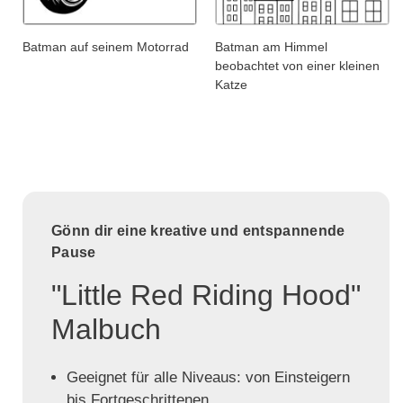
Batman auf seinem Motorrad
Batman am Himmel
beobachtet von einer kleinen
Katze
Gönn dir eine kreative und entspannende
Pause
"Little Red Riding Hood"
Malbuch
Geeignet für alle Niveaus: von Einsteigern
bis Fortgeschrittenen