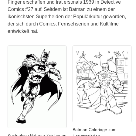
Finger erschaffen und trat erstmals 1939 in Detective
Comics #27 auf. Seitdem ist Batman zu einem der
ikonischsten Superhelden der Populärkultur geworden,
der sich durch Comics, Fernsehserien und Kultfilme
entwickelt hat.
Batman Coloriage zum
Kostenlose Batman Zeichnung
Herunterladen