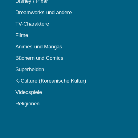
Disney / Pixar
Dreamworks und andere
TV-Charaktere
Filme
Animes und Mangas
Büchern und Comics
Superhelden
K-Culture (Koreanische Kultur)
Videospiele
Religionen