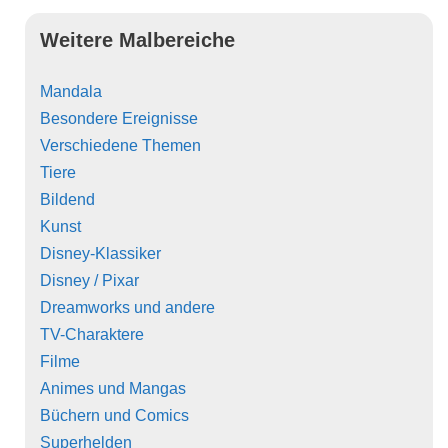
Weitere Malbereiche
Mandala
Besondere Ereignisse
Verschiedene Themen
Tiere
Bildend
Kunst
Disney-Klassiker
Disney / Pixar
Dreamworks und andere
TV-Charaktere
Filme
Animes und Mangas
Büchern und Comics
Superhelden