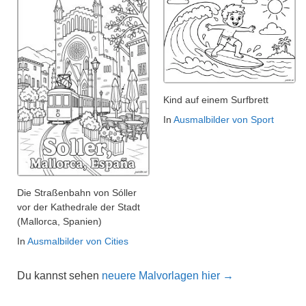
Kind auf einem Surfbrett
In
Ausmalbilder von Sport
Die Straßenbahn von Sóller
vor der Kathedrale der Stadt
(Mallorca, Spanien)
In
Ausmalbilder von Cities
Du kannst sehen
neuere Malvorlagen hier →