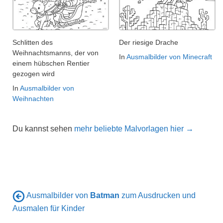
Schlitten des
Der riesige Drache
Weihnachtsmanns, der von
In
Ausmalbilder von Minecraft
einem hübschen Rentier
gezogen wird
In
Ausmalbilder von
Weihnachten
Du kannst sehen
mehr beliebte Malvorlagen hier →
Ausmalbilder von
Batman
zum Ausdrucken und
Ausmalen für Kinder