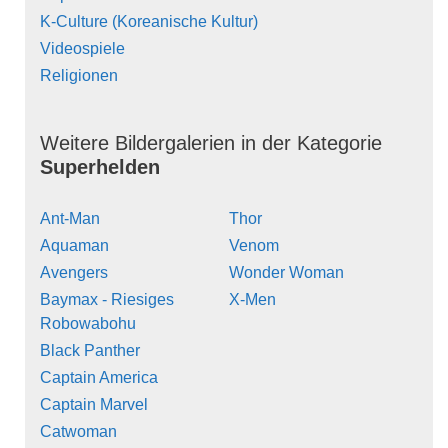
K-Culture (Koreanische Kultur)
Videospiele
Religionen
Weitere Bildergalerien in der Kategorie
Superhelden
Ant-Man
Thor
Aquaman
Venom
Avengers
Wonder Woman
Baymax - Riesiges
X-Men
Robowabohu
Black Panther
Captain America
Captain Marvel
Catwoman