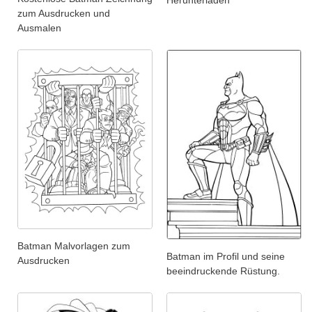
zum Ausdrucken und
Ausmalen
Batman Malvorlagen zum
Batman im Profil und seine
Ausdrucken
beeindruckende Rüstung.