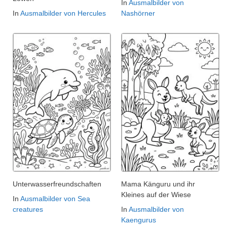
In
Ausmalbilder von
In
Ausmalbilder von Hercules
Nashörner
Unterwasserfreundschaften
Mama Känguru und ihr
Kleines auf der Wiese
In
Ausmalbilder von Sea
creatures
In
Ausmalbilder von
Kaengurus