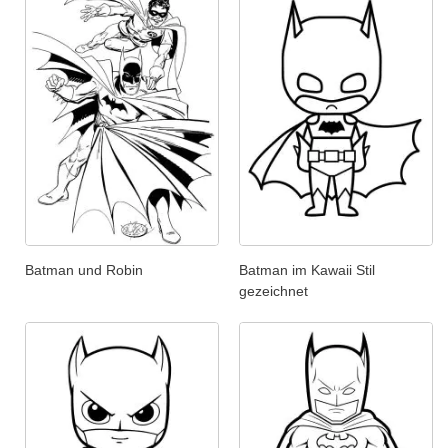
Batman und Robin
Batman im Kawaii Stil
gezeichnet