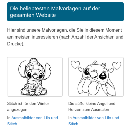
Die beliebtesten Malvorlagen auf der
gesamten Website
Hier sind unsere Malvorlagen, die Sie in diesem Moment
am meisten interessieren (nach Anzahl der Ansichten und
Drucke).
Stitch ist für den Winter
Die süße kleine Angel und
angezogen.
Herzen zum Ausmalen
In
Ausmalbilder von Lilo und
In
Ausmalbilder von Lilo und
Stitch
Stitch