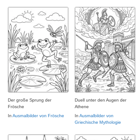
Der große Sprung der
Duell unter den Augen der
Frösche
Athene
In
Ausmalbilder von Frösche
In
Ausmalbilder von
Griechische Mythologie