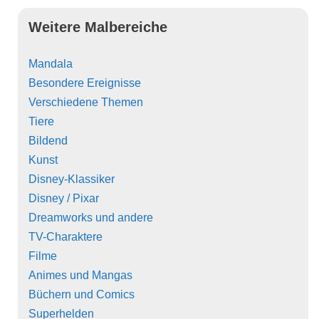
Weitere Malbereiche
Mandala
Besondere Ereignisse
Verschiedene Themen
Tiere
Bildend
Kunst
Disney-Klassiker
Disney / Pixar
Dreamworks und andere
TV-Charaktere
Filme
Animes und Mangas
Büchern und Comics
Superhelden