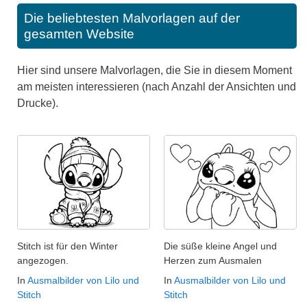
Die beliebtesten Malvorlagen auf der
gesamten Website
Hier sind unsere Malvorlagen, die Sie in diesem Moment
am meisten interessieren (nach Anzahl der Ansichten und
Drucke).
Stitch ist für den Winter
Die süße kleine Angel und
angezogen.
Herzen zum Ausmalen
In
Ausmalbilder von Lilo und
In
Ausmalbilder von Lilo und
Stitch
Stitch