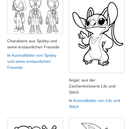
Charaktere aus Spidey und
seine erstaunlichen Freunde
In
Ausmalbilder von Spidey
und seine erstaunlichen
Freunde
Angel, aus der
Zeichentrickserie Lilo und
Stitch.
In
Ausmalbilder von Lilo und
Stitch