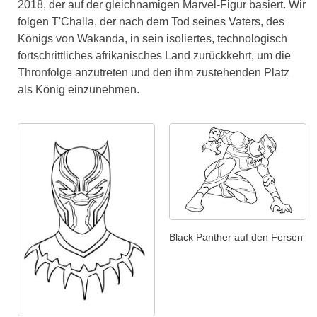
2018, der auf der gleichnamigen Marvel-Figur basiert. Wir
folgen T'Challa, der nach dem Tod seines Vaters, des
Königs von Wakanda, in sein isoliertes, technologisch
fortschrittliches afrikanisches Land zurückkehrt, um die
Thronfolge anzutreten und den ihm zustehenden Platz
als König einzunehmen.
Black Panther auf den Fersen