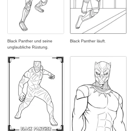
Black Panther und seine
Black Panther läuft.
unglaubliche Rüstung.