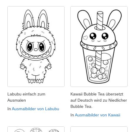
Labubu einfach zum
Kawaii Bubble Tea übersetzt
Ausmalen
auf Deutsch wird zu Niedlicher
Bubble Tea.
In
Ausmalbilder von Labubu
In
Ausmalbilder von Kawaii