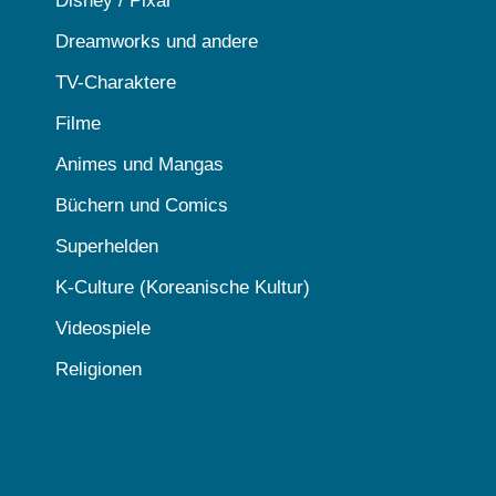
Disney / Pixar
Dreamworks und andere
TV-Charaktere
Filme
Animes und Mangas
Büchern und Comics
Superhelden
K-Culture (Koreanische Kultur)
Videospiele
Religionen