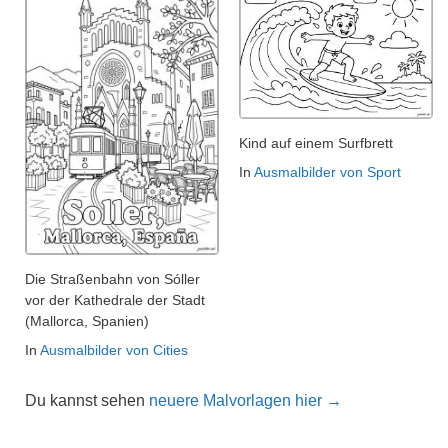
Kind auf einem Surfbrett
In
Ausmalbilder von Sport
Die Straßenbahn von Sóller
vor der Kathedrale der Stadt
(Mallorca, Spanien)
In
Ausmalbilder von Cities
Du kannst sehen
neuere Malvorlagen hier →