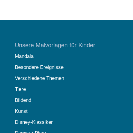
Unsere Malvorlagen für Kinder
Mandala
Besondere Ereignisse
Verschiedene Themen
Tiere
Bildend
Kunst
Disney-Klassiker