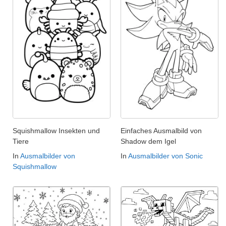
Squishmallow Insekten und
Einfaches Ausmalbild von
Tiere
Shadow dem Igel
In
Ausmalbilder von
In
Ausmalbilder von Sonic
Squishmallow