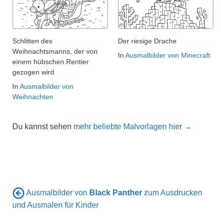
Schlitten des
Der riesige Drache
Weihnachtsmanns, der von
In
Ausmalbilder von Minecraft
einem hübschen Rentier
gezogen wird
In
Ausmalbilder von
Weihnachten
Du kannst sehen
mehr beliebte Malvorlagen hier →
Ausmalbilder von
Black Panther
zum Ausdrucken
und Ausmalen für Kinder