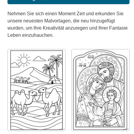
Nehmen Sie sich einen Moment Zeit und erkunden Sie
unsere neuesten Malvorlagen, die neu hinzugefügt
wurden, um Ihre Kreativität anzuregen und Ihrer Fantasie
Leben einzuhauchen.