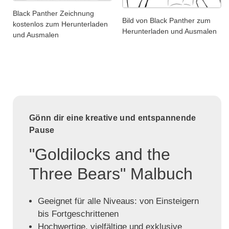
Black Panther Zeichnung
Bild von Black Panther zum
kostenlos zum Herunterladen
Herunterladen und Ausmalen
und Ausmalen
Gönn dir eine kreative und entspannende
Pause
"Goldilocks and the
Three Bears" Malbuch
Geeignet für alle Niveaus: von Einsteigern
bis Fortgeschrittenen
Hochwertige, vielfältige und exklusive