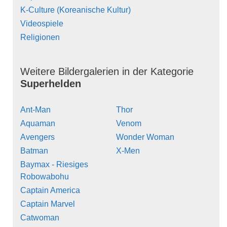
K-Culture (Koreanische Kultur)
Videospiele
Religionen
Weitere Bildergalerien in der Kategorie
Superhelden
Ant-Man
Thor
Aquaman
Venom
Avengers
Wonder Woman
Batman
X-Men
Baymax - Riesiges
Robowabohu
Captain America
Captain Marvel
Catwoman