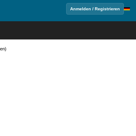
Anmelden / Registrieren
en)