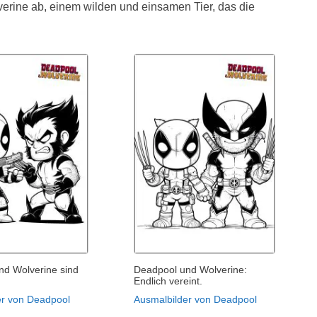
erine ab, einem wilden und einsamen Tier, das die
nd Wolverine sind
Deadpool und Wolverine:
Endlich vereint.
er von Deadpool
Ausmalbilder von Deadpool