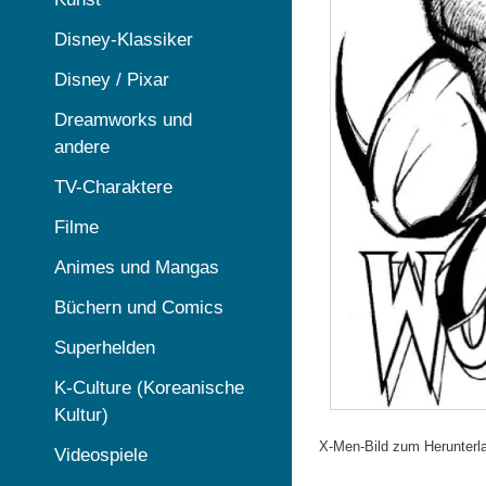
Disney-Klassiker
Disney / Pixar
Dreamworks und
andere
TV-Charaktere
Filme
Animes und Mangas
Büchern und Comics
Superhelden
K-Culture (Koreanische
Kultur)
X-Men-Bild zum Herunterl
Videospiele