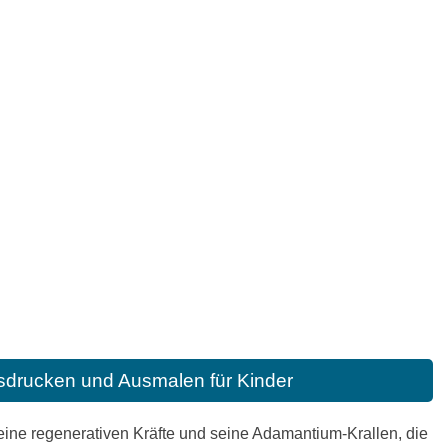
sdrucken und Ausmalen für Kinder
seine regenerativen Kräfte und seine Adamantium-Krallen, die