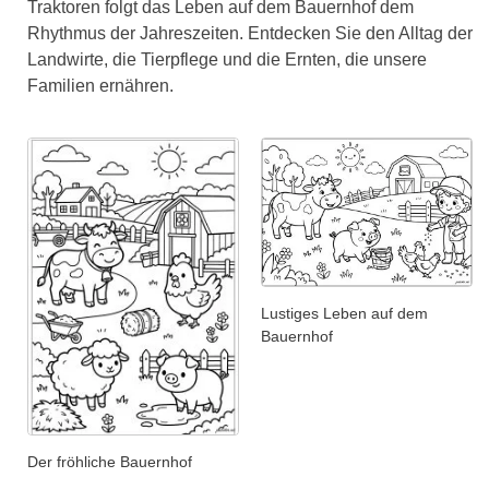
Traktoren folgt das Leben auf dem Bauernhof dem
Rhythmus der Jahreszeiten. Entdecken Sie den Alltag der
Landwirte, die Tierpflege und die Ernten, die unsere
Familien ernähren.
Lustiges Leben auf dem
Bauernhof
Der fröhliche Bauernhof