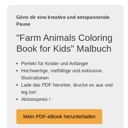
Gönn dir eine kreative und entspannende
Pause
"Farm Animals Coloring
Book for Kids" Malbuch
Perfekt für Kinder und Anfänger
Hochwertige, vielfältige und exklusive
Illustrationen
Lade das PDF herunter, drucke es aus und
leg los!
Aktionspreis !
Mein PDF-eBook herunterladen