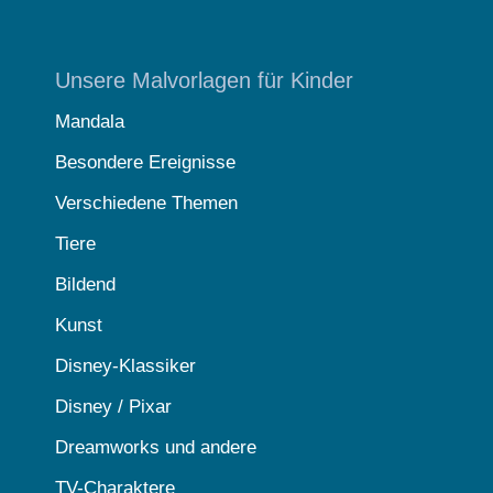
Unsere Malvorlagen für Kinder
Mandala
Besondere Ereignisse
Verschiedene Themen
Tiere
Bildend
Kunst
Disney-Klassiker
Disney / Pixar
Dreamworks und andere
TV-Charaktere