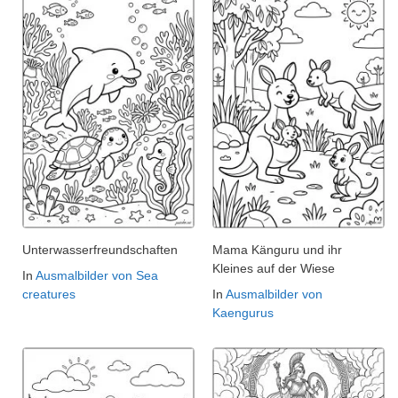
Unterwasserfreundschaften
Mama Känguru und ihr
Kleines auf der Wiese
In
Ausmalbilder von Sea
creatures
In
Ausmalbilder von
Kaengurus