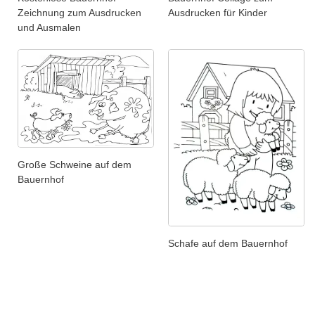
Zeichnung zum Ausdrucken
Ausdrucken für Kinder
und Ausmalen
Große Schweine auf dem
Bauernhof
Schafe auf dem Bauernhof