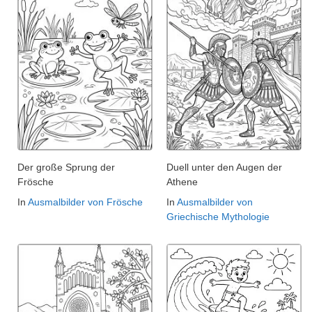
Der große Sprung der
Duell unter den Augen der
Frösche
Athene
In
Ausmalbilder von Frösche
In
Ausmalbilder von
Griechische Mythologie