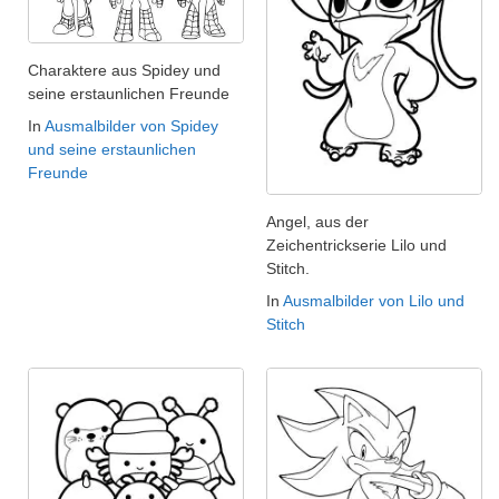
Charaktere aus Spidey und
seine erstaunlichen Freunde
In
Ausmalbilder von Spidey
und seine erstaunlichen
Freunde
Angel, aus der
Zeichentrickserie Lilo und
Stitch.
In
Ausmalbilder von Lilo und
Stitch