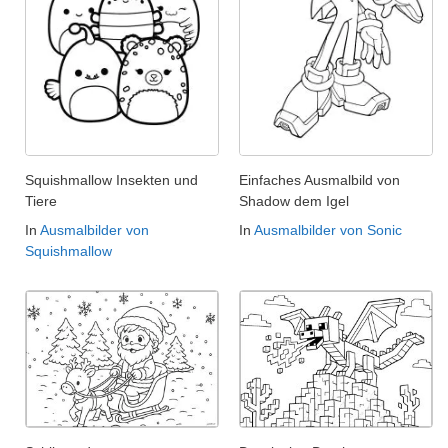
Squishmallow Insekten und
Einfaches Ausmalbild von
Tiere
Shadow dem Igel
In
Ausmalbilder von
In
Ausmalbilder von Sonic
Squishmallow