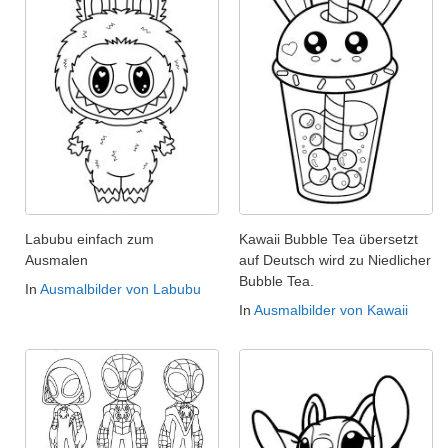
Labubu einfach zum
Kawaii Bubble Tea übersetzt
Ausmalen
auf Deutsch wird zu Niedlicher
Bubble Tea.
In
Ausmalbilder von Labubu
In
Ausmalbilder von Kawaii