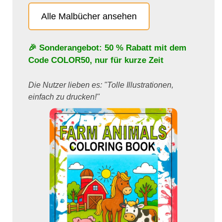
Alle Malbücher ansehen
🎉 Sonderangebot: 50 % Rabatt mit dem
Code
COLOR50
, nur für kurze Zeit
Die Nutzer lieben es: "Tolle Illustrationen,
einfach zu drucken!"