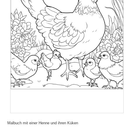
Malbuch mit einer Henne und ihren Küken