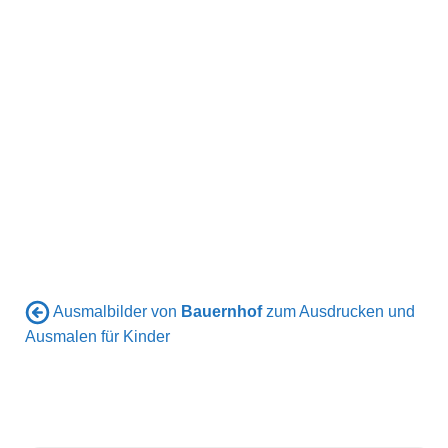
Ausmalbilder von
Bauernhof
zum Ausdrucken und
Ausmalen für Kinder