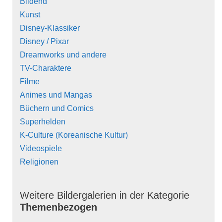
Bildend
Kunst
Disney-Klassiker
Disney / Pixar
Dreamworks und andere
TV-Charaktere
Filme
Animes und Mangas
Büchern und Comics
Superhelden
K-Culture (Koreanische Kultur)
Videospiele
Religionen
Weitere Bildergalerien in der Kategorie
Themenbezogen