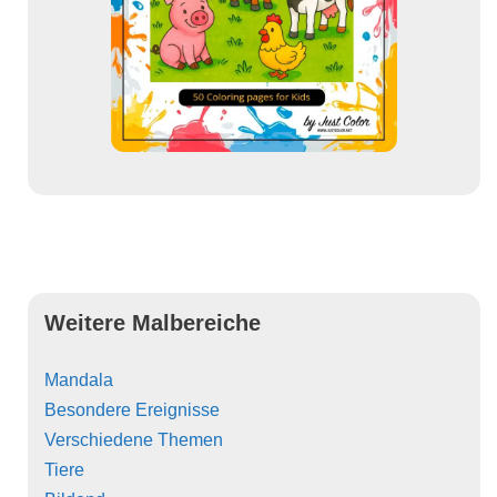
Weitere Malbereiche
Mandala
Besondere Ereignisse
Verschiedene Themen
Tiere