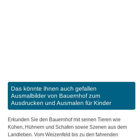
Das könnte Ihnen auch gefallen
Ausmalbilder von Bauernhof zum
Ausdrucken und Ausmalen für Kinder
Erkunden Sie den Bauernhof mit seinen Tieren wie
Kühen, Hühnern und Schafen sowie Szenen aus dem
Landleben. Vom Weizenfeld bis zu den fahrenden