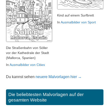
Kind auf einem Surfbrett
In
Ausmalbilder von Sport
Die Straßenbahn von Sóller
vor der Kathedrale der Stadt
(Mallorca, Spanien)
In
Ausmalbilder von Cities
Du kannst sehen
neuere Malvorlagen hier →
Die beliebtesten Malvorlagen auf der
gesamten Website