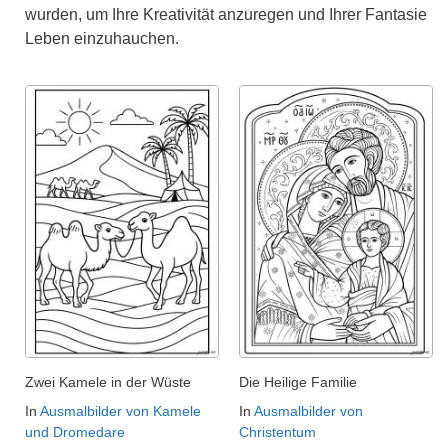
wurden, um Ihre Kreativität anzuregen und Ihrer Fantasie
Leben einzuhauchen.
Zwei Kamele in der Wüste
Die Heilige Familie
In
Ausmalbilder von Kamele
In
Ausmalbilder von
und Dromedare
Christentum