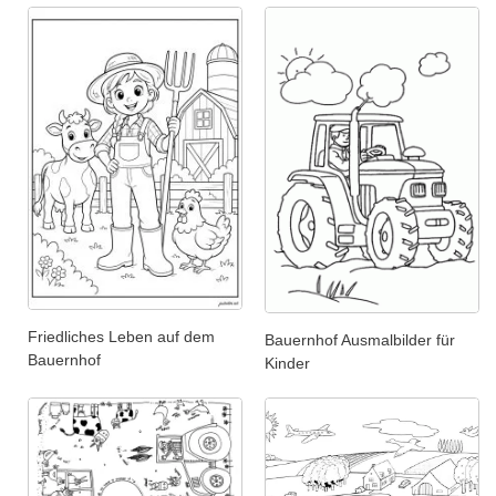
Friedliches Leben auf dem
Bauernhof Ausmalbilder für
Bauernhof
Kinder