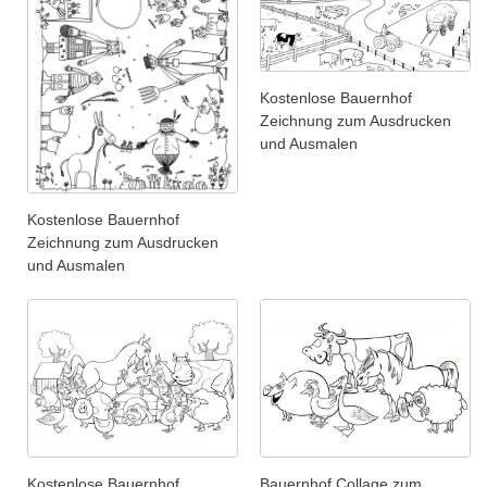
Kostenlose Bauernhof
Zeichnung zum Ausdrucken
und Ausmalen
Kostenlose Bauernhof
Zeichnung zum Ausdrucken
und Ausmalen
Kostenlose Bauernhof
Bauernhof Collage zum