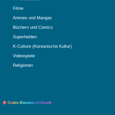
Filme
Animes und Mangas
Büchern und Comics
Superhelden
K-Culture (Koreanische Kultur)
Videospiele
Religionen
📘 Gratis Mandala-Malbuch