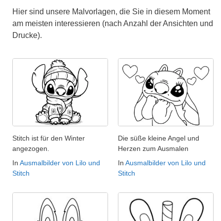
Hier sind unsere Malvorlagen, die Sie in diesem Moment
am meisten interessieren (nach Anzahl der Ansichten und
Drucke).
Stitch ist für den Winter
Die süße kleine Angel und
angezogen.
Herzen zum Ausmalen
In
Ausmalbilder von Lilo und
In
Ausmalbilder von Lilo und
Stitch
Stitch