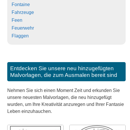
Fontaine
Fahrzeuge
Feen
Feuerwehr
Flaggen
Entdecken Sie unsere neu hinzugefügten
Malvorlagen, die zum Ausmalen bereit sind
Nehmen Sie sich einen Moment Zeit und erkunden Sie
unsere neuesten Malvorlagen, die neu hinzugefügt
wurden, um Ihre Kreativität anzuregen und Ihrer Fantasie
Leben einzuhauchen.