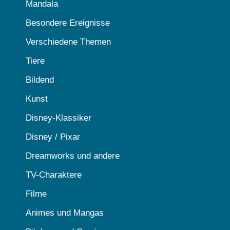
Mandala
Besondere Ereignisse
Verschiedene Themen
Tiere
Bildend
Kunst
Disney-Klassiker
Disney / Pixar
Dreamworks und andere
TV-Charaktere
Filme
Animes und Mangas