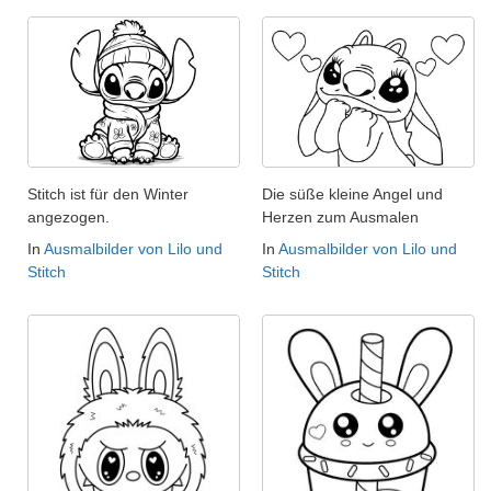
Stitch ist für den Winter
Die süße kleine Angel und
angezogen.
Herzen zum Ausmalen
In
Ausmalbilder von Lilo und
In
Ausmalbilder von Lilo und
Stitch
Stitch