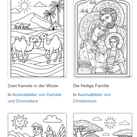
Zwei Kamele in der Wüste
Die Heilige Familie
In
Ausmalbilder von Kamele
In
Ausmalbilder von
und Dromedare
Christentum