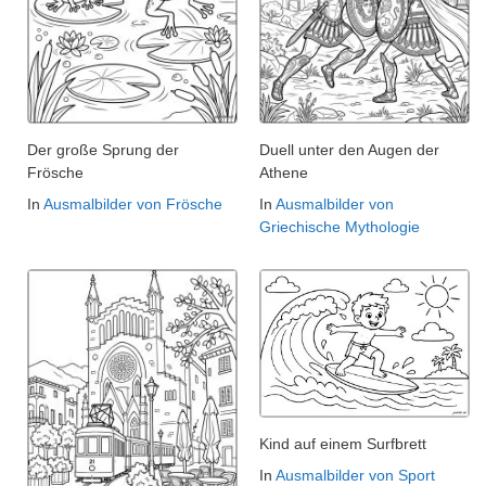
Der große Sprung der
Duell unter den Augen der
Frösche
Athene
In
Ausmalbilder von Frösche
In
Ausmalbilder von
Griechische Mythologie
Kind auf einem Surfbrett
In
Ausmalbilder von Sport