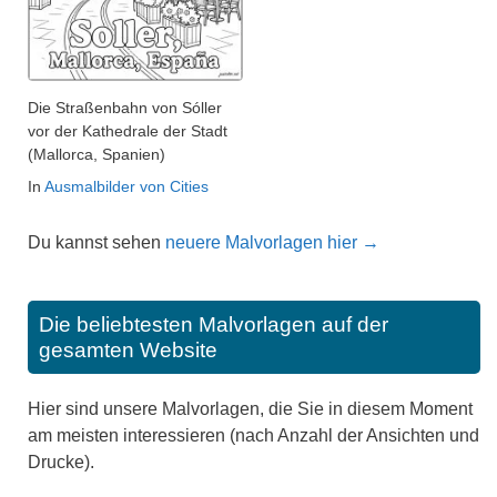
Die Straßenbahn von Sóller
vor der Kathedrale der Stadt
(Mallorca, Spanien)
In
Ausmalbilder von Cities
Du kannst sehen
neuere Malvorlagen hier →
Die beliebtesten Malvorlagen auf der
gesamten Website
Hier sind unsere Malvorlagen, die Sie in diesem Moment
am meisten interessieren (nach Anzahl der Ansichten und
Drucke).