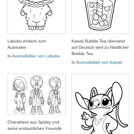
Labubu einfach zum
Kawaii Bubble Tea übersetzt
Ausmalen
auf Deutsch wird zu Niedlicher
Bubble Tea.
In
Ausmalbilder von Labubu
In
Ausmalbilder von Kawaii
Charaktere aus Spidey und
seine erstaunlichen Freunde