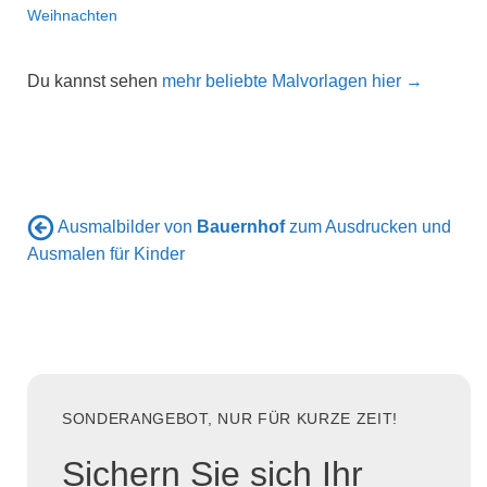
Weihnachten
Du kannst sehen
mehr beliebte Malvorlagen hier →
Ausmalbilder von
Bauernhof
zum Ausdrucken und
Ausmalen für Kinder
SONDERANGEBOT, NUR FÜR KURZE ZEIT!
Sichern Sie sich Ihr