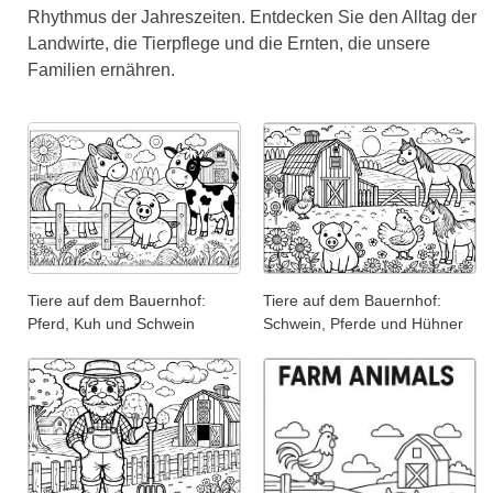
Rhythmus der Jahreszeiten. Entdecken Sie den Alltag der
Landwirte, die Tierpflege und die Ernten, die unsere
Familien ernähren.
Tiere auf dem Bauernhof:
Tiere auf dem Bauernhof:
Pferd, Kuh und Schwein
Schwein, Pferde und Hühner