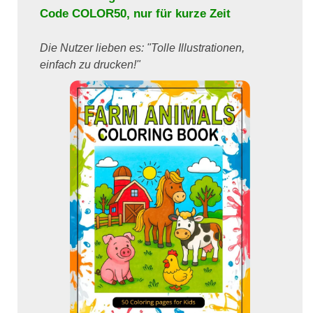
Code
COLOR50
, nur für kurze Zeit
Die Nutzer lieben es: "Tolle Illustrationen,
einfach zu drucken!"