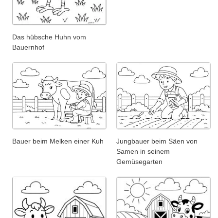
Das hübsche Huhn vom
Bauernhof
Bauer beim Melken einer Kuh
Jungbauer beim Säen von
Samen in seinem
Gemüsegarten