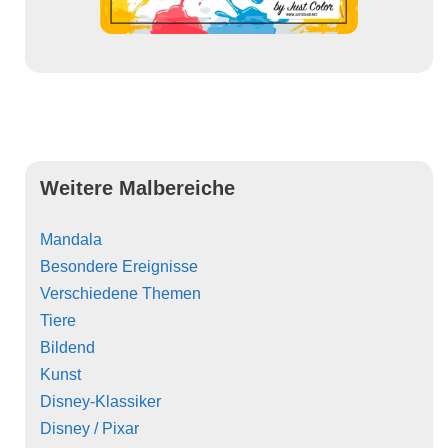
Weitere Malbereiche
Mandala
Besondere Ereignisse
Verschiedene Themen
Tiere
Bildend
Kunst
Disney-Klassiker
Disney / Pixar