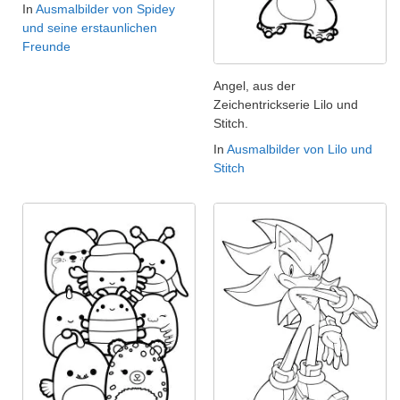
In
Ausmalbilder von Spidey
und seine erstaunlichen
Freunde
Angel, aus der
Zeichentrickserie Lilo und
Stitch.
In
Ausmalbilder von Lilo und
Stitch