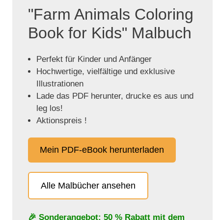
"Farm Animals Coloring
Book for Kids" Malbuch
Perfekt für Kinder und Anfänger
Hochwertige, vielfältige und exklusive
Illustrationen
Lade das PDF herunter, drucke es aus und
leg los!
Aktionspreis !
Mein PDF-eBook herunterladen
Alle Malbücher ansehen
🎉 Sonderangebot: 50 % Rabatt mit dem