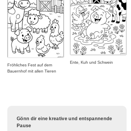
Ente, Kuh und Schwein
Fröhliches Fest auf dem
Bauernhof mit allen Tieren
Gönn dir eine kreative und entspannende
Pause