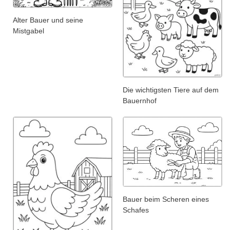
Alter Bauer und seine
Mistgabel
Die wichtigsten Tiere auf dem
Bauernhof
Bauer beim Scheren eines
Schafes