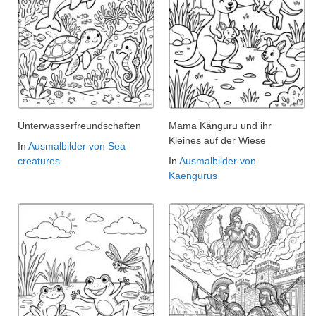
Unterwasserfreundschaften
Mama Känguru und ihr
Kleines auf der Wiese
In
Ausmalbilder von Sea
creatures
In
Ausmalbilder von
Kaengurus