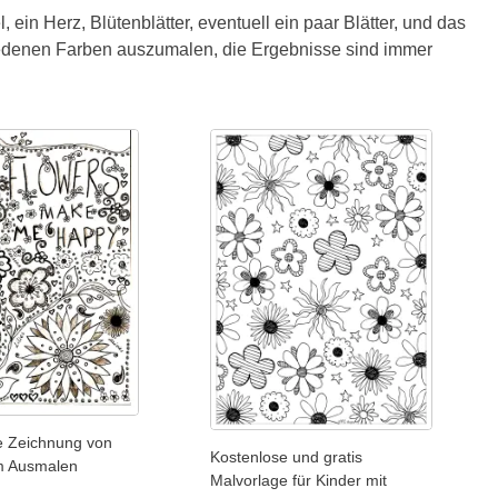
ein Herz, Blütenblätter, eventuell ein paar Blätter, und das
schiedenen Farben auszumalen, die Ergebnisse sind immer
e Zeichnung von
Kostenlose und gratis
m Ausmalen
Malvorlage für Kinder mit