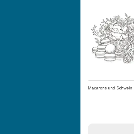
Macarons und Schwein