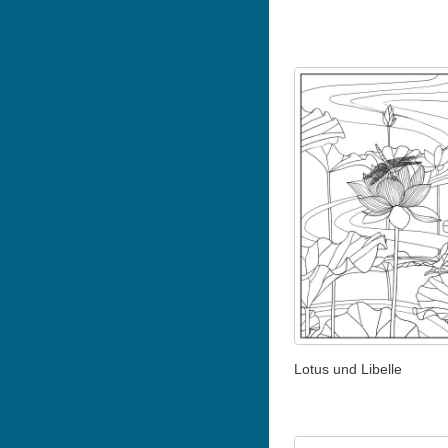
Lotus und Libelle