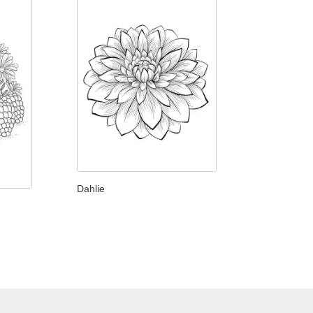
Dahlie