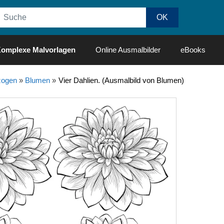
omplexe Malvorlagen
Online Ausmalbilder
eBooks
ogen
»
Blumen
»
Vier Dahlien. (Ausmalbild von Blumen)