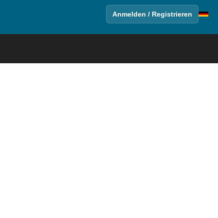
Anmelden / Registrieren