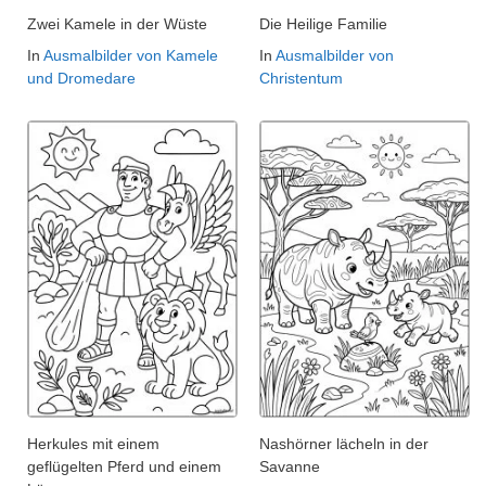
Zwei Kamele in der Wüste
Die Heilige Familie
In
Ausmalbilder von Kamele
In
Ausmalbilder von
und Dromedare
Christentum
Herkules mit einem
Nashörner lächeln in der
geflügelten Pferd und einem
Savanne