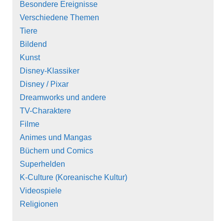
Besondere Ereignisse
Verschiedene Themen
Tiere
Bildend
Kunst
Disney-Klassiker
Disney / Pixar
Dreamworks und andere
TV-Charaktere
Filme
Animes und Mangas
Büchern und Comics
Superhelden
K-Culture (Koreanische Kultur)
Videospiele
Religionen