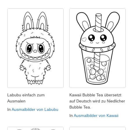
Labubu einfach zum
Kawaii Bubble Tea übersetzt
Ausmalen
auf Deutsch wird zu Niedlicher
Bubble Tea.
In
Ausmalbilder von Labubu
In
Ausmalbilder von Kawaii