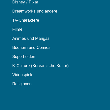
Disney / Pixar
Dreamworks und andere
TV-Charaktere
Filme
Animes und Mangas
Büchern und Comics
Superhelden
K-Culture (Koreanische Kultur)
Videospiele
Religionen