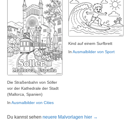
Kind auf einem Surfbrett
In
Ausmalbilder von Sport
Die Straßenbahn von Sóller
vor der Kathedrale der Stadt
(Mallorca, Spanien)
In
Ausmalbilder von Cities
Du kannst sehen
neuere Malvorlagen hier →