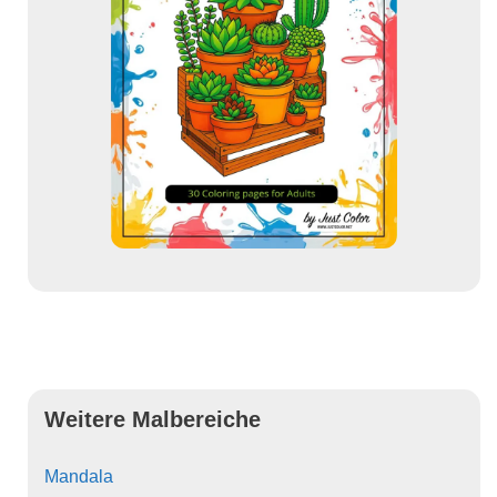
Weitere Malbereiche
Mandala