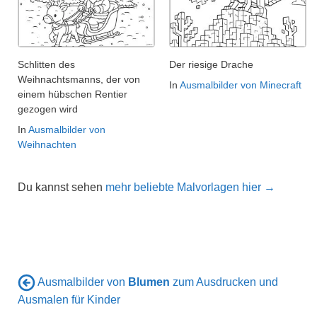
Schlitten des
Der riesige Drache
Weihnachtsmanns, der von
In
Ausmalbilder von Minecraft
einem hübschen Rentier
gezogen wird
In
Ausmalbilder von
Weihnachten
Du kannst sehen
mehr beliebte Malvorlagen hier →
Ausmalbilder von
Blumen
zum Ausdrucken und
Ausmalen für Kinder