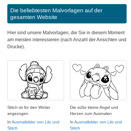
Die beliebtesten Malvorlagen auf der
gesamten Website
Hier sind unsere Malvorlagen, die Sie in diesem Moment
am meisten interessieren (nach Anzahl der Ansichten und
Drucke).
Stitch ist für den Winter
Die süße kleine Angel und
angezogen.
Herzen zum Ausmalen
In
Ausmalbilder von Lilo und
In
Ausmalbilder von Lilo und
Stitch
Stitch