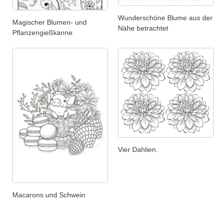
Wunderschöne Blume aus der
Magischer Blumen- und
Nähe betrachtet
Pflanzengießkanne
Vier Dahlien.
Macarons und Schwein