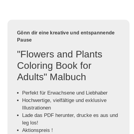
Gönn dir eine kreative und entspannende
Pause
"Flowers and Plants
Coloring Book for
Adults" Malbuch
Perfekt für Erwachsene und Liebhaber
Hochwertige, vielfältige und exklusive
Illustrationen
Lade das PDF herunter, drucke es aus und
leg los!
Aktionspreis !