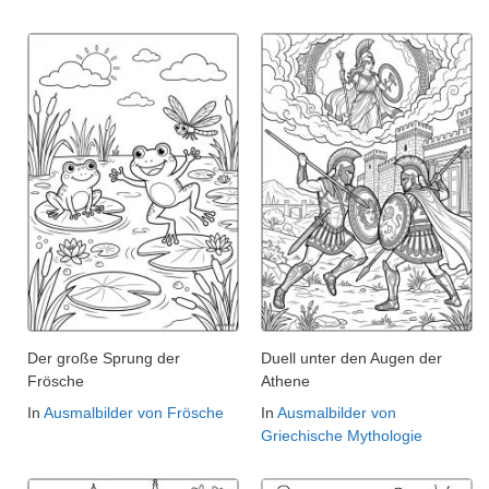
Der große Sprung der
Duell unter den Augen der
Frösche
Athene
In
Ausmalbilder von Frösche
In
Ausmalbilder von
Griechische Mythologie