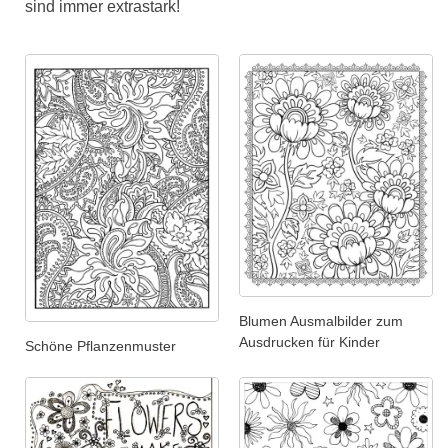
sind immer extrastark!
Blumen Ausmalbilder zum
Ausdrucken für Kinder
Schöne Pflanzenmuster