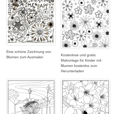
Eine schöne Zeichnung von
Kostenlose und gratis
Blumen zum Ausmalen
Malvorlage für Kinder mit
Blumen kostenlos zum
Herunterladen