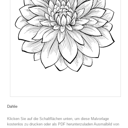
Dahlie
Klicken Sie auf die Schaltflächen unten, um diese Malvorlage
kostenlos zu drucken oder als PDF herunterzuladen Ausmalbild von