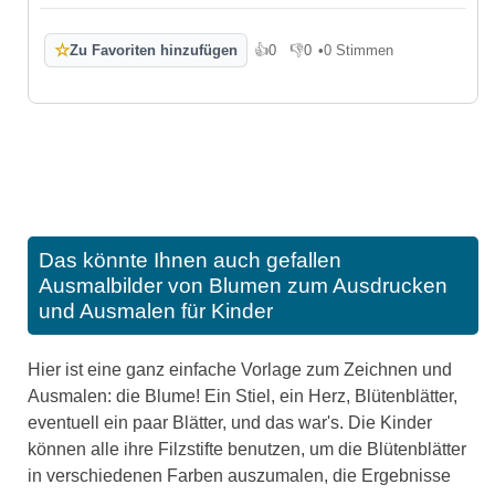
☆
Zu Favoriten hinzufügen
👍
0
👎
0
•
0 Stimmen
Gefällt mir
Gefällt mir nicht
Das könnte Ihnen auch gefallen
Ausmalbilder von Blumen zum Ausdrucken
und Ausmalen für Kinder
Hier ist eine ganz einfache Vorlage zum Zeichnen und
Ausmalen: die Blume! Ein Stiel, ein Herz, Blütenblätter,
eventuell ein paar Blätter, und das war's. Die Kinder
können alle ihre Filzstifte benutzen, um die Blütenblätter
in verschiedenen Farben auszumalen, die Ergebnisse