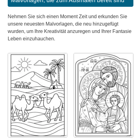
Malvorlagen, die zum Ausmalen bereit sind
Nehmen Sie sich einen Moment Zeit und erkunden Sie
unsere neuesten Malvorlagen, die neu hinzugefügt
wurden, um Ihre Kreativität anzuregen und Ihrer Fantasie
Leben einzuhauchen.