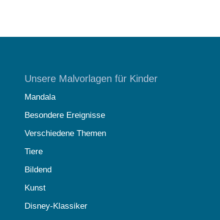
Unsere Malvorlagen für Kinder
Mandala
Besondere Ereignisse
Verschiedene Themen
Tiere
Bildend
Kunst
Disney-Klassiker