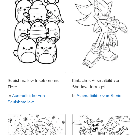
Squishmallow Insekten und
Einfaches Ausmalbild von
Tiere
Shadow dem Igel
In
Ausmalbilder von
In
Ausmalbilder von Sonic
Squishmallow