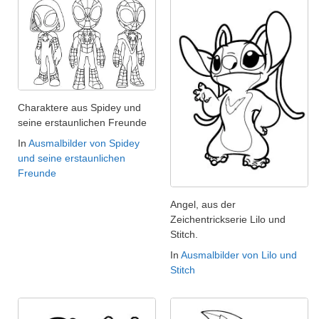
Charaktere aus Spidey und
seine erstaunlichen Freunde
In
Ausmalbilder von Spidey
und seine erstaunlichen
Freunde
Angel, aus der
Zeichentrickserie Lilo und
Stitch.
In
Ausmalbilder von Lilo und
Stitch