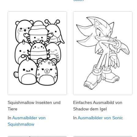
Squishmallow Insekten und
Einfaches Ausmalbild von
Tiere
Shadow dem Igel
In
Ausmalbilder von
In
Ausmalbilder von Sonic
Squishmallow