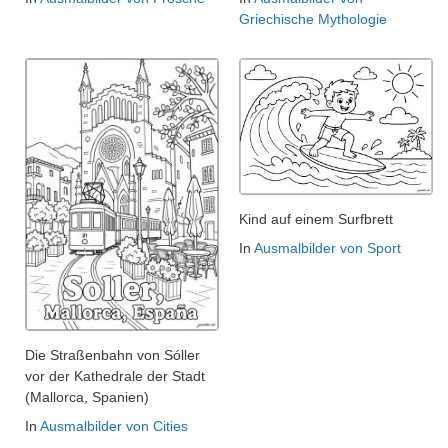
Griechische Mythologie
Kind auf einem Surfbrett
In
Ausmalbilder von Sport
Die Straßenbahn von Sóller
vor der Kathedrale der Stadt
(Mallorca, Spanien)
In
Ausmalbilder von Cities