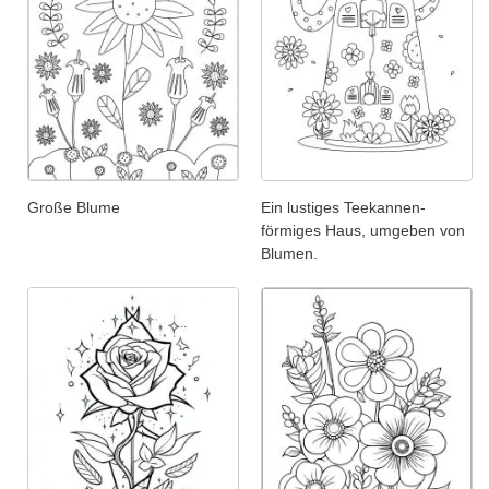
Große Blume
Ein lustiges Teekannen-
förmiges Haus, umgeben von
Blumen.