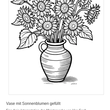
Vase mit Sonnenblumen gefüllt