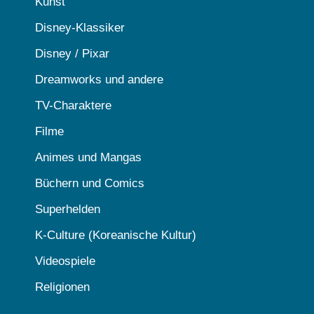
Kunst
Disney-Klassiker
Disney / Pixar
Dreamworks und andere
TV-Charaktere
Filme
Animes und Mangas
Büchern und Comics
Superhelden
K-Culture (Koreanische Kultur)
Videospiele
Religionen