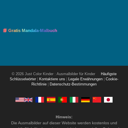
📘 Gratis Mandala-Malbuch
© 2026 Just Color Kinder : Ausmalbilder für Kinder
Häufigste
Schlüsselwörter
|
Kontaktiere uns
|
Legale Erwähnungen
|
Cookie-
Richtlinie
|
Datenschutz-Bestimmungen
Hinweis:
Die Ausmalbilder auf dieser Website werden kostenlos und