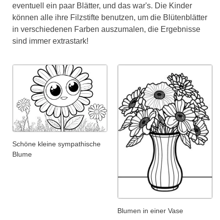
eventuell ein paar Blätter, und das war's. Die Kinder
können alle ihre Filzstifte benutzen, um die Blütenblätter
in verschiedenen Farben auszumalen, die Ergebnisse
sind immer extrastark!
Schöne kleine sympathische
Blume
Blumen in einer Vase