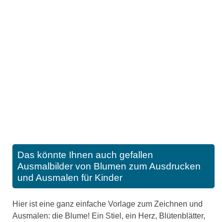
Das könnte Ihnen auch gefallen
Ausmalbilder von Blumen zum Ausdrucken
und Ausmalen für Kinder
Hier ist eine ganz einfache Vorlage zum Zeichnen und
Ausmalen: die Blume! Ein Stiel, ein Herz, Blütenblätter,