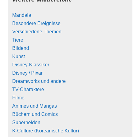
Mandala
Besondere Ereignisse
Verschiedene Themen
Tiere
Bildend
Kunst
Disney-Klassiker
Disney / Pixar
Dreamworks und andere
TV-Charaktere
Filme
Animes und Mangas
Büchern und Comics
Superhelden
K-Culture (Koreanische Kultur)