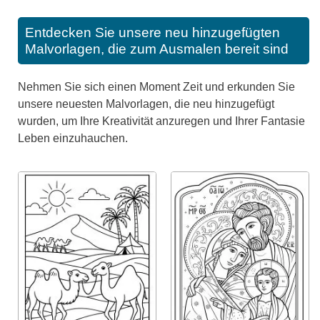
Entdecken Sie unsere neu hinzugefügten
Malvorlagen, die zum Ausmalen bereit sind
Nehmen Sie sich einen Moment Zeit und erkunden Sie
unsere neuesten Malvorlagen, die neu hinzugefügt
wurden, um Ihre Kreativität anzuregen und Ihrer Fantasie
Leben einzuhauchen.