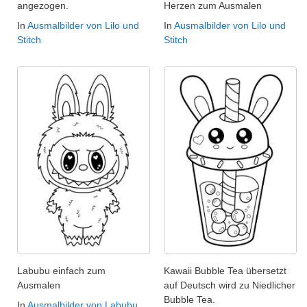
angezogen.
Herzen zum Ausmalen
In
Ausmalbilder von Lilo und
In
Ausmalbilder von Lilo und
Stitch
Stitch
Labubu einfach zum
Kawaii Bubble Tea übersetzt
Ausmalen
auf Deutsch wird zu Niedlicher
Bubble Tea.
In
Ausmalbilder von Labubu