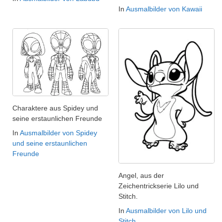
In
Ausmalbilder von Kawaii
Charaktere aus Spidey und
seine erstaunlichen Freunde
In
Ausmalbilder von Spidey
und seine erstaunlichen
Freunde
Angel, aus der
Zeichentrickserie Lilo und
Stitch.
In
Ausmalbilder von Lilo und
Stitch