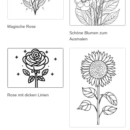
Magische Rose
Schöne Blumen zum
Ausmalen
Rose mit dicken Linien