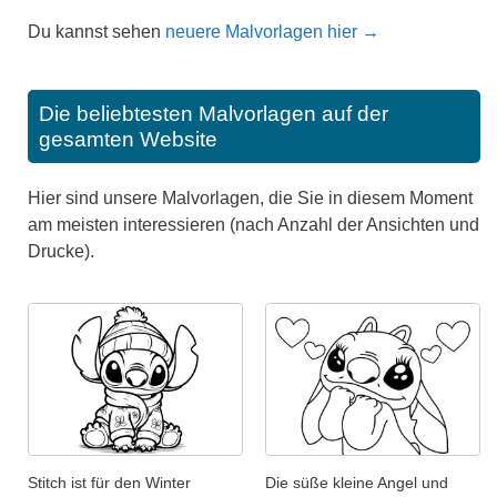
Du kannst sehen
neuere Malvorlagen hier →
Die beliebtesten Malvorlagen auf der
gesamten Website
Hier sind unsere Malvorlagen, die Sie in diesem Moment
am meisten interessieren (nach Anzahl der Ansichten und
Drucke).
Stitch ist für den Winter
Die süße kleine Angel und