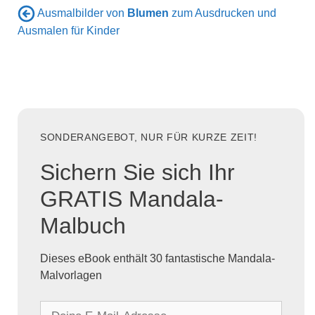
Ausmalbilder von
Blumen
zum Ausdrucken und
Ausmalen für Kinder
SONDERANGEBOT, NUR FÜR KURZE ZEIT!
Sichern Sie sich Ihr
GRATIS Mandala-
Malbuch
Dieses eBook enthält 30 fantastische Mandala-
Malvorlagen
D