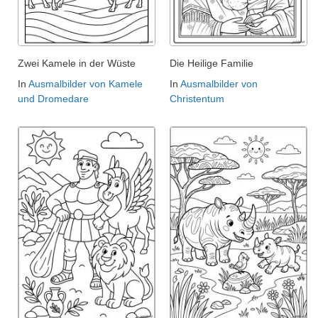
Zwei Kamele in der Wüste
Die Heilige Familie
In
Ausmalbilder von Kamele
In
Ausmalbilder von
und Dromedare
Christentum