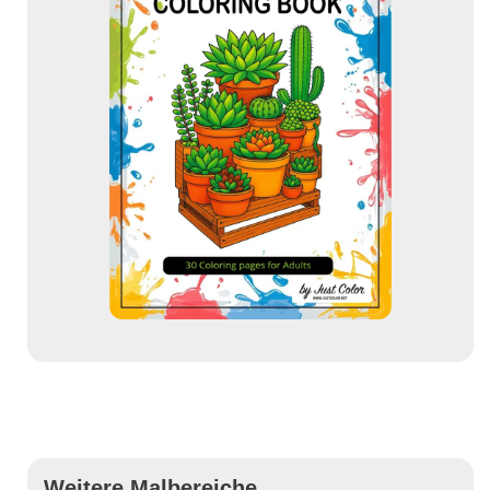
Weitere Malbereiche