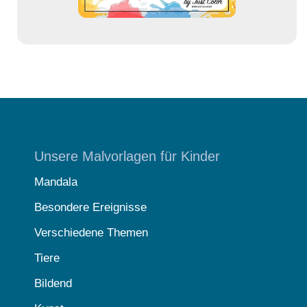
Unsere Malvorlagen für Kinder
Mandala
Besondere Ereignisse
Verschiedene Themen
Tiere
Bildend