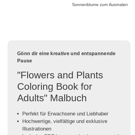
Sonnenblume zum Ausmalen
Gönn dir eine kreative und entspannende
Pause
"Flowers and Plants
Coloring Book for
Adults" Malbuch
Perfekt für Erwachsene und Liebhaber
Hochwertige, vielfältige und exklusive
Illustrationen