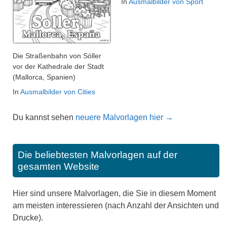
In
Ausmalbilder von Sport
Die Straßenbahn von Sóller
vor der Kathedrale der Stadt
(Mallorca, Spanien)
In
Ausmalbilder von Cities
Du kannst sehen
neuere Malvorlagen hier →
Die beliebtesten Malvorlagen auf der
gesamten Website
Hier sind unsere Malvorlagen, die Sie in diesem Moment
am meisten interessieren (nach Anzahl der Ansichten und
Drucke).