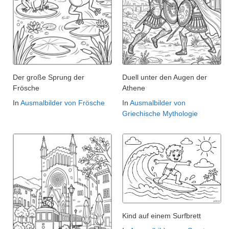
Der große Sprung der
Duell unter den Augen der
Frösche
Athene
In
Ausmalbilder von Frösche
In
Ausmalbilder von
Griechische Mythologie
Kind auf einem Surfbrett