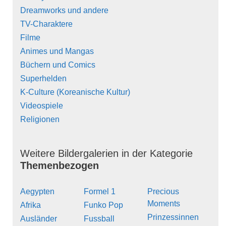
Dreamworks und andere
TV-Charaktere
Filme
Animes und Mangas
Büchern und Comics
Superhelden
K-Culture (Koreanische Kultur)
Videospiele
Religionen
Weitere Bildergalerien in der Kategorie
Themenbezogen
Aegypten
Formel 1
Precious
Moments
Afrika
Funko Pop
Prinzessinnen
Ausländer
Fussball