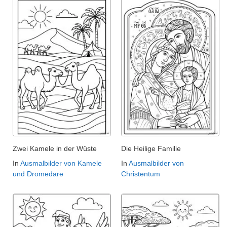
Zwei Kamele in der Wüste
Die Heilige Familie
In
Ausmalbilder von Kamele
In
Ausmalbilder von
und Dromedare
Christentum