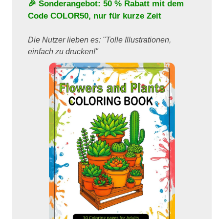
🎉 Sonderangebot: 50 % Rabatt mit dem
Code
COLOR50
, nur für kurze Zeit
Die Nutzer lieben es: "Tolle Illustrationen,
einfach zu drucken!"