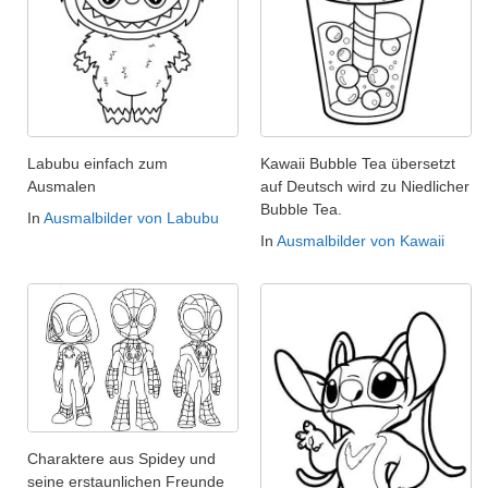
Labubu einfach zum
Kawaii Bubble Tea übersetzt
Ausmalen
auf Deutsch wird zu Niedlicher
Bubble Tea.
In
Ausmalbilder von Labubu
In
Ausmalbilder von Kawaii
Charaktere aus Spidey und
seine erstaunlichen Freunde