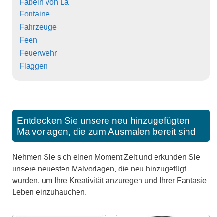
Fabeln von La
Fontaine
Fahrzeuge
Feen
Feuerwehr
Flaggen
Entdecken Sie unsere neu hinzugefügten
Malvorlagen, die zum Ausmalen bereit sind
Nehmen Sie sich einen Moment Zeit und erkunden Sie
unsere neuesten Malvorlagen, die neu hinzugefügt
wurden, um Ihre Kreativität anzuregen und Ihrer Fantasie
Leben einzuhauchen.