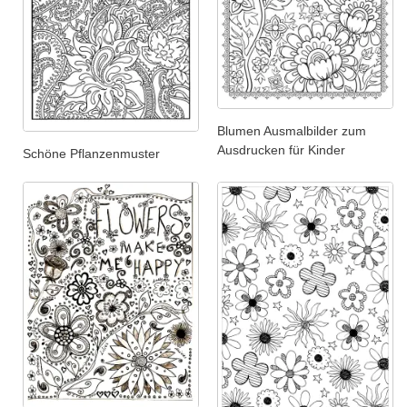
Blumen Ausmalbilder zum
Ausdrucken für Kinder
Schöne Pflanzenmuster