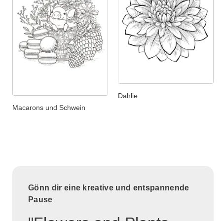
Dahlie
Macarons und Schwein
Gönn dir eine kreative und entspannende
Pause