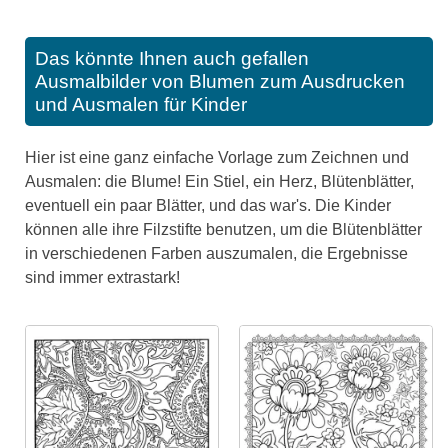
Das könnte Ihnen auch gefallen
Ausmalbilder von Blumen zum Ausdrucken
und Ausmalen für Kinder
Hier ist eine ganz einfache Vorlage zum Zeichnen und
Ausmalen: die Blume! Ein Stiel, ein Herz, Blütenblätter,
eventuell ein paar Blätter, und das war's. Die Kinder
können alle ihre Filzstifte benutzen, um die Blütenblätter
in verschiedenen Farben auszumalen, die Ergebnisse
sind immer extrastark!