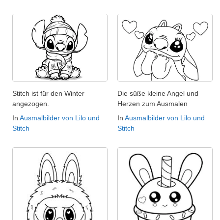
Stitch ist für den Winter
Die süße kleine Angel und
angezogen.
Herzen zum Ausmalen
In
Ausmalbilder von Lilo und
In
Ausmalbilder von Lilo und
Stitch
Stitch