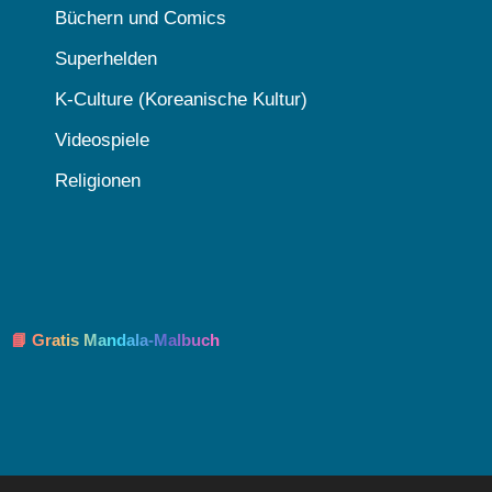
Büchern und Comics
Superhelden
K-Culture (Koreanische Kultur)
Videospiele
Religionen
📘 Gratis Mandala-Malbuch