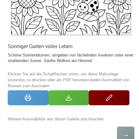
Sonniger Garten voller Leben
Schöne Sonnenblumen, umgeben von lächelnden Insekten unter einer
strahlenden Sonne. Sanfte Wolken am Himmel.
Klicken Sie auf die Schaltflächen unten, um diese Malvorlage
kostenlos zu drucken oder als PDF herunterzuladen Ausmalbild von
Blumen zum Ausmalen
Weitere Ausmalbilder aus dieser Galerie durchsuchen
→