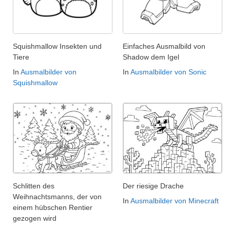
Squishmallow Insekten und
Einfaches Ausmalbild von
Tiere
Shadow dem Igel
In
Ausmalbilder von
In
Ausmalbilder von Sonic
Squishmallow
Schlitten des
Der riesige Drache
Weihnachtsmanns, der von
In
Ausmalbilder von Minecraft
einem hübschen Rentier
gezogen wird