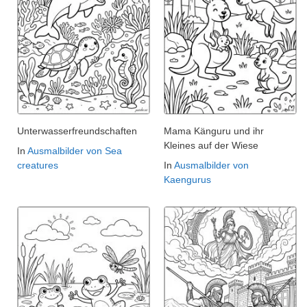
Unterwasserfreundschaften
Mama Känguru und ihr
Kleines auf der Wiese
In
Ausmalbilder von Sea
creatures
In
Ausmalbilder von
Kaengurus