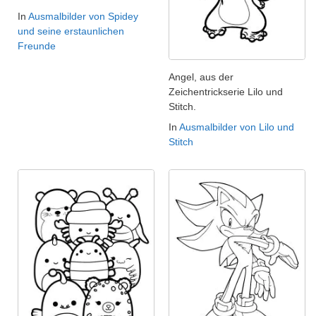
In
Ausmalbilder von Spidey
und seine erstaunlichen
Freunde
Angel, aus der
Zeichentrickserie Lilo und
Stitch.
In
Ausmalbilder von Lilo und
Stitch