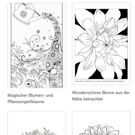
Wunderschöne Blume aus der
Magischer Blumen- und
Nähe betrachtet
Pflanzengießkanne