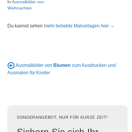
In
Ausmalbilder von
Weihnachten
Du kannst sehen
mehr beliebte Malvorlagen hier →
Ausmalbilder von
Blumen
zum Ausdrucken und
Ausmalen für Kinder
SONDERANGEBOT, NUR FÜR KURZE ZEIT!