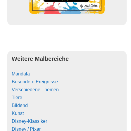
Weitere Malbereiche
Mandala
Besondere Ereignisse
Verschiedene Themen
Tiere
Bildend
Kunst
Disney-Klassiker
Disney / Pixar