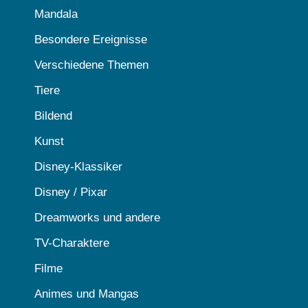
Mandala
Besondere Ereignisse
Verschiedene Themen
Tiere
Bildend
Kunst
Disney-Klassiker
Disney / Pixar
Dreamworks und andere
TV-Charaktere
Filme
Animes und Mangas