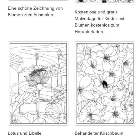
Eine schöne Zeichnung von
Kostenlose und gratis
Blumen zum Ausmalen
Malvorlage für Kinder mit
Blumen kostenlos zum
Herunterladen
Lotus und Libelle
Behandelter Kirschbaum