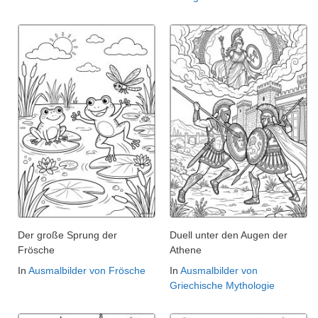
Der große Sprung der
Duell unter den Augen der
Frösche
Athene
In
Ausmalbilder von Frösche
In
Ausmalbilder von
Griechische Mythologie