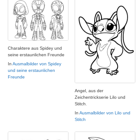
Charaktere aus Spidey und
seine erstaunlichen Freunde
In
Ausmalbilder von Spidey
und seine erstaunlichen
Freunde
Angel, aus der
Zeichentrickserie Lilo und
Stitch.
In
Ausmalbilder von Lilo und
Stitch