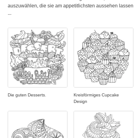
auszuwählen, die sie am appetitlichsten aussehen lassen
...
Die guten Desserts.
Kreisförmiges Cupcake
Design