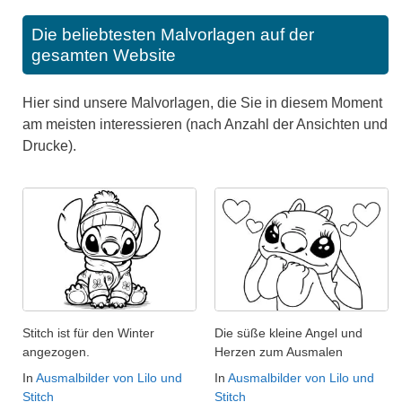
Die beliebtesten Malvorlagen auf der
gesamten Website
Hier sind unsere Malvorlagen, die Sie in diesem Moment
am meisten interessieren (nach Anzahl der Ansichten und
Drucke).
Stitch ist für den Winter
Die süße kleine Angel und
angezogen.
Herzen zum Ausmalen
In
Ausmalbilder von Lilo und
In
Ausmalbilder von Lilo und
Stitch
Stitch