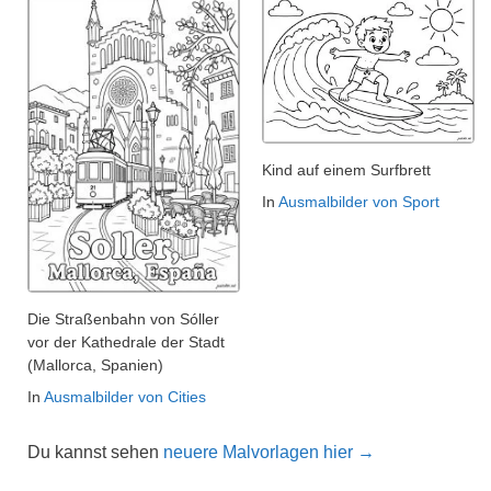
Kind auf einem Surfbrett
In
Ausmalbilder von Sport
Die Straßenbahn von Sóller
vor der Kathedrale der Stadt
(Mallorca, Spanien)
In
Ausmalbilder von Cities
Du kannst sehen
neuere Malvorlagen hier →