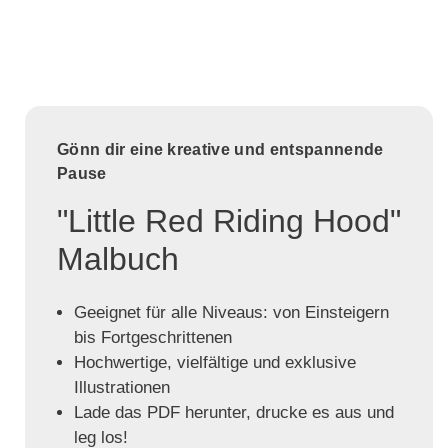
Gönn dir eine kreative und entspannende
Pause
"Little Red Riding Hood"
Malbuch
Geeignet für alle Niveaus: von Einsteigern
bis Fortgeschrittenen
Hochwertige, vielfältige und exklusive
Illustrationen
Lade das PDF herunter, drucke es aus und
leg los!