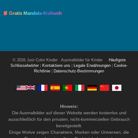
📘 Gratis Mandala-Malbuch
© 2026 Just Color Kinder : Ausmalbilder für Kinder
Häufigste
Schlüsselwörter
|
Kontaktiere uns
|
Legale Erwähnungen
|
Cookie-
Richtlinie
|
Datenschutz-Bestimmungen
Hinweis:
Die Ausmalbilder auf dieser Website werden kostenlos und
ausschließlich für den privaten, nicht-kommerziellen Gebrauch
bereitgestellt.
Einige Motive zeigen Charaktere, Marken oder Universen, die