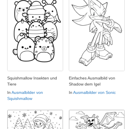
Squishmallow Insekten und
Einfaches Ausmalbild von
Tiere
Shadow dem Igel
In
Ausmalbilder von
In
Ausmalbilder von Sonic
Squishmallow