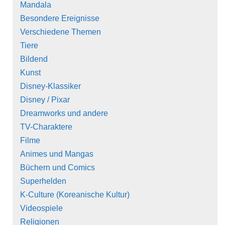
Mandala
Besondere Ereignisse
Verschiedene Themen
Tiere
Bildend
Kunst
Disney-Klassiker
Disney / Pixar
Dreamworks und andere
TV-Charaktere
Filme
Animes und Mangas
Büchern und Comics
Superhelden
K-Culture (Koreanische Kultur)
Videospiele
Religionen