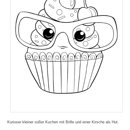
Kurioser kleiner süßer Kuchen mit Brille und einer Kirsche als Hut.