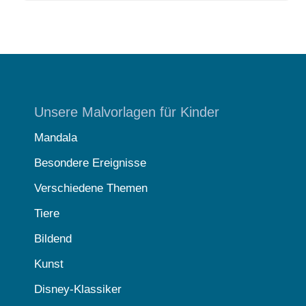
Unsere Malvorlagen für Kinder
Mandala
Besondere Ereignisse
Verschiedene Themen
Tiere
Bildend
Kunst
Disney-Klassiker