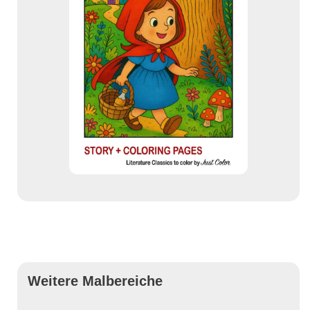
Weitere Malbereiche