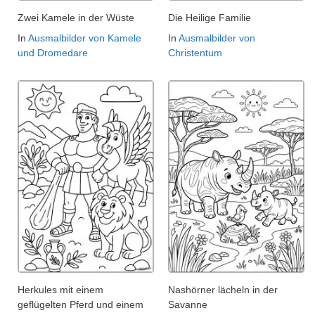
Zwei Kamele in der Wüste
Die Heilige Familie
In
Ausmalbilder von Kamele
In
Ausmalbilder von
und Dromedare
Christentum
Herkules mit einem
Nashörner lächeln in der
geflügelten Pferd und einem
Savanne