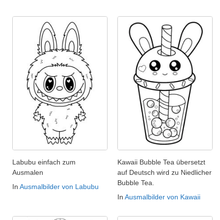
Labubu einfach zum
Kawaii Bubble Tea übersetzt
Ausmalen
auf Deutsch wird zu Niedlicher
Bubble Tea.
In
Ausmalbilder von Labubu
In
Ausmalbilder von Kawaii