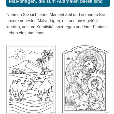
Malvorlagen, die zum Ausmalen bereit sind
Nehmen Sie sich einen Moment Zeit und erkunden Sie
unsere neuesten Malvorlagen, die neu hinzugefügt
wurden, um Ihre Kreativität anzuregen und Ihrer Fantasie
Leben einzuhauchen.