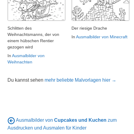
Schlitten des
Der riesige Drache
Weihnachtsmanns, der von
In
Ausmalbilder von Minecraft
einem hübschen Rentier
gezogen wird
In
Ausmalbilder von
Weihnachten
Du kannst sehen
mehr beliebte Malvorlagen hier →
Ausmalbilder von
Cupcakes und Kuchen
zum
Ausdrucken und Ausmalen für Kinder