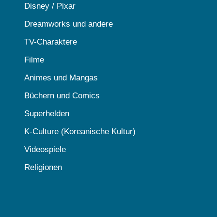
Disney / Pixar
Dreamworks und andere
TV-Charaktere
Filme
Animes und Mangas
Büchern und Comics
Superhelden
K-Culture (Koreanische Kultur)
Videospiele
Religionen