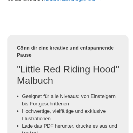
Gönn dir eine kreative und entspannende
Pause
"Little Red Riding Hood"
Malbuch
Geeignet für alle Niveaus: von Einsteigern
bis Fortgeschrittenen
Hochwertige, vielfältige und exklusive
Illustrationen
Lade das PDF herunter, drucke es aus und