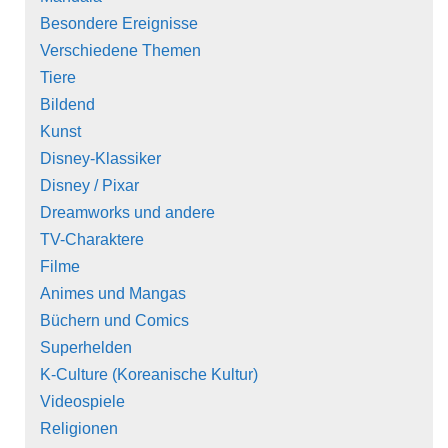
Besondere Ereignisse
Verschiedene Themen
Tiere
Bildend
Kunst
Disney-Klassiker
Disney / Pixar
Dreamworks und andere
TV-Charaktere
Filme
Animes und Mangas
Büchern und Comics
Superhelden
K-Culture (Koreanische Kultur)
Videospiele
Religionen