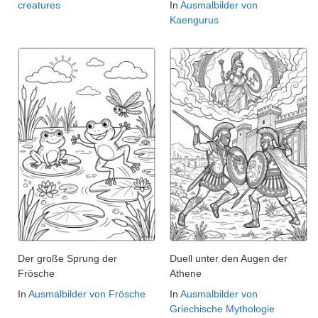
creatures
In
Ausmalbilder von
Kaengurus
Der große Sprung der
Duell unter den Augen der
Frösche
Athene
In
Ausmalbilder von Frösche
In
Ausmalbilder von
Griechische Mythologie