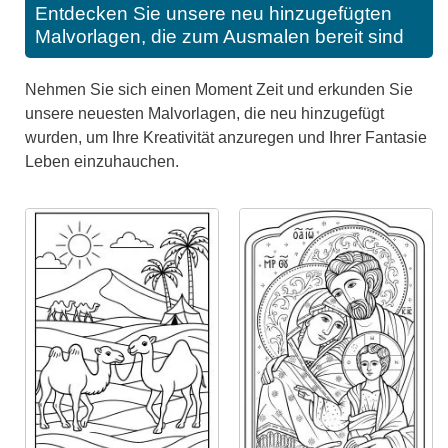
Entdecken Sie unsere neu hinzugefügten
Malvorlagen, die zum Ausmalen bereit sind
Nehmen Sie sich einen Moment Zeit und erkunden Sie
unsere neuesten Malvorlagen, die neu hinzugefügt
wurden, um Ihre Kreativität anzuregen und Ihrer Fantasie
Leben einzuhauchen.