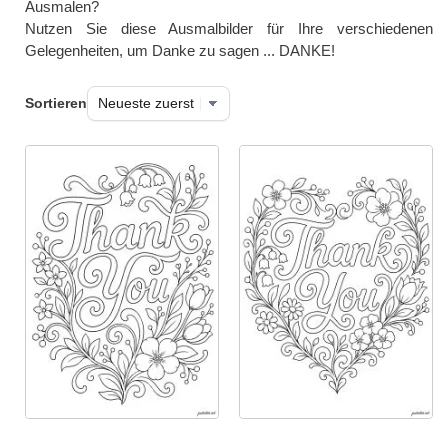
Ausmalen?
Nutzen Sie diese Ausmalbilder für Ihre verschiedenen
Gelegenheiten, um Danke zu sagen ... DANKE!
Sortieren