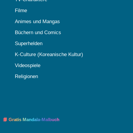
Filme
Animes und Mangas
Büchern und Comics
Superhelden
K-Culture (Koreanische Kultur)
Videospiele
Religionen
📘 Gratis Mandala-Malbuch