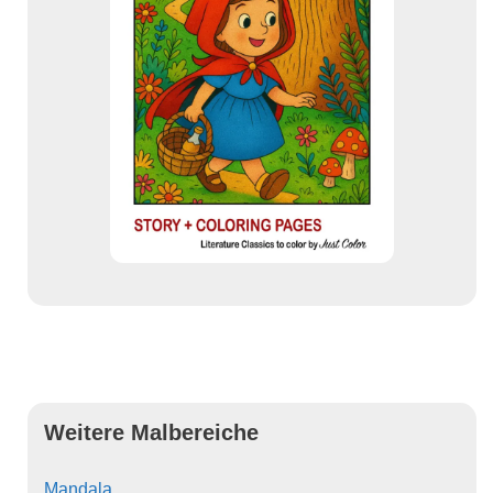
Weitere Malbereiche
Mandala