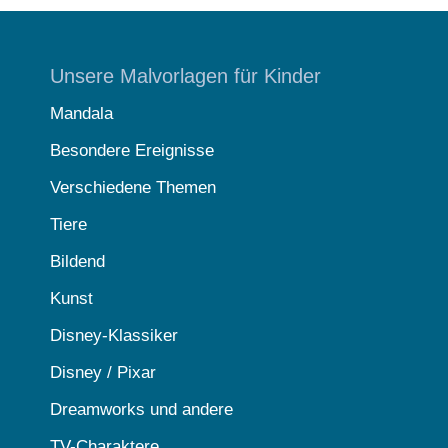
Unsere Malvorlagen für Kinder
Mandala
Besondere Ereignisse
Verschiedene Themen
Tiere
Bildend
Kunst
Disney-Klassiker
Disney / Pixar
Dreamworks und andere
TV-Charaktere