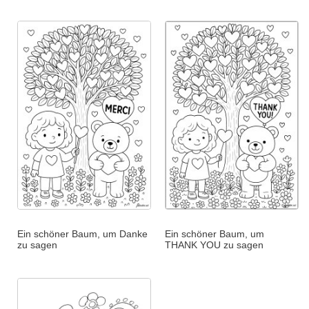
Ein schöner Baum, um Danke
Ein schöner Baum, um
zu sagen
THANK YOU zu sagen