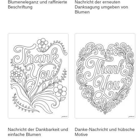
Blumeneleganz und raffinierte
Nachricht der erneuten
Beschriftung
Danksagung umgeben von
Blumen
Nachricht der Dankbarkeit und
Danke-Nachricht und hübsche
einfache Blumen
Motive