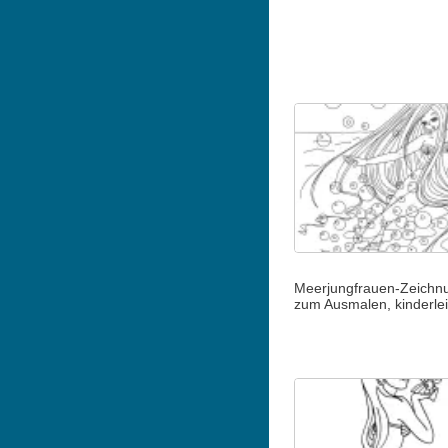
Meerjungfrauen-Zeichn
zum Ausmalen, kinderlei