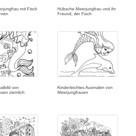
rjungfrau mit Fisch
Hübsche Meerjungfrau und ihr
rnen.
Freund, der Fisch
albild von
Kinderleichtes Ausmalen von
uen ziemlich
Meerjungfrauen