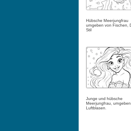
Hübsche Meerjungfrau
umgeben von Fischen, 
Stil
Junge und hübsche
Meerjungfrau, umgeben
Luftblasen.