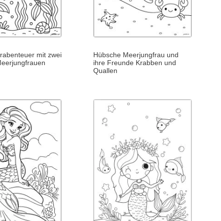
rabenteuer mit zwei
Hübsche Meerjungfrau und
Meerjungfrauen
ihre Freunde Krabben und
Quallen