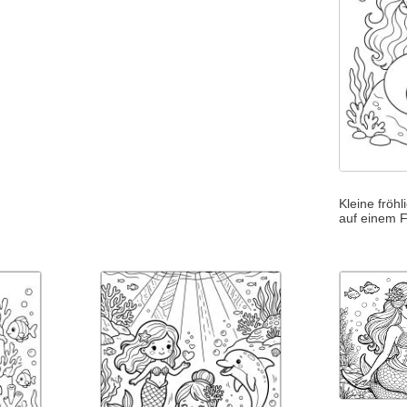
Kleine fröh
auf einem 