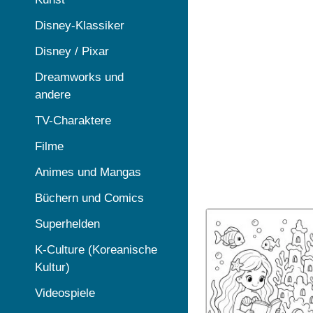
Disney-Klassiker
Disney / Pixar
Dreamworks und
andere
TV-Charaktere
Filme
Animes und Mangas
Büchern und Comics
Superhelden
K-Culture (Koreanische
Kultur)
Videospiele