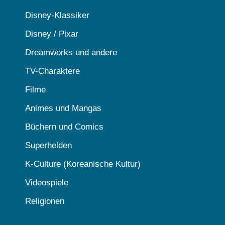
Disney-Klassiker
Disney / Pixar
Dreamworks und andere
TV-Charaktere
Filme
Animes und Mangas
Büchern und Comics
Superhelden
K-Culture (Koreanische Kultur)
Videospiele
Religionen