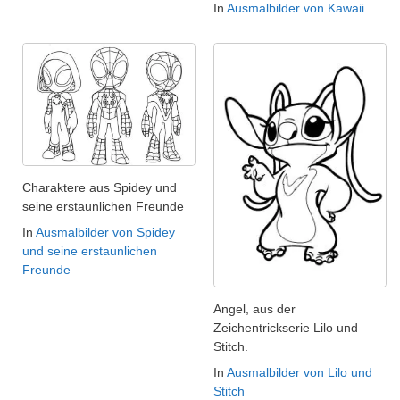
In
Ausmalbilder von Kawaii
Charaktere aus Spidey und
seine erstaunlichen Freunde
In
Ausmalbilder von Spidey
und seine erstaunlichen
Freunde
Angel, aus der
Zeichentrickserie Lilo und
Stitch.
In
Ausmalbilder von Lilo und
Stitch