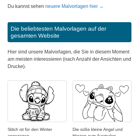
Du kannst sehen
neuere Malvorlagen hier →
Die beliebtesten Malvorlagen auf der
gesamten Website
Hier sind unsere Malvorlagen, die Sie in diesem Moment
am meisten interessieren (nach Anzahl der Ansichten und
Drucke).
Stitch ist für den Winter
Die süße kleine Angel und
angezogen.
Herzen zum Ausmalen