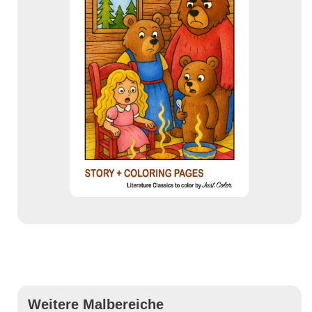
Weitere Malbereiche