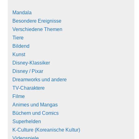
Mandala
Besondere Ereignisse
Verschiedene Themen
Tiere
Bildend
Kunst
Disney-Klassiker
Disney / Pixar
Dreamworks und andere
TV-Charaktere
Filme
Animes und Mangas
Büchern und Comics
Superhelden
K-Culture (Koreanische Kultur)
Videospiele