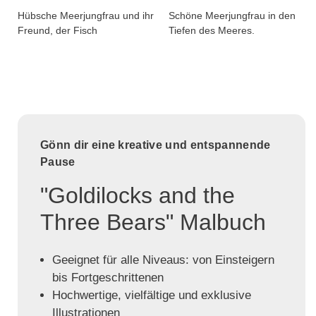
Hübsche Meerjungfrau und ihr
Schöne Meerjungfrau in den
Freund, der Fisch
Tiefen des Meeres.
Gönn dir eine kreative und entspannende
Pause
"Goldilocks and the
Three Bears" Malbuch
Geeignet für alle Niveaus: von Einsteigern
bis Fortgeschrittenen
Hochwertige, vielfältige und exklusive
Illustrationen