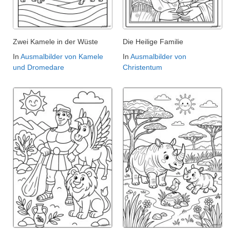
Zwei Kamele in der Wüste
Die Heilige Familie
In
Ausmalbilder von Kamele
In
Ausmalbilder von
und Dromedare
Christentum