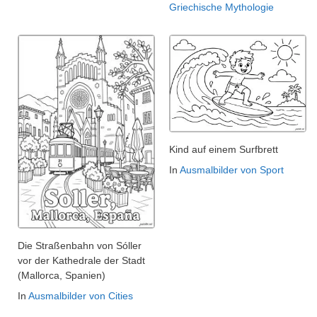
Griechische Mythologie
Kind auf einem Surfbrett
In
Ausmalbilder von Sport
Die Straßenbahn von Sóller
vor der Kathedrale der Stadt
(Mallorca, Spanien)
In
Ausmalbilder von Cities