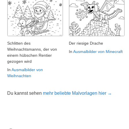
Schlitten des
Der riesige Drache
Weihnachtsmanns, der von
In
Ausmalbilder von Minecraft
einem hübschen Rentier
gezogen wird
In
Ausmalbilder von
Weihnachten
Du kannst sehen
mehr beliebte Malvorlagen hier →