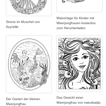
Malvorlage für Kinder mit
Sirene im Muschel von
Meerjungfrauen kostenlos
Azyrielle
zum Herunterladen
Das Gesicht einer
Der Garten der kleinen
Meerjungfrau von natuskadpi.
Meerjungfrau