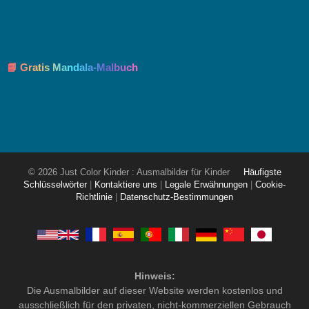
📘 Gratis Mandala-Malbuch
© 2026 Just Color Kinder : Ausmalbilder für Kinder
Häufigste
Schlüsselwörter
|
Kontaktiere uns
|
Legale Erwähnungen
|
Cookie-
Richtlinie
|
Datenschutz-Bestimmungen
Hinweis:
Die Ausmalbilder auf dieser Website werden kostenlos und
ausschließlich für den privaten, nicht-kommerziellen Gebrauch