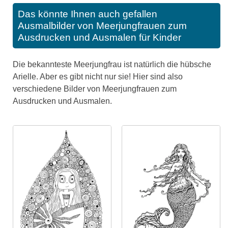
Das könnte Ihnen auch gefallen
Ausmalbilder von Meerjungfrauen zum
Ausdrucken und Ausmalen für Kinder
Die bekannteste Meerjungfrau ist natürlich die hübsche
Arielle. Aber es gibt nicht nur sie! Hier sind also
verschiedene Bilder von Meerjungfrauen zum
Ausdrucken und Ausmalen.