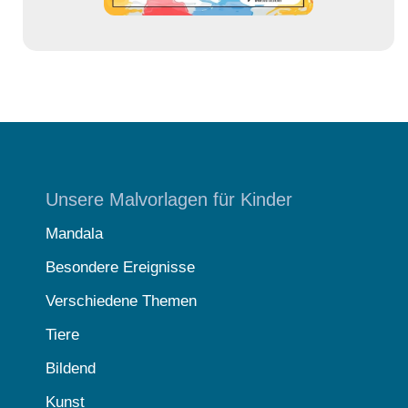
Unsere Malvorlagen für Kinder
Mandala
Besondere Ereignisse
Verschiedene Themen
Tiere
Bildend
Kunst