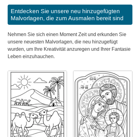
Entdecken Sie unsere neu hinzugefügten
Malvorlagen, die zum Ausmalen bereit sind
Nehmen Sie sich einen Moment Zeit und erkunden Sie
unsere neuesten Malvorlagen, die neu hinzugefügt
wurden, um Ihre Kreativität anzuregen und Ihrer Fantasie
Leben einzuhauchen.