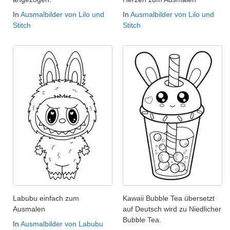
In
Ausmalbilder von Lilo und
In
Ausmalbilder von Lilo und
Stitch
Stitch
Labubu einfach zum
Kawaii Bubble Tea übersetzt
Ausmalen
auf Deutsch wird zu Niedlicher
Bubble Tea.
In
Ausmalbilder von Labubu