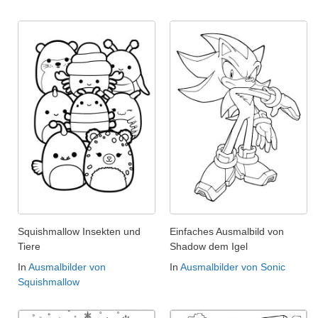
Squishmallow Insekten und
Einfaches Ausmalbild von
Tiere
Shadow dem Igel
In
Ausmalbilder von
In
Ausmalbilder von Sonic
Squishmallow