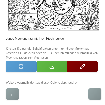
Junge Meerjungfrau mit ihren Fischfreunden
Klicken Sie auf die Schaltflächen unten, um diese Malvorlage
kostenlos zu drucken oder als PDF herunterzuladen Ausmalbild von
Meerjungfrauen zum Ausmalen
Weitere Ausmalbilder aus dieser Galerie durchsuchen
←
→