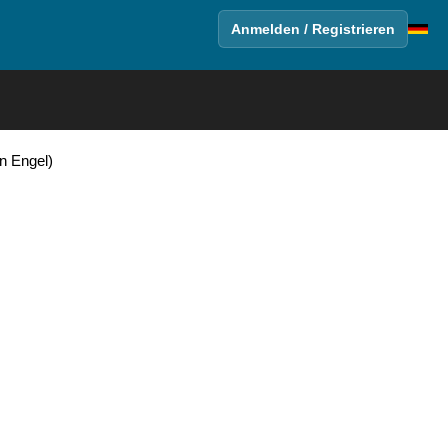
Anmelden / Registrieren
n Engel)