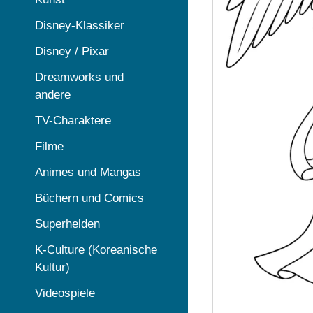
Disney-Klassiker
Disney / Pixar
Dreamworks und
andere
TV-Charaktere
Filme
Animes und Mangas
Büchern und Comics
Superhelden
K-Culture (Koreanische
Kultur)
Videospiele