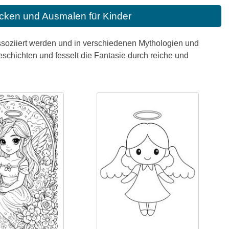
cken und Ausmalen für Kinder
assoziiert werden und in verschiedenen Mythologien und
Geschichten und fesselt die Fantasie durch reiche und