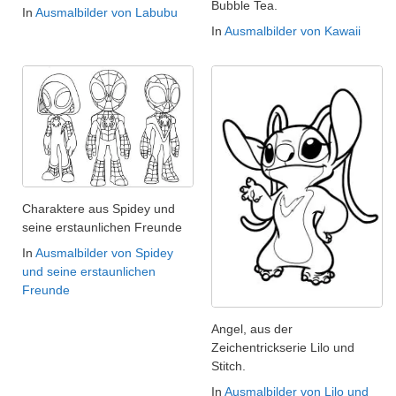
Bubble Tea.
In
Ausmalbilder von Labubu
In
Ausmalbilder von Kawaii
Charaktere aus Spidey und
seine erstaunlichen Freunde
In
Ausmalbilder von Spidey
und seine erstaunlichen
Freunde
Angel, aus der
Zeichentrickserie Lilo und
Stitch.
In
Ausmalbilder von Lilo und