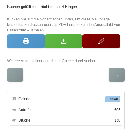
Kuchen gefüllt mit Früchten, auf 4 Etagen
Klicken Sie auf die Schaltflächen unten, um diese Malvorlage
kostenlos zu drucken oder als PDF herunterzuladen Ausmalbild von
Essen zum Ausmalen
Weitere Ausmalbilder aus dieser Galerie durchsuchen
←
→
🗃
Galerie
Essen
👁
Aufrufe
605
👁
Drucke
130