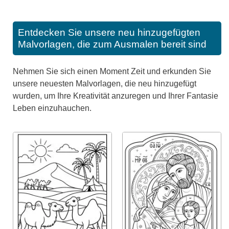
Entdecken Sie unsere neu hinzugefügten
Malvorlagen, die zum Ausmalen bereit sind
Nehmen Sie sich einen Moment Zeit und erkunden Sie
unsere neuesten Malvorlagen, die neu hinzugefügt
wurden, um Ihre Kreativität anzuregen und Ihrer Fantasie
Leben einzuhauchen.