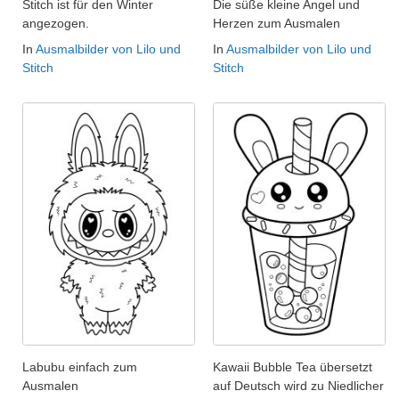
Stitch ist für den Winter
Die süße kleine Angel und
angezogen.
Herzen zum Ausmalen
In
Ausmalbilder von Lilo und
In
Ausmalbilder von Lilo und
Stitch
Stitch
Labubu einfach zum
Kawaii Bubble Tea übersetzt
Ausmalen
auf Deutsch wird zu Niedlicher