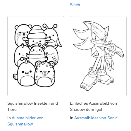
Stitch
Squishmallow Insekten und
Einfaches Ausmalbild von
Tiere
Shadow dem Igel
In
Ausmalbilder von
In
Ausmalbilder von Sonic
Squishmallow