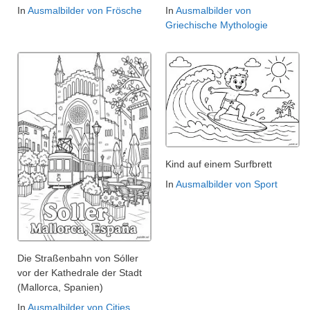
In
Ausmalbilder von Frösche
In
Ausmalbilder von
Griechische Mythologie
Kind auf einem Surfbrett
In
Ausmalbilder von Sport
Die Straßenbahn von Sóller
vor der Kathedrale der Stadt
(Mallorca, Spanien)
In
Ausmalbilder von Cities