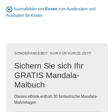
Ausmalbilder von
Essen
zum Ausdrucken und
Ausmalen für Kinder
SONDERANGEBOT, NUR FÜR KURZE ZEIT!
Sichern Sie sich Ihr
GRATIS Mandala-
Malbuch
Dieses eBook enthält 30 fantastische Mandala-
Malvorlagen