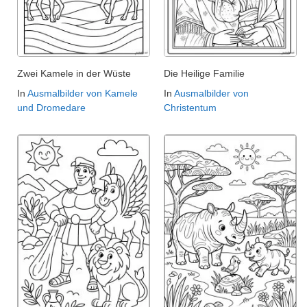
Zwei Kamele in der Wüste
Die Heilige Familie
In
Ausmalbilder von Kamele
In
Ausmalbilder von
und Dromedare
Christentum