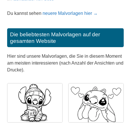
Du kannst sehen
neuere Malvorlagen hier →
Die beliebtesten Malvorlagen auf der
gesamten Website
Hier sind unsere Malvorlagen, die Sie in diesem Moment
am meisten interessieren (nach Anzahl der Ansichten und
Drucke).