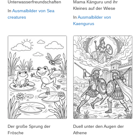
Unterwasserfreundschaften
Mama Känguru und ihr
Kleines auf der Wiese
In
Ausmalbilder von Sea
creatures
In
Ausmalbilder von
Kaengurus
Der große Sprung der
Duell unter den Augen der
Frösche
Athene