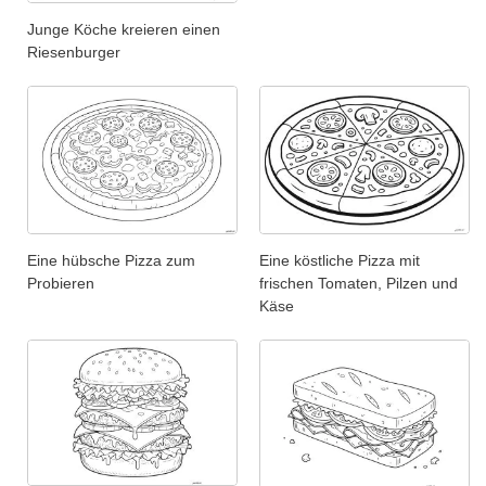
Junge Köche kreieren einen
Riesenburger
Eine hübsche Pizza zum
Eine köstliche Pizza mit
Probieren
frischen Tomaten, Pilzen und
Käse