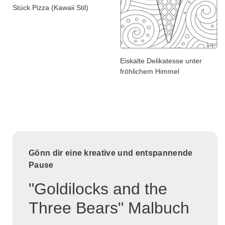
Stück Pizza (Kawaii Stil)
Eiskalte Delikatesse unter
fröhlichem Himmel
Gönn dir eine kreative und entspannende
Pause
"Goldilocks and the
Three Bears" Malbuch