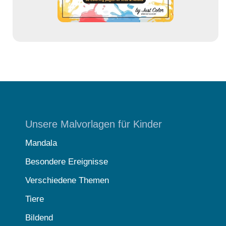
Unsere Malvorlagen für Kinder
Mandala
Besondere Ereignisse
Verschiedene Themen
Tiere
Bildend