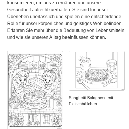
konsumieren, um uns zu ernähren und unsere
Gesundheit aufrechtzuerhalten. Sie sind für unser
Überleben unerlässlich und spielen eine entscheidende
Rolle für unser körperliches und geistiges Wohlbefinden.
Erfahren Sie mehr über die Bedeutung von Lebensmitteln
und wie sie unseren Alltag beeinflussen können.
Spaghetti Bolognese mit
Fleischbällchen