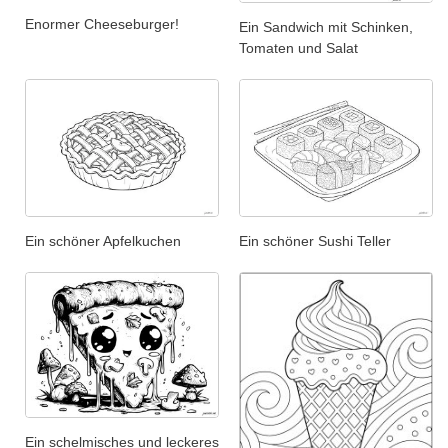
Enormer Cheeseburger!
Ein Sandwich mit Schinken,
Tomaten und Salat
Ein schöner Apfelkuchen
Ein schöner Sushi Teller
Ein schelmisches und leckeres