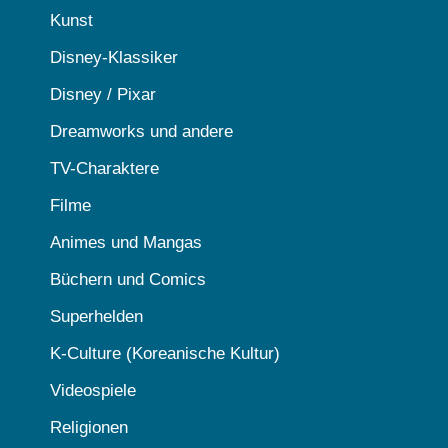
Kunst
Disney-Klassiker
Disney / Pixar
Dreamworks und andere
TV-Charaktere
Filme
Animes und Mangas
Büchern und Comics
Superhelden
K-Culture (Koreanische Kultur)
Videospiele
Religionen