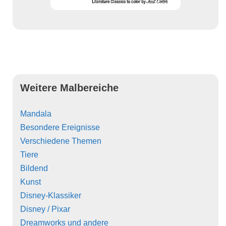
Weitere Malbereiche
Mandala
Besondere Ereignisse
Verschiedene Themen
Tiere
Bildend
Kunst
Disney-Klassiker
Disney / Pixar
Dreamworks und andere