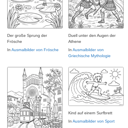
Der große Sprung der
Duell unter den Augen der
Frösche
Athene
In
Ausmalbilder von Frösche
In
Ausmalbilder von
Griechische Mythologie
Kind auf einem Surfbrett
In
Ausmalbilder von Sport