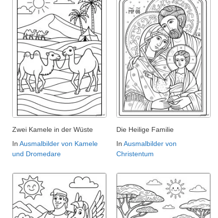
Zwei Kamele in der Wüste
Die Heilige Familie
In
Ausmalbilder von Kamele
In
Ausmalbilder von
und Dromedare
Christentum