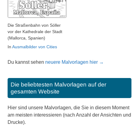
Die Straßenbahn von Sóller
vor der Kathedrale der Stadt
(Mallorca, Spanien)
In
Ausmalbilder von Cities
Du kannst sehen
neuere Malvorlagen hier →
Die beliebtesten Malvorlagen auf der
gesamten Website
Hier sind unsere Malvorlagen, die Sie in diesem Moment
am meisten interessieren (nach Anzahl der Ansichten und
Drucke).