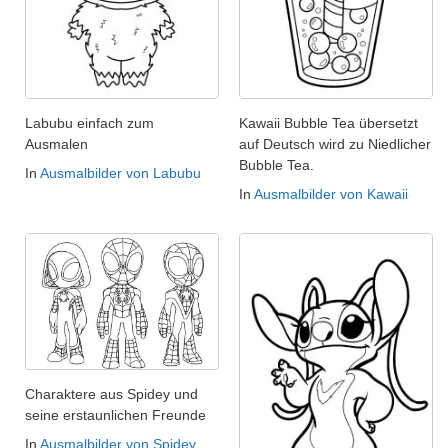
Labubu einfach zum
Kawaii Bubble Tea übersetzt
Ausmalen
auf Deutsch wird zu Niedlicher
Bubble Tea.
In
Ausmalbilder von Labubu
In
Ausmalbilder von Kawaii
Charaktere aus Spidey und
seine erstaunlichen Freunde
In
Ausmalbilder von Spidey