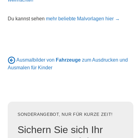
Du kannst sehen
mehr beliebte Malvorlagen hier →
Ausmalbilder von
Fahrzeuge
zum Ausdrucken und
Ausmalen für Kinder
SONDERANGEBOT, NUR FÜR KURZE ZEIT!
Sichern Sie sich Ihr