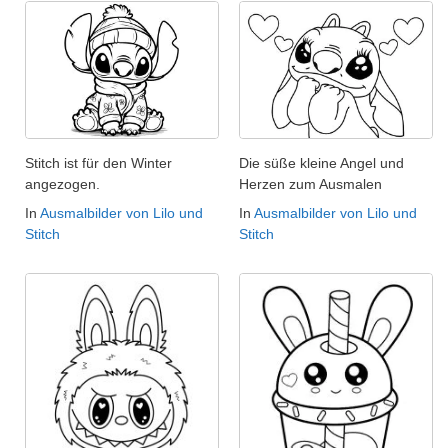
Stitch ist für den Winter
Die süße kleine Angel und
angezogen.
Herzen zum Ausmalen
In
Ausmalbilder von Lilo und
In
Ausmalbilder von Lilo und
Stitch
Stitch