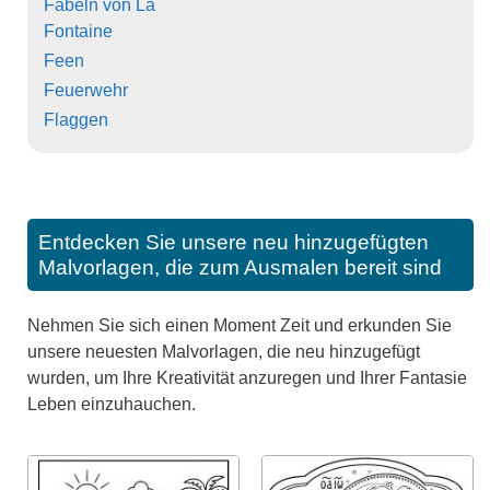
Fabeln von La
Fontaine
Feen
Feuerwehr
Flaggen
Entdecken Sie unsere neu hinzugefügten
Malvorlagen, die zum Ausmalen bereit sind
Nehmen Sie sich einen Moment Zeit und erkunden Sie
unsere neuesten Malvorlagen, die neu hinzugefügt
wurden, um Ihre Kreativität anzuregen und Ihrer Fantasie
Leben einzuhauchen.