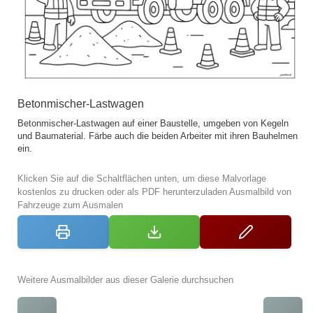
Betonmischer-Lastwagen
Betonmischer-Lastwagen auf einer Baustelle, umgeben von Kegeln
und Baumaterial. Färbe auch die beiden Arbeiter mit ihren Bauhelmen
ein.
Klicken Sie auf die Schaltflächen unten, um diese Malvorlage
kostenlos zu drucken oder als PDF herunterzuladen Ausmalbild von
Fahrzeuge zum Ausmalen
Weitere Ausmalbilder aus dieser Galerie durchsuchen