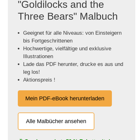
"Goldilocks and the
Three Bears" Malbuch
Geeignet für alle Niveaus: von Einsteigern
bis Fortgeschrittenen
Hochwertige, vielfältige und exklusive
Illustrationen
Lade das PDF herunter, drucke es aus und
leg los!
Aktionspreis !
Mein PDF-eBook herunterladen
Alle Malbücher ansehen