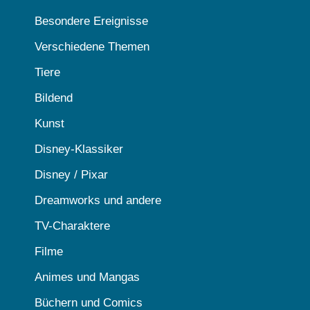
Besondere Ereignisse
Verschiedene Themen
Tiere
Bildend
Kunst
Disney-Klassiker
Disney / Pixar
Dreamworks und andere
TV-Charaktere
Filme
Animes und Mangas
Büchern und Comics