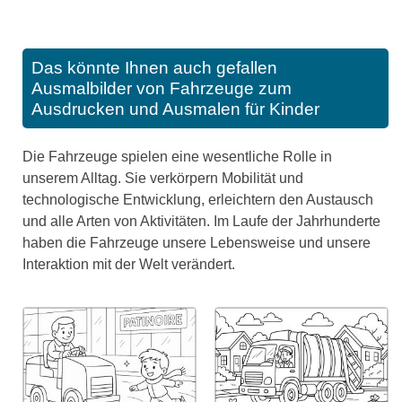
Das könnte Ihnen auch gefallen
Ausmalbilder von Fahrzeuge zum
Ausdrucken und Ausmalen für Kinder
Die Fahrzeuge spielen eine wesentliche Rolle in
unserem Alltag. Sie verkörpern Mobilität und
technologische Entwicklung, erleichtern den Austausch
und alle Arten von Aktivitäten. Im Laufe der Jahrhunderte
haben die Fahrzeuge unsere Lebensweise und unsere
Interaktion mit der Welt verändert.