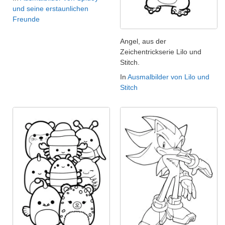
und seine erstaunlichen
Freunde
Angel, aus der
Zeichentrickserie Lilo und
Stitch.
In
Ausmalbilder von Lilo und
Stitch