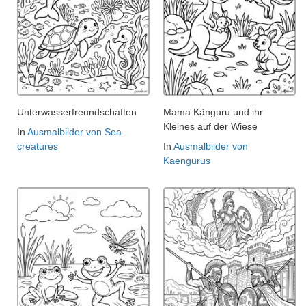
Unterwasserfreundschaften
Mama Känguru und ihr
Kleines auf der Wiese
In
Ausmalbilder von Sea
creatures
In
Ausmalbilder von
Kaengurus