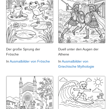
Der große Sprung der
Duell unter den Augen der
Frösche
Athene
In
Ausmalbilder von Frösche
In
Ausmalbilder von
Griechische Mythologie