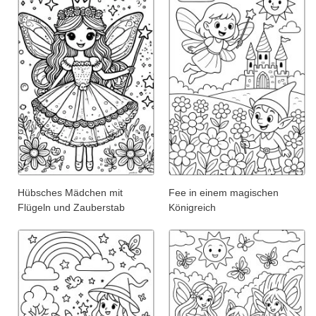
Hübsches Mädchen mit
Fee in einem magischen
Flügeln und Zauberstab
Königreich