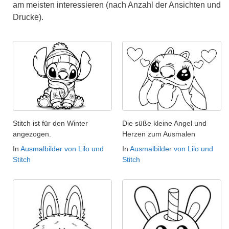
am meisten interessieren (nach Anzahl der Ansichten und
Drucke).
Stitch ist für den Winter
Die süße kleine Angel und
angezogen.
Herzen zum Ausmalen
In
Ausmalbilder von Lilo und
In
Ausmalbilder von Lilo und
Stitch
Stitch