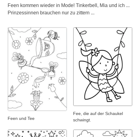
Feen kommen wieder in Mode! Tinkerbell, Mia und ich ...
Prinzessinnen brauchen nur zu zittern ...
Fee, die auf der Schaukel
Feen und Tee
schwingt.