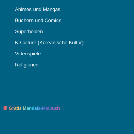
Animes und Mangas
Büchern und Comics
Superhelden
K-Culture (Koreanische Kultur)
Videospiele
Religionen
📘 Gratis Mandala-Malbuch