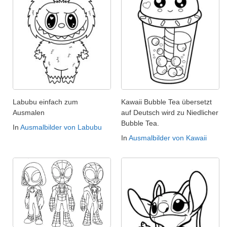
Labubu einfach zum
Kawaii Bubble Tea übersetzt
Ausmalen
auf Deutsch wird zu Niedlicher
Bubble Tea.
In
Ausmalbilder von Labubu
In
Ausmalbilder von Kawaii