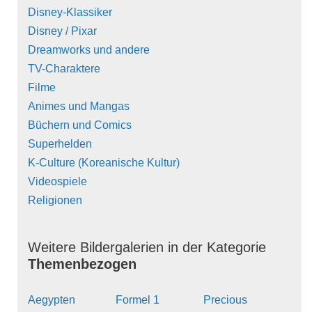
Disney-Klassiker
Disney / Pixar
Dreamworks und andere
TV-Charaktere
Filme
Animes und Mangas
Büchern und Comics
Superhelden
K-Culture (Koreanische Kultur)
Videospiele
Religionen
Weitere Bildergalerien in der Kategorie
Themenbezogen
Aegypten
Formel 1
Precious