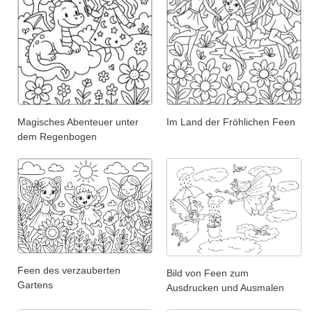
Magisches Abenteuer unter
Im Land der Fröhlichen Feen
dem Regenbogen
Feen des verzauberten
Bild von Feen zum
Gartens
Ausdrucken und Ausmalen