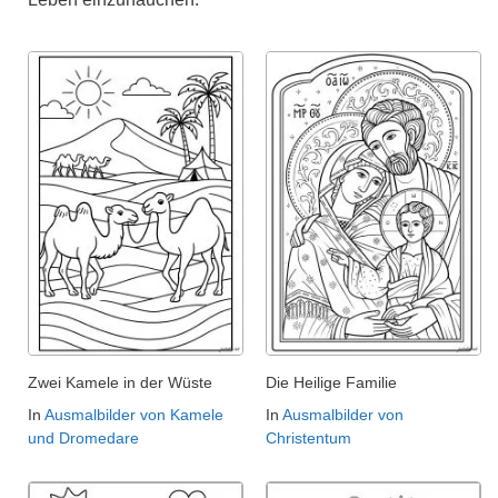
Zwei Kamele in der Wüste
Die Heilige Familie
In
Ausmalbilder von Kamele
In
Ausmalbilder von
und Dromedare
Christentum