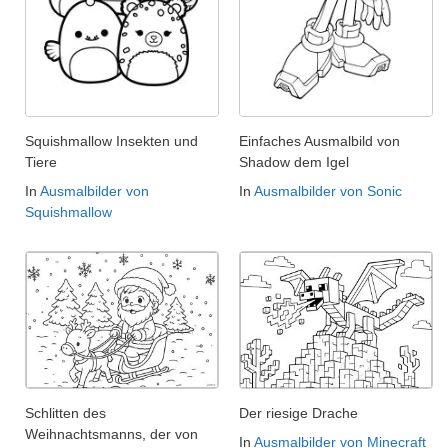
Squishmallow Insekten und
Einfaches Ausmalbild von
Tiere
Shadow dem Igel
In
Ausmalbilder von
In
Ausmalbilder von Sonic
Squishmallow
Schlitten des
Der riesige Drache
Weihnachtsmanns, der von
In
Ausmalbilder von Minecraft