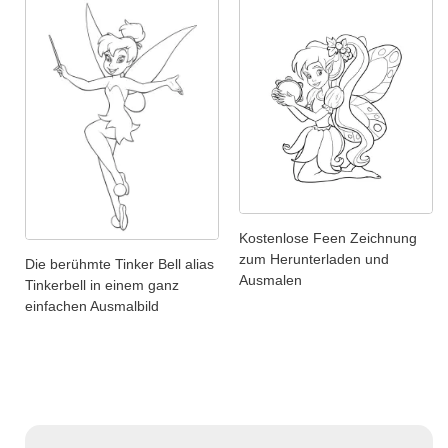
Kostenlose Feen Zeichnung
zum Herunterladen und
Die berühmte Tinker Bell alias
Ausmalen
Tinkerbell in einem ganz
einfachen Ausmalbild