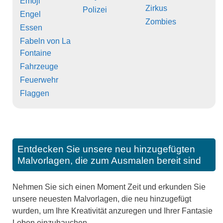
Emoji
Zirkus
Polizei
Engel
Zombies
Essen
Fabeln von La
Fontaine
Fahrzeuge
Feuerwehr
Flaggen
Entdecken Sie unsere neu hinzugefügten
Malvorlagen, die zum Ausmalen bereit sind
Nehmen Sie sich einen Moment Zeit und erkunden Sie
unsere neuesten Malvorlagen, die neu hinzugefügt
wurden, um Ihre Kreativität anzuregen und Ihrer Fantasie
Leben einzuhauchen.