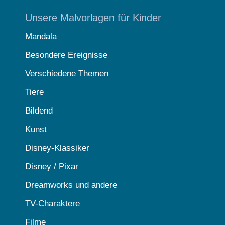
Unsere Malvorlagen für Kinder
Mandala
Besondere Ereignisse
Verschiedene Themen
Tiere
Bildend
Kunst
Disney-Klassiker
Disney / Pixar
Dreamworks und andere
TV-Charaktere
Filme