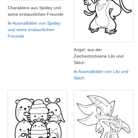
Charaktere aus Spidey und
seine erstaunlichen Freunde
In
Ausmalbilder von Spidey
und seine erstaunlichen
Freunde
Angel, aus der
Zeichentrickserie Lilo und
Stitch.
In
Ausmalbilder von Lilo und
Stitch