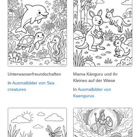
Unterwasserfreundschaften
Mama Känguru und ihr
Kleines auf der Wiese
In
Ausmalbilder von Sea
creatures
In
Ausmalbilder von
Kaengurus