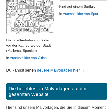
Kind auf einem Surfbrett
In
Ausmalbilder von Sport
Die Straßenbahn von Sóller
vor der Kathedrale der Stadt
(Mallorca, Spanien)
In
Ausmalbilder von Cities
Du kannst sehen
neuere Malvorlagen hier →
Die beliebtesten Malvorlagen auf der
gesamten Website
Hier sind unsere Malvorlagen, die Sie in diesem Moment