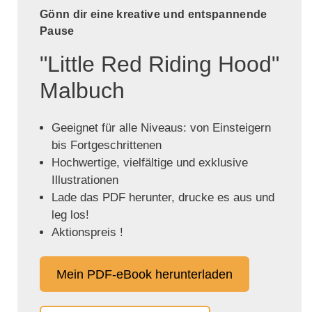
Gönn dir eine kreative und entspannende
Pause
"Little Red Riding Hood"
Malbuch
Geeignet für alle Niveaus: von Einsteigern
bis Fortgeschrittenen
Hochwertige, vielfältige und exklusive
Illustrationen
Lade das PDF herunter, drucke es aus und
leg los!
Aktionspreis !
Mein PDF-eBook herunterladen