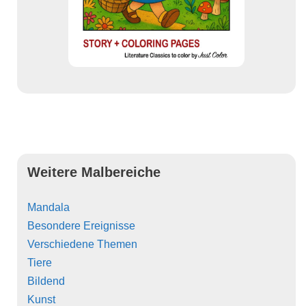
Weitere Malbereiche
Mandala
Besondere Ereignisse
Verschiedene Themen
Tiere
Bildend
Kunst