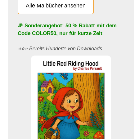
Alle Malbücher ansehen
🎉 Sonderangebot: 50 % Rabatt mit dem
Code
COLOR50
, nur für kurze Zeit
⭐️⭐️⭐️ Bereits Hunderte von Downloads