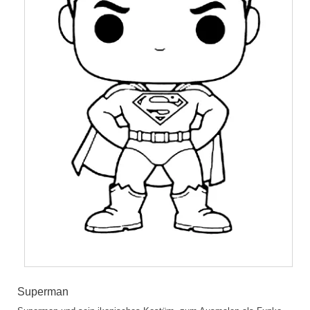
Superman