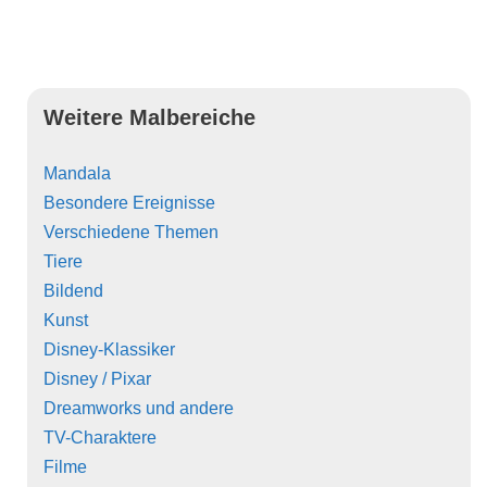
Weitere Malbereiche
Mandala
Besondere Ereignisse
Verschiedene Themen
Tiere
Bildend
Kunst
Disney-Klassiker
Disney / Pixar
Dreamworks und andere
TV-Charaktere
Filme