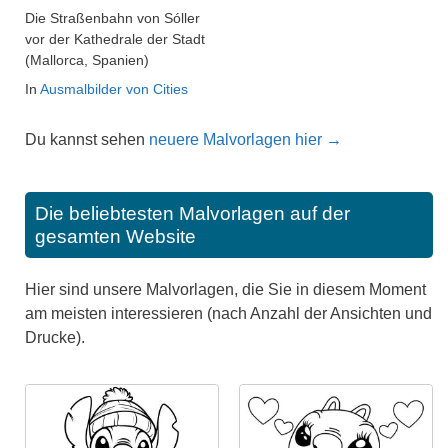
Die Straßenbahn von Sóller
vor der Kathedrale der Stadt
(Mallorca, Spanien)
In
Ausmalbilder von Cities
Du kannst sehen
neuere Malvorlagen hier →
Die beliebtesten Malvorlagen auf der
gesamten Website
Hier sind unsere Malvorlagen, die Sie in diesem Moment
am meisten interessieren (nach Anzahl der Ansichten und
Drucke).