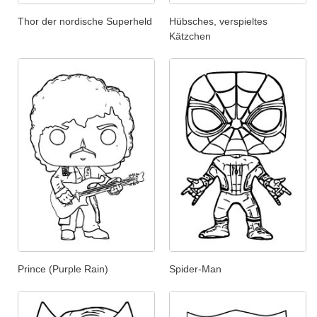
Thor der nordische Superheld
Hübsches, verspieltes
Kätzchen
Prince (Purple Rain)
Spider-Man