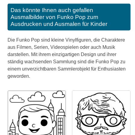
Das könnte Ihnen auch gefallen
Ausmalbilder von Funko Pop zum
Ausdrucken und Ausmalen für Kinder
Die Funko Pop sind kleine Vinylfiguren, die Charaktere
aus Filmen, Serien, Videospielen oder auch Musik
darstellen. Mit ihrem einzigartigen Design und ihrer
ständig wachsenden Sammlung sind die Funko Pop zu
einem unverzichtbaren Sammlerobjekt für Enthusiasten
geworden.