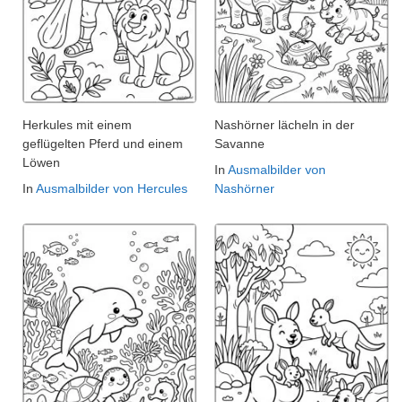
Herkules mit einem
Nashörner lächeln in der
geflügelten Pferd und einem
Savanne
Löwen
In
Ausmalbilder von
In
Ausmalbilder von Hercules
Nashörner