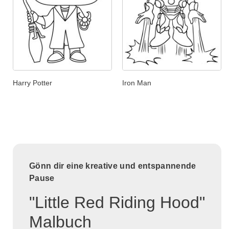
Harry Potter
Iron Man
Gönn dir eine kreative und entspannende
Pause
"Little Red Riding Hood"
Malbuch