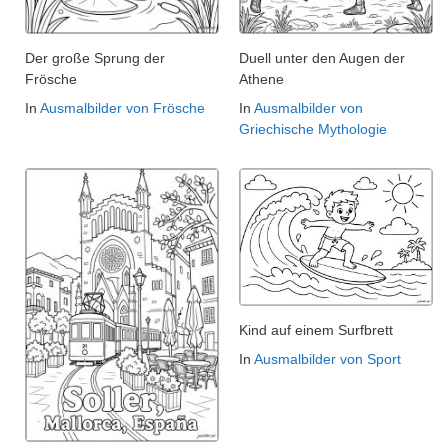
Der große Sprung der
Duell unter den Augen der
Frösche
Athene
In
Ausmalbilder von Frösche
In
Ausmalbilder von
Griechische Mythologie
Kind auf einem Surfbrett
In
Ausmalbilder von Sport