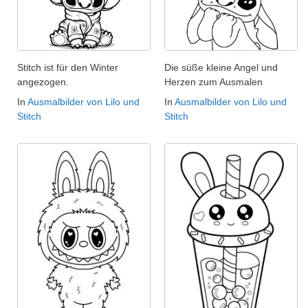
Stitch ist für den Winter
Die süße kleine Angel und
angezogen.
Herzen zum Ausmalen
In
Ausmalbilder von Lilo und
In
Ausmalbilder von Lilo und
Stitch
Stitch