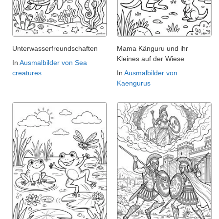
Unterwasserfreundschaften
Mama Känguru und ihr
Kleines auf der Wiese
In
Ausmalbilder von Sea
creatures
In
Ausmalbilder von
Kaengurus