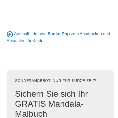
Ausmalbilder von
Funko Pop
zum Ausdrucken und
Ausmalen für Kinder
SONDERANGEBOT, NUR FÜR KURZE ZEIT!
Sichern Sie sich Ihr
GRATIS Mandala-
Malbuch