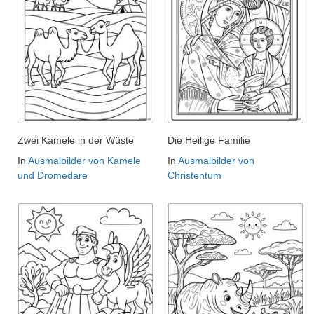
Zwei Kamele in der Wüste
Die Heilige Familie
In
Ausmalbilder von Kamele
In
Ausmalbilder von
und Dromedare
Christentum