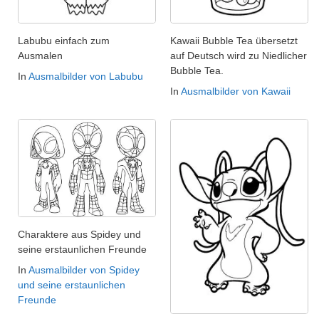
Labubu einfach zum
Kawaii Bubble Tea übersetzt
Ausmalen
auf Deutsch wird zu Niedlicher
Bubble Tea.
In
Ausmalbilder von Labubu
In
Ausmalbilder von Kawaii
Charaktere aus Spidey und
seine erstaunlichen Freunde
In
Ausmalbilder von Spidey
und seine erstaunlichen
Freunde