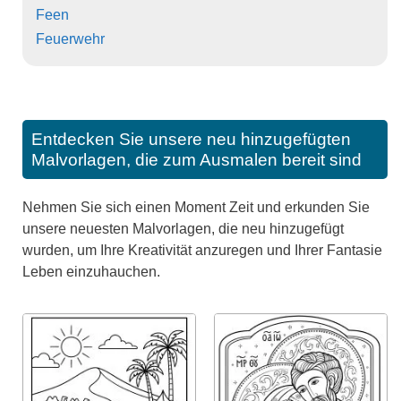
Feen
Feuerwehr
Entdecken Sie unsere neu hinzugefügten
Malvorlagen, die zum Ausmalen bereit sind
Nehmen Sie sich einen Moment Zeit und erkunden Sie
unsere neuesten Malvorlagen, die neu hinzugefügt
wurden, um Ihre Kreativität anzuregen und Ihrer Fantasie
Leben einzuhauchen.