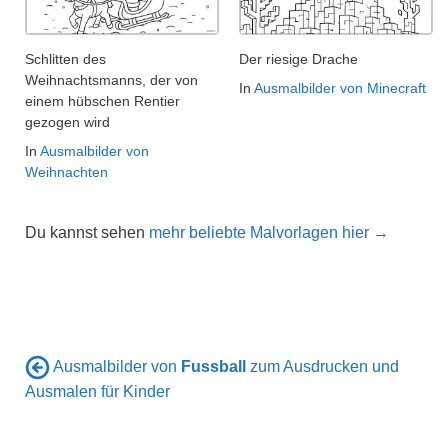
Schlitten des
Der riesige Drache
Weihnachtsmanns, der von
In
Ausmalbilder von Minecraft
einem hübschen Rentier
gezogen wird
In
Ausmalbilder von
Weihnachten
Du kannst sehen
mehr beliebte Malvorlagen hier →
Ausmalbilder von
Fussball
zum Ausdrucken und
Ausmalen für Kinder