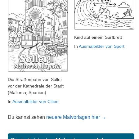
Kind auf einem Surfbrett
In
Ausmalbilder von Sport
Die Straßenbahn von Sóller
vor der Kathedrale der Stadt
(Mallorca, Spanien)
In
Ausmalbilder von Cities
Du kannst sehen
neuere Malvorlagen hier →