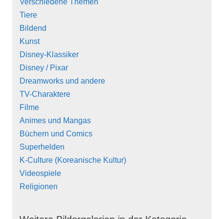
Verschiedene Themen
Tiere
Bildend
Kunst
Disney-Klassiker
Disney / Pixar
Dreamworks und andere
TV-Charaktere
Filme
Animes und Mangas
Büchern und Comics
Superhelden
K-Culture (Koreanische Kultur)
Videospiele
Religionen