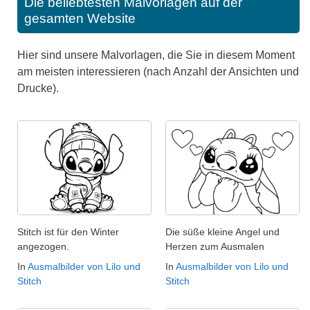
Die beliebtesten Malvorlagen auf der
gesamten Website
Hier sind unsere Malvorlagen, die Sie in diesem Moment
am meisten interessieren (nach Anzahl der Ansichten und
Drucke).
Stitch ist für den Winter
Die süße kleine Angel und
angezogen.
Herzen zum Ausmalen
In
Ausmalbilder von Lilo und
In
Ausmalbilder von Lilo und
Stitch
Stitch