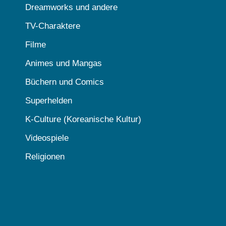
Dreamworks und andere
TV-Charaktere
Filme
Animes und Mangas
Büchern und Comics
Superhelden
K-Culture (Koreanische Kultur)
Videospiele
Religionen