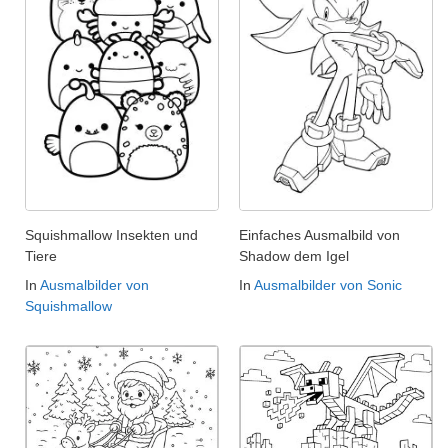
Squishmallow Insekten und
Einfaches Ausmalbild von
Tiere
Shadow dem Igel
In
Ausmalbilder von
In
Ausmalbilder von Sonic
Squishmallow