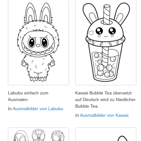
Labubu einfach zum
Kawaii Bubble Tea übersetzt
Ausmalen
auf Deutsch wird zu Niedlicher
Bubble Tea.
In
Ausmalbilder von Labubu
In
Ausmalbilder von Kawaii