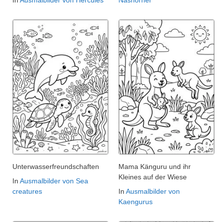
Unterwasserfreundschaften
Mama Känguru und ihr
Kleines auf der Wiese
In
Ausmalbilder von Sea
creatures
In
Ausmalbilder von
Kaengurus