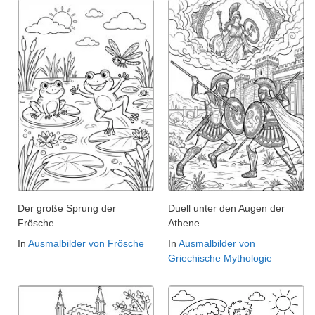
Der große Sprung der
Duell unter den Augen der
Frösche
Athene
In
Ausmalbilder von Frösche
In
Ausmalbilder von
Griechische Mythologie