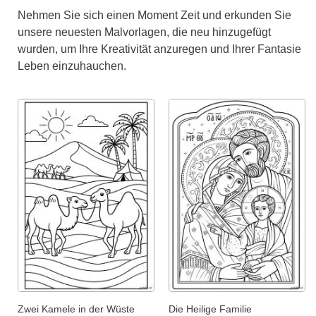
Nehmen Sie sich einen Moment Zeit und erkunden Sie
unsere neuesten Malvorlagen, die neu hinzugefügt
wurden, um Ihre Kreativität anzuregen und Ihrer Fantasie
Leben einzuhauchen.
Zwei Kamele in der Wüste
Die Heilige Familie