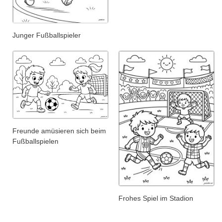
Junger Fußballspieler
Freunde amüsieren sich beim
Fußballspielen
Frohes Spiel im Stadion