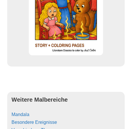
Weitere Malbereiche
Mandala
Besondere Ereignisse