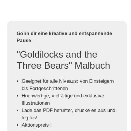
Gönn dir eine kreative und entspannende
Pause
"Goldilocks and the
Three Bears" Malbuch
Geeignet für alle Niveaus: von Einsteigern
bis Fortgeschrittenen
Hochwertige, vielfältige und exklusive
Illustrationen
Lade das PDF herunter, drucke es aus und
leg los!
Aktionspreis !