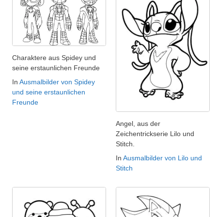
Charaktere aus Spidey und
seine erstaunlichen Freunde
In
Ausmalbilder von Spidey
und seine erstaunlichen
Freunde
Angel, aus der
Zeichentrickserie Lilo und
Stitch.
In
Ausmalbilder von Lilo und
Stitch