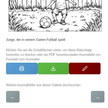
Junge, der in seinem Garten Fußball spielt
Klicken Sie auf die Schaltflächen unten, um diese Malvorlage
kostenlos zu drucken oder als PDF herunterzuladen Ausmalbild von
Fussball zum Ausmalen
Weitere Ausmalbilder aus dieser Galerie durchsuchen
←
→