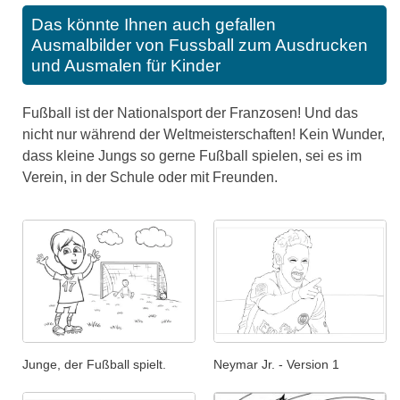
Das könnte Ihnen auch gefallen
Ausmalbilder von Fussball zum Ausdrucken
und Ausmalen für Kinder
Fußball ist der Nationalsport der Franzosen! Und das
nicht nur während der Weltmeisterschaften! Kein Wunder,
dass kleine Jungs so gerne Fußball spielen, sei es im
Verein, in der Schule oder mit Freunden.
Neymar Jr. - Version 1
Junge, der Fußball spielt.