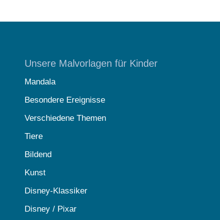
Unsere Malvorlagen für Kinder
Mandala
Besondere Ereignisse
Verschiedene Themen
Tiere
Bildend
Kunst
Disney-Klassiker
Disney / Pixar