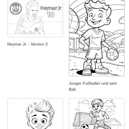
Neymar Jr. - Version 2
Junger Fußballer und sein
Ball.