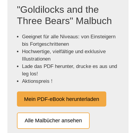
"Goldilocks and the
Three Bears" Malbuch
Geeignet für alle Niveaus: von Einsteigern
bis Fortgeschrittenen
Hochwertige, vielfältige und exklusive
Illustrationen
Lade das PDF herunter, drucke es aus und
leg los!
Aktionspreis !
Mein PDF-eBook herunterladen
Alle Malbücher ansehen