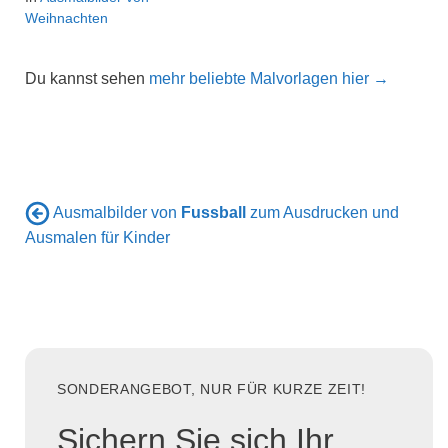
Weihnachten
Du kannst sehen
mehr beliebte Malvorlagen hier →
Ausmalbilder von
Fussball
zum Ausdrucken und
Ausmalen für Kinder
SONDERANGEBOT, NUR FÜR KURZE ZEIT!
Sichern Sie sich Ihr