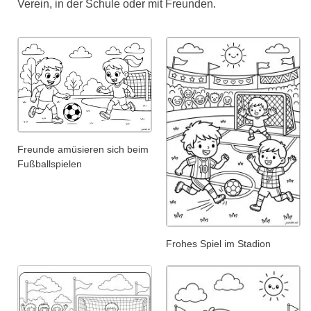
Verein, in der Schule oder mit Freunden.
Freunde amüsieren sich beim
Fußballspielen
Frohes Spiel im Stadion