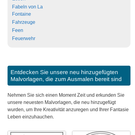
Fabeln von La
Fontaine
Fahrzeuge
Feen
Feuerwehr
Entdecken Sie unsere neu hinzugefügten
Malvorlagen, die zum Ausmalen bereit sind
Nehmen Sie sich einen Moment Zeit und erkunden Sie
unsere neuesten Malvorlagen, die neu hinzugefügt
wurden, um Ihre Kreativität anzuregen und Ihrer Fantasie
Leben einzuhauchen.