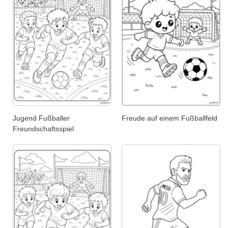
Jugend Fußballer
Freude auf einem Fußballfeld
Freundschaftsspiel