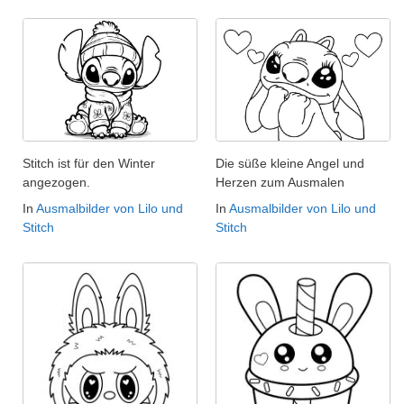
Stitch ist für den Winter
Die süße kleine Angel und
angezogen.
Herzen zum Ausmalen
In
Ausmalbilder von Lilo und
In
Ausmalbilder von Lilo und
Stitch
Stitch