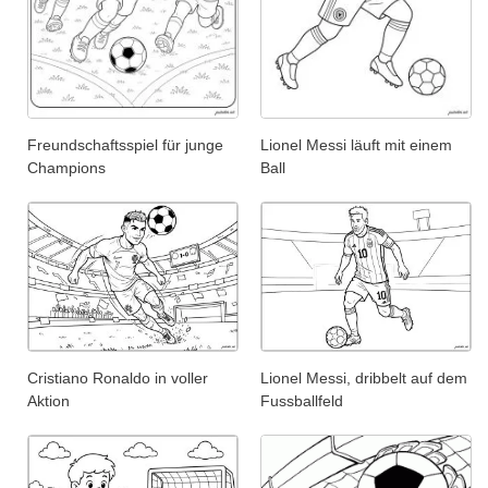
Freundschaftsspiel für junge
Lionel Messi läuft mit einem
Champions
Ball
Cristiano Ronaldo in voller
Lionel Messi, dribbelt auf dem
Aktion
Fussballfeld