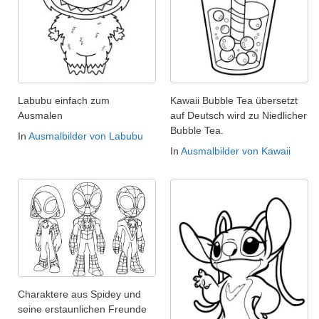
Labubu einfach zum
Kawaii Bubble Tea übersetzt
Ausmalen
auf Deutsch wird zu Niedlicher
Bubble Tea.
In
Ausmalbilder von Labubu
In
Ausmalbilder von Kawaii
Charaktere aus Spidey und
seine erstaunlichen Freunde