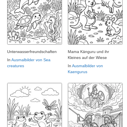
Unterwasserfreundschaften
Mama Känguru und ihr
Kleines auf der Wiese
In
Ausmalbilder von Sea
creatures
In
Ausmalbilder von
Kaengurus