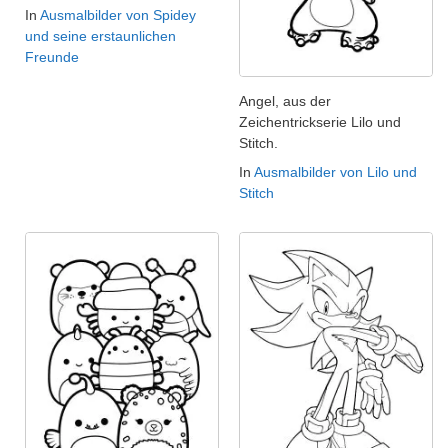
In
Ausmalbilder von Spidey
und seine erstaunlichen
Freunde
Angel, aus der
Zeichentrickserie Lilo und
Stitch.
In
Ausmalbilder von Lilo und
Stitch