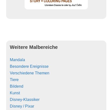
Weitere Malbereiche
Mandala
Besondere Ereignisse
Verschiedene Themen
Tiere
Bildend
Kunst
Disney-Klassiker
Disney / Pixar