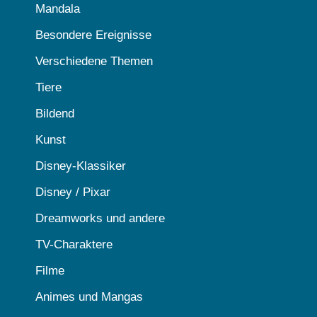
Mandala
Besondere Ereignisse
Verschiedene Themen
Tiere
Bildend
Kunst
Disney-Klassiker
Disney / Pixar
Dreamworks und andere
TV-Charaktere
Filme
Animes und Mangas