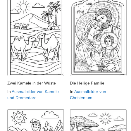
Zwei Kamele in der Wüste
Die Heilige Familie
In
Ausmalbilder von Kamele
In
Ausmalbilder von
und Dromedare
Christentum