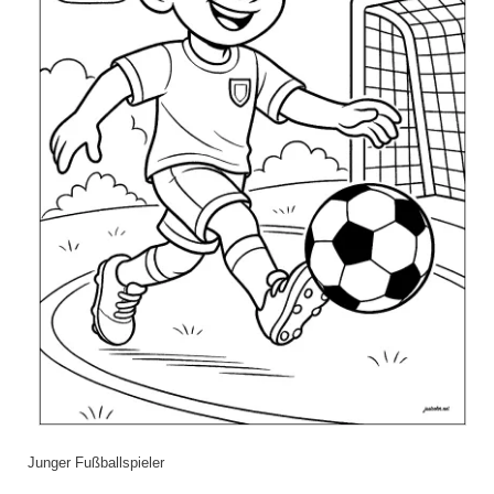
Junger Fußballspieler