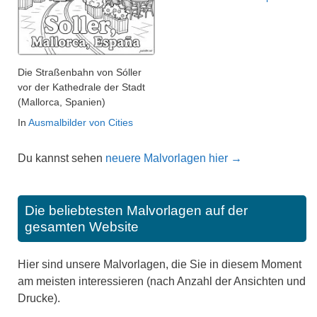
Die Straßenbahn von Sóller
vor der Kathedrale der Stadt
(Mallorca, Spanien)
In
Ausmalbilder von Cities
Du kannst sehen
neuere Malvorlagen hier →
Die beliebtesten Malvorlagen auf der
gesamten Website
Hier sind unsere Malvorlagen, die Sie in diesem Moment
am meisten interessieren (nach Anzahl der Ansichten und
Drucke).