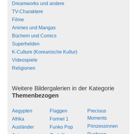
Dreamworks und andere
TV-Charaktere
Filme
Animes und Mangas
Büchern und Comics
Superhelden
K-Culture (Koreanische Kultur)
Videospiele
Religionen
Weitere Bildergalerien in der Kategorie
Themenbezogen
Aegypten
Flaggen
Precious
Moments
Afrika
Formel 1
Prinzessinnen
Ausländer
Funko Pop