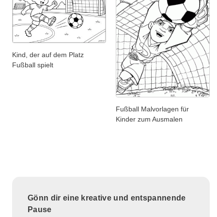
Kind, der auf dem Platz
Fußball spielt
Fußball Malvorlagen für
Kinder zum Ausmalen
Gönn dir eine kreative und entspannende
Pause