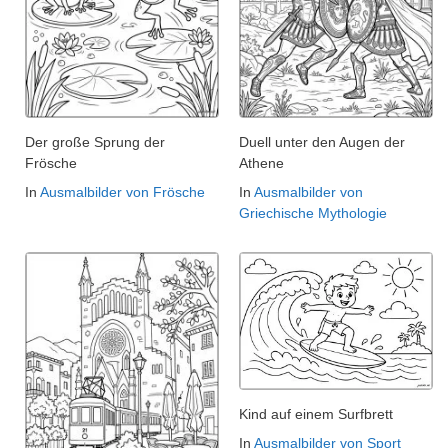
Der große Sprung der
Duell unter den Augen der
Frösche
Athene
In
Ausmalbilder von Frösche
In
Ausmalbilder von
Griechische Mythologie
Kind auf einem Surfbrett
In
Ausmalbilder von Sport