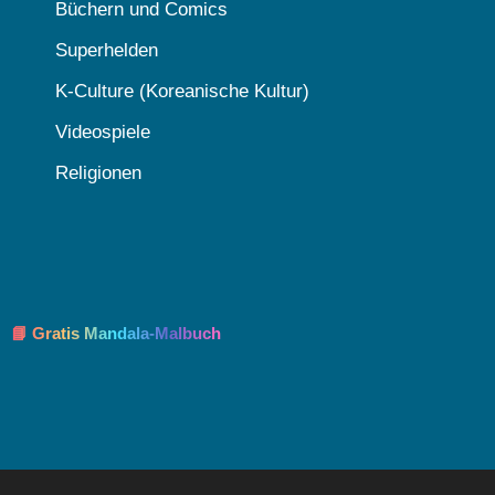
Büchern und Comics
Superhelden
K-Culture (Koreanische Kultur)
Videospiele
Religionen
📘 Gratis Mandala-Malbuch