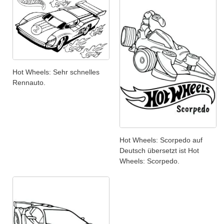
Hot Wheels: Sehr schnelles
Rennauto.
Hot Wheels: Scorpedo auf
Deutsch übersetzt ist Hot
Wheels: Scorpedo.