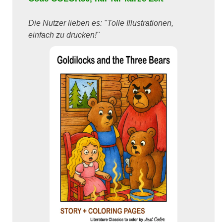
Die Nutzer lieben es: "Tolle Illustrationen,
einfach zu drucken!"