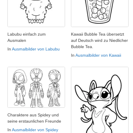
Labubu einfach zum
Kawaii Bubble Tea übersetzt
Ausmalen
auf Deutsch wird zu Niedlicher
Bubble Tea.
In
Ausmalbilder von Labubu
In
Ausmalbilder von Kawaii
Charaktere aus Spidey und
seine erstaunlichen Freunde
In
Ausmalbilder von Spidey