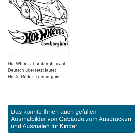
Hot Wheels: Lamborghini auf
Deutsch übersetzt lautet
Heiße Räder: Lamborghini.
Das könnte Ihnen auch gefallen
Ausmalbilder von Gebäude zum Ausdrucken
und Ausmalen für Kinder