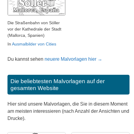
Die Straßenbahn von Sóller
vor der Kathedrale der Stadt
(Mallorca, Spanien)
In
Ausmalbilder von Cities
Du kannst sehen
neuere Malvorlagen hier →
Die beliebtesten Malvorlagen auf der
gesamten Website
Hier sind unsere Malvorlagen, die Sie in diesem Moment
am meisten interessieren (nach Anzahl der Ansichten und
Drucke).