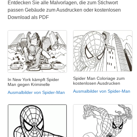
Entdecken Sie alle Malvorlagen, die zum Stichwort
passen Gebäude zum Ausdrucken oder kostenlosen
Download als PDF
Spider Man Coloriage zum
In New York kämpft Spider
kostenlosen Ausdrucken
Man gegen Kriminelle
Ausmalbilder von Spider-Man
Ausmalbilder von Spider-Man