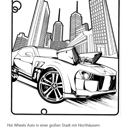
Hot Wheels Auto in einer großen Stadt mit Hochhäusern.