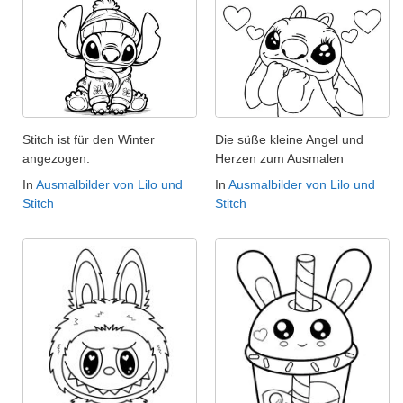
Stitch ist für den Winter
Die süße kleine Angel und
angezogen.
Herzen zum Ausmalen
In
Ausmalbilder von Lilo und
In
Ausmalbilder von Lilo und
Stitch
Stitch