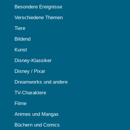
Besondere Ereignisse
Verschiedene Themen
Tiere
Bildend
Kunst
Disney-Klassiker
Disney / Pixar
Dreamworks und andere
TV-Charaktere
Filme
Animes und Mangas
Büchern und Comics