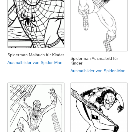
Spiderman Malbuch für Kinder
Spiderman Ausmalbild für
Ausmalbilder von Spider-Man
Kinder
Ausmalbilder von Spider-Man