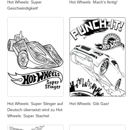
Hot Wheels: Super
Hot Wheels: Mach's fertig!
Geschwindigkeit!
Hot Wheels: Super Stinger auf
Hot Wheels: Gib Gas!
Deutsch übersetzt wird zu Hot
Wheels: Super Stachel.