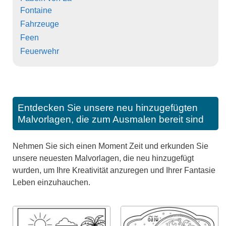
Fontaine
Fahrzeuge
Feen
Feuerwehr
Entdecken Sie unsere neu hinzugefügten
Malvorlagen, die zum Ausmalen bereit sind
Nehmen Sie sich einen Moment Zeit und erkunden Sie
unsere neuesten Malvorlagen, die neu hinzugefügt
wurden, um Ihre Kreativität anzuregen und Ihrer Fantasie
Leben einzuhauchen.