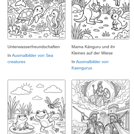
Unterwasserfreundschaften
Mama Känguru und ihr
Kleines auf der Wiese
In
Ausmalbilder von Sea
creatures
In
Ausmalbilder von
Kaengurus