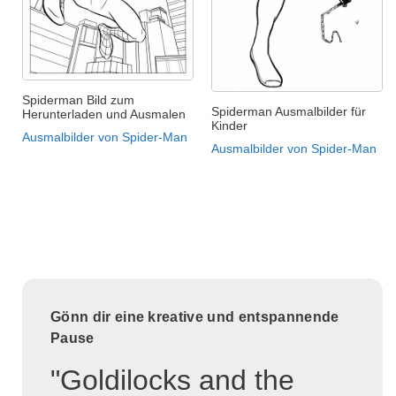
Spiderman Bild zum
Spiderman Ausmalbilder für
Herunterladen und Ausmalen
Kinder
Ausmalbilder von Spider-Man
Ausmalbilder von Spider-Man
Gönn dir eine kreative und entspannende
Pause
"Goldilocks and the