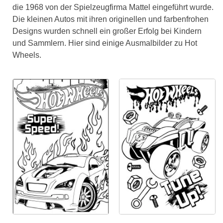
die 1968 von der Spielzeugfirma Mattel eingeführt wurde.
Die kleinen Autos mit ihren originellen und farbenfrohen
Designs wurden schnell ein großer Erfolg bei Kindern
und Sammlern. Hier sind einige Ausmalbilder zu Hot
Wheels.