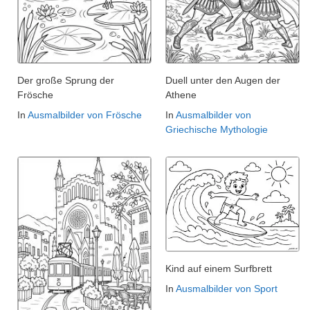
Der große Sprung der
Duell unter den Augen der
Frösche
Athene
In
Ausmalbilder von Frösche
In
Ausmalbilder von
Griechische Mythologie
Kind auf einem Surfbrett
In
Ausmalbilder von Sport