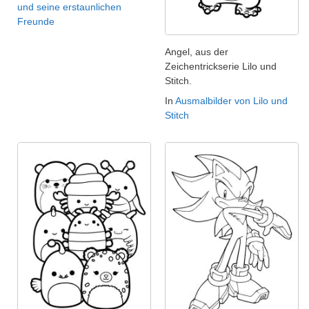
und seine erstaunlichen
Freunde
Angel, aus der
Zeichentrickserie Lilo und
Stitch.
In
Ausmalbilder von Lilo und
Stitch