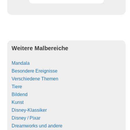
Weitere Malbereiche
Mandala
Besondere Ereignisse
Verschiedene Themen
Tiere
Bildend
Kunst
Disney-Klassiker
Disney / Pixar
Dreamworks und andere