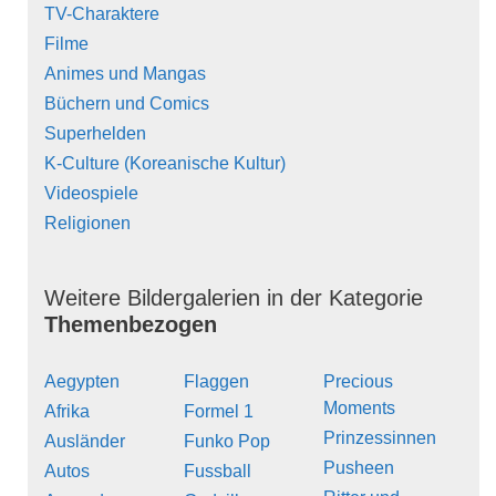
TV-Charaktere
Filme
Animes und Mangas
Büchern und Comics
Superhelden
K-Culture (Koreanische Kultur)
Videospiele
Religionen
Weitere Bildergalerien in der Kategorie
Themenbezogen
Aegypten
Flaggen
Precious
Moments
Afrika
Formel 1
Prinzessinnen
Ausländer
Funko Pop
Pusheen
Autos
Fussball