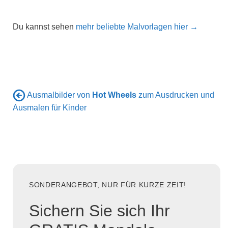
Du kannst sehen
mehr beliebte Malvorlagen hier →
Ausmalbilder von
Hot Wheels
zum Ausdrucken und
Ausmalen für Kinder
SONDERANGEBOT, NUR FÜR KURZE ZEIT!
Sichern Sie sich Ihr