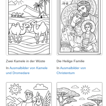
Zwei Kamele in der Wüste
Die Heilige Familie
In
Ausmalbilder von Kamele
In
Ausmalbilder von
und Dromedare
Christentum