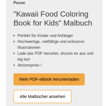
Pause
"Kawaii Food Coloring
Book for Kids" Malbuch
Perfekt für Kinder und Anfänger
Hochwertige, vielfältige und exklusive
Illustrationen
Lade das PDF herunter, drucke es aus und
leg los!
Aktionspreis !
Mein PDF-eBook herunterladen
Alle Malbücher ansehen