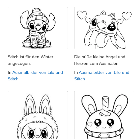
Stitch ist für den Winter
Die süße kleine Angel und
angezogen.
Herzen zum Ausmalen
In
Ausmalbilder von Lilo und
In
Ausmalbilder von Lilo und
Stitch
Stitch