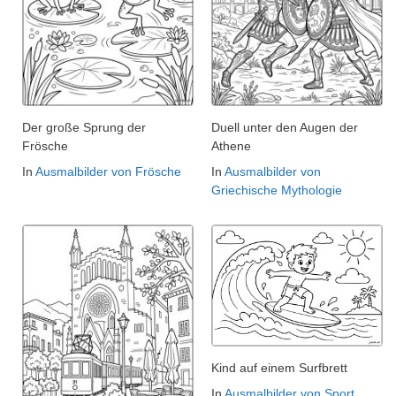
Der große Sprung der
Duell unter den Augen der
Frösche
Athene
In
Ausmalbilder von Frösche
In
Ausmalbilder von
Griechische Mythologie
Kind auf einem Surfbrett
In
Ausmalbilder von Sport