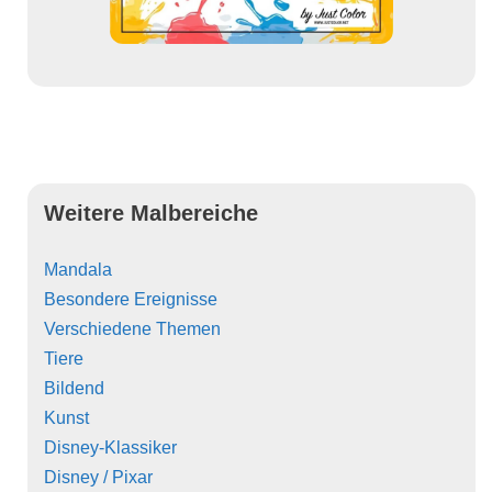
Weitere Malbereiche
Mandala
Besondere Ereignisse
Verschiedene Themen
Tiere
Bildend
Kunst
Disney-Klassiker
Disney / Pixar