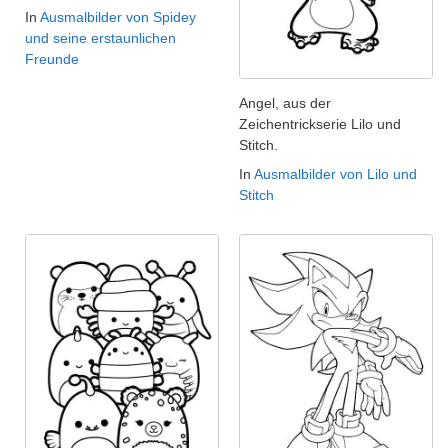
In
Ausmalbilder von Spidey
und seine erstaunlichen
Freunde
Angel, aus der
Zeichentrickserie Lilo und
Stitch.
In
Ausmalbilder von Lilo und
Stitch