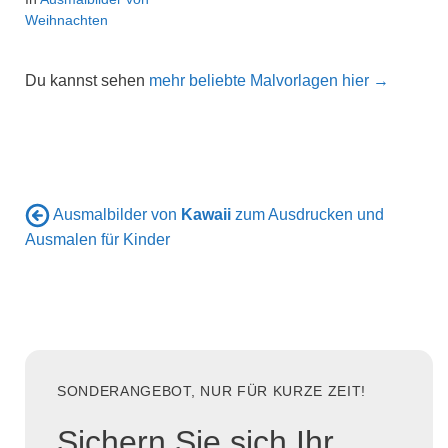
Weihnachten
Du kannst sehen
mehr beliebte Malvorlagen hier →
Ausmalbilder von
Kawaii
zum Ausdrucken und
Ausmalen für Kinder
SONDERANGEBOT, NUR FÜR KURZE ZEIT!
Sichern Sie sich Ihr