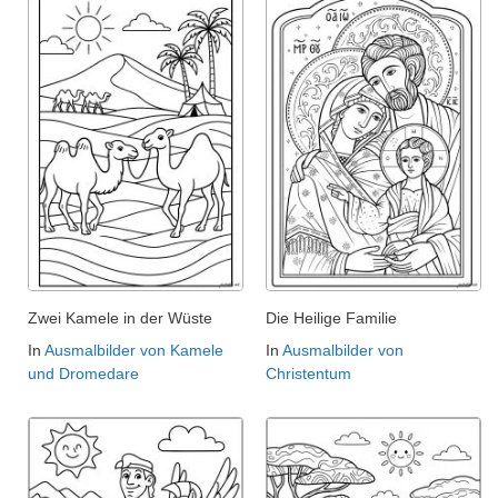
Zwei Kamele in der Wüste
Die Heilige Familie
In
Ausmalbilder von Kamele
In
Ausmalbilder von
und Dromedare
Christentum