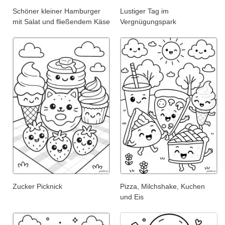
Schöner kleiner Hamburger
Lustiger Tag im
mit Salat und fließendem Käse
Vergnügungspark
Zucker Picknick
Pizza, Milchshake, Kuchen
und Eis