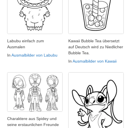
Labubu einfach zum
Kawaii Bubble Tea übersetzt
Ausmalen
auf Deutsch wird zu Niedlicher
Bubble Tea.
In
Ausmalbilder von Labubu
In
Ausmalbilder von Kawaii
Charaktere aus Spidey und
seine erstaunlichen Freunde