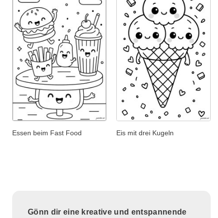
Essen beim Fast Food
Eis mit drei Kugeln
Gönn dir eine kreative und entspannende