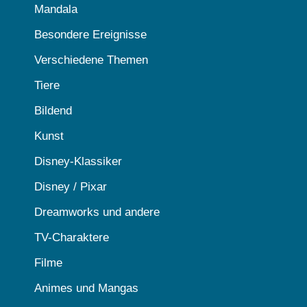
Mandala
Besondere Ereignisse
Verschiedene Themen
Tiere
Bildend
Kunst
Disney-Klassiker
Disney / Pixar
Dreamworks und andere
TV-Charaktere
Filme
Animes und Mangas