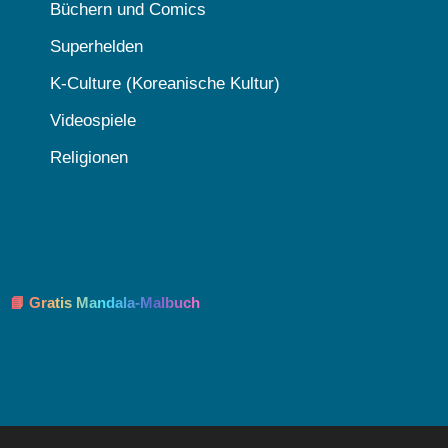
Büchern und Comics
Superhelden
K-Culture (Koreanische Kultur)
Videospiele
Religionen
📘 Gratis Mandala-Malbuch