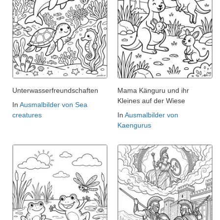
Unterwasserfreundschaften
Mama Känguru und ihr
Kleines auf der Wiese
In
Ausmalbilder von Sea
creatures
In
Ausmalbilder von
Kaengurus