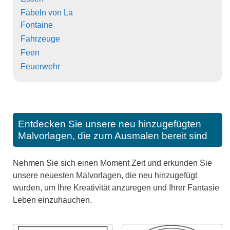
Fabeln von La
Fontaine
Fahrzeuge
Feen
Feuerwehr
Entdecken Sie unsere neu hinzugefügten
Malvorlagen, die zum Ausmalen bereit sind
Nehmen Sie sich einen Moment Zeit und erkunden Sie
unsere neuesten Malvorlagen, die neu hinzugefügt
wurden, um Ihre Kreativität anzuregen und Ihrer Fantasie
Leben einzuhauchen.