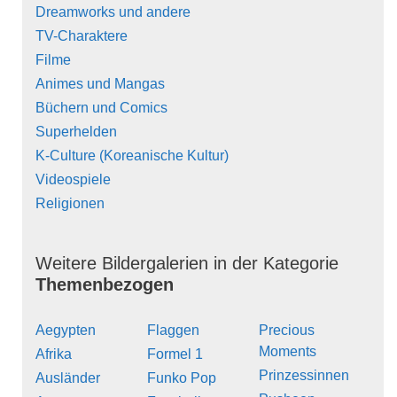
Dreamworks und andere
TV-Charaktere
Filme
Animes und Mangas
Büchern und Comics
Superhelden
K-Culture (Koreanische Kultur)
Videospiele
Religionen
Weitere Bildergalerien in der Kategorie
Themenbezogen
Aegypten
Flaggen
Precious
Moments
Afrika
Formel 1
Prinzessinnen
Ausländer
Funko Pop