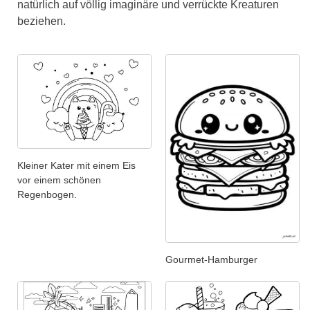
natürlich auf völlig imaginäre und verrückte Kreaturen
beziehen.
Kleiner Kater mit einem Eis
vor einem schönen
Regenbogen.
Gourmet-Hamburger