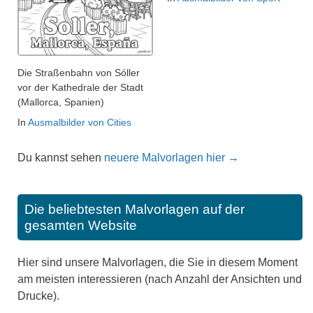
Die Straßenbahn von Sóller
vor der Kathedrale der Stadt
(Mallorca, Spanien)
In
Ausmalbilder von Cities
Du kannst sehen
neuere Malvorlagen hier →
Die beliebtesten Malvorlagen auf der
gesamten Website
Hier sind unsere Malvorlagen, die Sie in diesem Moment
am meisten interessieren (nach Anzahl der Ansichten und
Drucke).