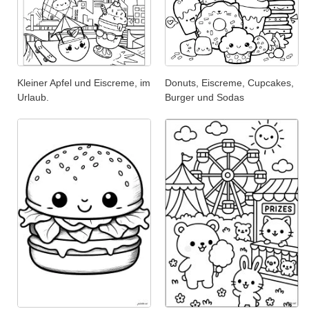
Kleiner Apfel und Eiscreme, im
Donuts, Eiscreme, Cupcakes,
Urlaub.
Burger und Sodas