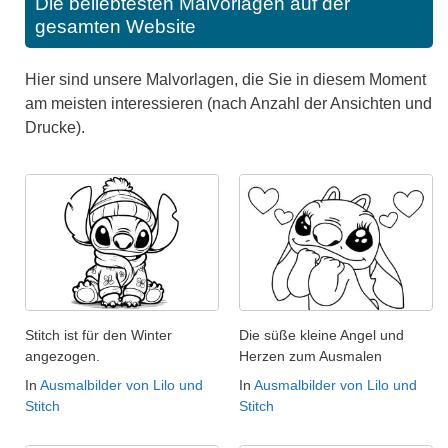
Die beliebtesten Malvorlagen auf der
gesamten Website
Hier sind unsere Malvorlagen, die Sie in diesem Moment
am meisten interessieren (nach Anzahl der Ansichten und
Drucke).
Stitch ist für den Winter
Die süße kleine Angel und
angezogen.
Herzen zum Ausmalen
In
Ausmalbilder von Lilo und
In
Ausmalbilder von Lilo und
Stitch
Stitch