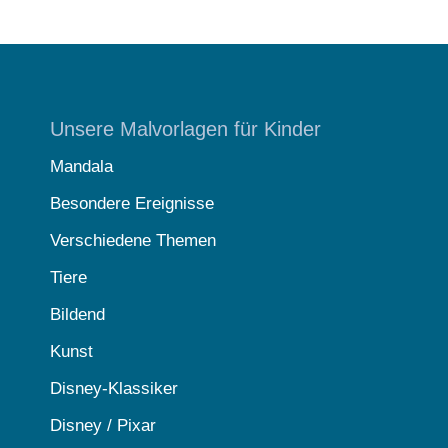
Unsere Malvorlagen für Kinder
Mandala
Besondere Ereignisse
Verschiedene Themen
Tiere
Bildend
Kunst
Disney-Klassiker
Disney / Pixar