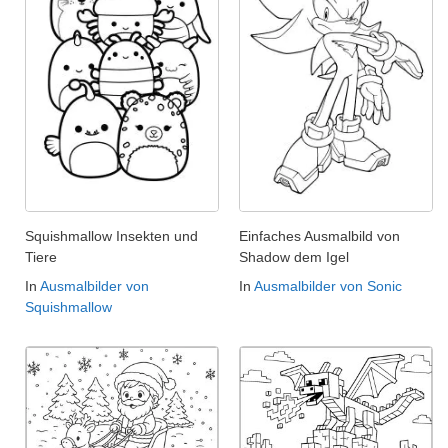
Squishmallow Insekten und
Einfaches Ausmalbild von
Tiere
Shadow dem Igel
In
Ausmalbilder von
In
Ausmalbilder von Sonic
Squishmallow