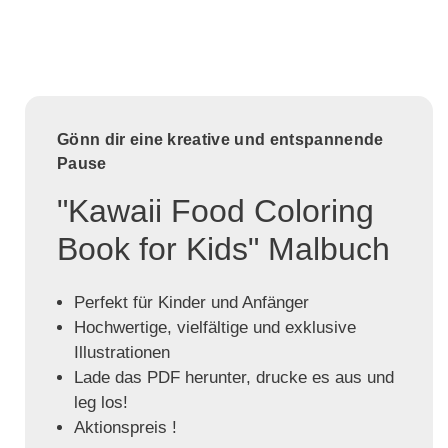
Gönn dir eine kreative und entspannende
Pause
"Kawaii Food Coloring
Book for Kids" Malbuch
Perfekt für Kinder und Anfänger
Hochwertige, vielfältige und exklusive
Illustrationen
Lade das PDF herunter, drucke es aus und
leg los!
Aktionspreis !