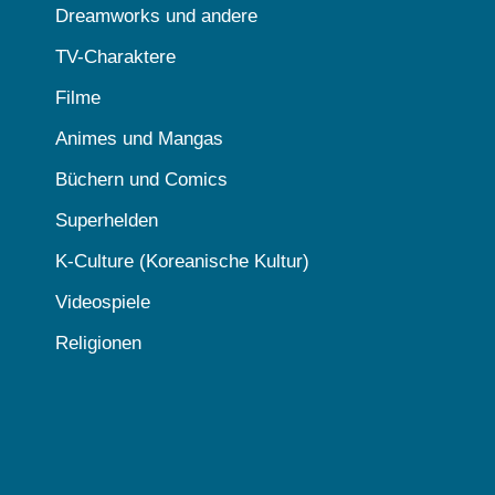
Dreamworks und andere
TV-Charaktere
Filme
Animes und Mangas
Büchern und Comics
Superhelden
K-Culture (Koreanische Kultur)
Videospiele
Religionen