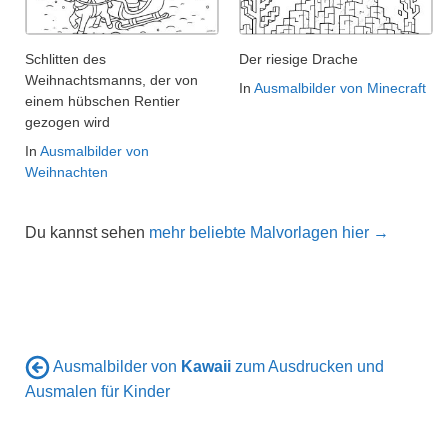
Schlitten des
Der riesige Drache
Weihnachtsmanns, der von
In
Ausmalbilder von Minecraft
einem hübschen Rentier
gezogen wird
In
Ausmalbilder von
Weihnachten
Du kannst sehen
mehr beliebte Malvorlagen hier →
Ausmalbilder von
Kawaii
zum Ausdrucken und
Ausmalen für Kinder