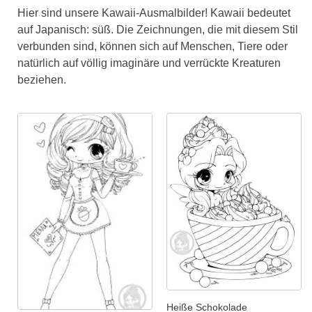
Hier sind unsere Kawaii-Ausmalbilder! Kawaii bedeutet
auf Japanisch: süß. Die Zeichnungen, die mit diesem Stil
verbunden sind, können sich auf Menschen, Tiere oder
natürlich auf völlig imaginäre und verrückte Kreaturen
beziehen.
Heiße Schokolade