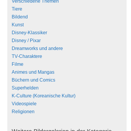
Verschiedene Themen
Tiere
Bildend
Kunst
Disney-Klassiker
Disney / Pixar
Dreamworks und andere
TV-Charaktere
Filme
Animes und Mangas
Büchern und Comics
Superhelden
K-Culture (Koreanische Kultur)
Videospiele
Religionen