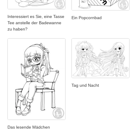
Interessiert es Sie, eine Tasse
Ein Popcornbad
Tee anstelle der Badewanne
zu haben?
Tag und Nacht
Das lesende Mädchen