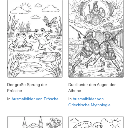
Der große Sprung der
Duell unter den Augen der
Frösche
Athene
In
Ausmalbilder von Frösche
In
Ausmalbilder von
Griechische Mythologie