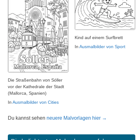
Kind auf einem Surfbrett
In
Ausmalbilder von Sport
Die Straßenbahn von Sóller
vor der Kathedrale der Stadt
(Mallorca, Spanien)
In
Ausmalbilder von Cities
Du kannst sehen
neuere Malvorlagen hier →