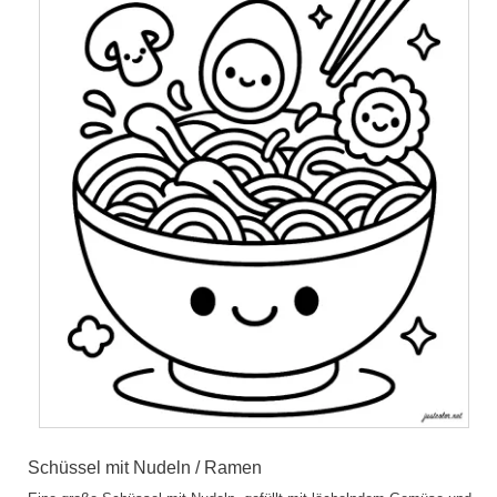
Schüssel mit Nudeln / Ramen