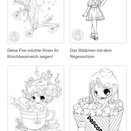
Diese Fee möchte Ihnen ihr
Das Mädchen mit dem
Kirschbaumreich zeigen!
Regenschirm