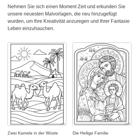
Nehmen Sie sich einen Moment Zeit und erkunden Sie
unsere neuesten Malvorlagen, die neu hinzugefügt
wurden, um Ihre Kreativität anzuregen und Ihrer Fantasie
Leben einzuhauchen.
Zwei Kamele in der Wüste
Die Heilige Familie