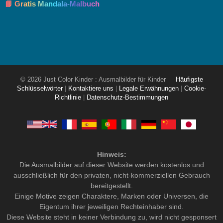
📘 Gratis Mandala-Malbuch
© 2026 Just Color Kinder : Ausmalbilder für Kinder
Häufigste
Schlüsselwörter
|
Kontaktiere uns
|
Legale Erwähnungen
|
Cookie-
Richtlinie
|
Datenschutz-Bestimmungen
Hinweis:
Die Ausmalbilder auf dieser Website werden kostenlos und
ausschließlich für den privaten, nicht-kommerziellen Gebrauch
bereitgestellt.
Einige Motive zeigen Charaktere, Marken oder Universen, die
Eigentum ihrer jeweiligen Rechteinhaber sind.
Diese Website steht in keiner Verbindung zu, wird nicht gesponsert