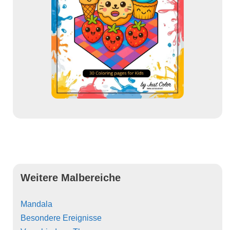
Weitere Malbereiche
Mandala
Besondere Ereignisse