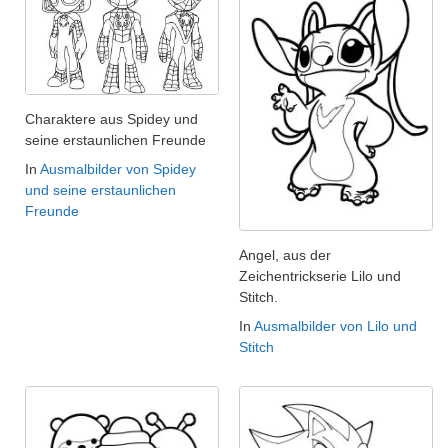
Charaktere aus Spidey und
seine erstaunlichen Freunde
In
Ausmalbilder von Spidey
und seine erstaunlichen
Freunde
Angel, aus der
Zeichentrickserie Lilo und
Stitch.
In
Ausmalbilder von Lilo und
Stitch