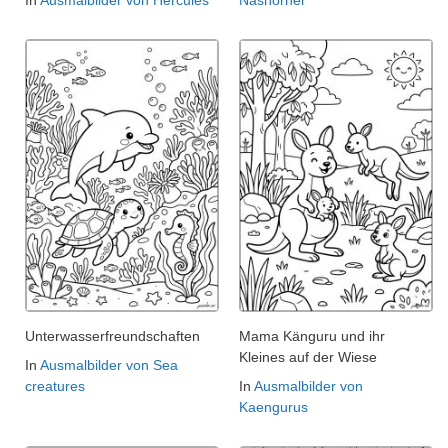
Unterwasserfreundschaften
Mama Känguru und ihr
Kleines auf der Wiese
In
Ausmalbilder von Sea
creatures
In
Ausmalbilder von
Kaengurus