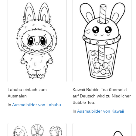
Labubu einfach zum
Kawaii Bubble Tea übersetzt
Ausmalen
auf Deutsch wird zu Niedlicher
Bubble Tea.
In
Ausmalbilder von Labubu
In
Ausmalbilder von Kawaii