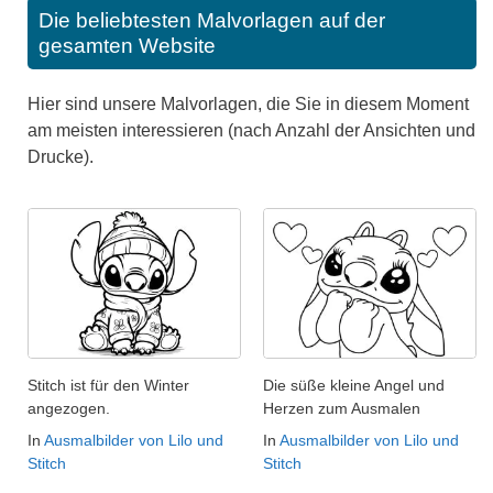
Die beliebtesten Malvorlagen auf der
gesamten Website
Hier sind unsere Malvorlagen, die Sie in diesem Moment
am meisten interessieren (nach Anzahl der Ansichten und
Drucke).
Stitch ist für den Winter
Die süße kleine Angel und
angezogen.
Herzen zum Ausmalen
In
Ausmalbilder von Lilo und
In
Ausmalbilder von Lilo und
Stitch
Stitch