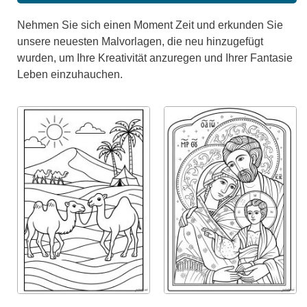
Nehmen Sie sich einen Moment Zeit und erkunden Sie
unsere neuesten Malvorlagen, die neu hinzugefügt
wurden, um Ihre Kreativität anzuregen und Ihrer Fantasie
Leben einzuhauchen.