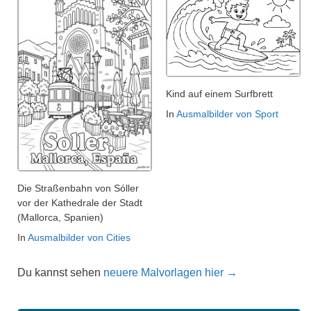
Kind auf einem Surfbrett
In
Ausmalbilder von Sport
Die Straßenbahn von Sóller
vor der Kathedrale der Stadt
(Mallorca, Spanien)
In
Ausmalbilder von Cities
Du kannst sehen
neuere Malvorlagen hier →