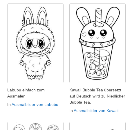
Labubu einfach zum
Kawaii Bubble Tea übersetzt
Ausmalen
auf Deutsch wird zu Niedlicher
Bubble Tea.
In
Ausmalbilder von Labubu
In
Ausmalbilder von Kawaii