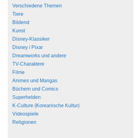
Verschiedene Themen
Tiere
Bildend
Kunst
Disney-Klassiker
Disney / Pixar
Dreamworks und andere
TV-Charaktere
Filme
Animes und Mangas
Büchern und Comics
Superhelden
K-Culture (Koreanische Kultur)
Videospiele
Religionen