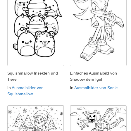
Squishmallow Insekten und
Einfaches Ausmalbild von
Tiere
Shadow dem Igel
In
Ausmalbilder von
In
Ausmalbilder von Sonic
Squishmallow