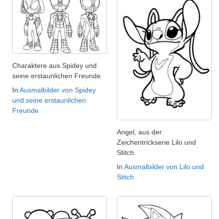
Charaktere aus Spidey und
seine erstaunlichen Freunde
In
Ausmalbilder von Spidey
und seine erstaunlichen
Freunde
Angel, aus der
Zeichentrickserie Lilo und
Stitch.
In
Ausmalbilder von Lilo und
Stitch