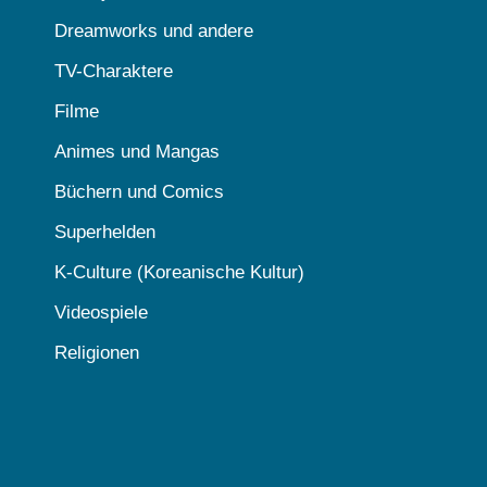
Dreamworks und andere
TV-Charaktere
Filme
Animes und Mangas
Büchern und Comics
Superhelden
K-Culture (Koreanische Kultur)
Videospiele
Religionen