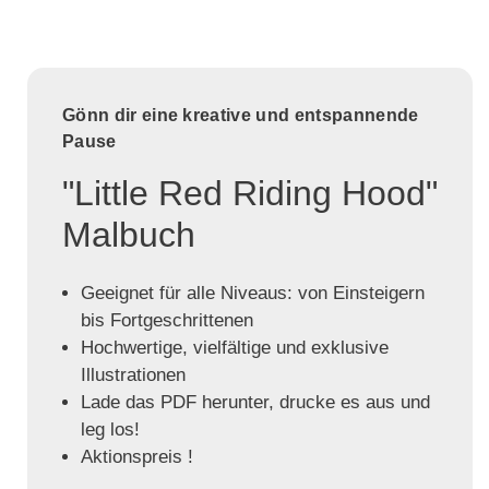
Gönn dir eine kreative und entspannende
Pause
"Little Red Riding Hood"
Malbuch
Geeignet für alle Niveaus: von Einsteigern
bis Fortgeschrittenen
Hochwertige, vielfältige und exklusive
Illustrationen
Lade das PDF herunter, drucke es aus und
leg los!
Aktionspreis !