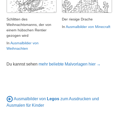
Schlitten des
Der riesige Drache
Weihnachtsmanns, der von
In
Ausmalbilder von Minecraft
einem hübschen Rentier
gezogen wird
In
Ausmalbilder von
Weihnachten
Du kannst sehen
mehr beliebte Malvorlagen hier →
Ausmalbilder von
Legos
zum Ausdrucken und
Ausmalen für Kinder