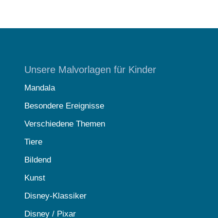
Unsere Malvorlagen für Kinder
Mandala
Besondere Ereignisse
Verschiedene Themen
Tiere
Bildend
Kunst
Disney-Klassiker
Disney / Pixar