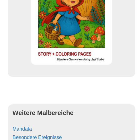
Weitere Malbereiche
Mandala
Besondere Ereignisse