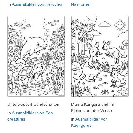
In
Ausmalbilder von Hercules
Nashörner
Unterwasserfreundschaften
Mama Känguru und ihr
Kleines auf der Wiese
In
Ausmalbilder von Sea
creatures
In
Ausmalbilder von
Kaengurus