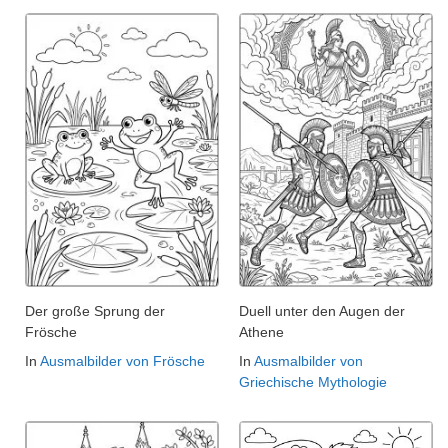
Der große Sprung der
Duell unter den Augen der
Frösche
Athene
In
Ausmalbilder von Frösche
In
Ausmalbilder von
Griechische Mythologie