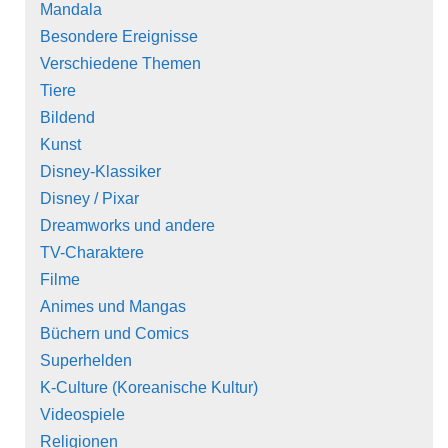
Mandala
Besondere Ereignisse
Verschiedene Themen
Tiere
Bildend
Kunst
Disney-Klassiker
Disney / Pixar
Dreamworks und andere
TV-Charaktere
Filme
Animes und Mangas
Büchern und Comics
Superhelden
K-Culture (Koreanische Kultur)
Videospiele
Religionen