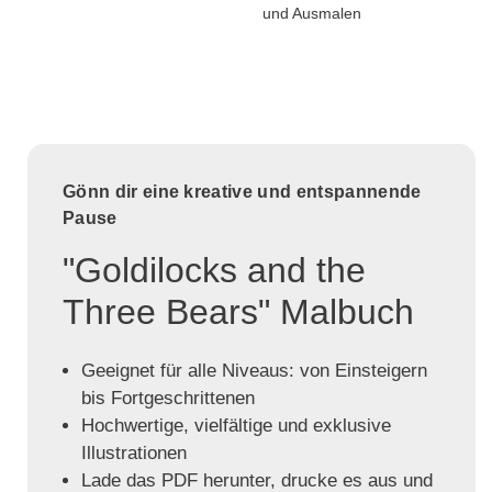
und Ausmalen
Gönn dir eine kreative und entspannende
Pause
"Goldilocks and the
Three Bears" Malbuch
Geeignet für alle Niveaus: von Einsteigern
bis Fortgeschrittenen
Hochwertige, vielfältige und exklusive
Illustrationen
Lade das PDF herunter, drucke es aus und