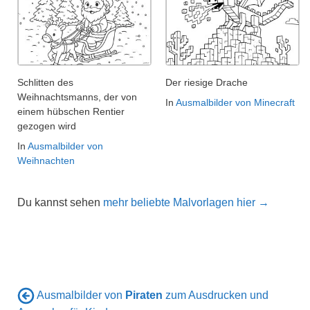
Schlitten des
Der riesige Drache
Weihnachtsmanns, der von
In
Ausmalbilder von Minecraft
einem hübschen Rentier
gezogen wird
In
Ausmalbilder von
Weihnachten
Du kannst sehen
mehr beliebte Malvorlagen hier →
Ausmalbilder von
Piraten
zum Ausdrucken und