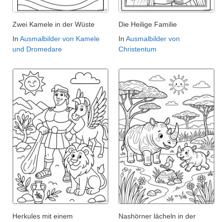
Zwei Kamele in der Wüste
Die Heilige Familie
In
Ausmalbilder von Kamele
In
Ausmalbilder von
und Dromedare
Christentum
Herkules mit einem
Nashörner lächeln in der