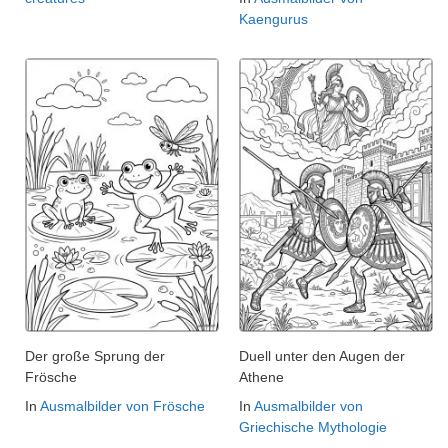
Kaengurus
Der große Sprung der
Duell unter den Augen der
Frösche
Athene
In
Ausmalbilder von Frösche
In
Ausmalbilder von
Griechische Mythologie