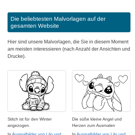
Die beliebtesten Malvorlagen auf der
gesamten Website
Hier sind unsere Malvorlagen, die Sie in diesem Moment
am meisten interessieren (nach Anzahl der Ansichten und
Drucke).
Stitch ist für den Winter
Die süße kleine Angel und
angezogen.
Herzen zum Ausmalen
In
Ausmalbilder von Lilo und
In
Ausmalbilder von Lilo und