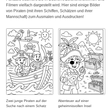
Filmen vielfach dargestellt wird. Hier sind einige Bilder
von Piraten (mit ihren Schiffen, Schätzen und ihrer
Mannschaft) zum Ausmalen und Ausdrucken!
Zwei junge Piraten auf der
Abenteuer auf einer
Suche nach einem Schatz
geheimnisvollen Insel