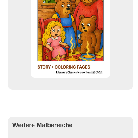
Weitere Malbereiche