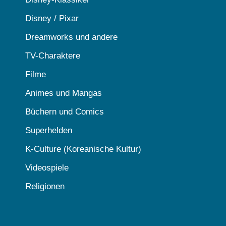
Disney / Pixar
Dreamworks und andere
TV-Charaktere
Filme
Animes und Mangas
Büchern und Comics
Superhelden
K-Culture (Koreanische Kultur)
Videospiele
Religionen