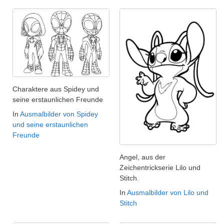
Charaktere aus Spidey und
seine erstaunlichen Freunde
In
Ausmalbilder von Spidey
und seine erstaunlichen
Freunde
Angel, aus der
Zeichentrickserie Lilo und
Stitch.
In
Ausmalbilder von Lilo und
Stitch