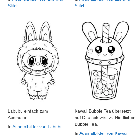
Stitch
Stitch
Labubu einfach zum
Kawaii Bubble Tea übersetzt
Ausmalen
auf Deutsch wird zu Niedlicher
Bubble Tea.
In
Ausmalbilder von Labubu
In
Ausmalbilder von Kawaii