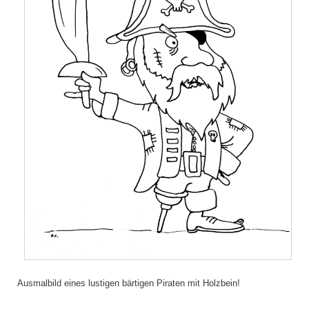
Ausmalbild eines lustigen bärtigen Piraten mit Holzbein!