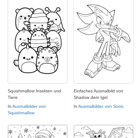
Squishmallow Insekten und
Einfaches Ausmalbild von
Tiere
Shadow dem Igel
In
Ausmalbilder von
In
Ausmalbilder von Sonic
Squishmallow