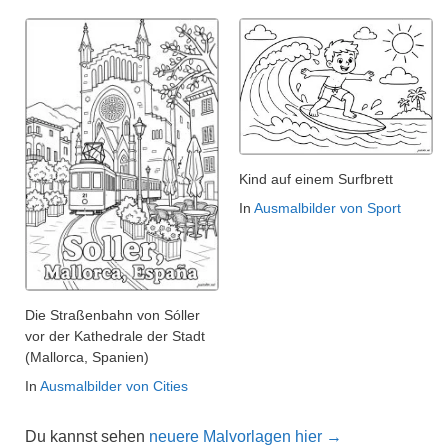
Kind auf einem Surfbrett
In
Ausmalbilder von Sport
Die Straßenbahn von Sóller
vor der Kathedrale der Stadt
(Mallorca, Spanien)
In
Ausmalbilder von Cities
Du kannst sehen
neuere Malvorlagen hier →