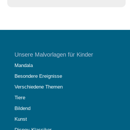
Unsere Malvorlagen für Kinder
Mandala
Besondere Ereignisse
Verschiedene Themen
Tiere
Bildend
Kunst
Disney-Klassiker