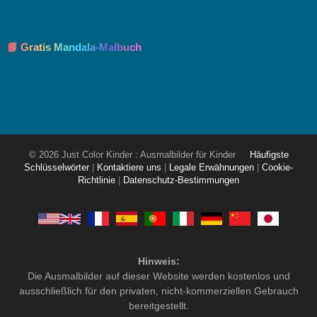
📘 Gratis Mandala-Malbuch
© 2026 Just Color Kinder : Ausmalbilder für Kinder
Häufigste
Schlüsselwörter
|
Kontaktiere uns
|
Legale Erwähnungen
|
Cookie-
Richtlinie
|
Datenschutz-Bestimmungen
Hinweis:
Die Ausmalbilder auf dieser Website werden kostenlos und
ausschließlich für den privaten, nicht-kommerziellen Gebrauch
bereitgestellt.