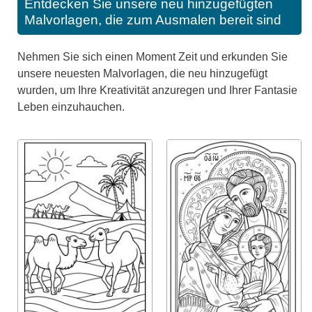
Entdecken Sie unsere neu hinzugefügten
Malvorlagen, die zum Ausmalen bereit sind
Nehmen Sie sich einen Moment Zeit und erkunden Sie
unsere neuesten Malvorlagen, die neu hinzugefügt
wurden, um Ihre Kreativität anzuregen und Ihrer Fantasie
Leben einzuhauchen.