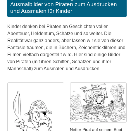
Ausmalbilder von Piraten zum Ausdrucken
und Ausmalen für Kinder
Kinder denken bei Piraten an Geschichten voller
Abenteuer, Heldentum, Schätze und so weiter. Die
Realität war ganz anders, aber lassen wir sie von dieser
Fantasie träumen, die in Büchern, Zeichentrickfilmen und
Filmen vielfach dargestellt wird. Hier sind einige Bilder
von Piraten (mit ihren Schiffen, Schätzen und ihrer
Mannschaft) zum Ausmalen und Ausdrucken!
Netter Pirat auf seinem Boot.