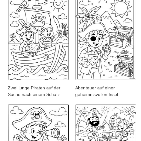
Zwei junge Piraten auf der
Abenteuer auf einer
Suche nach einem Schatz
geheimnisvollen Insel