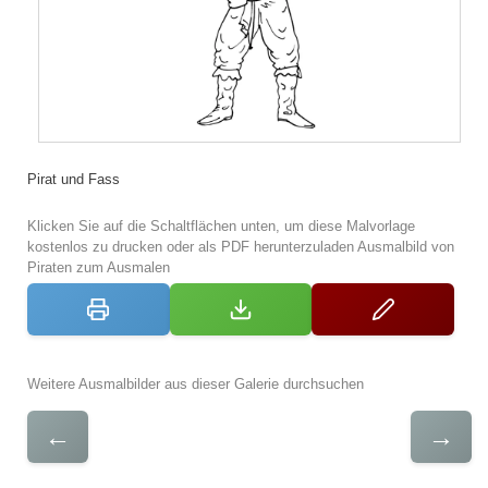
Pirat und Fass
Klicken Sie auf die Schaltflächen unten, um diese Malvorlage
kostenlos zu drucken oder als PDF herunterzuladen Ausmalbild von
Piraten zum Ausmalen
Weitere Ausmalbilder aus dieser Galerie durchsuchen
←
→