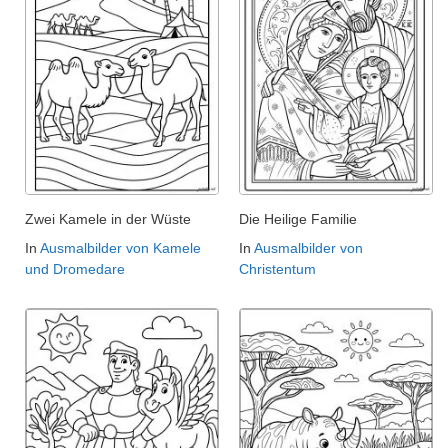
Zwei Kamele in der Wüste
Die Heilige Familie
In
Ausmalbilder von Kamele
In
Ausmalbilder von
und Dromedare
Christentum