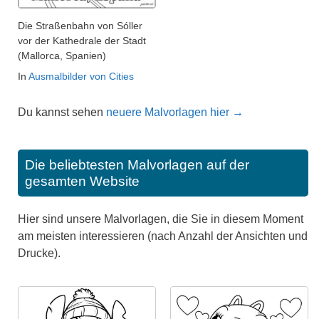
Die Straßenbahn von Sóller
vor der Kathedrale der Stadt
(Mallorca, Spanien)
In
Ausmalbilder von Cities
Du kannst sehen
neuere Malvorlagen hier →
Die beliebtesten Malvorlagen auf der
gesamten Website
Hier sind unsere Malvorlagen, die Sie in diesem Moment
am meisten interessieren (nach Anzahl der Ansichten und
Drucke).