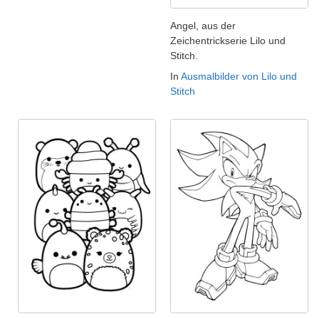
Angel, aus der
Zeichentrickserie Lilo und
Stitch.
In
Ausmalbilder von Lilo und
Stitch