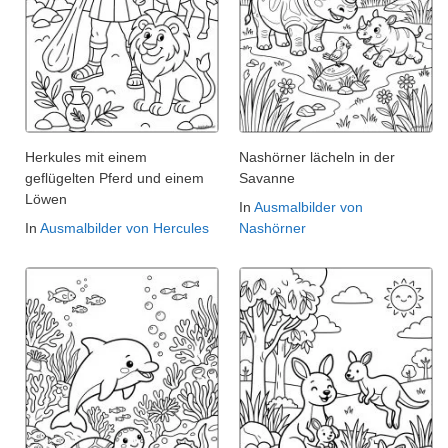
Herkules mit einem
Nashörner lächeln in der
geflügelten Pferd und einem
Savanne
Löwen
In
Ausmalbilder von
In
Ausmalbilder von Hercules
Nashörner