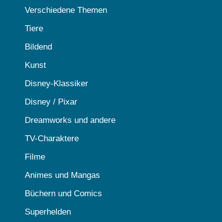
Verschiedene Themen
Tiere
Bildend
Kunst
Disney-Klassiker
Disney / Pixar
Dreamworks und andere
TV-Charaktere
Filme
Animes und Mangas
Büchern und Comics
Superhelden