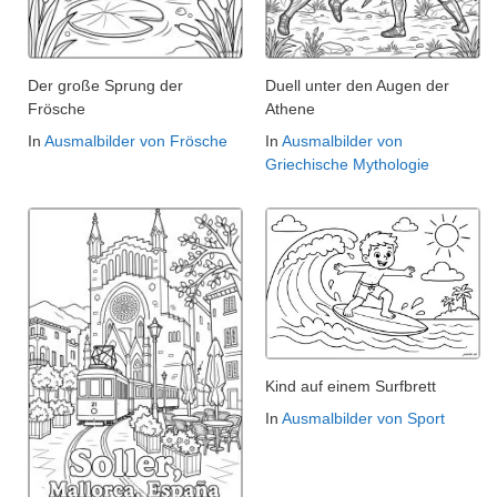
Der große Sprung der
Duell unter den Augen der
Frösche
Athene
In
Ausmalbilder von Frösche
In
Ausmalbilder von
Griechische Mythologie
Kind auf einem Surfbrett
In
Ausmalbilder von Sport