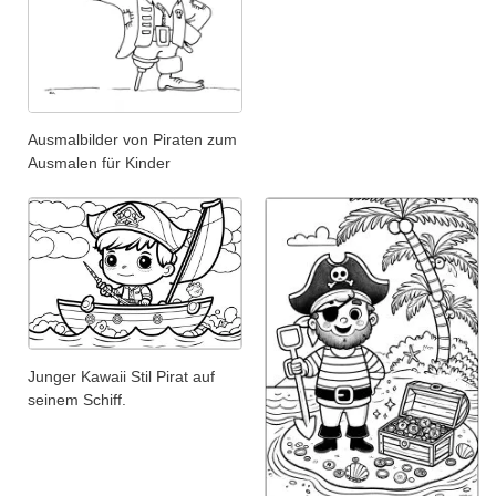
Ausmalbilder von Piraten zum
Ausmalen für Kinder
Junger Kawaii Stil Pirat auf
seinem Schiff.