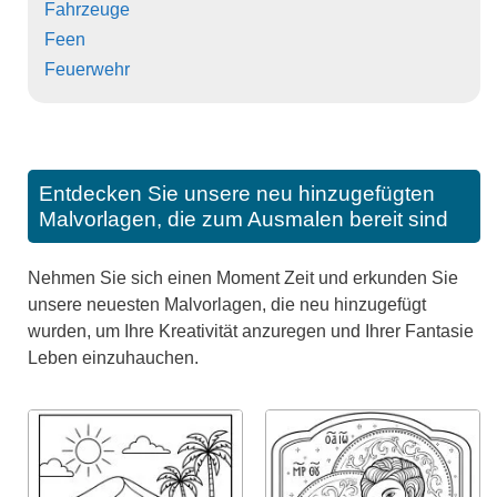
Fahrzeuge
Feen
Feuerwehr
Entdecken Sie unsere neu hinzugefügten
Malvorlagen, die zum Ausmalen bereit sind
Nehmen Sie sich einen Moment Zeit und erkunden Sie
unsere neuesten Malvorlagen, die neu hinzugefügt
wurden, um Ihre Kreativität anzuregen und Ihrer Fantasie
Leben einzuhauchen.