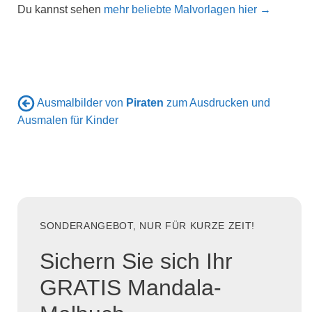
Du kannst sehen
mehr beliebte Malvorlagen hier →
Ausmalbilder von
Piraten
zum Ausdrucken und
Ausmalen für Kinder
SONDERANGEBOT, NUR FÜR KURZE ZEIT!
Sichern Sie sich Ihr
GRATIS Mandala-