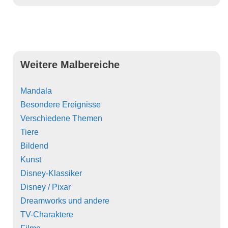
Weitere Malbereiche
Mandala
Besondere Ereignisse
Verschiedene Themen
Tiere
Bildend
Kunst
Disney-Klassiker
Disney / Pixar
Dreamworks und andere
TV-Charaktere