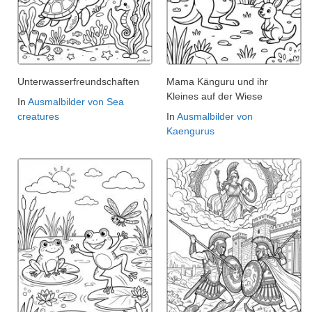
Unterwasserfreundschaften
Mama Känguru und ihr
Kleines auf der Wiese
In
Ausmalbilder von Sea
creatures
In
Ausmalbilder von
Kaengurus