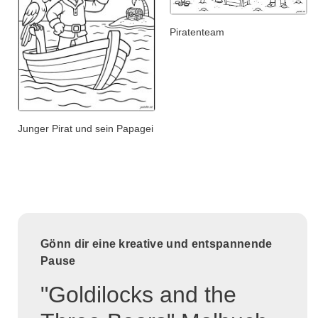
Piratenteam
Junger Pirat und sein Papagei
Gönn dir eine kreative und entspannende
Pause
"Goldilocks and the