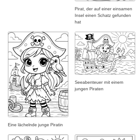
Pirat, der auf einer einsamen
Insel einen Schatz gefunden
hat
Seeabenteuer mit einem
jungen Piraten
Eine lächelnde junge Piratin