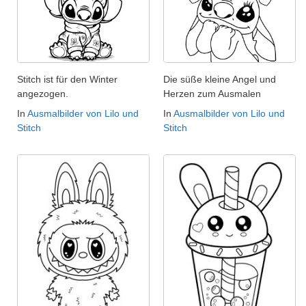
Stitch ist für den Winter
Die süße kleine Angel und
angezogen.
Herzen zum Ausmalen
In
Ausmalbilder von Lilo und
In
Ausmalbilder von Lilo und
Stitch
Stitch