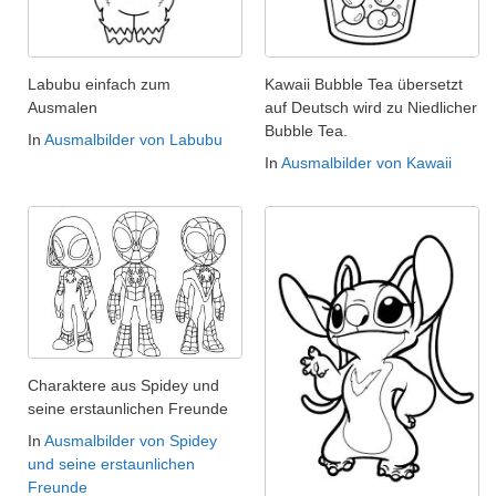
Labubu einfach zum
Kawaii Bubble Tea übersetzt
Ausmalen
auf Deutsch wird zu Niedlicher
Bubble Tea.
In
Ausmalbilder von Labubu
In
Ausmalbilder von Kawaii
Charaktere aus Spidey und
seine erstaunlichen Freunde
In
Ausmalbilder von Spidey
und seine erstaunlichen
Freunde