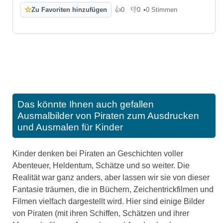
☆
Zu Favoriten hinzufügen
👍
0
👎
0
•
0 Stimmen
Gefällt mir
Gefällt mir nicht
Das könnte Ihnen auch gefallen
Ausmalbilder von Piraten zum Ausdrucken
und Ausmalen für Kinder
Kinder denken bei Piraten an Geschichten voller
Abenteuer, Heldentum, Schätze und so weiter. Die
Realität war ganz anders, aber lassen wir sie von dieser
Fantasie träumen, die in Büchern, Zeichentrickfilmen und
Filmen vielfach dargestellt wird. Hier sind einige Bilder
von Piraten (mit ihren Schiffen, Schätzen und ihrer