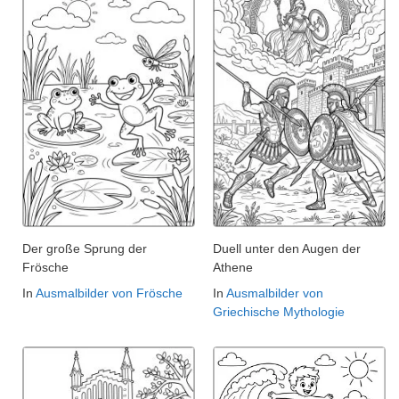
Der große Sprung der
Duell unter den Augen der
Frösche
Athene
In
Ausmalbilder von Frösche
In
Ausmalbilder von
Griechische Mythologie