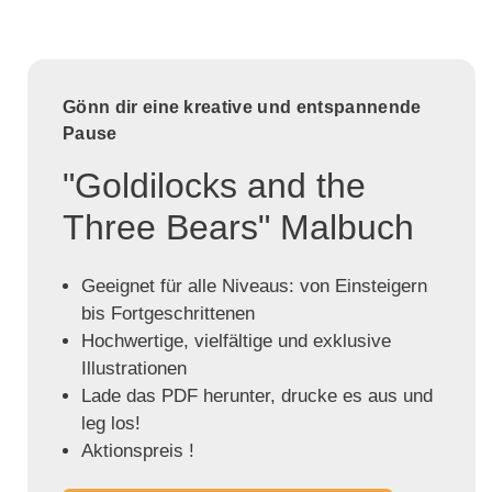
Gönn dir eine kreative und entspannende
Pause
"Goldilocks and the
Three Bears" Malbuch
Geeignet für alle Niveaus: von Einsteigern
bis Fortgeschrittenen
Hochwertige, vielfältige und exklusive
Illustrationen
Lade das PDF herunter, drucke es aus und
leg los!
Aktionspreis !