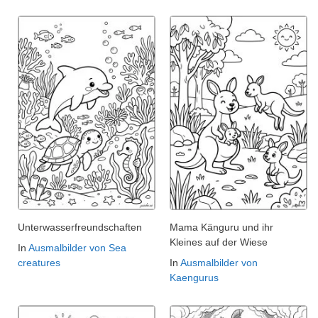
Unterwasserfreundschaften
Mama Känguru und ihr
Kleines auf der Wiese
In
Ausmalbilder von Sea
creatures
In
Ausmalbilder von
Kaengurus