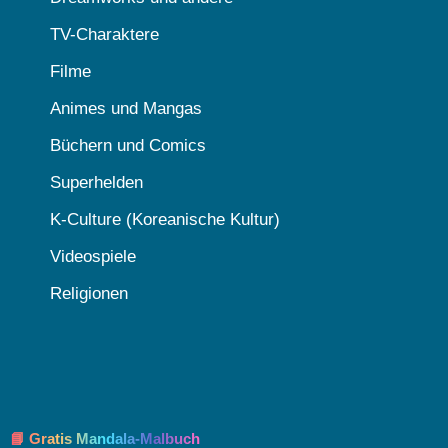
TV-Charaktere
Filme
Animes und Mangas
Büchern und Comics
Superhelden
K-Culture (Koreanische Kultur)
Videospiele
Religionen
📘 Gratis Mandala-Malbuch