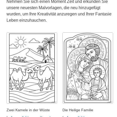
Nehmen Sie sich einen Moment Zeit und erkunden Sie
unsere neuesten Malvorlagen, die neu hinzugefügt
wurden, um Ihre Kreativität anzuregen und Ihrer Fantasie
Leben einzuhauchen.
Zwei Kamele in der Wüste
Die Heilige Familie