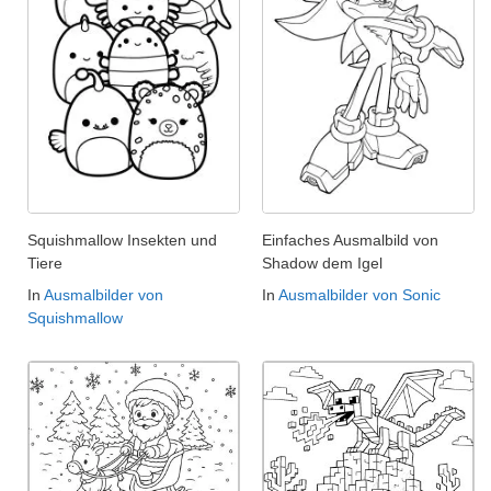
Squishmallow Insekten und
Einfaches Ausmalbild von
Tiere
Shadow dem Igel
In
Ausmalbilder von
In
Ausmalbilder von Sonic
Squishmallow