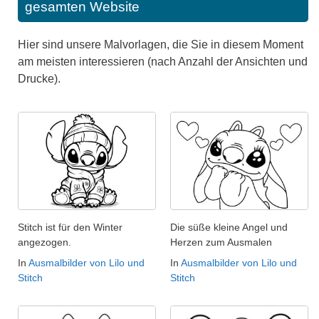
gesamten Website
Hier sind unsere Malvorlagen, die Sie in diesem Moment
am meisten interessieren (nach Anzahl der Ansichten und
Drucke).
Stitch ist für den Winter
Die süße kleine Angel und
angezogen.
Herzen zum Ausmalen
In
Ausmalbilder von Lilo und
In
Ausmalbilder von Lilo und
Stitch
Stitch