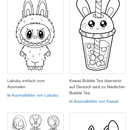
Labubu einfach zum
Kawaii Bubble Tea übersetzt
Ausmalen
auf Deutsch wird zu Niedlicher
Bubble Tea.
In
Ausmalbilder von Labubu
In
Ausmalbilder von Kawaii