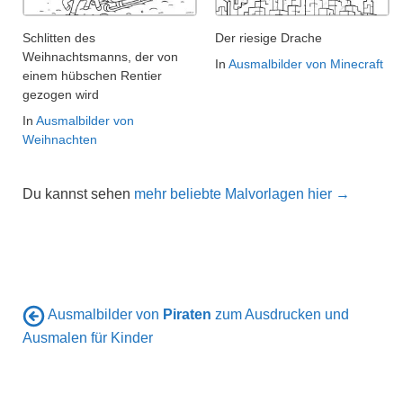
Schlitten des
Der riesige Drache
Weihnachtsmanns, der von
In
Ausmalbilder von Minecraft
einem hübschen Rentier
gezogen wird
In
Ausmalbilder von
Weihnachten
Du kannst sehen
mehr beliebte Malvorlagen hier →
Ausmalbilder von
Piraten
zum Ausdrucken und
Ausmalen für Kinder