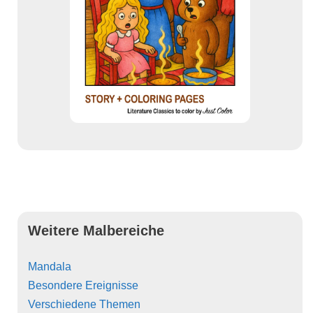
Weitere Malbereiche
Mandala
Besondere Ereignisse
Verschiedene Themen