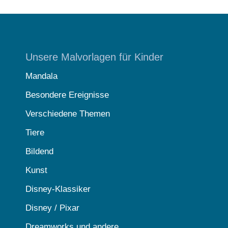
Unsere Malvorlagen für Kinder
Mandala
Besondere Ereignisse
Verschiedene Themen
Tiere
Bildend
Kunst
Disney-Klassiker
Disney / Pixar
Dreamworks und andere