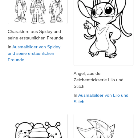
Charaktere aus Spidey und
seine erstaunlichen Freunde
In
Ausmalbilder von Spidey
und seine erstaunlichen
Freunde
Angel, aus der
Zeichentrickserie Lilo und
Stitch.
In
Ausmalbilder von Lilo und
Stitch