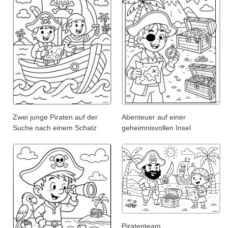
Zwei junge Piraten auf der
Abenteuer auf einer
Suche nach einem Schatz
geheimnisvollen Insel
Piratenteam