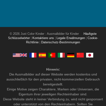
© 2026 Just Color Kinder : Ausmalbilder für Kinder
Häufigste
Schlüsselwörter
|
Kontaktiere uns
|
Legale Erwähnungen
|
Cookie-
Richtlinie
|
Datenschutz-Bestimmungen
Hinweis:
Die Ausmalbilder auf dieser Website werden kostenlos und
ausschließlich für den privaten, nicht-kommerziellen Gebrauch
bereitgestellt.
Einige Motive zeigen Charaktere, Marken oder Universen, die
Eigentum ihrer jeweiligen Rechteinhaber sind.
Diese Website steht in keiner Verbindung zu, wird nicht gesponsert
oder unterstützt von den Rechteinhabern. Sollten Sie