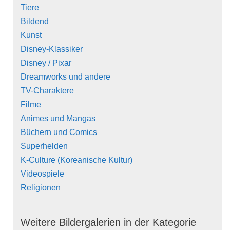
Tiere
Bildend
Kunst
Disney-Klassiker
Disney / Pixar
Dreamworks und andere
TV-Charaktere
Filme
Animes und Mangas
Büchern und Comics
Superhelden
K-Culture (Koreanische Kultur)
Videospiele
Religionen
Weitere Bildergalerien in der Kategorie