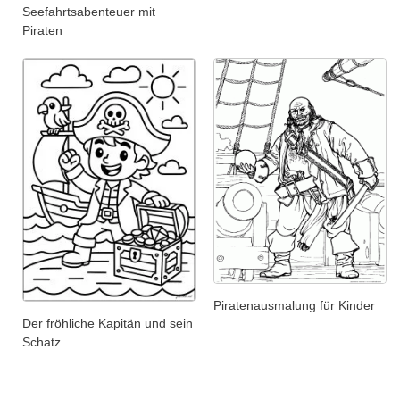
Seefahrtsabenteuer mit
Piraten
Piratenausmalung für Kinder
Der fröhliche Kapitän und sein
Schatz