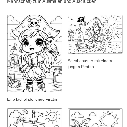
Mannschaft) zum Ausmalen und Ausdrucken!
Seeabenteuer mit einem
jungen Piraten
Eine lächelnde junge Piratin