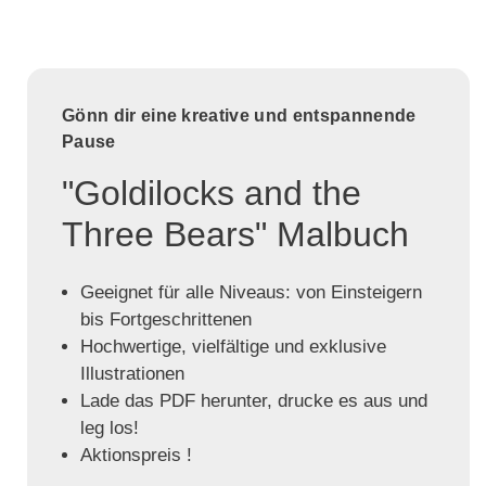
Gönn dir eine kreative und entspannende
Pause
"Goldilocks and the
Three Bears" Malbuch
Geeignet für alle Niveaus: von Einsteigern
bis Fortgeschrittenen
Hochwertige, vielfältige und exklusive
Illustrationen
Lade das PDF herunter, drucke es aus und
leg los!
Aktionspreis !