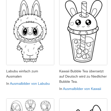
Labubu einfach zum
Kawaii Bubble Tea übersetzt
Ausmalen
auf Deutsch wird zu Niedlicher
Bubble Tea.
In
Ausmalbilder von Labubu
In
Ausmalbilder von Kawaii