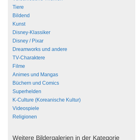
Tiere
Bildend
Kunst
Disney-Klassiker
Disney / Pixar
Dreamworks und andere
TV-Charaktere
Filme
Animes und Mangas
Büchern und Comics
Superhelden
K-Culture (Koreanische Kultur)
Videospiele
Religionen
Weitere Bildergalerien in der Kategorie