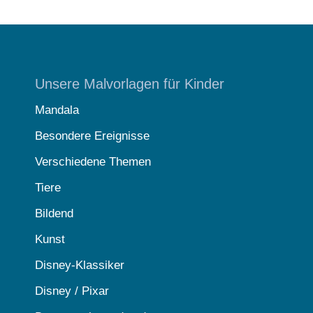
Unsere Malvorlagen für Kinder
Mandala
Besondere Ereignisse
Verschiedene Themen
Tiere
Bildend
Kunst
Disney-Klassiker
Disney / Pixar