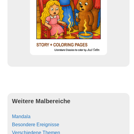
Weitere Malbereiche
Mandala
Besondere Ereignisse
Verschiedene Themen