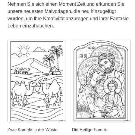
Nehmen Sie sich einen Moment Zeit und erkunden Sie
unsere neuesten Malvorlagen, die neu hinzugefügt
wurden, um Ihre Kreativität anzuregen und Ihrer Fantasie
Leben einzuhauchen.
Zwei Kamele in der Wüste
Die Heilige Familie