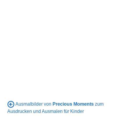
Ausmalbilder von
Precious Moments
zum
Ausdrucken und Ausmalen für Kinder