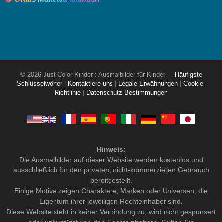
© 2026 Just Color Kinder : Ausmalbilder für Kinder
Häufigste
Schlüsselwörter
|
Kontaktiere uns
|
Legale Erwähnungen
|
Cookie-
Richtlinie
|
Datenschutz-Bestimmungen
Hinweis:
Die Ausmalbilder auf dieser Website werden kostenlos und
ausschließlich für den privaten, nicht-kommerziellen Gebrauch
bereitgestellt.
Einige Motive zeigen Charaktere, Marken oder Universen, die
Eigentum ihrer jeweiligen Rechteinhaber sind.
Diese Website steht in keiner Verbindung zu, wird nicht gesponsert