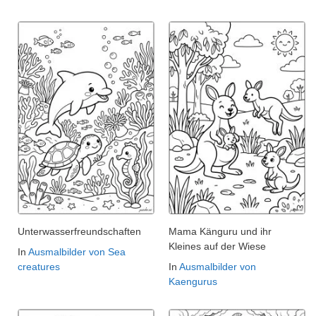
Unterwasserfreundschaften
Mama Känguru und ihr
Kleines auf der Wiese
In
Ausmalbilder von Sea
creatures
In
Ausmalbilder von
Kaengurus