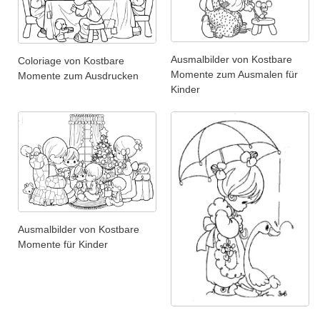
Ausmalbilder von Kostbare
Coloriage von Kostbare
Momente zum Ausmalen für
Momente zum Ausdrucken
Kinder
Ausmalbilder von Kostbare
Momente für Kinder