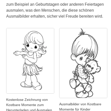
zum Beispiel an Geburtstagen oder anderen Feiertagen
ausmalen, was den Menschen, die diese schönen
Ausmalbilder erhalten, sicher viel Freude bereiten wird.
Kostenlose Zeichnung von
Ausmalbilder von Kostbare
Kostbare Momente zum
Momente für Kinder
Herunterladen und Ausmalen