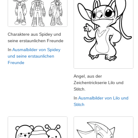
Charaktere aus Spidey und
seine erstaunlichen Freunde
In
Ausmalbilder von Spidey
und seine erstaunlichen
Freunde
Angel, aus der
Zeichentrickserie Lilo und
Stitch.
In
Ausmalbilder von Lilo und
Stitch