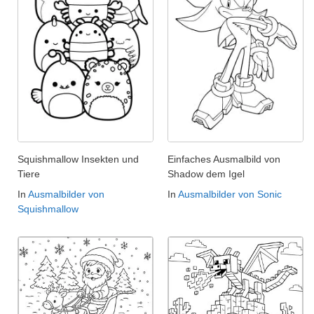
Squishmallow Insekten und
Einfaches Ausmalbild von
Tiere
Shadow dem Igel
In
Ausmalbilder von
In
Ausmalbilder von Sonic
Squishmallow