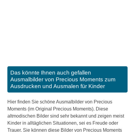
Das könnte Ihnen auch gefallen
Ausmalbilder von Precious Moments zum
Ausdrucken und Ausmalen für Kinder
Hier finden Sie schöne Ausmalbilder von Precious
Moments (im Original Precious Moments). Diese
altmodischen Bilder sind sehr bekannt und zeigen meist
Kinder in alltäglichen Situationen, sei es Freude oder
Trauer. Sie können diese Bilder von Precious Moments