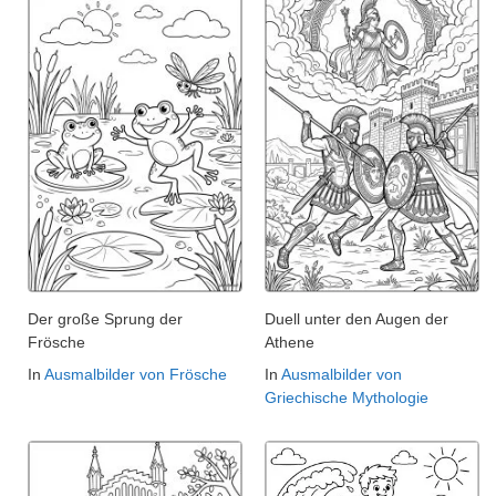
Der große Sprung der
Duell unter den Augen der
Frösche
Athene
In
Ausmalbilder von Frösche
In
Ausmalbilder von
Griechische Mythologie