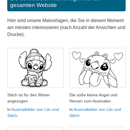
gesamten Website
Hier sind unsere Malvorlagen, die Sie in diesem Moment
am meisten interessieren (nach Anzahl der Ansichten und
Drucke).
Stitch ist für den Winter
Die süße kleine Angel und
angezogen.
Herzen zum Ausmalen
In
Ausmalbilder von Lilo und
In
Ausmalbilder von Lilo und
Stitch
Stitch