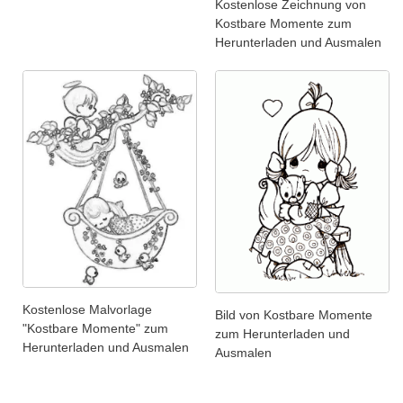
Kostenlose Zeichnung von
Kostbare Momente zum
Herunterladen und Ausmalen
Kostenlose Malvorlage
Bild von Kostbare Momente
"Kostbare Momente" zum
zum Herunterladen und
Herunterladen und Ausmalen
Ausmalen