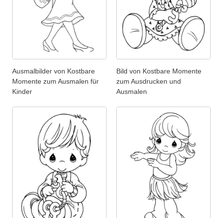
Ausmalbilder von Kostbare
Bild von Kostbare Momente
Momente zum Ausmalen für
zum Ausdrucken und
Kinder
Ausmalen