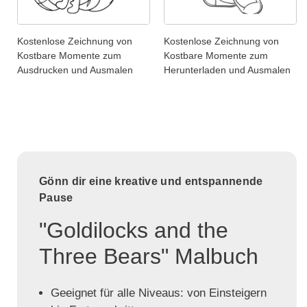
Kostenlose Zeichnung von
Kostenlose Zeichnung von
Kostbare Momente zum
Kostbare Momente zum
Ausdrucken und Ausmalen
Herunterladen und Ausmalen
Gönn dir eine kreative und entspannende
Pause
"Goldilocks and the
Three Bears" Malbuch
Geeignet für alle Niveaus: von Einsteigern