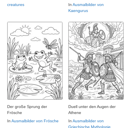
creatures
In
Ausmalbilder von
Kaengurus
Der große Sprung der
Duell unter den Augen der
Frösche
Athene
In
Ausmalbilder von Frösche
In
Ausmalbilder von
Griechische Mythologie