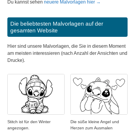
Du kannst sehen
neuere Malvorlagen hier →
Die beliebtesten Malvorlagen auf der
gesamten Website
Hier sind unsere Malvorlagen, die Sie in diesem Moment
am meisten interessieren (nach Anzahl der Ansichten und
Drucke).
Stitch ist für den Winter
Die süße kleine Angel und
angezogen.
Herzen zum Ausmalen