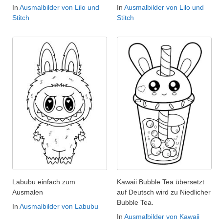
In
Ausmalbilder von Lilo und
In
Ausmalbilder von Lilo und
Stitch
Stitch
Labubu einfach zum
Kawaii Bubble Tea übersetzt
Ausmalen
auf Deutsch wird zu Niedlicher
Bubble Tea.
In
Ausmalbilder von Labubu
In
Ausmalbilder von Kawaii