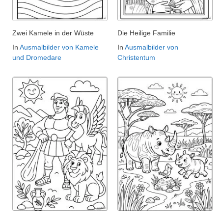
Zwei Kamele in der Wüste
Die Heilige Familie
In
Ausmalbilder von Kamele
In
Ausmalbilder von
und Dromedare
Christentum