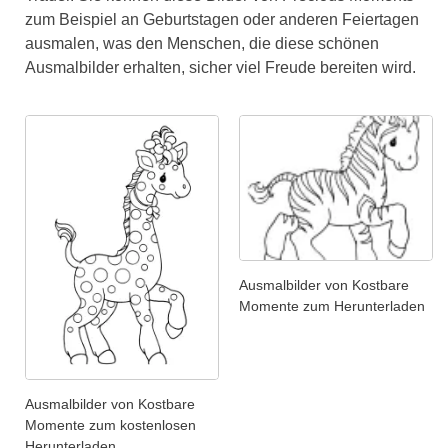
zum Beispiel an Geburtstagen oder anderen Feiertagen
ausmalen, was den Menschen, die diese schönen
Ausmalbilder erhalten, sicher viel Freude bereiten wird.
Ausmalbilder von Kostbare
Momente zum Herunterladen
Ausmalbilder von Kostbare
Momente zum kostenlosen
Herunterladen