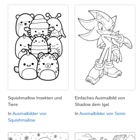
Squishmallow Insekten und
Einfaches Ausmalbild von
Tiere
Shadow dem Igel
In
Ausmalbilder von
In
Ausmalbilder von Sonic
Squishmallow