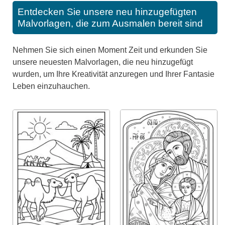
Entdecken Sie unsere neu hinzugefügten
Malvorlagen, die zum Ausmalen bereit sind
Nehmen Sie sich einen Moment Zeit und erkunden Sie
unsere neuesten Malvorlagen, die neu hinzugefügt
wurden, um Ihre Kreativität anzuregen und Ihrer Fantasie
Leben einzuhauchen.