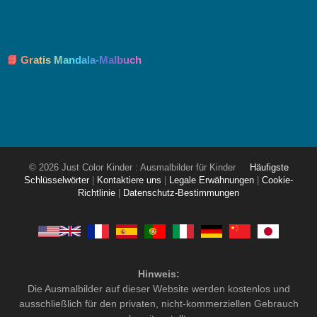
📘 Gratis Mandala-Malbuch
© 2026 Just Color Kinder : Ausmalbilder für Kinder
Häufigste
Schlüsselwörter
|
Kontaktiere uns
|
Legale Erwähnungen
|
Cookie-
Richtlinie
|
Datenschutz-Bestimmungen
Hinweis:
Die Ausmalbilder auf dieser Website werden kostenlos und
ausschließlich für den privaten, nicht-kommerziellen Gebrauch