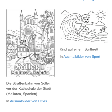
Kind auf einem Surfbrett
In
Ausmalbilder von Sport
Die Straßenbahn von Sóller
vor der Kathedrale der Stadt
(Mallorca, Spanien)
In
Ausmalbilder von Cities