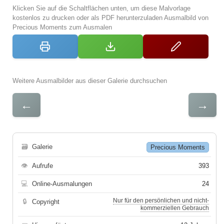
Klicken Sie auf die Schaltflächen unten, um diese Malvorlage
kostenlos zu drucken oder als PDF herunterzuladen Ausmalbild von
Precious Moments zum Ausmalen
Weitere Ausmalbilder aus dieser Galerie durchsuchen
←
→
🗃
Galerie
Precious Moments
👁
Aufrufe
393
💻
Online-Ausmalungen
24
Nur für den persönlichen und nicht-
🔒
Copyright
kommerziellen Gebrauch