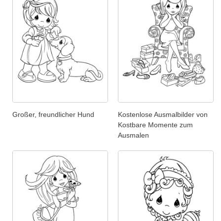
Großer, freundlicher Hund
Kostenlose Ausmalbilder von
Kostbare Momente zum
Ausmalen