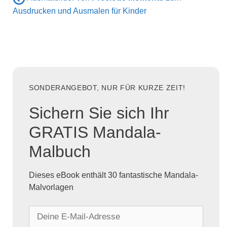
Ausdrucken und Ausmalen für Kinder
SONDERANGEBOT, NUR FÜR KURZE ZEIT!
Sichern Sie sich Ihr
GRATIS Mandala-
Malbuch
Dieses eBook enthält 30 fantastische Mandala-
Malvorlagen
D
e