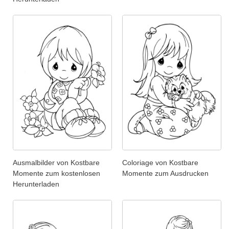
Ausmalbilder von Kostbare
Coloriage von Kostbare
Momente zum kostenlosen
Momente zum Ausdrucken
Herunterladen