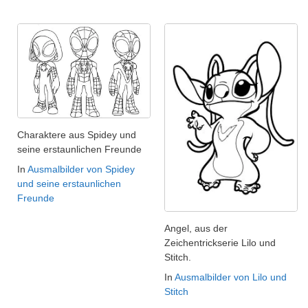
Charaktere aus Spidey und
seine erstaunlichen Freunde
In
Ausmalbilder von Spidey
und seine erstaunlichen
Freunde
Angel, aus der
Zeichentrickserie Lilo und
Stitch.
In
Ausmalbilder von Lilo und
Stitch