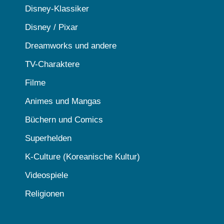
Disney-Klassiker
Disney / Pixar
Dreamworks und andere
TV-Charaktere
Filme
Animes und Mangas
Büchern und Comics
Superhelden
K-Culture (Koreanische Kultur)
Videospiele
Religionen