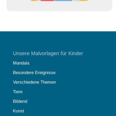
Unsere Malvorlagen für Kinder
Mandala
Besondere Ereignisse
Verschiedene Themen
Tiere
Bildend
Kunst