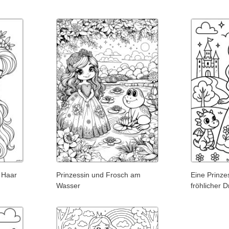
 Haar
Prinzessin und Frosch am
Eine Prinze
Wasser
fröhlicher 