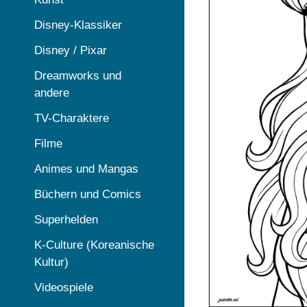
Disney-Klassiker
Disney / Pixar
Dreamworks und
andere
TV-Charaktere
Filme
Animes und Mangas
Büchern und Comics
Superhelden
K-Culture (Koreanische
Kultur)
Videospiele