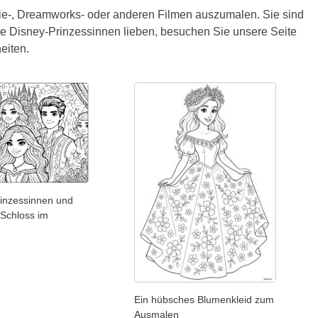
ie-, Dreamworks- oder anderen Filmen auszumalen. Sie sind
ie Disney-Prinzessinnen lieben, besuchen Sie unsere Seite
eiten.
inzessinnen und
 Schloss im
d
Ein hübsches Blumenkleid zum
Ausmalen