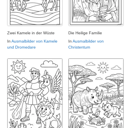
Zwei Kamele in der Wüste
Die Heilige Familie
In
Ausmalbilder von Kamele
In
Ausmalbilder von
und Dromedare
Christentum