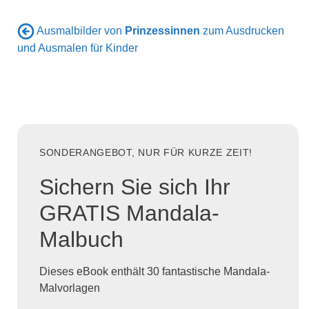
Ausmalbilder von
Prinzessinnen
zum Ausdrucken
und Ausmalen für Kinder
SONDERANGEBOT, NUR FÜR KURZE ZEIT!
Sichern Sie sich Ihr
GRATIS Mandala-
Malbuch
Dieses eBook enthält 30 fantastische Mandala-
Malvorlagen