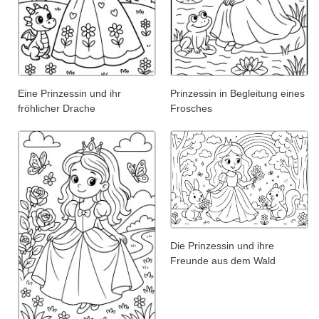
Eine Prinzessin und ihr
Prinzessin in Begleitung eines
fröhlicher Drache
Frosches
Die Prinzessin und ihre
Freunde aus dem Wald