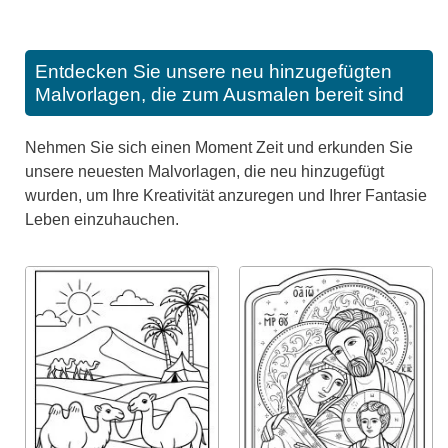
Entdecken Sie unsere neu hinzugefügten
Malvorlagen, die zum Ausmalen bereit sind
Nehmen Sie sich einen Moment Zeit und erkunden Sie
unsere neuesten Malvorlagen, die neu hinzugefügt
wurden, um Ihre Kreativität anzuregen und Ihrer Fantasie
Leben einzuhauchen.