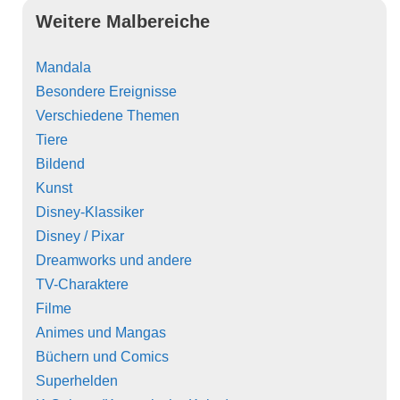
Weitere Malbereiche
Mandala
Besondere Ereignisse
Verschiedene Themen
Tiere
Bildend
Kunst
Disney-Klassiker
Disney / Pixar
Dreamworks und andere
TV-Charaktere
Filme
Animes und Mangas
Büchern und Comics
Superhelden