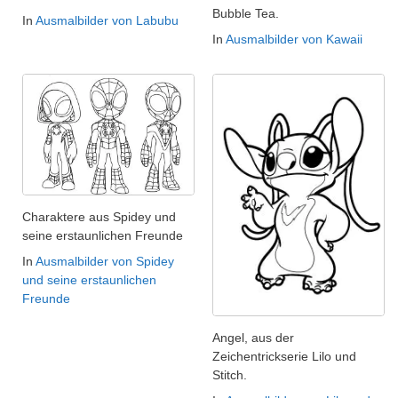
Bubble Tea.
In
Ausmalbilder von Labubu
In
Ausmalbilder von Kawaii
Charaktere aus Spidey und
seine erstaunlichen Freunde
In
Ausmalbilder von Spidey
und seine erstaunlichen
Freunde
Angel, aus der
Zeichentrickserie Lilo und
Stitch.