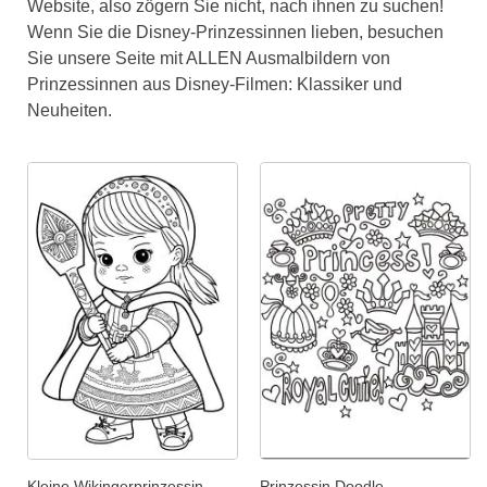
Website, also zögern Sie nicht, nach ihnen zu suchen!
Wenn Sie die Disney-Prinzessinnen lieben, besuchen
Sie unsere Seite mit ALLEN Ausmalbildern von
Prinzessinnen aus Disney-Filmen: Klassiker und
Neuheiten.
Kleine Wikingerprinzessin
Prinzessin Doodle