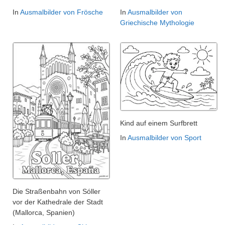
In
Ausmalbilder von Frösche
In
Ausmalbilder von
Griechische Mythologie
Kind auf einem Surfbrett
In
Ausmalbilder von Sport
Die Straßenbahn von Sóller
vor der Kathedrale der Stadt
(Mallorca, Spanien)