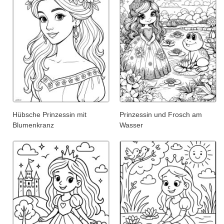
Hübsche Prinzessin mit
Prinzessin und Frosch am
Blumenkranz
Wasser