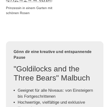
Prinzessin in einem Garten mit
schönen Rosen
Gönn dir eine kreative und entspannende
Pause
"Goldilocks and the
Three Bears" Malbuch
Geeignet für alle Niveaus: von Einsteigern
bis Fortgeschrittenen
Hochwertige, vielfältige und exklusive