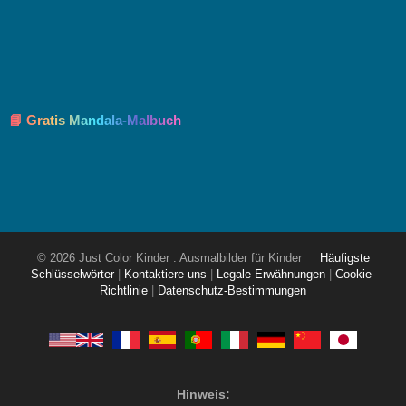
📘 Gratis Mandala-Malbuch
© 2026 Just Color Kinder : Ausmalbilder für Kinder
Häufigste
Schlüsselwörter
|
Kontaktiere uns
|
Legale Erwähnungen
|
Cookie-
Richtlinie
|
Datenschutz-Bestimmungen
Hinweis: