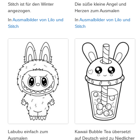
Stitch ist für den Winter
Die süße kleine Angel und
angezogen.
Herzen zum Ausmalen
In
Ausmalbilder von Lilo und
In
Ausmalbilder von Lilo und
Stitch
Stitch
Labubu einfach zum
Kawaii Bubble Tea übersetzt
Ausmalen
auf Deutsch wird zu Niedlicher