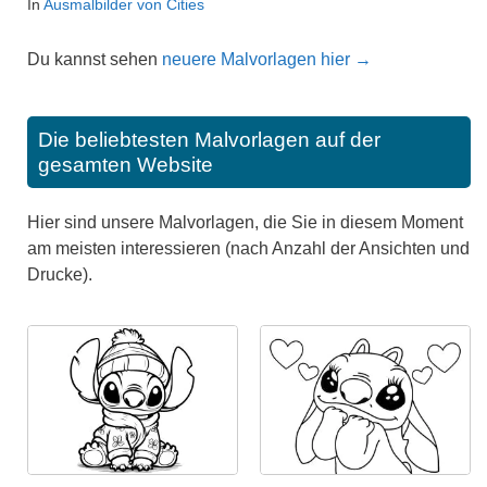
In
Ausmalbilder von Cities
Du kannst sehen
neuere Malvorlagen hier →
Die beliebtesten Malvorlagen auf der
gesamten Website
Hier sind unsere Malvorlagen, die Sie in diesem Moment
am meisten interessieren (nach Anzahl der Ansichten und
Drucke).