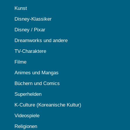
Kunst
Disney-Klassiker
Disney / Pixar
Dreamworks und andere
TV-Charaktere
Filme
Animes und Mangas
Büchern und Comics
Superhelden
K-Culture (Koreanische Kultur)
Videospiele
Religionen