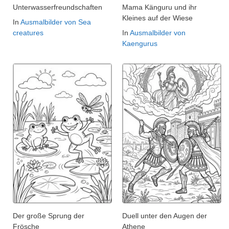
Unterwasserfreundschaften
Mama Känguru und ihr
Kleines auf der Wiese
In
Ausmalbilder von Sea
creatures
In
Ausmalbilder von
Kaengurus
Der große Sprung der
Duell unter den Augen der
Frösche
Athene