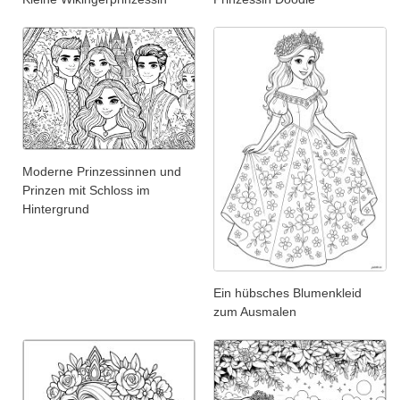
Moderne Prinzessinnen und
Prinzen mit Schloss im
Hintergrund
Ein hübsches Blumenkleid
zum Ausmalen