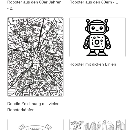
Roboter aus den 80er Jahren
Roboter aus den 80ern - 1
- 2.
Roboter mit dicken Linien
Doodle Zeichnung mit vielen
Roboterköpfen.