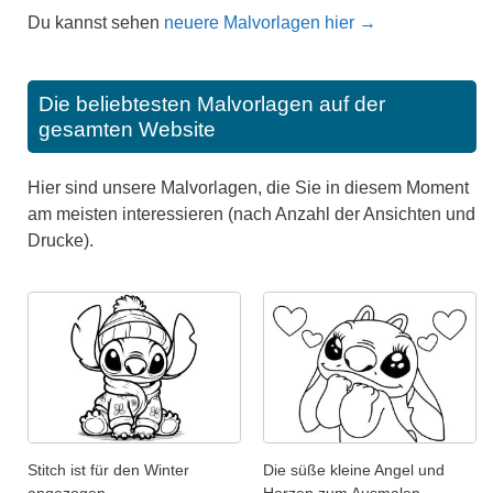
Du kannst sehen
neuere Malvorlagen hier →
Die beliebtesten Malvorlagen auf der
gesamten Website
Hier sind unsere Malvorlagen, die Sie in diesem Moment
am meisten interessieren (nach Anzahl der Ansichten und
Drucke).
Stitch ist für den Winter
Die süße kleine Angel und