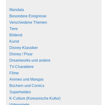
Mandala
Besondere Ereignisse
Verschiedene Themen
Tiere
Bildend
Kunst
Disney-Klassiker
Disney / Pixar
Dreamworks und andere
TV-Charaktere
Filme
Animes und Mangas
Büchern und Comics
Superhelden
K-Culture (Koreanische Kultur)
Videospiele