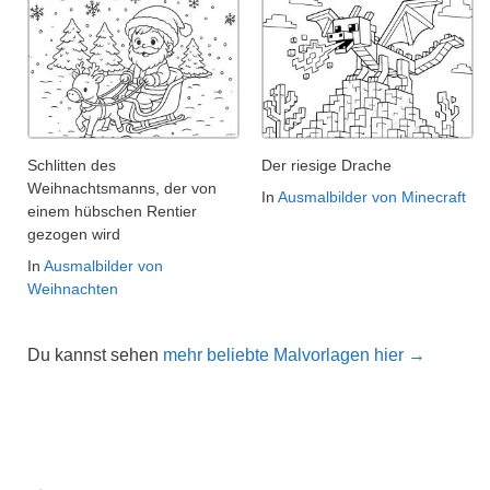
Schlitten des
Der riesige Drache
Weihnachtsmanns, der von
In
Ausmalbilder von Minecraft
einem hübschen Rentier
gezogen wird
In
Ausmalbilder von
Weihnachten
Du kannst sehen
mehr beliebte Malvorlagen hier →