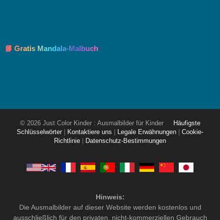
📘 Gratis Mandala-Malbuch
© 2026 Just Color Kinder : Ausmalbilder für Kinder
Häufigste
Schlüsselwörter
|
Kontaktiere uns
|
Legale Erwähnungen
|
Cookie-
Richtlinie
|
Datenschutz-Bestimmungen
Hinweis:
Die Ausmalbilder auf dieser Website werden kostenlos und
ausschließlich für den privaten, nicht-kommerziellen Gebrauch