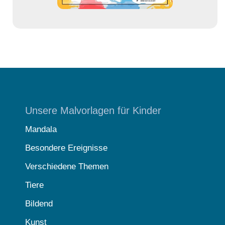
Unsere Malvorlagen für Kinder
Mandala
Besondere Ereignisse
Verschiedene Themen
Tiere
Bildend
Kunst