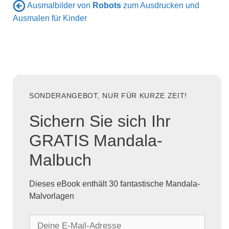
Ausmalbilder von
Robots
zum Ausdrucken und
Ausmalen für Kinder
SONDERANGEBOT, NUR FÜR KURZE ZEIT!
Sichern Sie sich Ihr
GRATIS Mandala-
Malbuch
Dieses eBook enthält 30 fantastische Mandala-
Malvorlagen
D