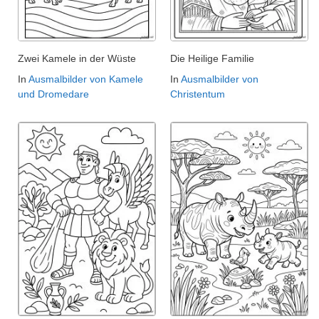
Zwei Kamele in der Wüste
Die Heilige Familie
In
Ausmalbilder von Kamele
In
Ausmalbilder von
und Dromedare
Christentum