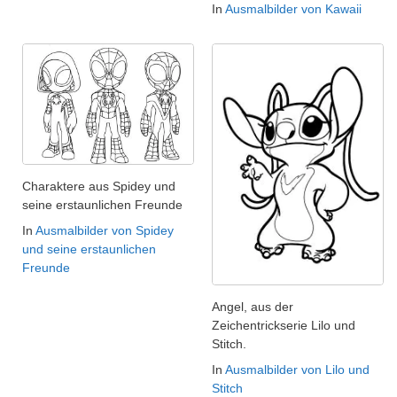
In
Ausmalbilder von Kawaii
Charaktere aus Spidey und
seine erstaunlichen Freunde
In
Ausmalbilder von Spidey
und seine erstaunlichen
Freunde
Angel, aus der
Zeichentrickserie Lilo und
Stitch.
In
Ausmalbilder von Lilo und
Stitch