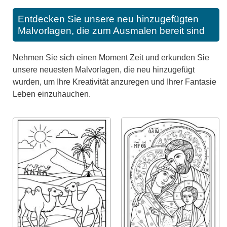
Entdecken Sie unsere neu hinzugefügten
Malvorlagen, die zum Ausmalen bereit sind
Nehmen Sie sich einen Moment Zeit und erkunden Sie
unsere neuesten Malvorlagen, die neu hinzugefügt
wurden, um Ihre Kreativität anzuregen und Ihrer Fantasie
Leben einzuhauchen.