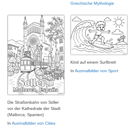
Griechische Mythologie
Kind auf einem Surfbrett
In
Ausmalbilder von Sport
Die Straßenbahn von Sóller
vor der Kathedrale der Stadt
(Mallorca, Spanien)
In
Ausmalbilder von Cities