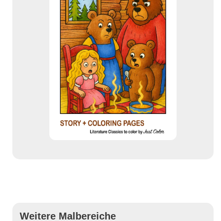
Weitere Malbereiche