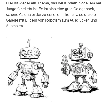
Hier ist wieder ein Thema, das bei Kindern (vor allem bei
Jungen) beliebt ist. Es ist also eine gute Gelegenheit,
schöne Ausmalbilder zu erstellen! Hier ist also unsere
Galerie mit Bildern von Robotern zum Ausdrucken und
Ausmalen.