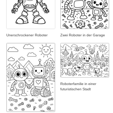
Unerschrockener Roboter
Zwei Roboter in der Garage
Roboterfamilie in einer
futuristischen Stadt