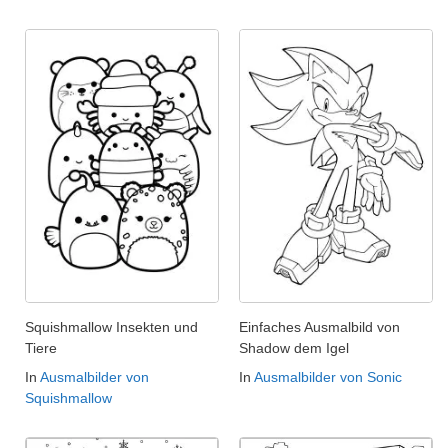
Squishmallow Insekten und
Einfaches Ausmalbild von
Tiere
Shadow dem Igel
In
Ausmalbilder von
In
Ausmalbilder von Sonic
Squishmallow