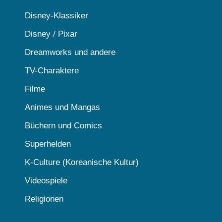
Disney-Klassiker
Disney / Pixar
Dreamworks und andere
TV-Charaktere
Filme
Animes und Mangas
Büchern und Comics
Superhelden
K-Culture (Koreanische Kultur)
Videospiele
Religionen